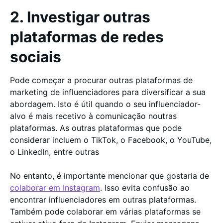
2. Investigar outras
plataformas de redes
sociais
Pode começar a procurar outras plataformas de
marketing de influenciadores para diversificar a sua
abordagem. Isto é útil quando o seu influenciador-
alvo é mais recetivo à comunicação noutras
plataformas. As outras plataformas que pode
considerar incluem o TikTok, o Facebook, o YouTube,
o LinkedIn, entre outras
No entanto, é importante mencionar que gostaria de
colaborar em Instagram
. Isso evita confusão ao
encontrar influenciadores em outras plataformas.
Também pode colaborar em várias plataformas se