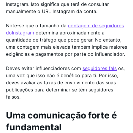
Instagram. Isto significa que terá de consultar
manualmente o URL Instagram da conta.
Note-se que o tamanho da
contagem de seguidores
doInstagram
determina aproximadamente a
quantidade de tráfego que pode gerar. No entanto,
uma contagem mais elevada também implica maiores
exigências e pagamentos por parte do influenciador.
Deves evitar influenciadores com
seguidores fals
os,
uma vez que isso não é benéfico para ti. Por isso,
deves avaliar as taxas de envolvimento das suas
publicações para determinar se têm seguidores
falsos.
Uma comunicação forte é
fundamental