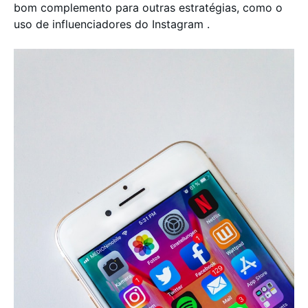
bom complemento para outras estratégias, como o
uso de influenciadores do Instagram .