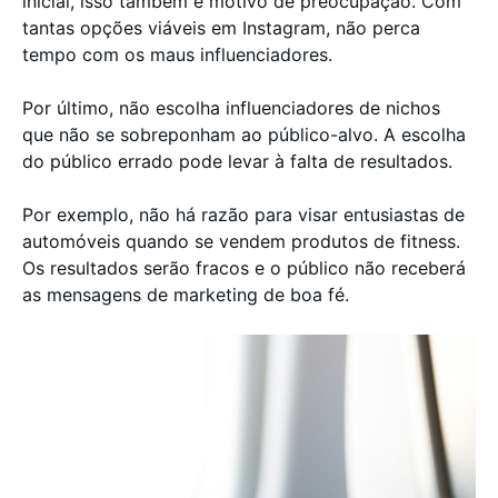
inicial, isso também é motivo de preocupação. Com
tantas opções viáveis em Instagram, não perca
tempo com os maus influenciadores.
Por último, não escolha influenciadores de nichos
que não se sobreponham ao público-alvo. A escolha
do público errado pode levar à falta de resultados.
Por exemplo, não há razão para visar entusiastas de
automóveis quando se vendem produtos de fitness.
Os resultados serão fracos e o público não receberá
as mensagens de marketing de boa fé.