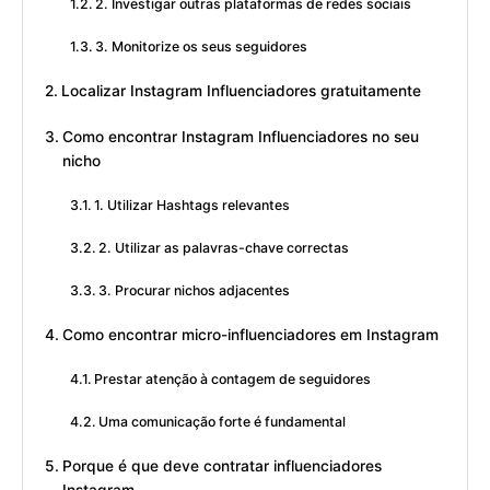
2. Investigar outras plataformas de redes sociais
3. Monitorize os seus seguidores
Localizar Instagram Influenciadores gratuitamente
Como encontrar Instagram Influenciadores no seu
nicho
1. Utilizar Hashtags relevantes
2. Utilizar as palavras-chave correctas
3. Procurar nichos adjacentes
Como encontrar micro-influenciadores em Instagram
Prestar atenção à contagem de seguidores
Uma comunicação forte é fundamental
Porque é que deve contratar influenciadores