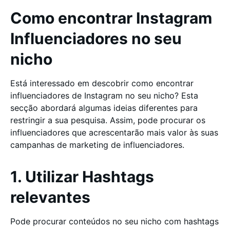
Como encontrar Instagram
Influenciadores no seu
nicho
Está interessado em descobrir como encontrar
influenciadores de Instagram no seu nicho? Esta
secção abordará algumas ideias diferentes para
restringir a sua pesquisa. Assim, pode procurar os
influenciadores que acrescentarão mais valor às suas
campanhas de marketing de influenciadores.
1. Utilizar Hashtags
relevantes
Pode procurar conteúdos no seu nicho com hashtags