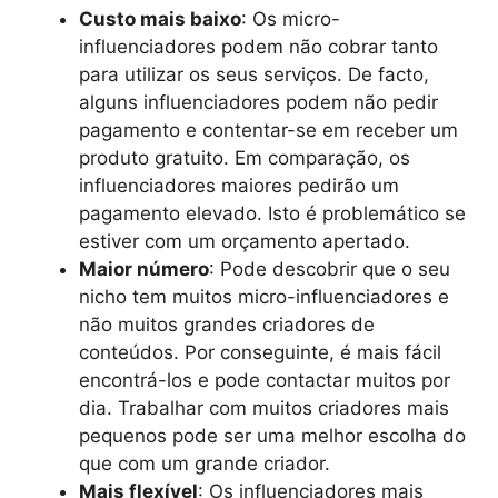
Custo mais baixo
: Os micro-
influenciadores podem não cobrar tanto
para utilizar os seus serviços. De facto,
alguns influenciadores podem não pedir
pagamento e contentar-se em receber um
produto gratuito. Em comparação, os
influenciadores maiores pedirão um
pagamento elevado. Isto é problemático se
estiver com um orçamento apertado.
Maior número
: Pode descobrir que o seu
nicho tem muitos micro-influenciadores e
não muitos grandes criadores de
conteúdos. Por conseguinte, é mais fácil
encontrá-los e pode contactar muitos por
dia. Trabalhar com muitos criadores mais
pequenos pode ser uma melhor escolha do
que com um grande criador.
Mais flexível
: Os influenciadores mais