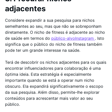
adjacentes
Considere expandir a sua pesquisa para nichos
semelhantes ao seu, mas que não se sobreponham
diretamente. O nicho de fitness é adjacente ao nicho
de saúde em termos do
público-alvoInstagram
. Isto
significa que o público do nicho de fitness também
pode ter um grande interesse na saúde.
Terá de descobrir os nichos adjacentes para os quais
encontrar influenciadores para colaboração é uma
óptima ideia. Esta estratégia é especialmente
importante quando se está a operar num nicho
obscuro. Ela expandirá significativamente o escopo
da sua pesquisa. Além disso, permite-lhe explorar
conteúdos para acrescentar mais valor ao seu
público.