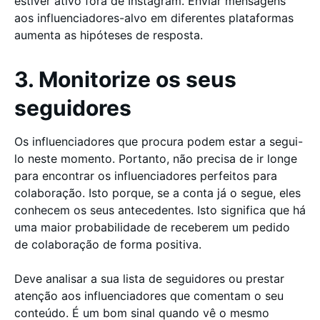
estiver ativo fora de Instagram. Enviar mensagens
aos influenciadores-alvo em diferentes plataformas
aumenta as hipóteses de resposta.
3. Monitorize os seus
seguidores
Os influenciadores que procura podem estar a segui-
lo neste momento. Portanto, não precisa de ir longe
para encontrar os influenciadores perfeitos para
colaboração. Isto porque, se a conta já o segue, eles
conhecem os seus antecedentes. Isto significa que há
uma maior probabilidade de receberem um pedido
de colaboração de forma positiva.
Deve analisar a sua lista de seguidores ou prestar
atenção aos influenciadores que comentam o seu
conteúdo. É um bom sinal quando vê o mesmo