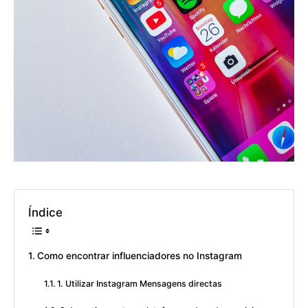
Índice
Como encontrar influenciadores no Instagram
1. Utilizar Instagram Mensagens directas