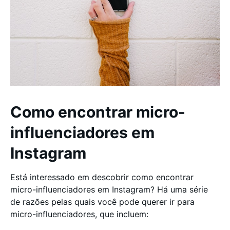
Como encontrar micro-
influenciadores em
Instagram
Está interessado em descobrir como encontrar
micro-influenciadores em Instagram? Há uma série
de razões pelas quais você pode querer ir para
micro-influenciadores, que incluem: