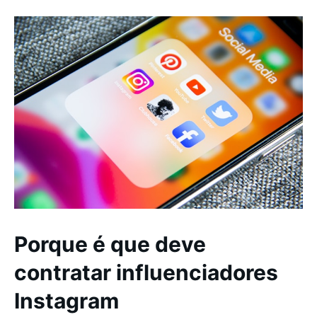
Porque é que deve
contratar influenciadores
Instagram