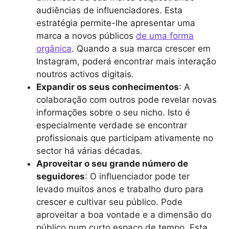
audiências de influenciadores. Esta
estratégia permite-lhe apresentar uma
marca a novos públicos
de uma forma
orgânica
. Quando a sua marca crescer em
Instagram, poderá encontrar mais interação
noutros activos digitais.
Expandir os seus conhecimentos
: A
colaboração com outros pode revelar novas
informações sobre o seu nicho. Isto é
especialmente verdade se encontrar
profissionais que participam ativamente no
sector há várias décadas.
Aproveitar o seu grande número de
seguidores
: O influenciador pode ter
levado muitos anos e trabalho duro para
crescer e cultivar seu público. Pode
aproveitar a boa vontade e a dimensão do
público num curto espaço de tempo. Esta