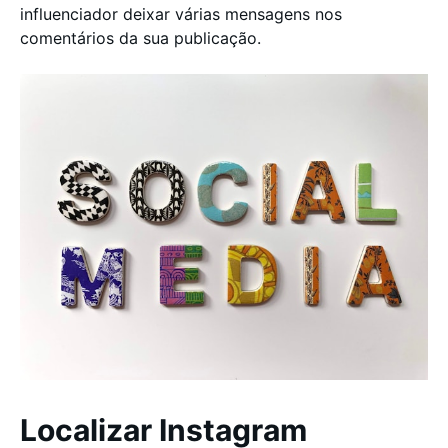
influenciador deixar várias mensagens nos
comentários da sua publicação.
Localizar Instagram