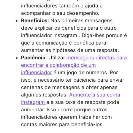
influenciadores também o ajuda a
acompanhar o seu desempenho.
Benefícios
: Nas primeiras mensagens,
deve explicar os benefícios para o outro
influenciador Instagram . Diga-lhes porque é
que a comunicação é benéfica para
aumentar as hipóteses de uma resposta.
Paciência
: Utilizar
mensagens directas para
encontrar a colaboração de um
influenciador
é um jogo de números. Por
isso, é necessário ter paciência para enviar
centenas de mensagens e obter apenas
algumas respostas.
Aumente a sua conta
Instagram
e a sua taxa de resposta pode
aumentar. Isso ocorre porque outros
influenciadores querem trabalhar com
contas maiores para beneficiá-los.