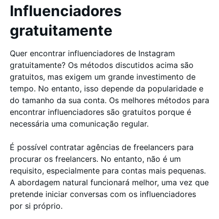
Influenciadores
gratuitamente
Quer encontrar influenciadores de Instagram
gratuitamente? Os métodos discutidos acima são
gratuitos, mas exigem um grande investimento de
tempo. No entanto, isso depende da popularidade e
do tamanho da sua conta. Os melhores métodos para
encontrar influenciadores são gratuitos porque é
necessária uma comunicação regular.
É possível contratar agências de freelancers para
procurar os freelancers. No entanto, não é um
requisito, especialmente para contas mais pequenas.
A abordagem natural funcionará melhor, uma vez que
pretende iniciar conversas com os influenciadores
por si próprio.