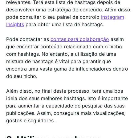
relevantes. Terá esta lista de hashtags depois de
desenvolver uma estratégia de conteúdo. Além disso,
pode consultar o seu painel de controlo
Instagram
Insights
para obter uma lista de hashtags.
Pode contactar as
contas para colaboração
assim
que encontrar conteúdo relacionado com o nicho
com hashtags. No entanto, a utilização de uma
mistura de hashtags é vital para garantir que
encontra uma vasta gama de influenciadores dentro
do seu nicho.
Além disso, no final deste processo, terá uma boa
ideia dos seus melhores hashtags. Isto é importante
para aumentar a capacidade de pesquisa das suas
publicações. Assim, conseguirá mais visualizações,
gostos e seguidores.