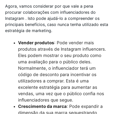
Agora, vamos considerar por que vale a pena
procurar colaborações com influenciadores do
Instagram . Isto pode ajudá-lo a compreender os
principais benefícios, caso nunca tenha utilizado esta
estratégia de marketing.
Vender produtos
: Pode vender mais
produtos através de Instagram influencers.
Eles podem mostrar o seu produto como
uma avaliação para o público deles.
Normalmente, o influenciador terá um
código de desconto para incentivar os
utilizadores a comprar. Esta é uma
excelente estratégia para aumentar as
vendas, uma vez que o público confia nos
influenciadores que segue.
Crescimento da marca
: Pode expandir a
dimensão da sua marca sequestrando