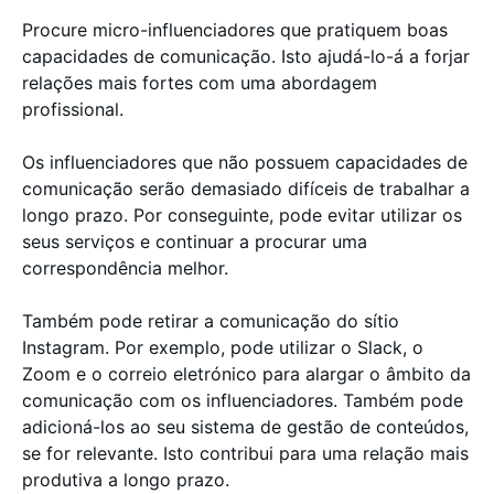
Procure micro-influenciadores que pratiquem boas
capacidades de comunicação. Isto ajudá-lo-á a forjar
relações mais fortes com uma abordagem
profissional.
Os influenciadores que não possuem capacidades de
comunicação serão demasiado difíceis de trabalhar a
longo prazo. Por conseguinte, pode evitar utilizar os
seus serviços e continuar a procurar uma
correspondência melhor.
Também pode retirar a comunicação do sítio
Instagram. Por exemplo, pode utilizar o Slack, o
Zoom e o correio eletrónico para alargar o âmbito da
comunicação com os influenciadores. Também pode
adicioná-los ao seu sistema de gestão de conteúdos,
se for relevante. Isto contribui para uma relação mais
produtiva a longo prazo.