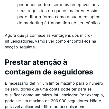
pequenos podem ser mais receptivos aos
seus requisitos do que os maiores. Assim,
pode ditar a forma como a sua mensagem
de marketing é transmitida ao seu público.
Agora que já conhece as vantagens dos micro-
influenciadores, vamos ver como encontrá-los na
secção seguinte.
Prestar atenção à
contagem de seguidores
É necessário definir um limite máximo para o número
de seguidores que uma conta pode ter para se
qualificar como um micro-influenciador. Por exemplo,
pode ser um máximo de 200.000 seguidores. Não é
possível aplicar este filtro ao pesquisar em