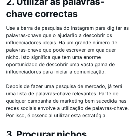
2. Utilizar as palavras-
chave correctas
Use a barra de pesquisa do Instagram para digitar as
palavras-chave que o ajudarão a descobrir os
influenciadores ideais. Há um grande número de
palavras-chave que pode escrever em qualquer
nicho. Isto significa que tem uma enorme
oportunidade de descobrir uma vasta gama de
influenciadores para iniciar a comunicação.
Depois de fazer uma pesquisa de mercado, já terá
uma lista de palavras-chave relevantes. Parte de
qualquer campanha de marketing bem sucedida nas
redes sociais envolve a utilização de palavras-chave.
Por isso, é essencial utilizar esta estratégia.
3. Procurar nichos