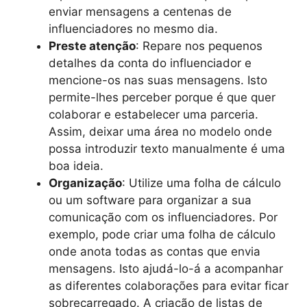
enviar mensagens a centenas de
influenciadores no mesmo dia.
Preste atenção
: Repare nos pequenos
detalhes da conta do influenciador e
mencione-os nas suas mensagens. Isto
permite-lhes perceber porque é que quer
colaborar e estabelecer uma parceria.
Assim, deixar uma área no modelo onde
possa introduzir texto manualmente é uma
boa ideia.
Organização
: Utilize uma folha de cálculo
ou um software para organizar a sua
comunicação com os influenciadores. Por
exemplo, pode criar uma folha de cálculo
onde anota todas as contas que envia
mensagens. Isto ajudá-lo-á a acompanhar
as diferentes colaborações para evitar ficar
sobrecarregado. A criação de listas de