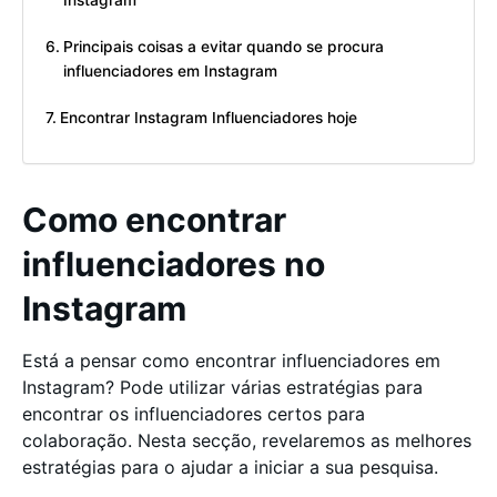
Instagram
Principais coisas a evitar quando se procura
influenciadores em Instagram
Encontrar Instagram Influenciadores hoje
Como encontrar
influenciadores no
Instagram
Está a pensar como encontrar influenciadores em
Instagram? Pode utilizar várias estratégias para
encontrar os influenciadores certos para
colaboração. Nesta secção, revelaremos as melhores
estratégias para o ajudar a iniciar a sua pesquisa.