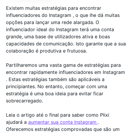
Existem muitas estratégias para encontrar
influenciadores do Instagram , o que lhe dá muitas
opções para lançar uma rede alargada. O
influenciador ideal do Instagram terá uma conta
grande, uma base de utilizadores ativa e boas
capacidades de comunicação. Isto garante que a sua
colaboração é produtiva e frutuosa.
Partilharemos uma vasta gama de estratégias para
encontrar rapidamente influenciadores em Instagram
. Estas estratégias também são aplicáveis a
principiantes. No entanto, começar com uma
estratégia é uma boa ideia para evitar ficar
sobrecarregado.
Leia o artigo até o final para saber como Plixi
ajudará a
aumentar sua conta Instagram
.
Oferecemos estratégias comprovadas que são um