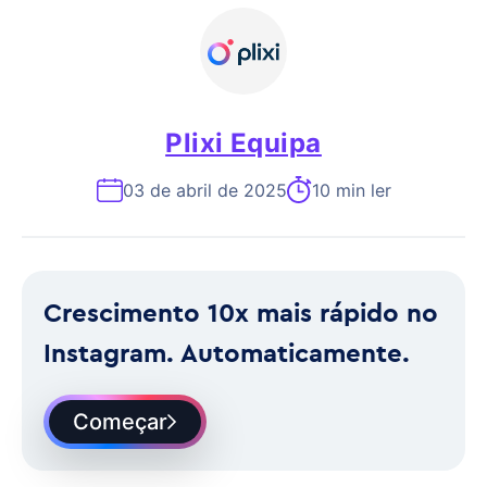
Plixi Equipa
03 de abril de 2025
10 min ler
Crescimento 10x mais rápido no
Instagram. Automaticamente.
Começar