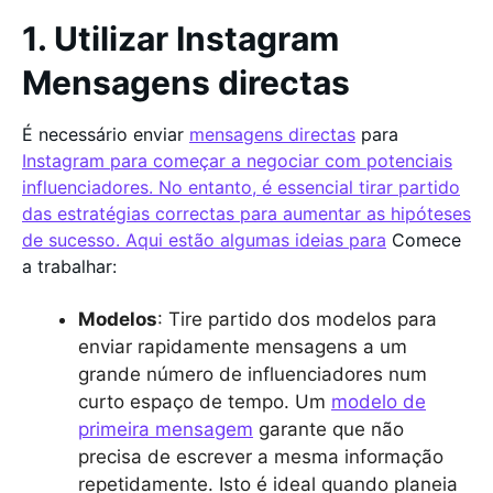
1. Utilizar Instagram
Mensagens directas
É necessário enviar
mensagens directas
para
Instagram para começar a negociar com potenciais
influenciadores. No entanto, é essencial tirar partido
das estratégias correctas para aumentar as hipóteses
de sucesso. Aqui estão algumas ideias para
Comece
a trabalhar:
Modelos
: Tire partido dos modelos para
enviar rapidamente mensagens a um
grande número de influenciadores num
curto espaço de tempo. Um
modelo de
primeira mensagem
garante que não
precisa de escrever a mesma informação
repetidamente. Isto é ideal quando planeia