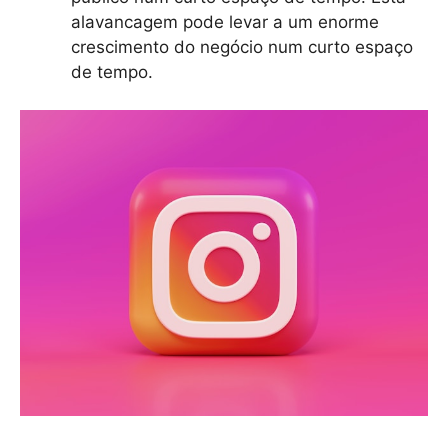
alavancagem pode levar a um enorme
crescimento do negócio num curto espaço
de tempo.