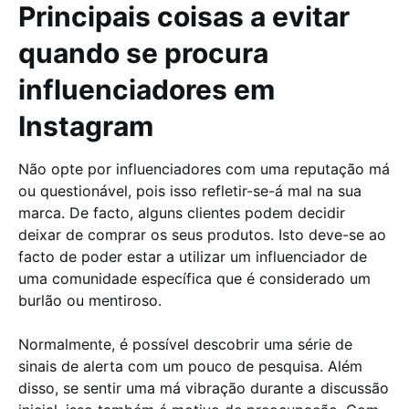
Principais coisas a evitar
quando se procura
influenciadores em
Instagram
Não opte por influenciadores com uma reputação má
ou questionável, pois isso refletir-se-á mal na sua
marca. De facto, alguns clientes podem decidir
deixar de comprar os seus produtos. Isto deve-se ao
facto de poder estar a utilizar um influenciador de
uma comunidade específica que é considerado um
burlão ou mentiroso.
Normalmente, é possível descobrir uma série de
sinais de alerta com um pouco de pesquisa. Além
disso, se sentir uma má vibração durante a discussão