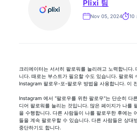
Plixi 팀
Nov 05, 2024
10
크리에이터는 서서히 팔로워를 늘리려고 노력합니다. 
니다. 때로는 부스트가 필요할 수도 있습니다. 팔로워
Instagram 팔로우-포-팔로우 방법을 사용합니다. 
Instagram 에서 "팔로우를 위한 팔로우"는 단순히 
디어 팔로워를 늘리는 것입니다. 많은 페이지가 나를 
을 수행합니다. 다른 사람들이 나를 팔로우한 후에는 
들을 계속 팔로우할 수 있습니다. 다른 사람들은 상
중단하기도 합니다.