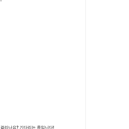
나 걸리나요? 기다리는 중입니다!