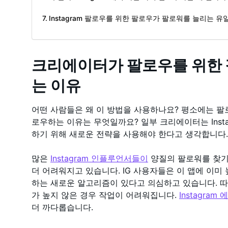
Instagram 팔로우를 위한 팔로우가 팔로워를 늘리는 유
크리에이터가 팔로우를 위한 
는 이유
어떤 사람들은 왜 이 방법을 사용하나요? 평소에는 팔
로우하는 이유는 무엇일까요? 일부 크리에이터는 Inst
하기 위해 새로운 전략을 사용해야 한다고 생각합니다
많은
Instagram 인플루언서들이
양질의 팔로워를 찾기 위
더 어려워지고 있습니다. IG 사용자들은 이 앱에 이미
하는 새로운 알고리즘이 있다고 의심하고 있습니다. 
가 높지 않은 경우 작업이 어려워집니다.
Instagram
더 까다롭습니다.