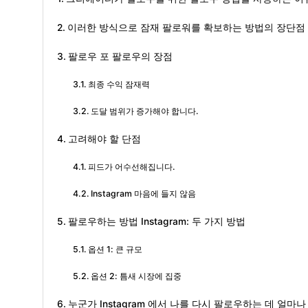
이러한 방식으로 잠재 팔로워를 확보하는 방법의 장단점
팔로우 포 팔로우의 장점
최종 수익 잠재력
도달 범위가 증가해야 합니다.
고려해야 할 단점
피드가 어수선해집니다.
Instagram 마음에 들지 않음
팔로우하는 방법 Instagram: 두 가지 방법
옵션 1: 큰 규모
옵션 2: 틈새 시장에 집중
누군가 Instagram 에서 나를 다시 팔로우하는 데 얼마