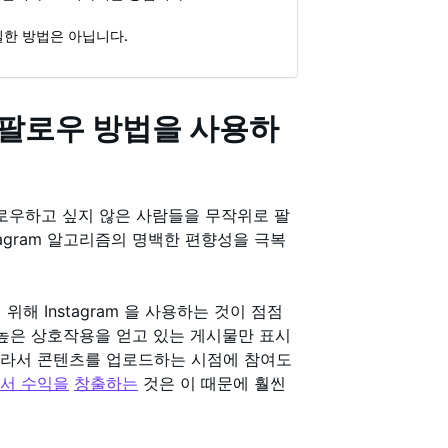
일한 방법은 아닙니다.
팔로우 방법을 사용하
로우하고 싶지 않은 사람들을 무작위로 팔
agram 알고리즘의 명백한 편향성을 극복
.
해 Instagram 을 사용하는 것이 점점
 높은 상호작용을 얻고 있는 게시물만 표시
따라서 콘텐츠를 업로드하는 시점에 참여도
 에서 수익을
창출하는
것은 이 때문에 훨씬