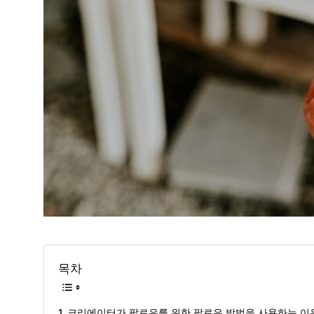
목차
크리에이터가 팔로우를 위한 팔로우 방법을 사용하는 이