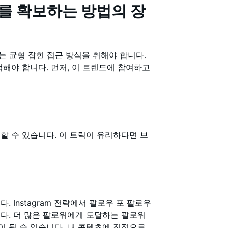
를 확보하는 방법의 장
 때는 균형 잡힌 접근 방식을 취해야 합니다.
해야 합니다. 먼저, 이 트렌드에 참여하고
할 수 있습니다. 이 트릭이 유리하다면 브
 Instagram 전략에서 팔로우 포 팔로우
다. 더 많은 팔로워에게 도달하는 팔로워
 될 수 있습니다. 내 콘텐츠에 진정으로