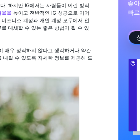
좋아
다. 하지만 IG에서는 사람들이 이런 방식
빠르
여율을
높이고 전반적인 IG 성공으로 이어
 비즈니스 계정과 개인 계정 모두에서 인
를 대체할 수 있는 좋은 방법이 될 수 있
략이 매우 정직하지 않다고 생각하거나 약간
을 내릴 수 있도록 자세한 정보를 제공해 드