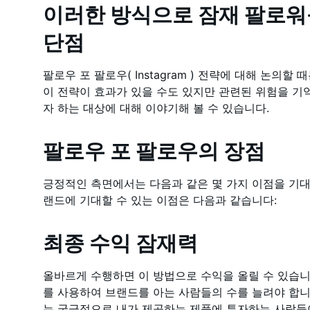
이러한 방식으로 잠재 팔로워
단점
팔로우 포 팔로우( Instagram ) 전략에 대해 논의할
이 전략이 효과가 있을 수도 있지만 관련된 위험을 기억
자 하는 대상에 대해 이야기해 볼 수 있습니다.
팔로우 포 팔로우의 장점
긍정적인 측면에서는 다음과 같은 몇 가지 이점을 기대
랜드에 기대할 수 있는 이점은 다음과 같습니다:
최종 수익 잠재력
올바르게 수행하면 이 방법으로 수익을 올릴 수 있습니다.
를 사용하여 브랜드를 아는 사람들의 수를 늘려야 합니
는 궁극적으로 내가 제공하는 제품에 투자하는 사람들이