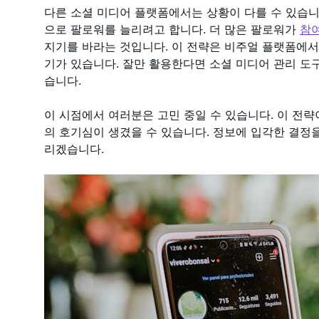
다른 소셜 미디어 플랫폼에서는 상황이 다를 수 있습니
으로 팔로워를 늘리려고 합니다. 더 많은 팔로워가
참
지기를 바라는 것입니다. 이 전략은 비주얼 플랫폼에서
기가 있습니다. 잘만 활용한다면 소셜 미디어 관리 도구
습니다.
이 시점에서 여러분은 고민 중일 수 있습니다. 이 전
의 호기심이 생겼을 수 있습니다. 정보에 입각한 결정
리겠습니다.