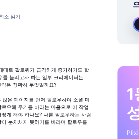
으
온디맨드 Instagram 성장 전문가
 최소 읽기
때때로 팔로워가 급격하게 증가하기도 합
 수를 늘리고자 하는 일부 크리에이터는
이 전략은 정확히 무엇일까요?
1
다른 많은 페이지를 먼저 팔로우하여 소셜 미
팔로우해 주기를 바라는 마음으로 이 작업
어떻게 해야 하나요? 나를 팔로우하는 사람
대방이 눈치채지 못하기를 바라며 팔로우를
Pli