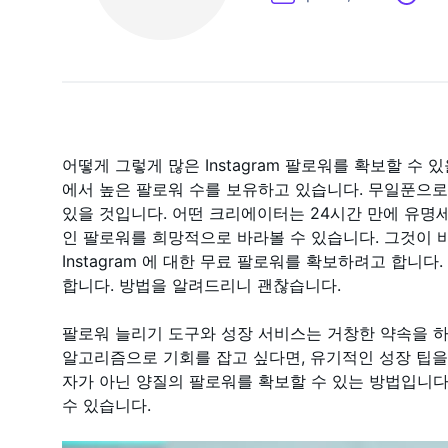
어떻게 그렇게 많은 Instagram 팔로워를 확보할 수
에서 높은 팔로워 수를 보유하고 있습니다. 무일푼으
있을 것입니다. 어떤 크리에이터는 24시간 만에 유명
인 팔로워를 희망적으로 바라볼 수 있습니다. 그것이
Instagram 에 대한 무료 팔로워를 확보하려고 합니
합니다. 방법을 알려드리니 괜찮습니다.
팔로워 늘리기 도구와 성장 서비스는 거창한 약속을 하지만,
알고리즘으로 기회를 잡고 싶다면, 유기적인 성장 팁을 
자가 아닌 양질의 팔로워를 확보할 수 있는 방법입니다
수 있습니다.