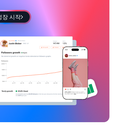
성장 시작