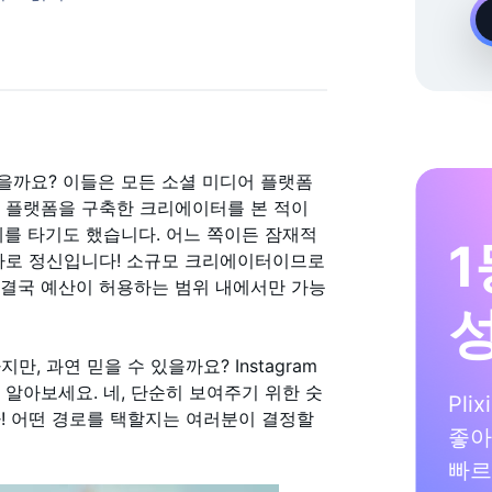
온디맨드 Instagram 성장 전문가
 있을까요? 이들은 모든 소셜 미디어 플랫폼
로 플랫폼을 구축한 크리에이터를 본 적이
세를 타기도 했습니다. 어느 쪽이든 잠재적
1
 바로 정신입니다! 소규모 크리에이터이므로
다. 결국 예산이 허용하는 범위 내에서만 가능
 과연 믿을 수 있을까요? Instagram
알아보세요. 네, 단순히 보여주기 위한 숫
Pli
! 어떤 경로를 택할지는 여러분이 결정할
좋아
빠르