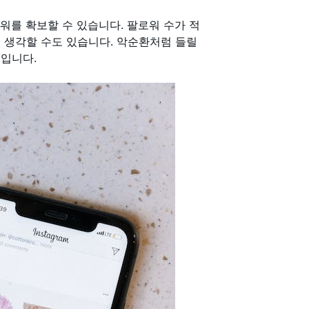
워를 확보할 수 있습니다. 팔로워 수가 적
 생각할 수도 있습니다. 악순환처럼 들릴
입니다.