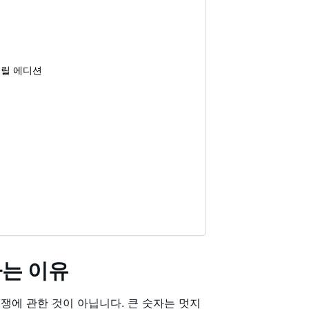
 릴 에디션
하는 이유
쟁에 관한 것이 아닙니다. 큰 숫자는 멋지