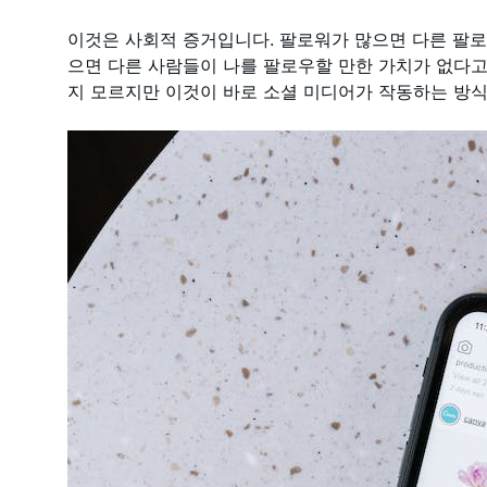
이것은 사회적 증거입니다. 팔로워가 많으면 다른 팔로
으면 다른 사람들이 나를 팔로우할 만한 가치가 없다고
지 모르지만 이것이 바로 소셜 미디어가 작동하는 방식