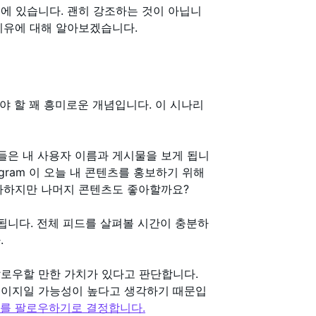
에 있습니다. 괜히 강조하는 것이 아닙니
지 이유에 대해 알아보겠습니다.
 할 꽤 흥미로운 개념입니다. 이 시나리
 그들은 내 사용자 이름과 게시물을 보게 됩니
agram 이 오늘 내 콘텐츠를 홍보하기 위해
좋아하지만 나머지 콘텐츠도 좋아할까요?
됩니다. 전체 피드를 살펴볼 시간이 충분하
.
팔로우할 만한 가치가 있다고 판단합니다.
페이지일 가능성이 높다고 생각하기 때문입
도 나를 팔로우하기로 결정합니다.