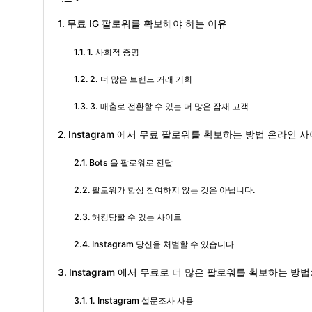
무료 IG 팔로워를 확보해야 하는 이유
1. 사회적 증명
2. 더 많은 브랜드 거래 기회
3. 매출로 전환할 수 있는 더 많은 잠재 고객
Instagram 에서 무료 팔로워를 확보하는 방법 온라인 
Bots 을 팔로워로 전달
팔로워가 항상 참여하지 않는 것은 아닙니다.
해킹당할 수 있는 사이트
Instagram 당신을 처벌할 수 있습니다
Instagram 에서 무료로 더 많은 팔로워를 확보하는 방
1. Instagram 설문조사 사용