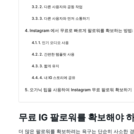
2. 다른 사용자와 공동 작업
3. 다른 사용자와 먼저 소통하기
Instagram 에서 무료로 빠르게 팔로워를 확보하는 방법:
1. 인기 오디오 사용
2. 간편한 템플릿 사용
3. 짧게 유지
4. 내 IG 스토리에 공유
오가닉 팁을 사용하여 Instagram 무료 팔로워 확보하기
무료 IG 팔로워를 확보해야 
더 많은 팔로워를 확보하려는 욕구는 단순히 사소한 경