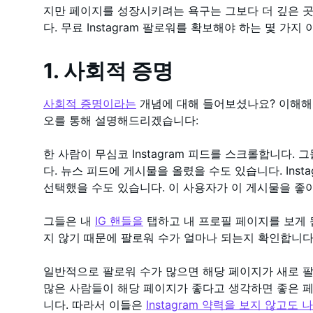
지만 페이지를 성장시키려는 욕구는 그보다 더 깊은 곳
다. 무료 Instagram 팔로워를 확보해야 하는 몇 가
1. 사회적 증명
사회적 증명이라는
개념에 대해 들어보셨나요? 이해해야
오를 통해 설명해드리겠습니다:
한 사람이 무심코 Instagram 피드를 스크롤합니다.
다. 뉴스 피드에 게시물을 올렸을 수도 있습니다. Inst
선택했을 수도 있습니다. 이 사용자가 이 게시물을 
그들은 내
IG 핸들을
탭하고 내 프로필 페이지를 보게 
지 않기 때문에 팔로워 수가 얼마나 되는지 확인합니다
일반적으로 팔로워 수가 많으면 해당 페이지가 새로 
많은 사람들이 해당 페이지가 좋다고 생각하면 좋은 
니다. 따라서 이들은
Instagram 약력을 보지 않고