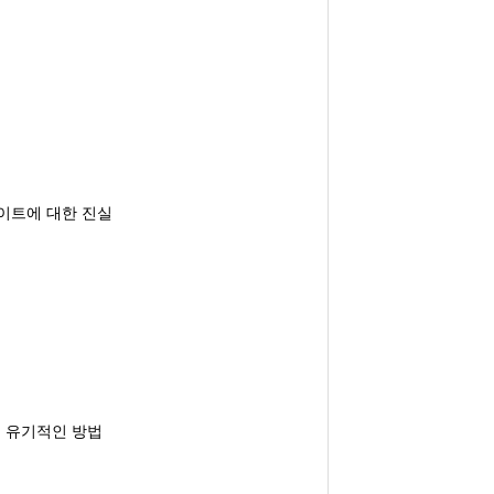
사이트에 대한 진실
법: 유기적인 방법