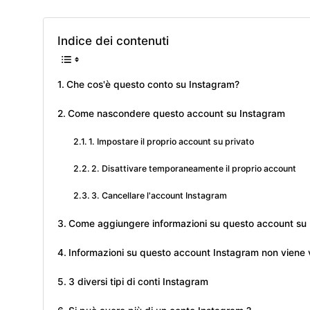
Indice dei contenuti
Che cos'è questo conto su Instagram?
Come nascondere questo account su Instagram
1. Impostare il proprio account su privato
2. Disattivare temporaneamente il proprio account
3. Cancellare l'account Instagram
Come aggiungere informazioni su questo account su
Informazioni su questo account Instagram non viene v
3 diversi tipi di conti Instagram