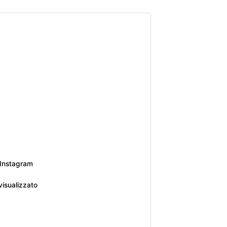
 Instagram
isualizzato