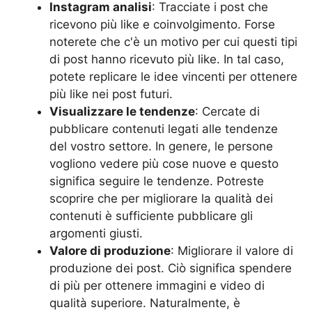
Instagram analisi
: Tracciate i post che
ricevono più like e coinvolgimento. Forse
noterete che c'è un motivo per cui questi tipi
di post hanno ricevuto più like. In tal caso,
potete replicare le idee vincenti per ottenere
più like nei post futuri.
Visualizzare le tendenze
: Cercate di
pubblicare contenuti legati alle tendenze
del vostro settore. In genere, le persone
vogliono vedere più cose nuove e questo
significa seguire le tendenze. Potreste
scoprire che per migliorare la qualità dei
contenuti è sufficiente pubblicare gli
argomenti giusti.
Valore di produzione
: Migliorare il valore di
produzione dei post. Ciò significa spendere
di più per ottenere immagini e video di
qualità superiore. Naturalmente, è