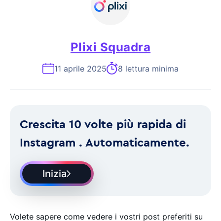
Plixi Squadra
11 aprile 2025
8 lettura minima
Crescita 10 volte più rapida di
Instagram . Automaticamente.
Inizia
Volete sapere come vedere i vostri post preferiti su