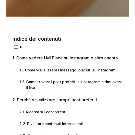
Indice dei contenuti
Come vedere i Mi Piace su Instagram e altro ancora
Come visualizzare i messaggi piaciuti su Instagram
Come trovare i post preferiti su Instagram e rimuovere
il like
Perché visualizzare i propri post preferiti
Ricerca sui concorrenti
Rivisitare contenuti interessanti