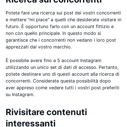
Potete fare una ricerca sui post dei vostri concorrenti
e mettere "mi piace" a quelli che desiderate visitare in
futuro. È opportuno farlo con un account fittizio e
non con quello principale. In questo modo si
garantisce che i concorrenti non vedano i loro post
apprezzati dal vostro marchio.
È possibile avere fino a 5 account Instagram
utilizzando un unico set di dati di accesso. Pertanto,
potete destinare uno di questi account alla ricerca di
concorrenti. Considerate questa possibilità dopo
aver appreso come vedere tutti i vostri post preferiti
su Instagram.
Rivisitare contenuti
interessanti