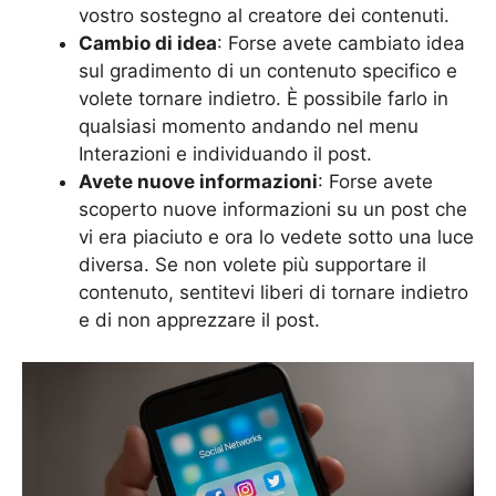
vostro sostegno al creatore dei contenuti.
Cambio di idea
: Forse avete cambiato idea
sul gradimento di un contenuto specifico e
volete tornare indietro. È possibile farlo in
qualsiasi momento andando nel menu
Interazioni e individuando il post.
Avete nuove informazioni
: Forse avete
scoperto nuove informazioni su un post che
vi era piaciuto e ora lo vedete sotto una luce
diversa. Se non volete più supportare il
contenuto, sentitevi liberi di tornare indietro
e di non apprezzare il post.