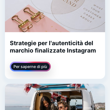
Strategie per l'autenticità del
marchio finalizzate Instagram
Per saperne di più