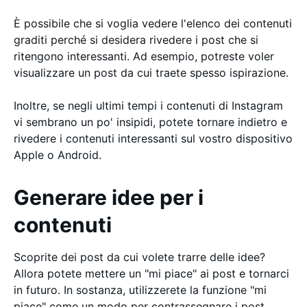
È possibile che si voglia vedere l'elenco dei contenuti
graditi perché si desidera rivedere i post che si
ritengono interessanti. Ad esempio, potreste voler
visualizzare un post da cui traete spesso ispirazione.
Inoltre, se negli ultimi tempi i contenuti di Instagram
vi sembrano un po' insipidi, potete tornare indietro e
rivedere i contenuti interessanti sul vostro dispositivo
Apple o Android.
Generare idee per i
contenuti
Scoprite dei post da cui volete trarre delle idee?
Allora potete mettere un "mi piace" ai post e tornarci
in futuro. In sostanza, utilizzerete la funzione "mi
piace" come un modo per contrassegnare i post.