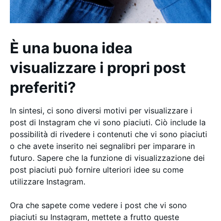
È una buona idea
visualizzare i propri post
preferiti?
In sintesi, ci sono diversi motivi per visualizzare i
post di Instagram che vi sono piaciuti. Ciò include la
possibilità di rivedere i contenuti che vi sono piaciuti
o che avete inserito nei segnalibri per imparare in
futuro. Sapere che la funzione di visualizzazione dei
post piaciuti può fornire ulteriori idee su come
utilizzare Instagram.
Ora che sapete come vedere i post che vi sono
piaciuti su Instagram, mettete a frutto queste