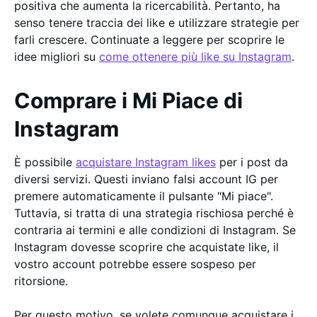
positiva che aumenta la ricercabilità. Pertanto, ha
senso tenere traccia dei like e utilizzare strategie per
farli crescere. Continuate a leggere per scoprire le
idee migliori su
come ottenere più like su Instagram
.
Comprare i Mi Piace di
Instagram
È possibile
acquistare Instagram likes
per i post da
diversi servizi. Questi inviano falsi account IG per
premere automaticamente il pulsante "Mi piace".
Tuttavia, si tratta di una strategia rischiosa perché è
contraria ai termini e alle condizioni di Instagram. Se
Instagram dovesse scoprire che acquistate like, il
vostro account potrebbe essere sospeso per
ritorsione.
Per questo motivo, se volete comunque acquistare i