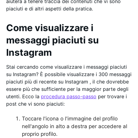
aiuterà a tenere traccia dei contenuti che vi sono
piaciuti e di altri aspetti della pratica.
Come visualizzare i
messaggi piaciuti su
Instagram
Stai cercando come visualizzare i messaggi piaciuti
su Instagram? È possibile visualizzare i 300 messaggi
piaciuti più di recente su Instagram , il che dovrebbe
essere più che sufficiente per la maggior parte degli
utenti. Ecco la
procedura passo-passo
per trovare i
post che vi sono piaciuti:
Toccare l'icona o l'immagine del profilo
nell'angolo in alto a destra per accedere al
proprio profilo.