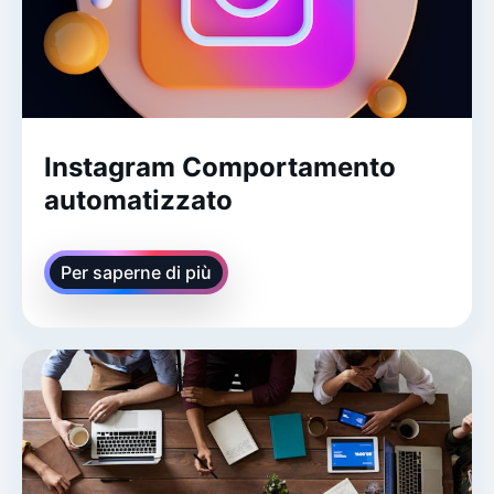
Instagram Comportamento
automatizzato
Per saperne di più