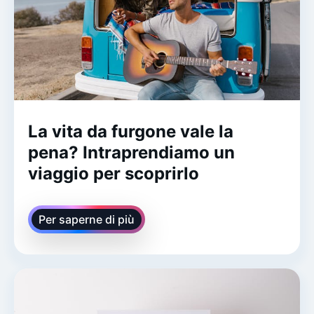
La vita da furgone vale la
pena? Intraprendiamo un
viaggio per scoprirlo
Per saperne di più