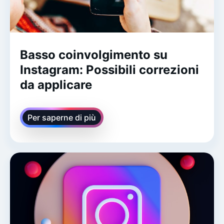
Basso coinvolgimento su
Instagram: Possibili correzioni
da applicare
Per saperne di più