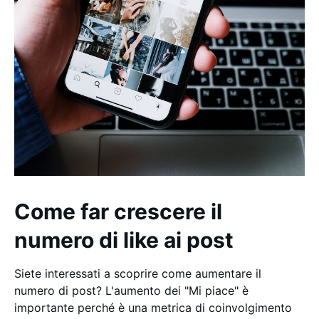
Come far crescere il
numero di like ai post
Siete interessati a scoprire come aumentare il
numero di post? L'aumento dei "Mi piace" è
importante perché è una metrica di coinvolgimento