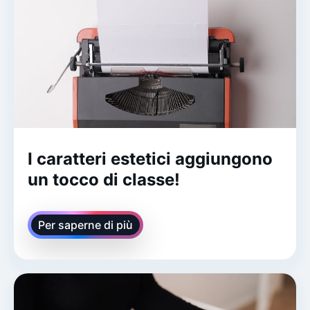
I caratteri estetici aggiungono
un tocco di classe!
Per saperne di più