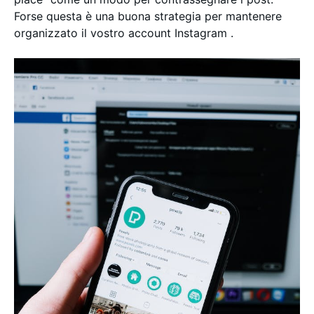
Forse questa è una buona strategia per mantenere
organizzato il vostro account Instagram .