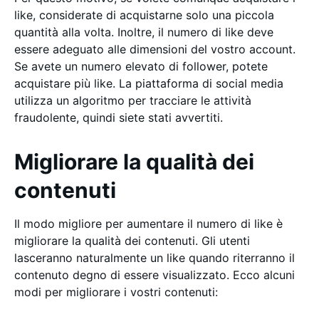
like, considerate di acquistarne solo una piccola
quantità alla volta. Inoltre, il numero di like deve
essere adeguato alle dimensioni del vostro account.
Se avete un numero elevato di follower, potete
acquistare più like. La piattaforma di social media
utilizza un algoritmo per tracciare le attività
fraudolente, quindi siete stati avvertiti.
Migliorare la qualità dei
contenuti
Il modo migliore per aumentare il numero di like è
migliorare la qualità dei contenuti. Gli utenti
lasceranno naturalmente un like quando riterranno il
contenuto degno di essere visualizzato. Ecco alcuni
modi per migliorare i vostri contenuti: