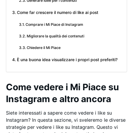
Generare idee per i contenuti
Come far crescere il numero di like ai post
Comprare i Mi Piace di Instagram
Migliorare la qualità dei contenuti
Chiedere il Mi Piace
È una buona idea visualizzare i propri post preferiti?
Come vedere i Mi Piace su
Instagram e altro ancora
Siete interessati a sapere come vedere i like su
Instagram? In questa sezione, vi sveleremo le diverse
strategie per vedere i like su Instagram. Questo vi