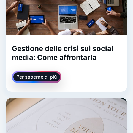
Gestione delle crisi sui social
media: Come affrontarla
Per saperne di più