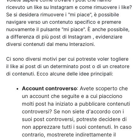
ricevuto un like su Instagram e come rimuovere i like?
Se si desidera rimuovere i "mi piace", è possibile
navigare verso un contenuto specifico e premere
nuovamente il pulsante "mi piace". È anche possibile,
a differenza di più post di Instagram , evidenziare
diversi contenuti dal menu Interazioni.
Ci sono diversi motivi per cui potreste voler togliere
il like ai post di un determinato post o di un creatore
di contenuti. Ecco alcune delle idee principali:
Account controverso
: Avete scoperto che
un account che seguite e a cui piacciono
molti post ha iniziato a pubblicare contenuti
controversi? Se non siete d'accordo con i
suoi post controversi, potreste decidere di
non apprezzare tutti i suoi contenuti. In caso
contrario, mostrerete indirettamente il