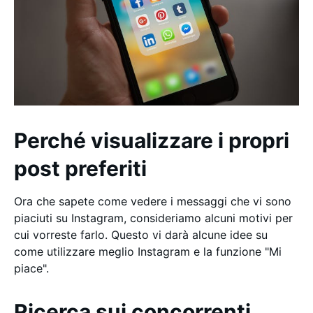
Perché visualizzare i propri
post preferiti
Ora che sapete come vedere i messaggi che vi sono
piaciuti su Instagram, consideriamo alcuni motivi per
cui vorreste farlo. Questo vi darà alcune idee su
come utilizzare meglio Instagram e la funzione "Mi
piace".
Ricerca sui concorrenti