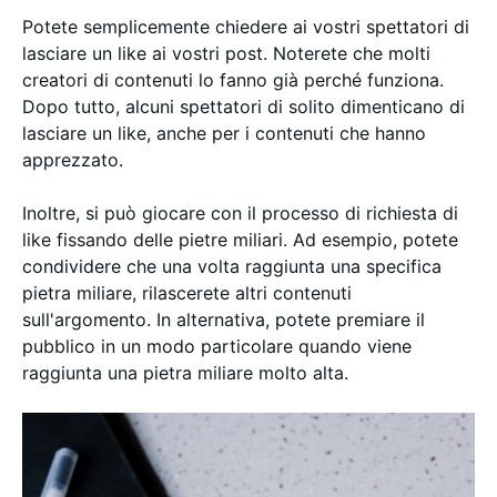
Potete semplicemente chiedere ai vostri spettatori di
lasciare un like ai vostri post. Noterete che molti
creatori di contenuti lo fanno già perché funziona.
Dopo tutto, alcuni spettatori di solito dimenticano di
lasciare un like, anche per i contenuti che hanno
apprezzato.
Inoltre, si può giocare con il processo di richiesta di
like fissando delle pietre miliari. Ad esempio, potete
condividere che una volta raggiunta una specifica
pietra miliare, rilascerete altri contenuti
sull'argomento. In alternativa, potete premiare il
pubblico in un modo particolare quando viene
raggiunta una pietra miliare molto alta.