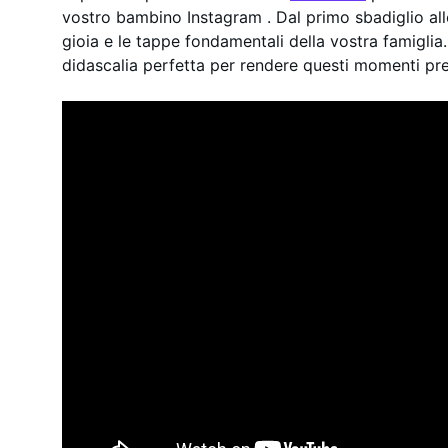
vostro bambino Instagram . Dal primo sbadiglio alle
gioia e le tappe fondamentali della vostra famiglia
didascalia perfetta per rendere questi momenti pre