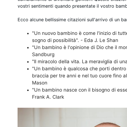
vostri sentimenti quando presentate il vostro bam
Ecco alcune bellissime citazioni sull'arrivo di un 
"Un nuovo bambino è come l'inizio di tutt
sogno di possibilità". - Eda J. Le Shan
"Un bambino è l'opinione di Dio che il mo
Sandburg
"Il miracolo della vita. La meraviglia di 
"Un bambino è qualcosa che porti dentro d
braccia per tre anni e nel tuo cuore fino a
Mason
"Un bambino nasce con il bisogno di esse
Frank A. Clark