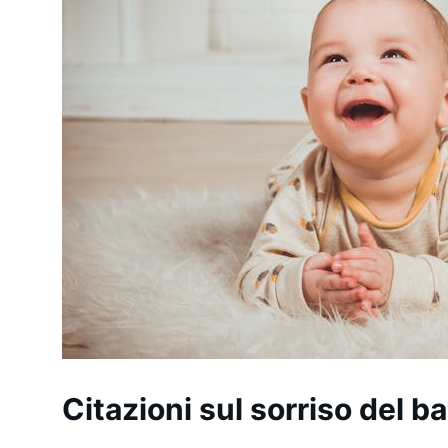
Citazioni sul sorriso del 