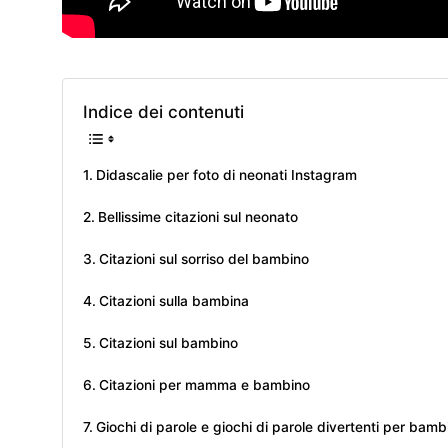
Indice dei contenuti
Didascalie per foto di neonati Instagram
Bellissime citazioni sul neonato
Citazioni sul sorriso del bambino
Citazioni sulla bambina
Citazioni sul bambino
Citazioni per mamma e bambino
Giochi di parole e giochi di parole divertenti per bamb