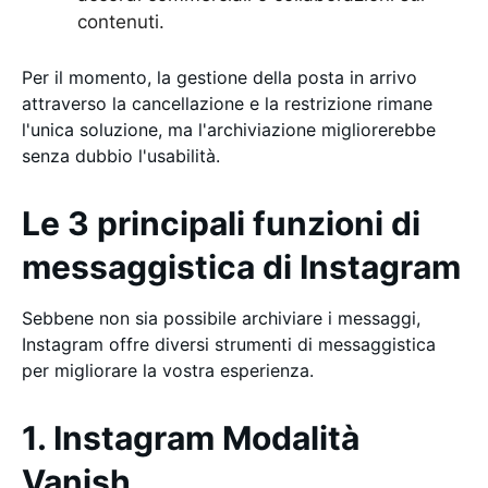
contenuti.
Per il momento, la gestione della posta in arrivo
attraverso la cancellazione e la restrizione rimane
l'unica soluzione, ma l'archiviazione migliorerebbe
senza dubbio l'usabilità.
Le 3 principali funzioni di
messaggistica di Instagram
Sebbene non sia possibile archiviare i messaggi,
Instagram offre diversi strumenti di messaggistica
per migliorare la vostra esperienza.
1. Instagram Modalità
Vanish