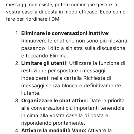
messaggi non esiste, potete comunque gestire la
vostra casella di posta in modo efficace. Ecco come
fare per riordinare i DM:
Eliminare le conversazioni inattive
:
Rimuovere le chat che non sono più rilevanti
passando il dito a sinistra sulla discussione
e toccando Elimina.
Limitare gli utenti
: Utilizzare la funzione di
restrizione per spostare i messaggi
indesiderati nella cartella Richieste di
messaggi senza bloccare definitivamente
l'utente.
Organizzare le chat attive
: Date la priorità
alle conversazioni più importanti tenendole
in cima alla vostra casella di posta e
rispondendo prontamente.
Attivare la modalità Vano
: Attivare la