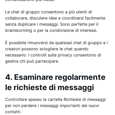
Le chat di gruppo consentono a più utenti di
collaborare, discutere idee e coordinarsi facilmente
senza duplicare i messaggi. Sono perfette per il
brainstorming o per la condivisione di interessi.
È possibile rimuoversi da qualsiasi chat di gruppo e i
creatori possono sciogliere le chat quando
necessario. I controlli sulla privacy consentono di
gestire chi può partecipare.
4. Esaminare regolarmente
le richieste di messaggi
Controllare spesso la cartella Richieste di messaggi
per non perdere i messaggi importanti dei nuovi
contatti.