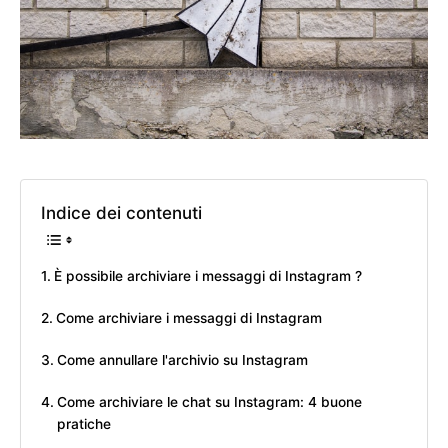
Indice dei contenuti
È possibile archiviare i messaggi di Instagram ?
Come archiviare i messaggi di Instagram
Come annullare l'archivio su Instagram
Come archiviare le chat su Instagram: 4 buone
pratiche