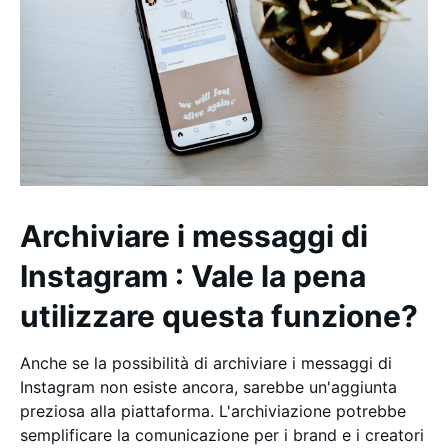
Archiviare i messaggi di
Instagram : Vale la pena
utilizzare questa funzione?
Anche se la possibilità di archiviare i messaggi di
Instagram non esiste ancora, sarebbe un'aggiunta
preziosa alla piattaforma. L'archiviazione potrebbe
semplificare la comunicazione per i brand e i creatori