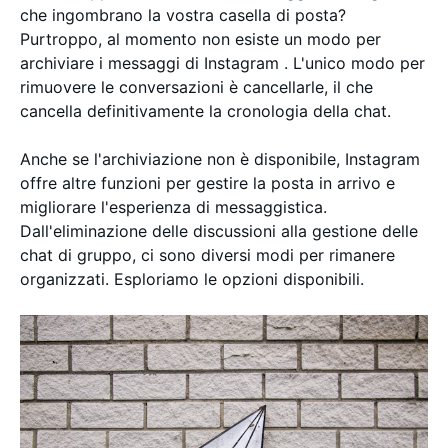
che ingombrano la vostra casella di posta?
Purtroppo, al momento non esiste un modo per
archiviare i messaggi di Instagram . L'unico modo per
rimuovere le conversazioni è cancellarle, il che
cancella definitivamente la cronologia della chat.
Anche se l'archiviazione non è disponibile, Instagram
offre altre funzioni per gestire la posta in arrivo e
migliorare l'esperienza di messaggistica.
Dall'eliminazione delle discussioni alla gestione delle
chat di gruppo, ci sono diversi modi per rimanere
organizzati. Esploriamo le opzioni disponibili.