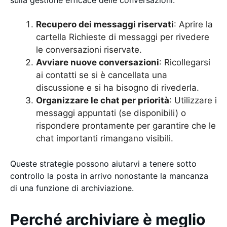
Recupero dei messaggi riservati
: Aprire la
cartella Richieste di messaggi per rivedere
le conversazioni riservate.
Avviare nuove conversazioni
: Ricollegarsi
ai contatti se si è cancellata una
discussione e si ha bisogno di rivederla.
Organizzare le chat per priorità
: Utilizzare i
messaggi appuntati (se disponibili) o
rispondere prontamente per garantire che le
chat importanti rimangano visibili.
Queste strategie possono aiutarvi a tenere sotto
controllo la posta in arrivo nonostante la mancanza
di una funzione di archiviazione.
Perché archiviare è meglio