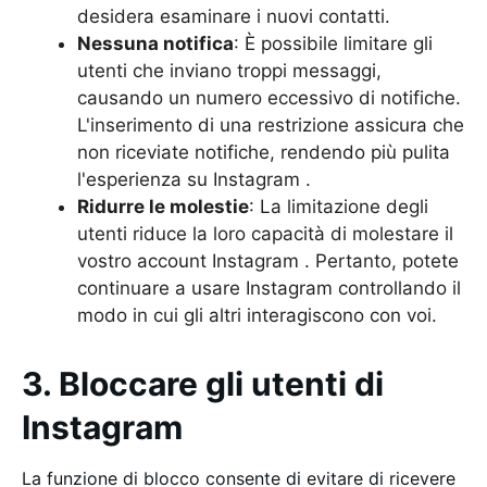
desidera esaminare i nuovi contatti.
Nessuna notifica
: È possibile limitare gli
utenti che inviano troppi messaggi,
causando un numero eccessivo di notifiche.
L'inserimento di una restrizione assicura che
non riceviate notifiche, rendendo più pulita
l'esperienza su Instagram .
Ridurre le molestie
: La limitazione degli
utenti riduce la loro capacità di molestare il
vostro account Instagram . Pertanto, potete
continuare a usare Instagram controllando il
modo in cui gli altri interagiscono con voi.
3. Bloccare gli utenti di
Instagram
La funzione di blocco consente di evitare di ricevere