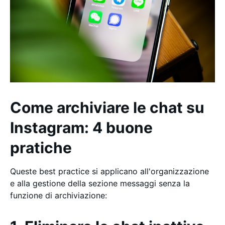
Come archiviare le chat su
Instagram: 4 buone
pratiche
Queste best practice si applicano all'organizzazione
e alla gestione della sezione messaggi senza la
funzione di archiviazione: