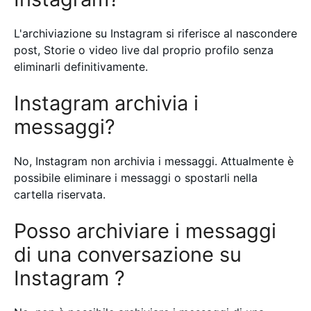
L'archiviazione su Instagram si riferisce al nascondere
post, Storie o video live dal proprio profilo senza
eliminarli definitivamente.
Instagram archivia i
messaggi?
No, Instagram non archivia i messaggi. Attualmente è
possibile eliminare i messaggi o spostarli nella
cartella riservata.
Posso archiviare i messaggi
di una conversazione su
Instagram ?