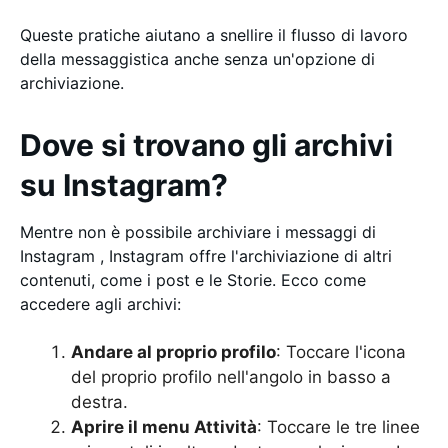
Queste pratiche aiutano a snellire il flusso di lavoro
della messaggistica anche senza un'opzione di
archiviazione.
Dove si trovano gli archivi
su Instagram?
Mentre non è possibile archiviare i messaggi di
Instagram , Instagram offre l'archiviazione di altri
contenuti, come i post e le Storie. Ecco come
accedere agli archivi:
Andare al proprio
profilo
: Toccare l'icona
del proprio profilo nell'angolo in basso a
destra.
Aprire il menu Attività
: Toccare le tre linee