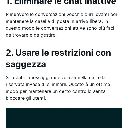
1. Eliminare le chat inattive
Rimuovere le conversazioni vecchie o irrilevanti per
mantenere la casella di posta in arrivo libera. In
questo modo le conversazioni attive sono più facili
da trovare e da gestire.
2. Usare le restrizioni con
saggezza
Spostate i messaggi indesiderati nella cartella
riservata invece di eliminarli. Questo è un ottimo
modo per mantenere un certo controllo senza
bloccare gli utenti.