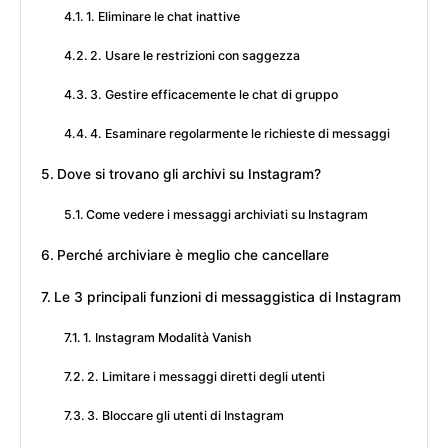
1. Eliminare le chat inattive
2. Usare le restrizioni con saggezza
3. Gestire efficacemente le chat di gruppo
4. Esaminare regolarmente le richieste di messaggi
Dove si trovano gli archivi su Instagram?
Come vedere i messaggi archiviati su Instagram
Perché archiviare è meglio che cancellare
Le 3 principali funzioni di messaggistica di Instagram
1. Instagram Modalità Vanish
2. Limitare i messaggi diretti degli utenti
3. Bloccare gli utenti di Instagram