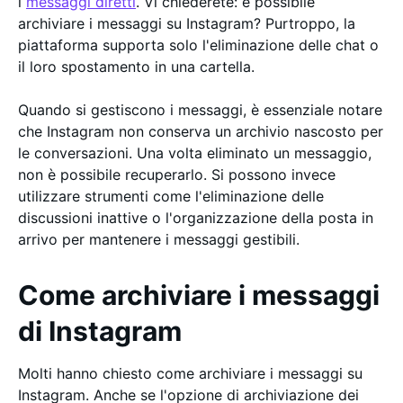
i
messaggi diretti
. Vi chiederete: è possibile
archiviare i messaggi su Instagram? Purtroppo, la
piattaforma supporta solo l'eliminazione delle chat o
il loro spostamento in una cartella.
Quando si gestiscono i messaggi, è essenziale notare
che Instagram non conserva un archivio nascosto per
le conversazioni. Una volta eliminato un messaggio,
non è possibile recuperarlo. Si possono invece
utilizzare strumenti come l'eliminazione delle
discussioni inattive o l'organizzazione della posta in
arrivo per mantenere i messaggi gestibili.
Come archiviare i messaggi
di Instagram
Molti hanno chiesto come archiviare i messaggi su
Instagram. Anche se l'opzione di archiviazione dei