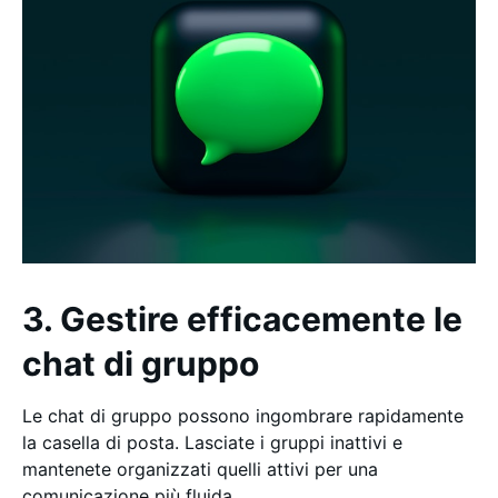
3. Gestire efficacemente le
chat di gruppo
Le chat di gruppo possono ingombrare rapidamente
la casella di posta. Lasciate i gruppi inattivi e
mantenete organizzati quelli attivi per una
comunicazione più fluida.