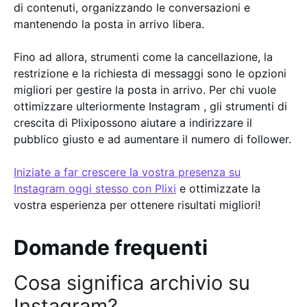
di contenuti, organizzando le conversazioni e
mantenendo la posta in arrivo libera.
Fino ad allora, strumenti come la cancellazione, la
restrizione e la richiesta di messaggi sono le opzioni
migliori per gestire la posta in arrivo. Per chi vuole
ottimizzare ulteriormente Instagram , gli strumenti di
crescita di Plixipossono aiutare a indirizzare il
pubblico giusto e ad aumentare il numero di follower.
Iniziate a far crescere la vostra presenza su
Instagram oggi stesso con Plixi
e ottimizzate la
vostra esperienza per ottenere risultati migliori!
Domande frequenti
Cosa significa archivio su
Instagram?