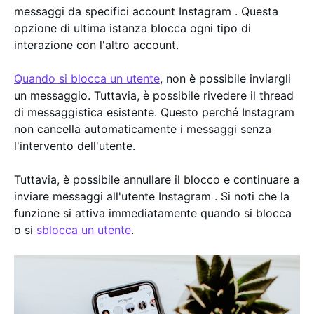
messaggi da specifici account Instagram . Questa
opzione di ultima istanza blocca ogni tipo di
interazione con l'altro account.
Quando si blocca un utente
, non è possibile inviargli
un messaggio. Tuttavia, è possibile rivedere il thread
di messaggistica esistente. Questo perché Instagram
non cancella automaticamente i messaggi senza
l'intervento dell'utente.
Tuttavia, è possibile annullare il blocco e continuare a
inviare messaggi all'utente Instagram . Si noti che la
funzione si attiva immediatamente quando si blocca
o si
sblocca un utente
.