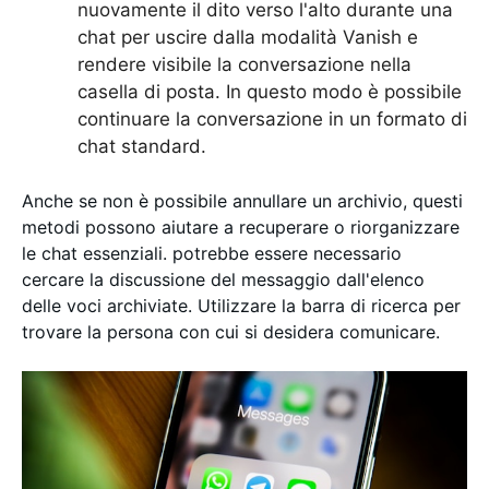
nuovamente il dito verso l'alto durante una
chat per uscire dalla modalità Vanish e
rendere visibile la conversazione nella
casella di posta. In questo modo è possibile
continuare la conversazione in un formato di
chat standard.
Anche se non è possibile annullare un archivio, questi
metodi possono aiutare a recuperare o riorganizzare
le chat essenziali. potrebbe essere necessario
cercare la discussione del messaggio dall'elenco
delle voci archiviate. Utilizzare la barra di ricerca per
trovare la persona con cui si desidera comunicare.