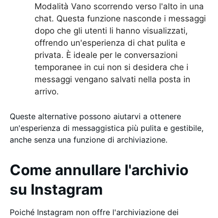
Modalità Vano scorrendo verso l'alto in una
chat. Questa funzione nasconde i messaggi
dopo che gli utenti li hanno visualizzati,
offrendo un'esperienza di chat pulita e
privata. È ideale per le conversazioni
temporanee in cui non si desidera che i
messaggi vengano salvati nella posta in
arrivo.
Queste alternative possono aiutarvi a ottenere
un'esperienza di messaggistica più pulita e gestibile,
anche senza una funzione di archiviazione.
Come annullare l'archivio
su Instagram
Poiché Instagram non offre l'archiviazione dei