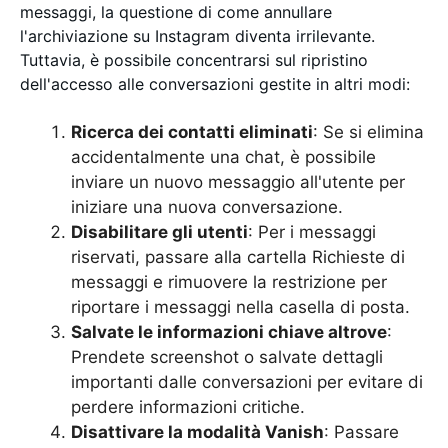
messaggi, la questione di come annullare
l'archiviazione su Instagram diventa irrilevante.
Tuttavia, è possibile concentrarsi sul ripristino
dell'accesso alle conversazioni gestite in altri modi:
Ricerca dei contatti eliminati
: Se si elimina
accidentalmente una chat, è possibile
inviare un nuovo messaggio all'utente per
iniziare una nuova conversazione.
Disabilitare gli utenti
: Per i messaggi
riservati, passare alla cartella Richieste di
messaggi e rimuovere la restrizione per
riportare i messaggi nella casella di posta.
Salvate le informazioni chiave altrove
:
Prendete screenshot o salvate dettagli
importanti dalle conversazioni per evitare di
perdere informazioni critiche.
Disattivare la modalità Vanish
: Passare