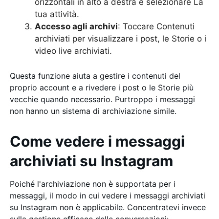
orizzontali in alto a destra e selezionare La
tua attività.
Accesso agli archivi
: Toccare Contenuti
archiviati per visualizzare i post, le Storie o i
video live archiviati.
Questa funzione aiuta a gestire i contenuti del
proprio account e a rivedere i post o le Storie più
vecchie quando necessario. Purtroppo i messaggi
non hanno un sistema di archiviazione simile.
Come vedere i messaggi
archiviati su Instagram
Poiché l'archiviazione non è supportata per i
messaggi, il modo in cui vedere i messaggi archiviati
su Instagram non è applicabile. Concentratevi invece
sulla gestione efficace delle conversazioni: