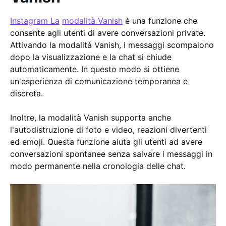
Instagram La
modalità Vanish
è una funzione che
consente agli utenti di avere conversazioni private.
Attivando la modalità Vanish, i messaggi scompaiono
dopo la visualizzazione e la chat si chiude
automaticamente. In questo modo si ottiene
un'esperienza di comunicazione temporanea e
discreta.
Inoltre, la modalità Vanish supporta anche
l'autodistruzione di foto e video, reazioni divertenti
ed emoji. Questa funzione aiuta gli utenti ad avere
conversazioni spontanee senza salvare i messaggi in
modo permanente nella cronologia delle chat.