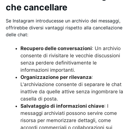
che cancellare
Se Instagram introducesse un archivio dei messaggi,
offrirebbe diversi vantaggi rispetto alla cancellazione
delle chat:
Recupero delle conversazioni
: Un archivio
consente di rivisitare le vecchie discussioni
senza perdere definitivamente le
informazioni importanti.
Organizzazione per rilevanza
:
L'archiviazione consente di separare le chat
inattive da quelle attive senza ingombrare la
casella di posta.
Salvataggio di informazioni chiave
: I
messaggi archiviati possono servire come
risorsa per memorizzare dettagli, come
accordi commerciali o collaborazioni sui