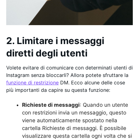
2. Limitare i messaggi
diretti degli utenti
Volete evitare di comunicare con determinati utenti di
Instagram senza bloccarli? Allora potete sfruttare la
funzione di restrizione
DM. Ecco alcune delle cose
più importanti da capire su questa funzione:
Richieste di messaggi
: Quando un utente
con restrizioni invia un messaggio, questo
viene automaticamente spostato nella
cartella Richieste di messaggi. È possibile
visualizzare questa cartella ogni volta che si