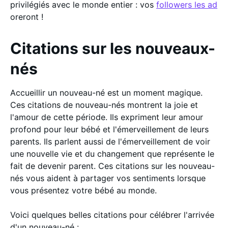
privilégiés avec le monde entier : vos
followers les ad
oreront !
Citations sur les nouveaux-
nés
Accueillir un nouveau-né est un moment magique.
Ces citations de nouveau-nés montrent la joie et
l'amour de cette période. Ils expriment leur amour
profond pour leur bébé et l'émerveillement de leurs
parents. Ils parlent aussi de l'émerveillement de voir
une nouvelle vie et du changement que représente le
fait de devenir parent. Ces citations sur les nouveau-
nés vous aident à partager vos sentiments lorsque
vous présentez votre bébé au monde.
Voici quelques belles citations pour célébrer l'arrivée
d'un nouveau-né :