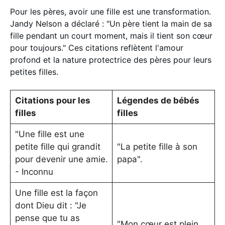
Pour les pères, avoir une fille est une transformation.
Jandy Nelson a déclaré : "Un père tient la main de sa
fille pendant un court moment, mais il tient son cœur
pour toujours." Ces citations reflètent l'amour
profond et la nature protectrice des pères pour leurs
petites filles.
Citations pour les
Légendes de bébés
filles
filles
"Une fille est une
petite fille qui grandit
"La petite fille à son
pour devenir une amie.
papa".
- Inconnu
Une fille est la façon
dont Dieu dit : "Je
pense que tu as
"Mon cœur est plein.