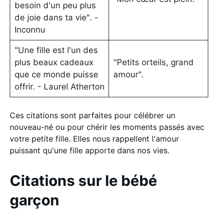
besoin d'un peu plus
de joie dans ta vie". -
Inconnu
"Une fille est l'un des
plus beaux cadeaux
"Petits orteils, grand
que ce monde puisse
amour".
offrir. - Laurel Atherton
Ces citations sont parfaites pour célébrer un
nouveau-né ou pour chérir les moments passés avec
votre petite fille. Elles nous rappellent l'amour
puissant qu'une fille apporte dans nos vies.
Citations sur le bébé
garçon