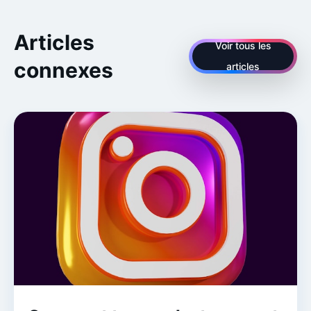
Articles
Voir tous les
connexes
articles