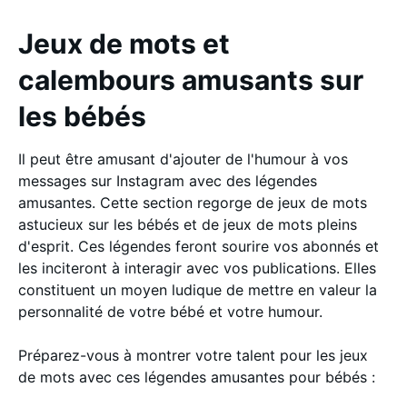
Jeux de mots et
calembours amusants sur
les bébés
Il peut être amusant d'ajouter de l'humour à vos
messages sur Instagram avec des légendes
amusantes. Cette section regorge de jeux de mots
astucieux sur les bébés et de jeux de mots pleins
d'esprit. Ces légendes feront sourire vos abonnés et
les inciteront à interagir avec vos publications. Elles
constituent un moyen ludique de mettre en valeur la
personnalité de votre bébé et votre humour.
Préparez-vous à montrer votre talent pour les jeux
de mots avec ces légendes amusantes pour bébés :