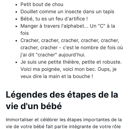
Petit bout de chou
Douillet comme un insecte dans un tapis
Bébé, tu es un feu d'artifice !
Manger à travers l'alphabet... Un "C" à la
fois
Cracher, cracher, cracher, cracher, cracher,
cracher, cracher - c'est le nombre de fois où
j'ai dit "cracher" aujourd'hui.
Je suis une petite théière, petite et robuste.
Voici ma poignée, voici mon bec. Oups, je
veux dire la main et la bouche !
Légendes des étapes de la
vie d'un bébé
Immortaliser et célébrer les étapes importantes de la
vie de votre bébé fait partie intégrante de votre rôle