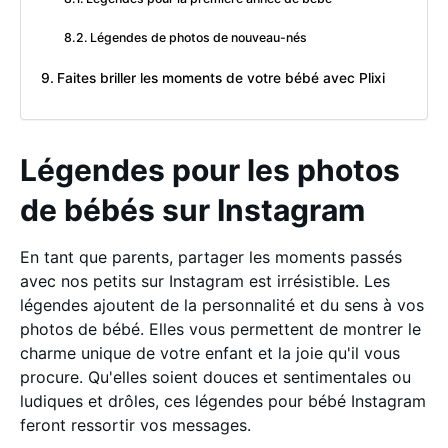
Légendes de photos de nouveau-nés
Faites briller les moments de votre bébé avec Plixi
Légendes pour les photos
de bébés sur Instagram
En tant que parents, partager les moments passés
avec nos petits sur Instagram est irrésistible. Les
légendes ajoutent de la personnalité et du sens à vos
photos de bébé. Elles vous permettent de montrer le
charme unique de votre enfant et la joie qu'il vous
procure. Qu'elles soient douces et sentimentales ou
ludiques et drôles, ces légendes pour bébé Instagram
feront ressortir vos messages.