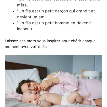
mère.
"Un fils est un petit garçon qui grandit et
devient un ami.
"Un fils est un petit homme en devenir" -
Inconnu
Laissez ces mots vous inspirer pour chérir chaque
moment avec votre fils.