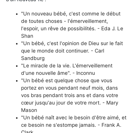
"Un nouveau bébé, c'est comme le début
de toutes choses - l'émerveillement,
l'espoir, un rêve de possibilités. - Eda J. Le
Shan
"Un bébé, c'est l'opinion de Dieu sur le fait
que le monde doit continuer. - Carl
Sandburg
"Le miracle de la vie. L'émerveillement
d'une nouvelle âme". - Inconnu
"Un bébé est quelque chose que vous
portez en vous pendant neuf mois, dans
vos bras pendant trois ans et dans votre
cœur jusqu'au jour de votre mort. - Mary
Mason
"Un bébé naît avec le besoin d'être aimé, et
ce besoin ne s'estompe jamais. - Frank A.
Clark