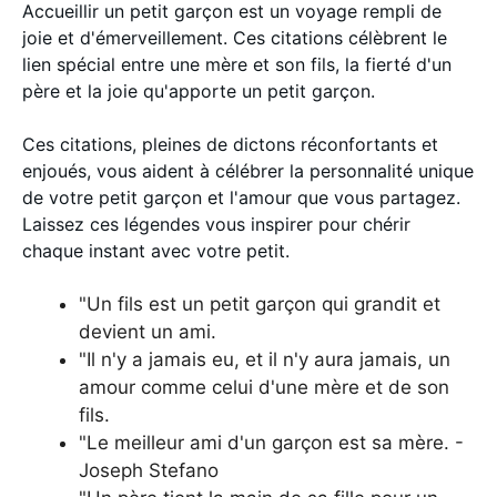
Accueillir un petit garçon est un voyage rempli de
joie et d'émerveillement. Ces citations célèbrent le
lien spécial entre une mère et son fils, la fierté d'un
père et la joie qu'apporte un petit garçon.
Ces citations, pleines de dictons réconfortants et
enjoués, vous aident à célébrer la personnalité unique
de votre petit garçon et l'amour que vous partagez.
Laissez ces légendes vous inspirer pour chérir
chaque instant avec votre petit.
"Un fils est un petit garçon qui grandit et
devient un ami.
"Il n'y a jamais eu, et il n'y aura jamais, un
amour comme celui d'une mère et de son
fils.
"Le meilleur ami d'un garçon est sa mère. -
Joseph Stefano