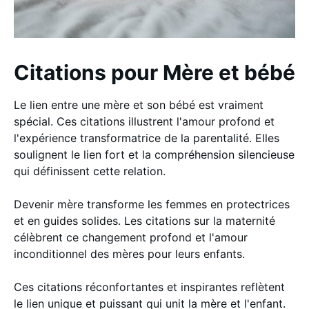
Citations pour Mère et bébé
Le lien entre une mère et son bébé est vraiment
spécial. Ces citations illustrent l'amour profond et
l'expérience transformatrice de la parentalité. Elles
soulignent le lien fort et la compréhension silencieuse
qui définissent cette relation.
Devenir mère transforme les femmes en protectrices
et en guides solides. Les citations sur la maternité
célèbrent ce changement profond et l'amour
inconditionnel des mères pour leurs enfants.
Ces citations réconfortantes et inspirantes reflètent
le lien unique et puissant qui unit la mère et l'enfant.