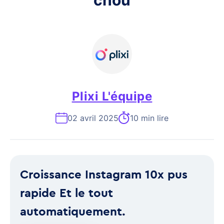
chou
Plixi L'équipe
02 avril 2025
10 min lire
Croissance Instagram 10x pus
rapide Et le tout
automatiquement.