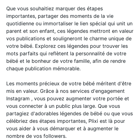
Que vous souhaitiez marquer des étapes
importantes, partager des moments de la vie
quotidienne ou immortaliser le lien spécial qui unit un
parent et son enfant, ces légendes mettront en valeur
vos publications et souligneront le charme unique de
votre bébé. Explorez ces légendes pour trouver les
mots parfaits qui reflètent la personnalité de votre
bébé et le bonheur de votre famille, afin de rendre
chaque publication mémorable.
Les moments précieux de votre bébé méritent d'être
mis en valeur. Grâce à nos services d'engagement
Instagram , vous pouvez augmenter votre portée et
vous connecter à un public plus large. Que vous
partagiez d'adorables légendes de bébé ou que vous
célébriez des étapes importantes, Plixi est là pour
vous aider à vous démarquer et à augmenter le
nombre de vos followers.