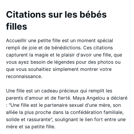
Citations sur les bébés
filles
Accueillir une petite fille est un moment spécial
rempli de joie et de bénédictions. Ces citations
capturent la magie et le plaisir d'avoir une fille, que
vous ayez besoin de légendes pour des photos ou
que vous souhaitiez simplement montrer votre
reconnaissance.
Une fille est un cadeau précieux qui remplit les
parents d'amour et de fierté. Maya Angelou a déclaré
: "Une fille est le partenaire sexuel d'une mère, son
alliée la plus proche dans la confédération familiale,
solide et rassurante", soulignant le lien fort entre une
mère et sa petite fille.