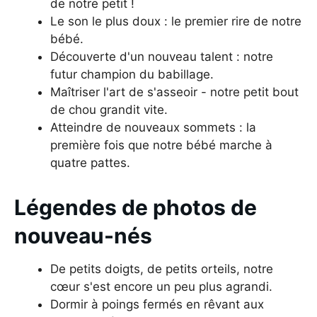
de notre petit !
Le son le plus doux : le premier rire de notre
bébé.
Découverte d'un nouveau talent : notre
futur champion du babillage.
Maîtriser l'art de s'asseoir - notre petit bout
de chou grandit vite.
Atteindre de nouveaux sommets : la
première fois que notre bébé marche à
quatre pattes.
Légendes de photos de
nouveau-nés
De petits doigts, de petits orteils, notre
cœur s'est encore un peu plus agrandi.
Dormir à poings fermés en rêvant aux