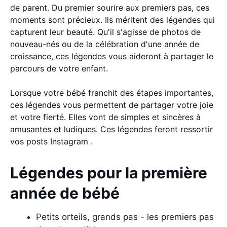
de parent. Du premier sourire aux premiers pas, ces
moments sont précieux. Ils méritent des légendes qui
capturent leur beauté. Qu'il s'agisse de photos de
nouveau-nés ou de la célébration d'une année de
croissance, ces légendes vous aideront à partager le
parcours de votre enfant.
Lorsque votre bébé franchit des étapes importantes,
ces légendes vous permettent de partager votre joie
et votre fierté. Elles vont de simples et sincères à
amusantes et ludiques. Ces légendes feront ressortir
vos posts Instagram .
Légendes pour la première
année de bébé
Petits orteils, grands pas - les premiers pas