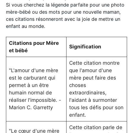
Si vous cherchez la légende parfaite pour une photo
mère-bébé ou des mots pour une nouvelle maman,
ces citations résonneront avec la joie de mettre un
enfant au monde.
Citations pour Mère
Signification
et bébé
Cette citation montre
"L'amour d'une mère
que l'amour d'une
est le carburant qui
mère peut faire des
permet à un être
choses
humain normal de
extraordinaires,
réaliser l'impossible. -
l'aidant à surmonter
Marion C. Garretty
tous les défis pour son
enfant.
Cette citation parle de
"Le cœur d'une mère