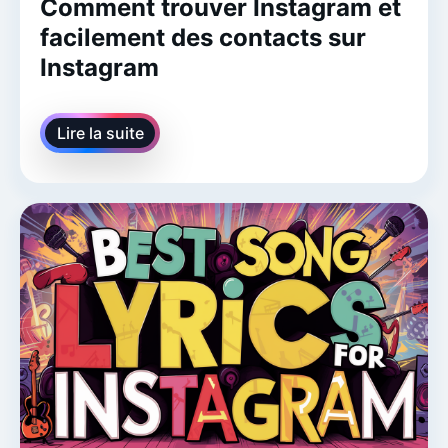
Comment trouver Instagram et
facilement des contacts sur
Instagram
Lire la suite