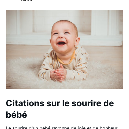
Citations sur le sourire de
bébé
Le sourire d'un bébé rayonne de joie et de bonheur.