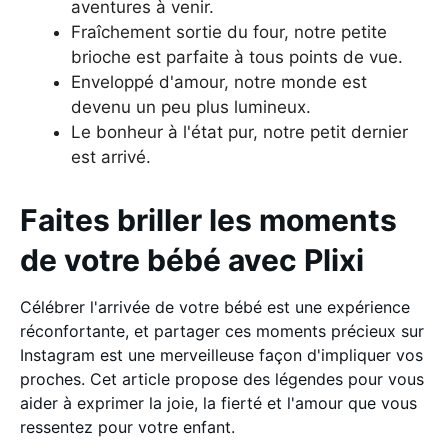
aventures à venir.
Fraîchement sortie du four, notre petite
brioche est parfaite à tous points de vue.
Enveloppé d'amour, notre monde est
devenu un peu plus lumineux.
Le bonheur à l'état pur, notre petit dernier
est arrivé.
Faites briller les moments
de votre bébé avec Plixi
Célébrer l'arrivée de votre bébé est une expérience
réconfortante, et partager ces moments précieux sur
Instagram est une merveilleuse façon d'impliquer vos
proches. Cet article propose des légendes pour vous
aider à exprimer la joie, la fierté et l'amour que vous
ressentez pour votre enfant.