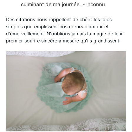
culminant de ma journée. - Inconnu
Ces citations nous rappellent de chérir les joies
simples qui remplissent nos cœurs d'amour et
d'émerveillement. N'oublions jamais la magie de leur
premier sourire sincère à mesure qu'ils grandissent.