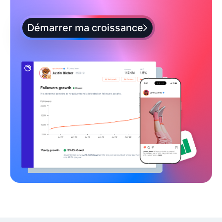
Démarrer ma croissance