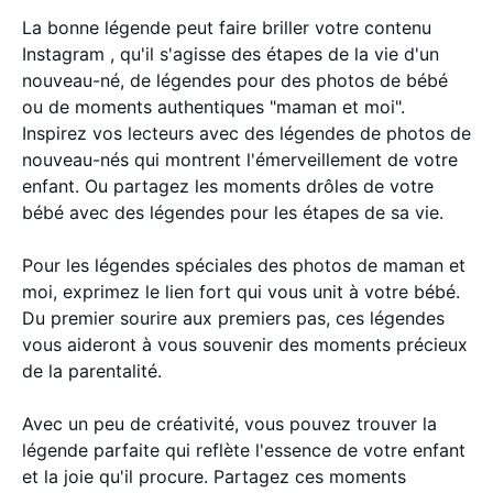
La bonne légende peut faire briller votre contenu
Instagram , qu'il s'agisse des étapes de la vie d'un
nouveau-né, de légendes pour des photos de bébé
ou de moments authentiques "maman et moi".
Inspirez vos lecteurs avec des légendes de photos de
nouveau-nés qui montrent l'émerveillement de votre
enfant. Ou partagez les moments drôles de votre
bébé avec des légendes pour les étapes de sa vie.
Pour les légendes spéciales des photos de maman et
moi, exprimez le lien fort qui vous unit à votre bébé.
Du premier sourire aux premiers pas, ces légendes
vous aideront à vous souvenir des moments précieux
de la parentalité.
Avec un peu de créativité, vous pouvez trouver la
légende parfaite qui reflète l'essence de votre enfant
et la joie qu'il procure. Partagez ces moments