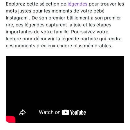
Explorez cette sélection de
légendes
pour trouver les
mots justes pour les moments de votre bébé
Instagram . De son premier bâillement à son premier
rire, ces légendes capturent la joie et les étapes
importantes de votre famille. Poursuivez votre
lecture pour découvrir la légende parfaite qui rendra
ces moments précieux encore plus mémorables.