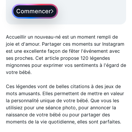
Commencer
Accueillir un nouveau-né est un moment rempli de
joie et d'amour. Partager ces moments sur Instagram
est une excellente façon de fêter l'événement avec
ses proches. Cet article propose 120 légendes
mignonnes pour exprimer vos sentiments à l'égard de
votre bébé.
Ces légendes vont de belles citations à des jeux de
mots amusants. Elles permettent de mettre en valeur
la personnalité unique de votre bébé. Que vous les
utilisiez pour une séance photo, pour annoncer la
naissance de votre bébé ou pour partager des
moments de la vie quotidienne, elles sont parfaites.