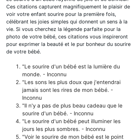
Ces citations capturent magnifiquement le plaisir de
voir votre enfant sourire pour la première fois,
célébrant les joies simples qui donnent un sens à la
vie. Si vous cherchez la légende parfaite pour la
photo de votre bébé, ces citations vous inspireront
pour exprimer la beauté et le pur bonheur du sourire
de votre bébé.
"Le sourire d'un bébé est la lumière du
monde. - Inconnu
"Les sons les plus doux que j'entendrai
jamais sont les rires de mon bébé. -
Inconnu
"Il n'y a pas de plus beau cadeau que le
sourire d'un bébé. - Inconnu
"Le sourire d'un bébé peut illuminer les
jours les plus sombres. - Inconnu
"Voir le sourire de mon bébé est le point