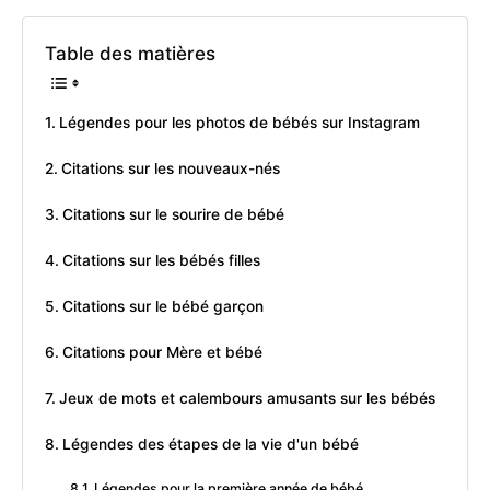
Table des matières
Légendes pour les photos de bébés sur Instagram
Citations sur les nouveaux-nés
Citations sur le sourire de bébé
Citations sur les bébés filles
Citations sur le bébé garçon
Citations pour Mère et bébé
Jeux de mots et calembours amusants sur les bébés
Légendes des étapes de la vie d'un bébé
Légendes pour la première année de bébé