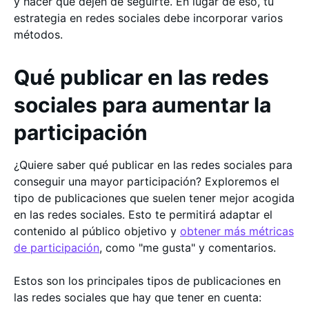
y hacer que dejen de seguirte. En lugar de eso, tu
estrategia en redes sociales debe incorporar varios
métodos.
Qué publicar en las redes
sociales para aumentar la
participación
¿Quiere saber qué publicar en las redes sociales para
conseguir una mayor participación? Exploremos el
tipo de publicaciones que suelen tener mejor acogida
en las redes sociales. Esto te permitirá adaptar el
contenido al público objetivo y
obtener más métricas
de participación
, como "me gusta" y comentarios.
Estos son los principales tipos de publicaciones en
las redes sociales que hay que tener en cuenta: