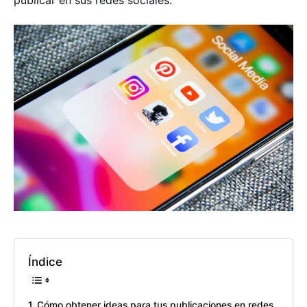
publicar en sus redes sociales.
Índice
Cómo obtener ideas para tus publicaciones en redes