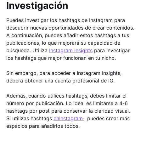
Investigación
Puedes investigar los hashtags de Instagram para
descubrir nuevas oportunidades de crear contenidos.
A continuación, puedes añadir estos hashtags a tus
publicaciones, lo que mejorará su capacidad de
búsqueda. Utiliza
Instagram Insights
para investigar
los hashtags que mejor funcionan en tu nicho.
Sin embargo, para acceder a Instagram Insights,
deberá obtener una cuenta profesional de IG.
Además, cuando utilices hashtags, debes limitar el
número por publicación. Lo ideal es limitarse a 4-6
hashtags por post para conservar la claridad visual.
Si utilizas hashtags
enInstagram
, puedes crear más
espacios para añadirlos todos.