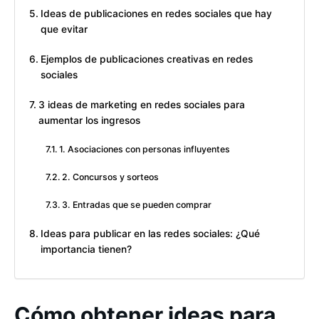
Ideas de publicaciones en redes sociales que hay
que evitar
Ejemplos de publicaciones creativas en redes
sociales
3 ideas de marketing en redes sociales para
aumentar los ingresos
1. Asociaciones con personas influyentes
2. Concursos y sorteos
3. Entradas que se pueden comprar
Ideas para publicar en las redes sociales: ¿Qué
importancia tienen?
Cómo obtener ideas para