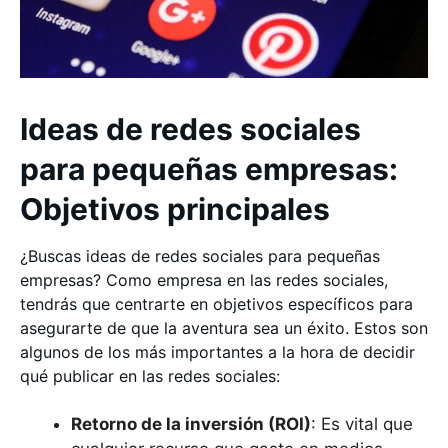
Ideas de redes sociales
para pequeñas empresas:
Objetivos principales
¿Buscas ideas de redes sociales para pequeñas
empresas? Como empresa en las redes sociales,
tendrás que centrarte en objetivos específicos para
asegurarte de que la aventura sea un éxito. Estos son
algunos de los más importantes a la hora de decidir
qué publicar en las redes sociales:
Retorno de la inversión (ROI)
: Es vital que