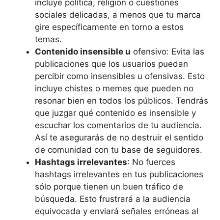
incluye política, religión o cuestiones
sociales delicadas, a menos que tu marca
gire específicamente en torno a estos
temas.
Contenido insensible u
ofensivo: Evita las
publicaciones que los usuarios puedan
percibir como insensibles u ofensivas. Esto
incluye chistes o memes que pueden no
resonar bien en todos los públicos. Tendrás
que juzgar qué contenido es insensible y
escuchar los comentarios de tu audiencia.
Así te asegurarás de no destruir el sentido
de comunidad con tu base de seguidores.
Hashtags irrelevantes
: No fuerces
hashtags irrelevantes en tus publicaciones
sólo porque tienen un buen tráfico de
búsqueda. Esto frustrará a la audiencia
equivocada y enviará señales erróneas al