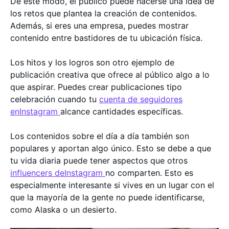
De este modo, el público puede hacerse una idea de
los retos que plantea la creación de contenidos.
Además, si eres una empresa, puedes mostrar
contenido entre bastidores de tu ubicación física.
Los hitos y los logros son otro ejemplo de
publicación creativa que ofrece al público algo a lo
que aspirar. Puedes crear publicaciones tipo
celebración cuando tu
cuenta de seguidores
enInstagram
alcance cantidades específicas.
Los contenidos sobre el día a día también son
populares y aportan algo único. Esto se debe a que
tu vida diaria puede tener aspectos que otros
influencers deInstagram
no comparten. Esto es
especialmente interesante si vives en un lugar con el
que la mayoría de la gente no puede identificarse,
como Alaska o un desierto.