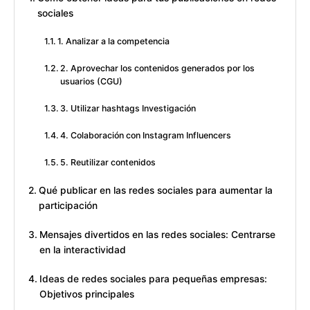
sociales
1. Analizar a la competencia
2. Aprovechar los contenidos generados por los
usuarios (CGU)
3. Utilizar hashtags Investigación
4. Colaboración con Instagram Influencers
5. Reutilizar contenidos
Qué publicar en las redes sociales para aumentar la
participación
Mensajes divertidos en las redes sociales: Centrarse
en la interactividad
Ideas de redes sociales para pequeñas empresas:
Objetivos principales