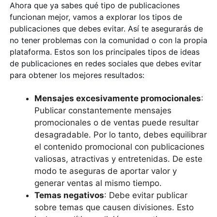
Ahora que ya sabes qué tipo de publicaciones
funcionan mejor, vamos a explorar los tipos de
publicaciones que debes evitar. Así te asegurarás de
no tener problemas con la comunidad o con la propia
plataforma. Estos son los principales tipos de ideas
de publicaciones en redes sociales que debes evitar
para obtener los mejores resultados:
Mensajes excesivamente promocionales
:
Publicar constantemente mensajes
promocionales o de ventas puede resultar
desagradable. Por lo tanto, debes equilibrar
el contenido promocional con publicaciones
valiosas, atractivas y entretenidas. De este
modo te aseguras de aportar valor y
generar ventas al mismo tiempo.
Temas negativos
: Debe evitar publicar
sobre temas que causen divisiones. Esto