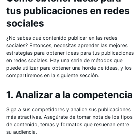
tus publicaciones en redes
sociales
¿No sabes qué contenido publicar en las redes
sociales? Entonces, necesitas aprender las mejores
estrategias para obtener ideas para tus publicaciones
en redes sociales. Hay una serie de métodos que
puede utilizar para obtener una horda de ideas, y los
compartiremos en la siguiente sección.
1. Analizar a la competencia
Siga a sus competidores y analice sus publicaciones
más atractivas. Asegúrate de tomar nota de los tipos
de contenido, temas y formatos que resuenan entre
su audiencia.