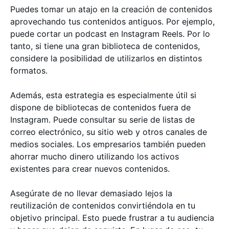
Puedes tomar un atajo en la creación de contenidos
aprovechando tus contenidos antiguos. Por ejemplo,
puede cortar un podcast en Instagram Reels. Por lo
tanto, si tiene una gran biblioteca de contenidos,
considere la posibilidad de utilizarlos en distintos
formatos.
Además, esta estrategia es especialmente útil si
dispone de bibliotecas de contenidos fuera de
Instagram. Puede consultar su serie de listas de
correo electrónico, su sitio web y otros canales de
medios sociales. Los empresarios también pueden
ahorrar mucho dinero utilizando los activos
existentes para crear nuevos contenidos.
Asegúrate de no llevar demasiado lejos la
reutilización de contenidos convirtiéndola en tu
objetivo principal. Esto puede frustrar a tu audiencia