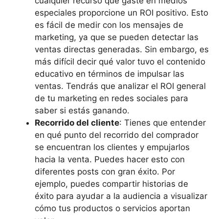
cualquier recurso que gaste en medios
especiales proporcione un ROI positivo. Esto
es fácil de medir con los mensajes de
marketing, ya que se pueden detectar las
ventas directas generadas. Sin embargo, es
más difícil decir qué valor tuvo el contenido
educativo en términos de impulsar las
ventas. Tendrás que analizar el ROI general
de tu marketing en redes sociales para
saber si estás ganando.
Recorrido del cliente
: Tienes que entender
en qué punto del recorrido del comprador
se encuentran los clientes y empujarlos
hacia la venta. Puedes hacer esto con
diferentes posts con gran éxito. Por
ejemplo, puedes compartir historias de
éxito para ayudar a la audiencia a visualizar
cómo tus productos o servicios aportan