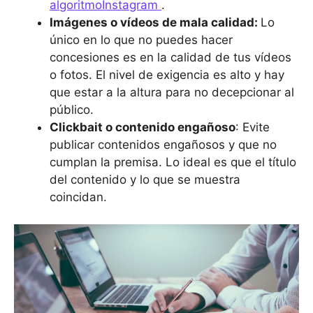
algoritmoInstagram
.
Imágenes o vídeos de mala calidad:
Lo
único en lo que no puedes hacer
concesiones es en la calidad de tus vídeos
o fotos. El nivel de exigencia es alto y hay
que estar a la altura para no decepcionar al
público.
Clickbait o contenido engañoso
: Evite
publicar contenidos engañosos y que no
cumplan la premisa. Lo ideal es que el título
del contenido y lo que se muestra
coincidan.