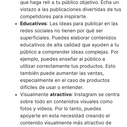
que haga reír a tu público objetivo. Echa un
vistazo a las publicaciones divertidas de tus
competidores para inspirarte.
Educativos
: Las ideas para publicar en las
redes sociales no tienen por qué ser
superficiales. Puedes elaborar contenidos
educativos de alta calidad que ayuden a tu
público a comprender ideas complejas. Por
ejemplo, puedes enseñar al público a
utilizar correctamente tus productos. Esto
también puede aumentar las ventas,
especialmente en el caso de productos
difíciles de usar o entender.
Visualmente
atractivo
: Instagram se centra
sobre todo en contenidos visuales como
fotos y vídeos. Por lo tanto, puedes
apoyarte en esta necesidad creando el
contenido visualmente más atractivo de