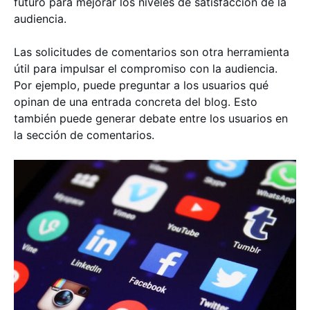
futuro para mejorar los niveles de satisfacción de la
audiencia.
Las solicitudes de comentarios son otra herramienta
útil para impulsar el compromiso con la audiencia.
Por ejemplo, puede preguntar a los usuarios qué
opinan de una entrada concreta del blog. Esto
también puede generar debate entre los usuarios en
la sección de comentarios.