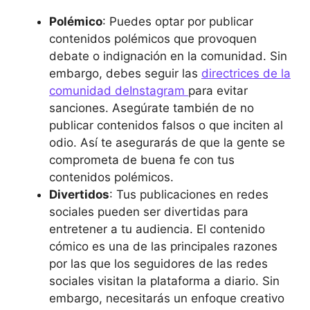
Polémico
: Puedes optar por publicar
contenidos polémicos que provoquen
debate o indignación en la comunidad. Sin
embargo, debes seguir las
directrices de la
comunidad deInstagram
para evitar
sanciones. Asegúrate también de no
publicar contenidos falsos o que inciten al
odio. Así te asegurarás de que la gente se
comprometa de buena fe con tus
contenidos polémicos.
Divertidos
: Tus publicaciones en redes
sociales pueden ser divertidas para
entretener a tu audiencia. El contenido
cómico es una de las principales razones
por las que los seguidores de las redes
sociales visitan la plataforma a diario. Sin
embargo, necesitarás un enfoque creativo