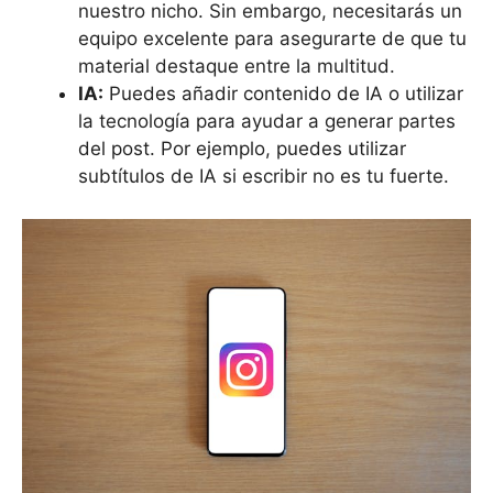
nuestro nicho. Sin embargo, necesitarás un
equipo excelente para asegurarte de que tu
material destaque entre la multitud.
IA:
Puedes añadir contenido de IA o utilizar
la tecnología para ayudar a generar partes
del post. Por ejemplo, puedes utilizar
subtítulos de IA si escribir no es tu fuerte.