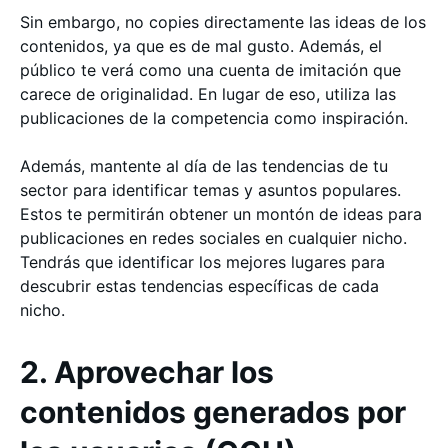
Sin embargo, no copies directamente las ideas de los
contenidos, ya que es de mal gusto. Además, el
público te verá como una cuenta de imitación que
carece de originalidad. En lugar de eso, utiliza las
publicaciones de la competencia como inspiración.
Además, mantente al día de las tendencias de tu
sector para identificar temas y asuntos populares.
Estos te permitirán obtener un montón de ideas para
publicaciones en redes sociales en cualquier nicho.
Tendrás que identificar los mejores lugares para
descubrir estas tendencias específicas de cada
nicho.
2. Aprovechar los
contenidos generados por