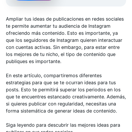
Ampliar tus ideas de publicaciones en redes sociales
te permite aumentar tu audiencia de Instagram
ofreciendo más contenido. Esto es importante, ya
que los seguidores de Instagram quieren interactuar
con cuentas activas. Sin embargo, para estar entre
los mejores de tu nicho, el tipo de contenido que
publiques es importante.
En este artículo, compartiremos diferentes
estrategias para que se te ocurran ideas para tus
posts. Esto te permitirá superar los periodos en los
que te encuentres estancado creativamente. Además,
si quieres publicar con regularidad, necesitas una
forma sistemática de generar ideas de contenido.
Siga leyendo para descubrir las mejores ideas para