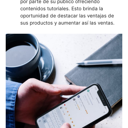
por parte de su público ofreciendo
contenidos tutoriales. Esto brinda la
oportunidad de destacar las ventajas de
sus productos y aumentar así las ventas.