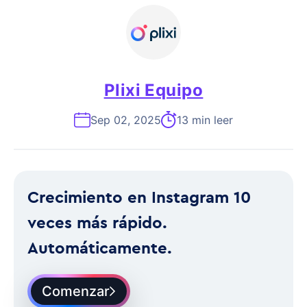
Plixi Equipo
Sep 02, 2025
13 min leer
Crecimiento en Instagram 10
veces más rápido.
Automáticamente.
Comenzar