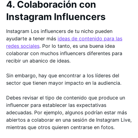
4. Colaboración con
Instagram Influencers
Instagram Los influencers de tu nicho pueden
ayudarte a tener más
ideas de contenido para las
redes sociales
. Por lo tanto, es una buena idea
colaborar con muchos influencers diferentes para
recibir un abanico de ideas.
Sin embargo, hay que encontrar a los líderes del
sector que tienen mayor impacto en la audiencia.
Debes revisar el tipo de contenido que produce un
influencer para establecer las expectativas
adecuadas. Por ejemplo, algunos podrían estar más
abiertos a colaborar en una sesión de Instagram Live,
mientras que otros quieren centrarse en fotos.