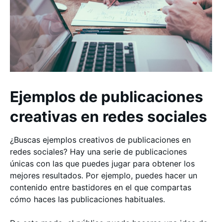
Ejemplos de publicaciones
creativas en redes sociales
¿Buscas ejemplos creativos de publicaciones en
redes sociales? Hay una serie de publicaciones
únicas con las que puedes jugar para obtener los
mejores resultados. Por ejemplo, puedes hacer un
contenido entre bastidores en el que compartas
cómo haces las publicaciones habituales.