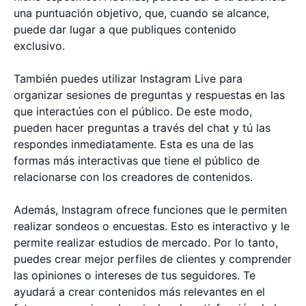
una puntuación objetivo, que, cuando se alcance,
puede dar lugar a que publiques contenido
exclusivo.
También puedes utilizar Instagram Live para
organizar sesiones de preguntas y respuestas en las
que interactúes con el público. De este modo,
pueden hacer preguntas a través del chat y tú las
respondes inmediatamente. Esta es una de las
formas más interactivas que tiene el público de
relacionarse con los creadores de contenidos.
Además, Instagram ofrece funciones que le permiten
realizar sondeos o encuestas. Esto es interactivo y le
permite realizar estudios de mercado. Por lo tanto,
puedes crear mejor perfiles de clientes y comprender
las opiniones o intereses de tus seguidores. Te
ayudará a crear contenidos más relevantes en el