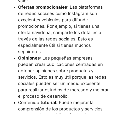
valor.
Ofertas promocionales
: Las plataformas
de redes sociales como Instagram son
excelentes vehículos para difundir
promociones. Por ejemplo, si tienes una
oferta navideña, comparte los detalles a
través de las redes sociales. Esto es
especialmente útil si tienes muchos
seguidores.
Opiniones
: Las pequeñas empresas
pueden crear publicaciones centradas en
obtener opiniones sobre productos y
servicios. Esto es muy útil porque las redes
sociales pueden ser un medio excelente
para realizar estudios de mercado y mejorar
el proceso de desarrollo.
Contenido
tutorial
: Puede mejorar la
comprensión de los productos y servicios