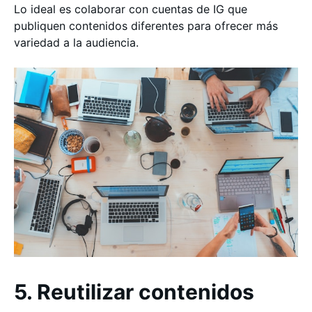
Lo ideal es colaborar con cuentas de IG que
publiquen contenidos diferentes para ofrecer más
variedad a la audiencia.
5. Reutilizar contenidos