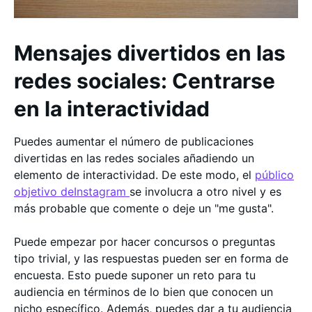
Mensajes divertidos en las
redes sociales: Centrarse
en la interactividad
Puedes aumentar el número de publicaciones
divertidas en las redes sociales añadiendo un
elemento de interactividad. De este modo, el
público
objetivo deInstagram
se involucra a otro nivel y es
más probable que comente o deje un "me gusta".
Puede empezar por hacer concursos o preguntas
tipo trivial, y las respuestas pueden ser en forma de
encuesta. Esto puede suponer un reto para tu
audiencia en términos de lo bien que conocen un
nicho específico. Además, puedes dar a tu audiencia