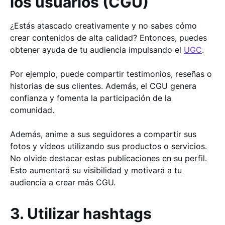
los usuarios (CGU)
¿Estás atascado creativamente y no sabes cómo
crear contenidos de alta calidad? Entonces, puedes
obtener ayuda de tu audiencia impulsando el
UGC
.
Por ejemplo, puede compartir testimonios, reseñas o
historias de sus clientes. Además, el CGU genera
confianza y fomenta la participación de la
comunidad.
Además, anime a sus seguidores a compartir sus
fotos y vídeos utilizando sus productos o servicios.
No olvide destacar estas publicaciones en su perfil.
Esto aumentará su visibilidad y motivará a tu
audiencia a crear más CGU.
3. Utilizar hashtags