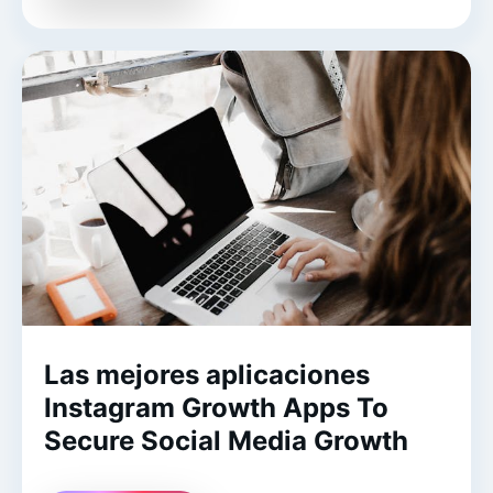
Las mejores aplicaciones
Instagram Growth Apps To
Secure Social Media Growth