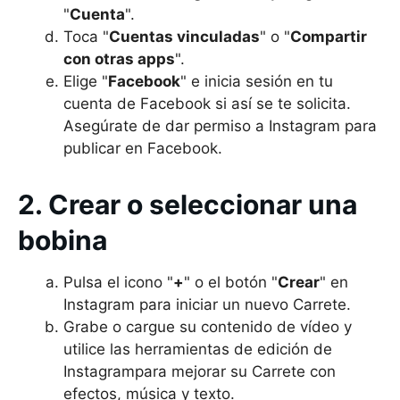
"
Cuenta
".
Toca "
Cuentas vinculadas
" o "
Compartir
con otras apps
".
Elige "
Facebook
" e inicia sesión en tu
cuenta de Facebook si así se te solicita.
Asegúrate de dar permiso a Instagram para
publicar en Facebook.
2. Crear o seleccionar una
bobina
Pulsa el icono "
+
" o el botón "
Crear
" en
Instagram para iniciar un nuevo Carrete.
Grabe o cargue su contenido de vídeo y
utilice las herramientas de edición de
Instagrampara mejorar su Carrete con
efectos, música y texto.