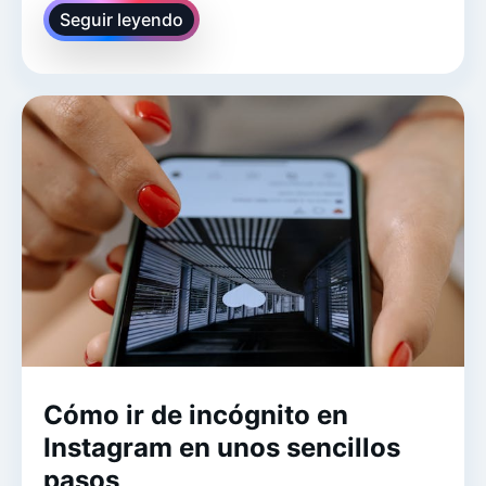
Seguir leyendo
Cómo ir de incógnito en
Instagram en unos sencillos
pasos