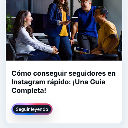
Cómo conseguir seguidores en
Instagram rápido: ¡Una Guía
Completa!
Seguir leyendo