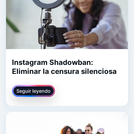
Instagram Shadowban:
Eliminar la censura silenciosa
Seguir leyendo