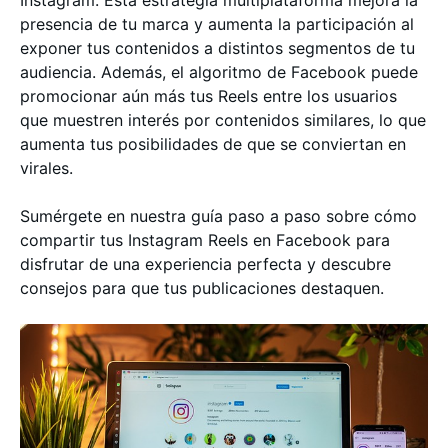
Instagram. Esta estrategia multiplataforma mejora la
presencia de tu marca y aumenta la participación al
exponer tus contenidos a distintos segmentos de tu
audiencia. Además, el algoritmo de Facebook puede
promocionar aún más tus Reels entre los usuarios
que muestren interés por contenidos similares, lo que
aumenta tus posibilidades de que se conviertan en
virales.
Sumérgete en nuestra guía paso a paso sobre cómo
compartir tus Instagram Reels en Facebook para
disfrutar de una experiencia perfecta y descubre
consejos para que tus publicaciones destaquen.