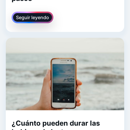
Seguir leyendo
¿Cuánto pueden durar las