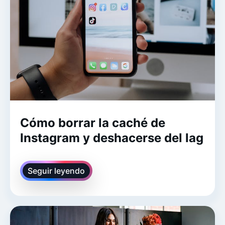
Cómo borrar la caché de
Instagram y deshacerse del lag
Seguir leyendo