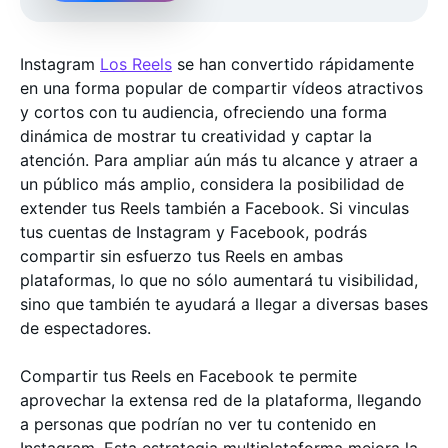
Instagram
Los Reels
se han convertido rápidamente
en una forma popular de compartir vídeos atractivos
y cortos con tu audiencia, ofreciendo una forma
dinámica de mostrar tu creatividad y captar la
atención. Para ampliar aún más tu alcance y atraer a
un público más amplio, considera la posibilidad de
extender tus Reels también a Facebook. Si vinculas
tus cuentas de Instagram y Facebook, podrás
compartir sin esfuerzo tus Reels en ambas
plataformas, lo que no sólo aumentará tu visibilidad,
sino que también te ayudará a llegar a diversas bases
de espectadores.
Compartir tus Reels en Facebook te permite
aprovechar la extensa red de la plataforma, llegando
a personas que podrían no ver tu contenido en