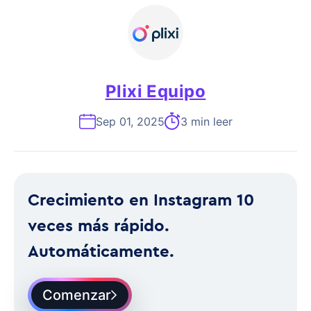
Plixi Equipo
Sep 01, 2025
3 min leer
Crecimiento en Instagram 10
veces más rápido.
Automáticamente.
Comenzar