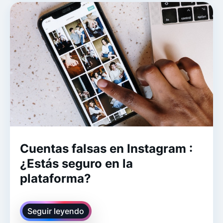
Cuentas falsas en Instagram :
¿Estás seguro en la
plataforma?
Seguir leyendo