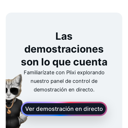
Las
demostraciones
son lo que cuenta
Familiarízate con Plixi explorando
nuestro panel de control de
demostración en directo.
Ver demostración en directo