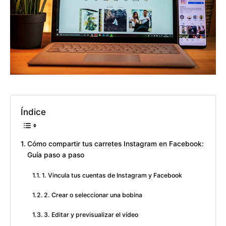
Índice
Cómo compartir tus carretes Instagram en Facebook:
Guía paso a paso
1. Vincula tus cuentas de Instagram y Facebook
2. Crear o seleccionar una bobina
3. Editar y previsualizar el vídeo