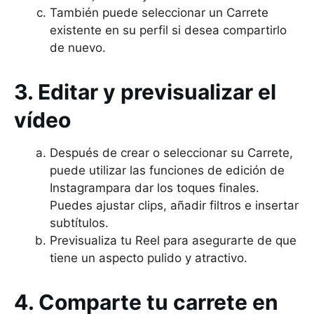
También puede seleccionar un Carrete
existente en su perfil si desea compartirlo
de nuevo.
3. Editar y previsualizar el
vídeo
Después de crear o seleccionar su Carrete,
puede utilizar las funciones de edición de
Instagrampara dar los toques finales.
Puedes ajustar clips, añadir filtros e insertar
subtítulos.
Previsualiza tu Reel para asegurarte de que
tiene un aspecto pulido y atractivo.
4. Comparte tu carrete en