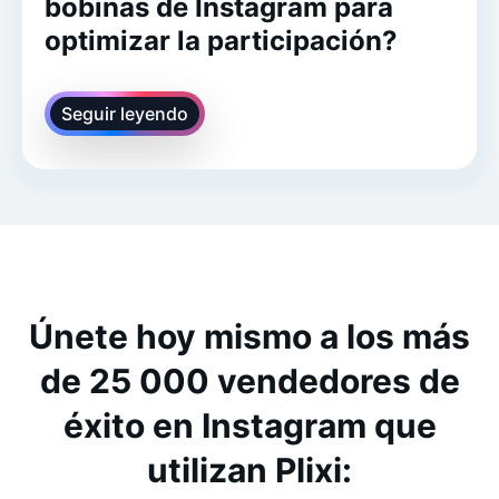
bobinas de Instagram para
optimizar la participación?
Seguir leyendo
Únete hoy mismo a los más
de 25 000 vendedores de
éxito en Instagram que
utilizan Plixi: