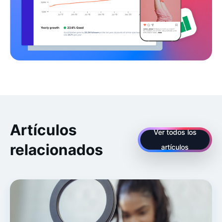
Artículos
Ver todos los
relacionados
artículos