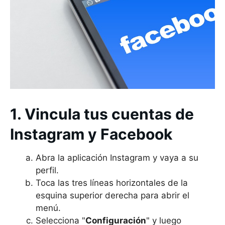
1. Vincula tus cuentas de
Instagram y Facebook
Abra la aplicación Instagram y vaya a su
perfil.
Toca las tres líneas horizontales de la
esquina superior derecha para abrir el
menú.
Selecciona "
Configuración
" y luego