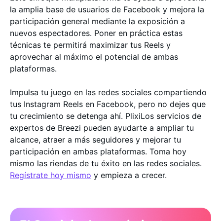
la amplia base de usuarios de Facebook y mejora la
participación general mediante la exposición a
nuevos espectadores. Poner en práctica estas
técnicas te permitirá maximizar tus Reels y
aprovechar al máximo el potencial de ambas
plataformas.
Impulsa tu juego en las redes sociales compartiendo
tus Instagram Reels en Facebook, pero no dejes que
tu crecimiento se detenga ahí. PlixiLos servicios de
expertos de Breezi pueden ayudarte a ampliar tu
alcance, atraer a más seguidores y mejorar tu
participación en ambas plataformas. Toma hoy
mismo las riendas de tu éxito en las redes sociales.
Regístrate hoy mismo
y empieza a crecer.