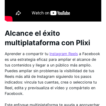
Alcance el éxito
multiplataforma con Plixi
Aprender a compartir tu
Instagram
Reels
a Facebook
es una estrategia eficaz para ampliar el alcance de
tus contenidos y llegar a un público más amplio.
Puedes ampliar sin problemas la visibilidad de tus
Reels más allá de Instagram siguiendo los pasos
indicados: vincula tus cuentas, crea o selecciona tu
Reel, edita y previsualiza el vídeo y compártelo en
Facebook.
Este enfoque multiplataforma te ayuda a aprovechar