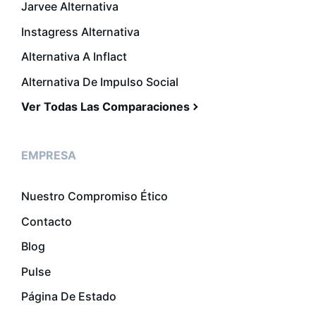
Jarvee Alternativa
Instagress Alternativa
Alternativa A Inflact
Alternativa De Impulso Social
Ver Todas Las Comparaciones
EMPRESA
Nuestro Compromiso Ético
Contacto
Blog
Pulse
Página De Estado