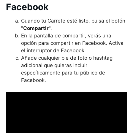
Facebook
Cuando tu Carrete esté listo, pulsa el botón
"
Compartir
".
En la pantalla de compartir, verás una
opción para compartir en Facebook. Activa
el interruptor de Facebook.
Añade cualquier pie de foto o hashtag
adicional que quieras incluir
específicamente para tu público de
Facebook.