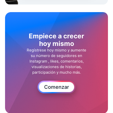
Empiece a crecer
hoy mismo
Regístrese hoy mismo y aumente
su número de seguidores en
Instagram , likes, comentarios,
visualizaciones de historias,
participación y mucho más.
Comenzar