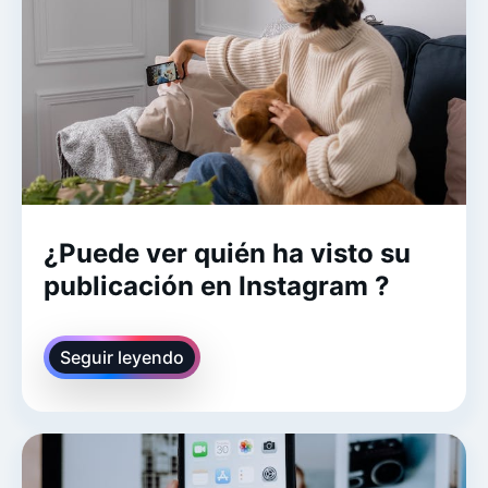
¿Puede ver quién ha visto su
publicación en Instagram ?
Seguir leyendo