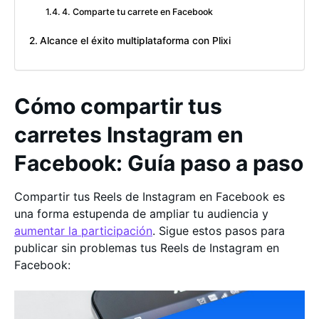
4. Comparte tu carrete en Facebook
Alcance el éxito multiplataforma con Plixi
Cómo compartir tus
carretes Instagram en
Facebook: Guía paso a paso
Compartir tus Reels de Instagram en Facebook es
una forma estupenda de ampliar tu audiencia y
aumentar la participación
. Sigue estos pasos para
publicar sin problemas tus Reels de Instagram en
Facebook: