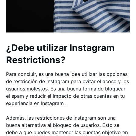
¿Debe utilizar Instagram
Restrictions?
Para concluir, es una buena idea utilizar las opciones
de restricción de Instagram para evitar el acoso y los
usuarios molestos. Es una buena forma de bloquear
el spam y reducir el impacto de otras cuentas en tu
experiencia en Instagram .
Además, las restricciones de Instagram son una
buena alternativa al bloqueo de usuarios. Esto se
debe a que puedes mantener las cuentas objetivo en