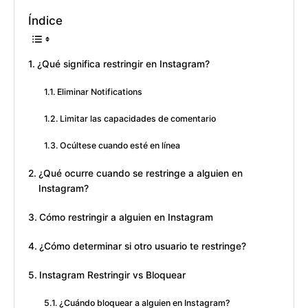
Índice
¿Qué significa restringir en Instagram?
Eliminar Notifications
Limitar las capacidades de comentario
Ocúltese cuando esté en línea
¿Qué ocurre cuando se restringe a alguien en
Instagram?
Cómo restringir a alguien en Instagram
¿Cómo determinar si otro usuario te restringe?
Instagram Restringir vs Bloquear
¿Cuándo bloquear a alguien en Instagram?