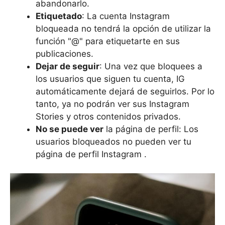
abandonarlo.
Etiquetado
: La cuenta Instagram
bloqueada no tendrá la opción de utilizar la
función "@" para etiquetarte en sus
publicaciones.
Dejar de seguir
: Una vez que bloquees a
los usuarios que siguen tu cuenta, IG
automáticamente dejará de seguirlos. Por lo
tanto, ya no podrán ver sus Instagram
Stories y otros contenidos privados.
No se puede ver
la página de perfil: Los
usuarios bloqueados no pueden ver tu
página de perfil Instagram .