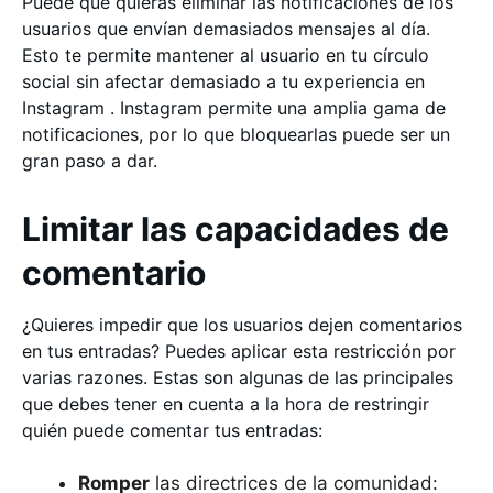
Puede que quieras eliminar las notificaciones de los
usuarios que envían demasiados mensajes al día.
Esto te permite mantener al usuario en tu círculo
social sin afectar demasiado a tu experiencia en
Instagram . Instagram permite una amplia gama de
notificaciones, por lo que bloquearlas puede ser un
gran paso a dar.
Limitar las capacidades de
comentario
¿Quieres impedir que los usuarios dejen comentarios
en tus entradas? Puedes aplicar esta restricción por
varias razones. Estas son algunas de las principales
que debes tener en cuenta a la hora de restringir
quién puede comentar tus entradas:
Romper
las directrices de la comunidad: