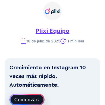
Plixi Equipo
16 de julio de 2025
11 min leer
Crecimiento en Instagram 10
veces más rápido.
Automáticamente.
Comenzar