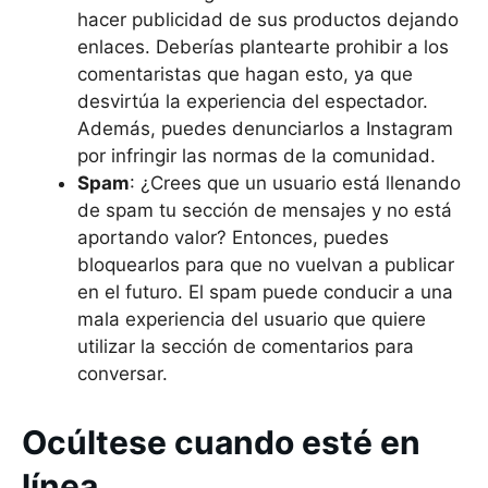
hacer publicidad de sus productos dejando
enlaces. Deberías plantearte prohibir a los
comentaristas que hagan esto, ya que
desvirtúa la experiencia del espectador.
Además, puedes denunciarlos a Instagram
por infringir las normas de la comunidad.
Spam
: ¿Crees que un usuario está llenando
de spam tu sección de mensajes y no está
aportando valor? Entonces, puedes
bloquearlos para que no vuelvan a publicar
en el futuro. El spam puede conducir a una
mala experiencia del usuario que quiere
utilizar la sección de comentarios para
conversar.
Ocúltese cuando esté en
línea