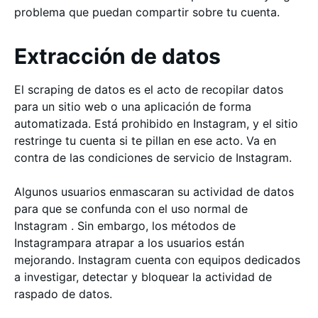
problema que puedan compartir sobre tu cuenta.
Extracción de datos
El scraping de datos es el acto de recopilar datos
para un sitio web o una aplicación de forma
automatizada. Está prohibido en Instagram, y el sitio
restringe tu cuenta si te pillan en ese acto. Va en
contra de las condiciones de servicio de Instagram.
Algunos usuarios enmascaran su actividad de datos
para que se confunda con el uso normal de
Instagram . Sin embargo, los métodos de
Instagrampara atrapar a los usuarios están
mejorando. Instagram cuenta con equipos dedicados
a investigar, detectar y bloquear la actividad de
raspado de datos.