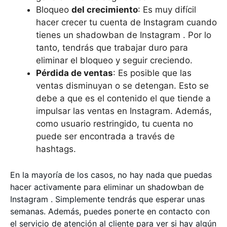
Bloqueo
del crecimiento
: Es muy difícil
hacer crecer tu cuenta de Instagram cuando
tienes un shadowban de Instagram . Por lo
tanto, tendrás que trabajar duro para
eliminar el bloqueo y seguir creciendo.
Pérdida de ventas
: Es posible que las
ventas disminuyan o se detengan. Esto se
debe a que es el contenido el que tiende a
impulsar las ventas en Instagram. Además,
como usuario restringido, tu cuenta no
puede ser encontrada a través de
hashtags.
En la mayoría de los casos, no hay nada que puedas
hacer activamente para eliminar un shadowban de
Instagram . Simplemente tendrás que esperar unas
semanas. Además, puedes ponerte en contacto con
el servicio de atención al cliente para ver si hay algún