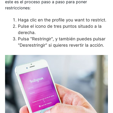
este es el proceso paso a paso para poner
restricciones:
Haga clic en the profile you want to restrict.
Pulse el icono de tres puntos situado a la
derecha.
Pulsa "Restringir", y también puedes pulsar
"Desrestringir" si quieres revertir la acción.