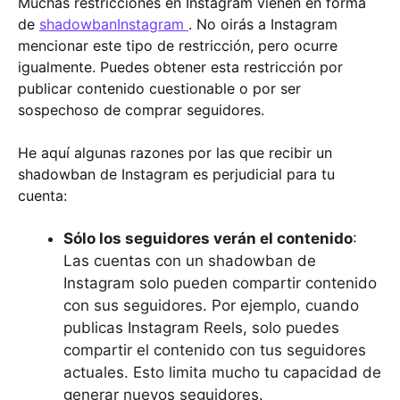
Muchas restricciones en Instagram vienen en forma
de
shadowbanInstagram
. No oirás a Instagram
mencionar este tipo de restricción, pero ocurre
igualmente. Puedes obtener esta restricción por
publicar contenido cuestionable o por ser
sospechoso de comprar seguidores.
He aquí algunas razones por las que recibir un
shadowban de Instagram es perjudicial para tu
cuenta:
Sólo los seguidores verán el contenido
:
Las cuentas con un shadowban de
Instagram solo pueden compartir contenido
con sus seguidores. Por ejemplo, cuando
publicas Instagram Reels, solo puedes
compartir el contenido con tus seguidores
actuales. Esto limita mucho tu capacidad de
generar nuevos seguidores.