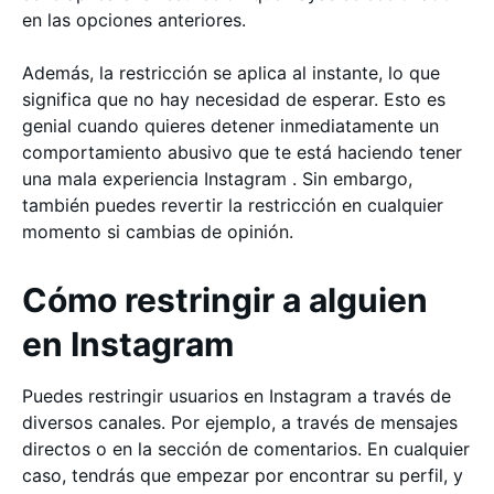
en las opciones anteriores.
Además, la restricción se aplica al instante, lo que
significa que no hay necesidad de esperar. Esto es
genial cuando quieres detener inmediatamente un
comportamiento abusivo que te está haciendo tener
una mala experiencia Instagram . Sin embargo,
también puedes revertir la restricción en cualquier
momento si cambias de opinión.
Cómo restringir a alguien
en Instagram
Puedes restringir usuarios en Instagram a través de
diversos canales. Por ejemplo, a través de mensajes
directos o en la sección de comentarios. En cualquier
caso, tendrás que empezar por encontrar su perfil, y