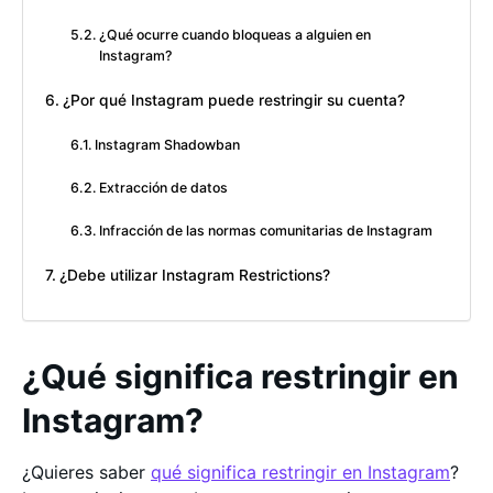
¿Qué ocurre cuando bloqueas a alguien en
Instagram?
¿Por qué Instagram puede restringir su cuenta?
Instagram Shadowban
Extracción de datos
Infracción de las normas comunitarias de Instagram
¿Debe utilizar Instagram Restrictions?
¿Qué significa restringir en
Instagram?
¿Quieres saber
qué significa restringir en Instagram
?