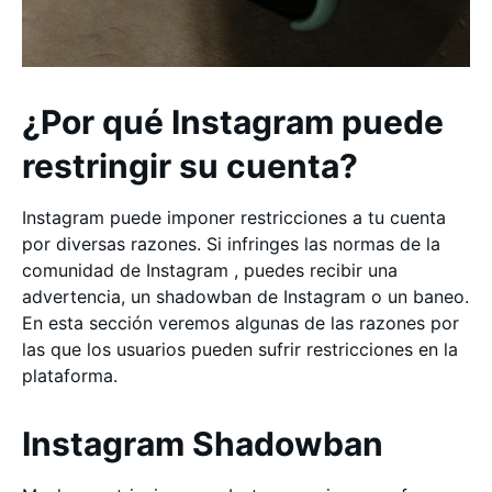
¿Por qué Instagram puede
restringir su cuenta?
Instagram puede imponer restricciones a tu cuenta
por diversas razones. Si infringes las normas de la
comunidad de Instagram , puedes recibir una
advertencia, un shadowban de Instagram o un baneo.
En esta sección veremos algunas de las razones por
las que los usuarios pueden sufrir restricciones en la
plataforma.
Instagram Shadowban