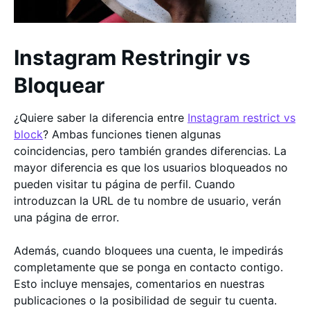
Instagram Restringir vs
Bloquear
¿Quiere saber la diferencia entre
Instagram restrict vs
block
? Ambas funciones tienen algunas
coincidencias, pero también grandes diferencias. La
mayor diferencia es que los usuarios bloqueados no
pueden visitar tu página de perfil. Cuando
introduzcan la URL de tu nombre de usuario, verán
una página de error.
Además, cuando bloquees una cuenta, le impedirás
completamente que se ponga en contacto contigo.
Esto incluye mensajes, comentarios en nuestras
publicaciones o la posibilidad de seguir tu cuenta.