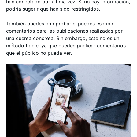
han conectado por última vez. Si no hay información,
podría sugerir que han sido restringidos.
También puedes comprobar si puedes escribir
comentarios para las publicaciones realizadas por
una cuenta concreta. Sin embargo, este no es un
método fiable, ya que puedes publicar comentarios
que el público no pueda ver.