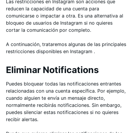
Las restricciones en Instagram son acciones que
reducen la capacidad de una cuenta para
comunicarse o impactar a otra. Es una alternativa al
bloqueo de usuarios de Instagram si no quieres
cortar la comunicación por completo.
A continuación, trataremos algunas de las principales
restricciones disponibles en Instagram .
Eliminar Notifications
Puedes bloquear todas las notificaciones entrantes
relacionadas con una cuenta específica. Por ejemplo,
cuando alguien te envía un mensaje directo,
normalmente recibirás notificaciones. Sin embargo,
puedes silenciar estas notificaciones si no quieres
recibir alertas.