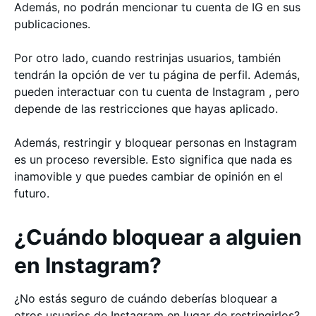
Además, no podrán mencionar tu cuenta de IG en sus
publicaciones.
Por otro lado, cuando restrinjas usuarios, también
tendrán la opción de ver tu página de perfil. Además,
pueden interactuar con tu cuenta de Instagram , pero
depende de las restricciones que hayas aplicado.
Además, restringir y bloquear personas en Instagram
es un proceso reversible. Esto significa que nada es
inamovible y que puedes cambiar de opinión en el
futuro.
¿Cuándo bloquear a alguien
en Instagram?
¿No estás seguro de cuándo deberías bloquear a
otros usuarios de Instagram en lugar de restringirlos?