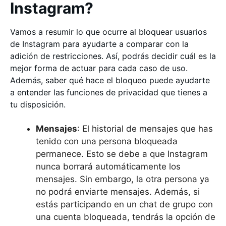
Instagram?
Vamos a resumir lo que ocurre al bloquear usuarios
de Instagram para ayudarte a comparar con la
adición de restricciones. Así, podrás decidir cuál es la
mejor forma de actuar para cada caso de uso.
Además, saber qué hace el bloqueo puede ayudarte
a entender las funciones de privacidad que tienes a
tu disposición.
Mensajes
: El historial de mensajes que has
tenido con una persona bloqueada
permanece. Esto se debe a que Instagram
nunca borrará automáticamente los
mensajes. Sin embargo, la otra persona ya
no podrá enviarte mensajes. Además, si
estás participando en un chat de grupo con
una cuenta bloqueada, tendrás la opción de