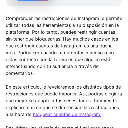
Comprender las restricciones de Instagram le permite
utilizar todas las herramientas a su disposición en la
plataforma. Por lo tanto, puedes restringir cuentas
sin tener que bloquearlas. Hay muchos casos en los
que restringir cuentas de Instagram es una buena
idea. Podría ser cuando te enfrentas a acoso o no
estás contento con la forma en que alguien está
interactuando con tu audiencia a través de
comentarios.
En este artículo, le revelaremos los distintos tipos de
restricciones que puede imponer. Así, podrás elegir la
que mejor se adapte a tus necesidades. También te
explicaremos en qué se diferencian las restricciones
a la hora de
bloquear cuentas de Instagram
.