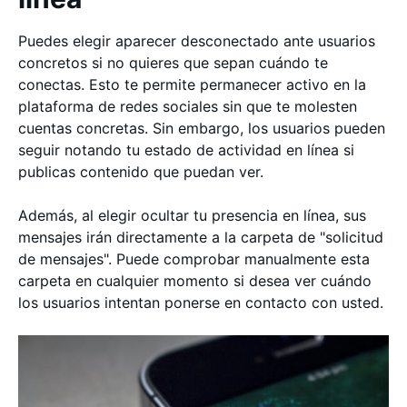
Puedes elegir aparecer desconectado ante usuarios
concretos si no quieres que sepan cuándo te
conectas. Esto te permite permanecer activo en la
plataforma de redes sociales sin que te molesten
cuentas concretas. Sin embargo, los usuarios pueden
seguir notando tu estado de actividad en línea si
publicas contenido que puedan ver.
Además, al elegir ocultar tu presencia en línea, sus
mensajes irán directamente a la carpeta de "solicitud
de mensajes". Puede comprobar manualmente esta
carpeta en cualquier momento si desea ver cuándo
los usuarios intentan ponerse en contacto con usted.