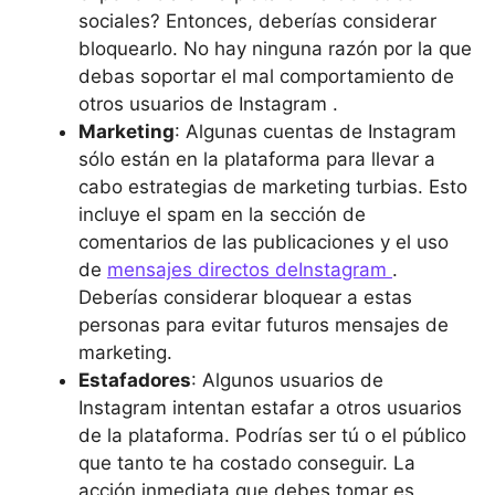
sociales? Entonces, deberías considerar
bloquearlo. No hay ninguna razón por la que
debas soportar el mal comportamiento de
otros usuarios de Instagram .
Marketing
: Algunas cuentas de Instagram
sólo están en la plataforma para llevar a
cabo estrategias de marketing turbias. Esto
incluye el spam en la sección de
comentarios de las publicaciones y el uso
de
mensajes directos deInstagram
.
Deberías considerar bloquear a estas
personas para evitar futuros mensajes de
marketing.
Estafadores
: Algunos usuarios de
Instagram intentan estafar a otros usuarios
de la plataforma. Podrías ser tú o el público
que tanto te ha costado conseguir. La
acción inmediata que debes tomar es