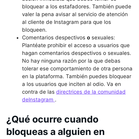
bloquear a los estafadores. También puede
valer la pena avisar al servicio de atención
al cliente de Instagram para que los
bloqueen.
Comentarios despectivos
o
sexuales:
Plantéate prohibir el acceso a usuarios que
hagan comentarios despectivos o sexuales.
No hay ninguna razón por la que debas
tolerar ese comportamiento de otra persona
en la plataforma. También puedes bloquear
a los usuarios que inciten al odio. Va en
contra de las
directrices de la comunidad
deInstagram
.
¿Qué ocurre cuando
bloqueas a alguien en