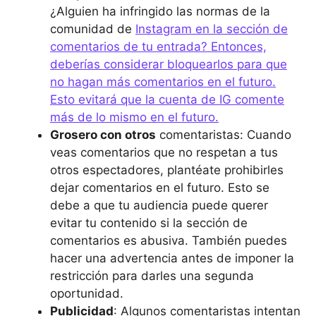
¿Alguien ha infringido las normas de la
comunidad de
Instagram en la sección de
comentarios de tu entrada? Entonces,
deberías considerar bloquearlos para que
no hagan más comentarios en el futuro.
Esto evitará que la cuenta de IG comente
más de lo mismo en el futuro.
Grosero con otros
comentaristas: Cuando
veas comentarios que no respetan a tus
otros espectadores, plantéate prohibirles
dejar comentarios en el futuro. Esto se
debe a que tu audiencia puede querer
evitar tu contenido si la sección de
comentarios es abusiva. También puedes
hacer una advertencia antes de imponer la
restricción para darles una segunda
oportunidad.
Publicidad
: Algunos comentaristas intentan