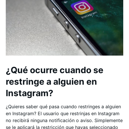
¿Qué ocurre cuando se
restringe a alguien en
Instagram?
¿Quieres saber qué pasa cuando restringes a alguien
en Instagram? El usuario que restrinjas en Instagram
no recibirá ninguna notificación o aviso. Simplemente
se le aplicará la restricción que hayas seleccionado