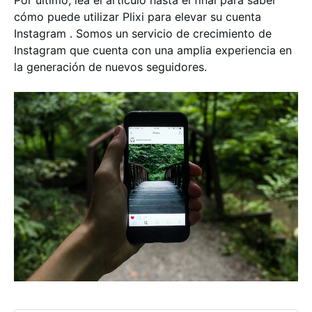
Por último, lea el artículo hasta el final para saber
cómo puede utilizar Plixi para elevar su cuenta
Instagram . Somos un servicio de crecimiento de
Instagram que cuenta con una amplia experiencia en
la generación de nuevos seguidores.