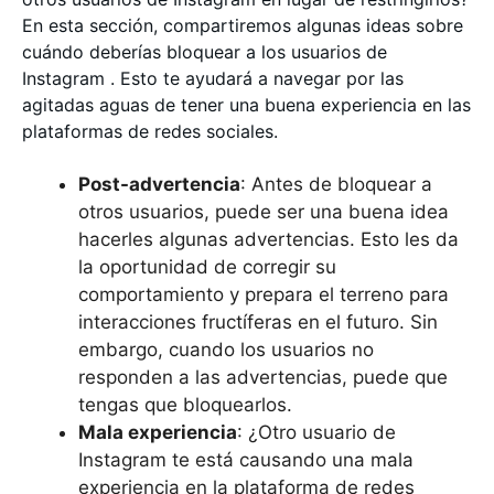
En esta sección, compartiremos algunas ideas sobre
cuándo deberías bloquear a los usuarios de
Instagram . Esto te ayudará a navegar por las
agitadas aguas de tener una buena experiencia en las
plataformas de redes sociales.
Post-advertencia
: Antes de bloquear a
otros usuarios, puede ser una buena idea
hacerles algunas advertencias. Esto les da
la oportunidad de corregir su
comportamiento y prepara el terreno para
interacciones fructíferas en el futuro. Sin
embargo, cuando los usuarios no
responden a las advertencias, puede que
tengas que bloquearlos.
Mala experiencia
: ¿Otro usuario de
Instagram te está causando una mala
experiencia en la plataforma de redes