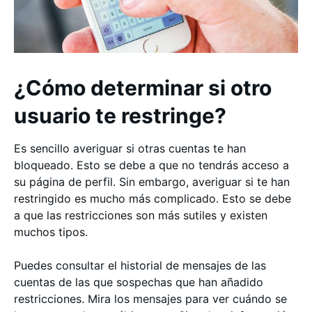
¿Cómo determinar si otro
usuario te restringe?
Es sencillo averiguar si otras cuentas te han
bloqueado. Esto se debe a que no tendrás acceso a
su página de perfil. Sin embargo, averiguar si te han
restringido es mucho más complicado. Esto se debe
a que las restricciones son más sutiles y existen
muchos tipos.
Puedes consultar el historial de mensajes de las
cuentas de las que sospechas que han añadido
restricciones. Mira los mensajes para ver cuándo se