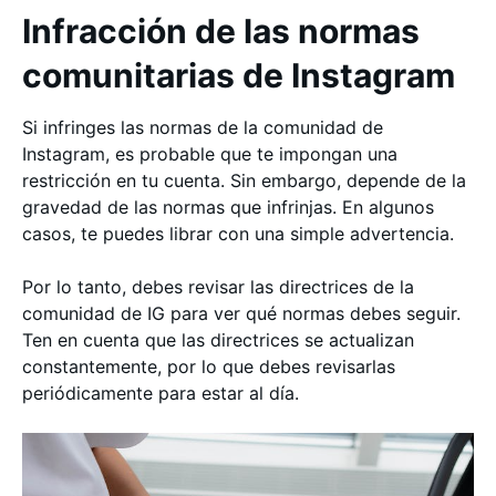
Infracción de las normas
comunitarias de Instagram
Si infringes las normas de la comunidad de
Instagram, es probable que te impongan una
restricción en tu cuenta. Sin embargo, depende de la
gravedad de las normas que infrinjas. En algunos
casos, te puedes librar con una simple advertencia.
Por lo tanto, debes revisar las directrices de la
comunidad de IG para ver qué normas debes seguir.
Ten en cuenta que las directrices se actualizan
constantemente, por lo que debes revisarlas
periódicamente para estar al día.