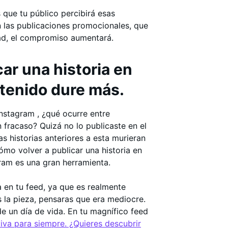
 que tu público percibirá esas
 las publicaciones promocionales, que
ad, el compromiso aumentará.
ar una historia en
tenido dure más.
Instagram , ¿qué ocurre entre
 fracaso? Quizá no lo publicaste en el
 historias anteriores a esta murieran
ómo volver a publicar una historia en
ram es una gran herramienta.
 en tu feed, ya que es realmente
 la pieza, pensaras que era mediocre.
 un día de vida. En tu magnífico feed
iva para siempre. ¿Quieres descubrir