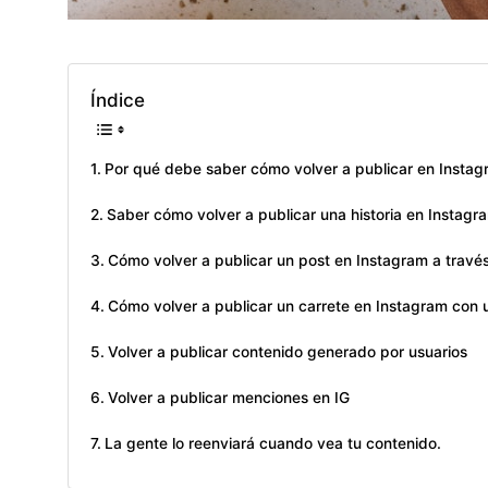
Índice
Por qué debe saber cómo volver a publicar en Insta
Saber cómo volver a publicar una historia en Instagr
Cómo volver a publicar un post en Instagram a travé
Cómo volver a publicar un carrete en Instagram con
Volver a publicar contenido generado por usuarios
Volver a publicar menciones en IG
La gente lo reenviará cuando vea tu contenido.