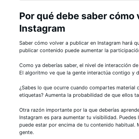
Por qué debe saber cómo v
Instagram
Saber cómo volver a publicar en Instagram hará qu
publicar contenido puede aumentar la participació
Como ya deberías saber, el nivel de interacción de 
El algoritmo ve que la gente interactúa contigo y 
¿Sabes lo que ocurre cuando compartes material d
etiquetas? Aumenta la probabilidad de que ellos t
Otra razón importante por la que deberías aprende
Instagram es para aumentar tu visibilidad. Puedes 
puede estar por encima de tu contenido habitual. M
gente.