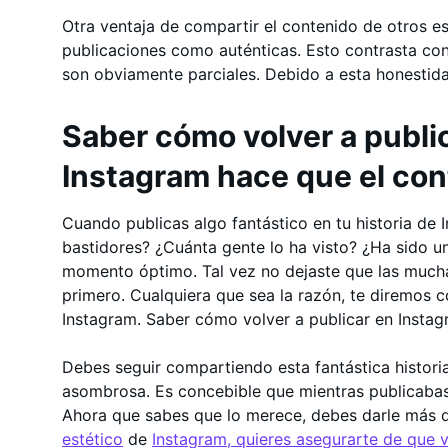
Otra ventaja de compartir el contenido de otros es
publicaciones como auténticas. Esto contrasta con
son obviamente parciales. Debido a esta honestid
Saber cómo volver a public
Instagram hace que el con
Cuando publicas algo fantástico en tu historia de 
bastidores? ¿Cuánta gente lo ha visto? ¿Ha sido un
momento óptimo. Tal vez no dejaste que las muchas
primero. Cualquiera que sea la razón, te diremos c
Instagram. Saber cómo volver a publicar en Instag
Debes seguir compartiendo esta fantástica historia
asombrosa. Es concebible que mientras publicabas
Ahora que sabes que lo merece, debes darle más de
estético
de
Instagram, quieres asegurarte de que v