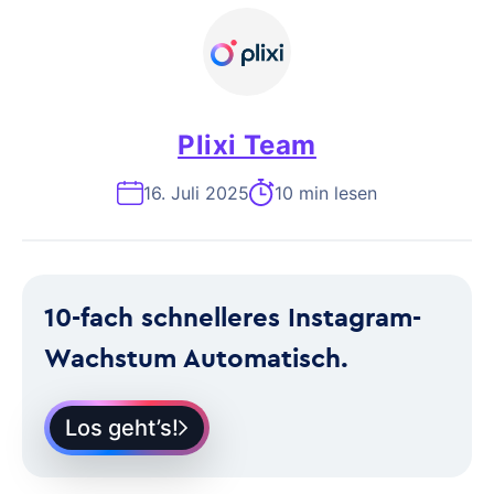
Plixi Team
16. Juli 2025
10 min lesen
10-fach schnelleres Instagram-
Wachstum Automatisch.
Los geht’s!