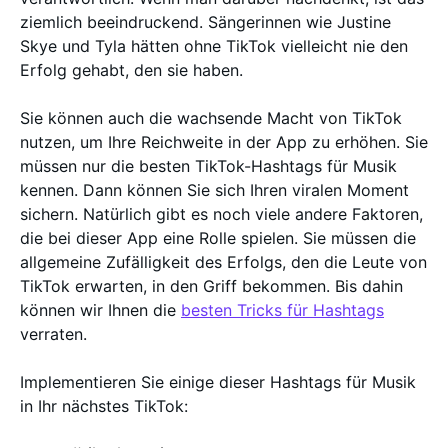
ziemlich beeindruckend. Sängerinnen wie Justine
Skye und Tyla hätten ohne TikTok vielleicht nie den
Erfolg gehabt, den sie haben.
Sie können auch die wachsende Macht von TikTok
nutzen, um Ihre Reichweite in der App zu erhöhen. Sie
müssen nur die besten TikTok-Hashtags für Musik
kennen. Dann können Sie sich Ihren viralen Moment
sichern. Natürlich gibt es noch viele andere Faktoren,
die bei dieser App eine Rolle spielen. Sie müssen die
allgemeine Zufälligkeit des Erfolgs, den die Leute von
TikTok erwarten, in den Griff bekommen. Bis dahin
können wir Ihnen die
besten Tricks für Hashtags
verraten.
Implementieren Sie einige dieser Hashtags für Musik
in Ihr nächstes TikTok: