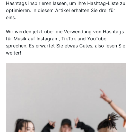
Hashtags inspirieren lassen, um Ihre Hashtag-Liste zu
optimieren. In diesem Artikel erhalten Sie drei für
eins.
Wir werden jetzt über die Verwendung von Hashtags
für Musik auf Instagram, TikTok und YouTube
sprechen. Es erwartet Sie etwas Gutes, also lesen Sie
weiter!