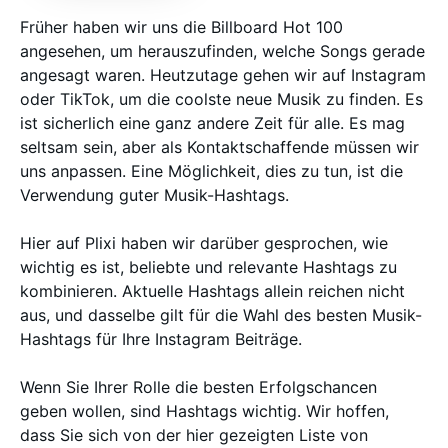
Früher haben wir uns die Billboard Hot 100
angesehen, um herauszufinden, welche Songs gerade
angesagt waren. Heutzutage gehen wir auf Instagram
oder TikTok, um die coolste neue Musik zu finden. Es
ist sicherlich eine ganz andere Zeit für alle. Es mag
seltsam sein, aber als Kontaktschaffende müssen wir
uns anpassen. Eine Möglichkeit, dies zu tun, ist die
Verwendung guter Musik-Hashtags.
Hier auf Plixi haben wir darüber gesprochen, wie
wichtig es ist, beliebte und relevante Hashtags zu
kombinieren. Aktuelle Hashtags allein reichen nicht
aus, und dasselbe gilt für die Wahl des besten Musik-
Hashtags für Ihre Instagram Beiträge.
Wenn Sie Ihrer Rolle die besten Erfolgschancen
geben wollen, sind Hashtags wichtig. Wir hoffen,
dass Sie sich von der hier gezeigten Liste von