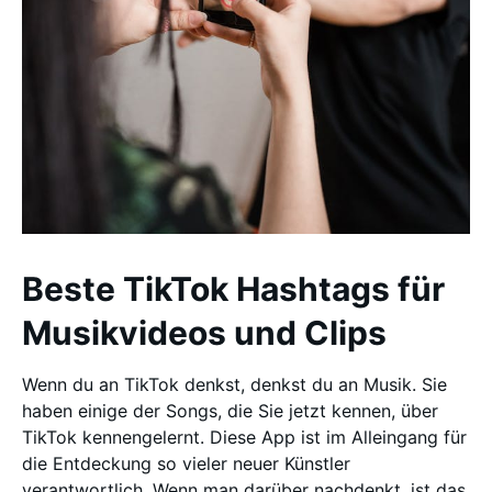
Beste TikTok Hashtags für
Musikvideos und Clips
Wenn du an TikTok denkst, denkst du an Musik. Sie
haben einige der Songs, die Sie jetzt kennen, über
TikTok kennengelernt. Diese App ist im Alleingang für
die Entdeckung so vieler neuer Künstler
verantwortlich. Wenn man darüber nachdenkt, ist das