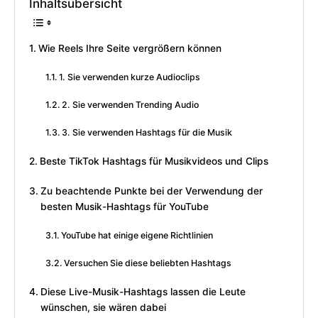
Inhaltsübersicht
Wie Reels Ihre Seite vergrößern können
1. Sie verwenden kurze Audioclips
2. Sie verwenden Trending Audio
3. Sie verwenden Hashtags für die Musik
Beste TikTok Hashtags für Musikvideos und Clips
Zu beachtende Punkte bei der Verwendung der
besten Musik-Hashtags für YouTube
YouTube hat einige eigene Richtlinien
Versuchen Sie diese beliebten Hashtags
Diese Live-Musik-Hashtags lassen die Leute
wünschen, sie wären dabei