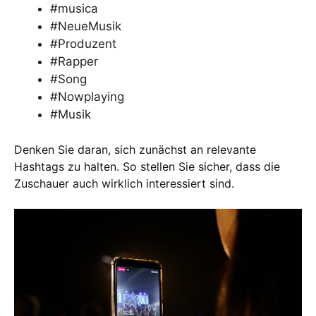
#musica
#NeueMusik
#Produzent
#Rapper
#Song
#Nowplaying
#Musik
Denken Sie daran, sich zunächst an relevante
Hashtags zu halten. So stellen Sie sicher, dass die
Zuschauer auch wirklich interessiert sind.