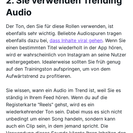
2. Sie verwenden Trending
Audio
Der Ton, den Sie für diese Rollen verwenden, ist
ebenfalls sehr wichtig. Beliebte Audiospuren tragen
ebenfalls dazu bei,
dass Inhalte viral gehen
. Wenn Sie
einen bestimmten Titel wiederholt in der App hören,
wird er wahrscheinlich von Instagram an seine Nutzer
weitergegeben. Idealerweise sollten Sie früh genug
auf den Trainingston aufspringen, um von dem
Aufwärtstrend zu profitieren.
Sie wissen, wann ein Audio im Trend ist, weil Sie es
ständig in Ihrem Feed hören. Wenn du auf die
Registerkarte "Reels" gehst, wird es ein
wiederkehrender Ton sein. Dabei muss es sich nicht
unbedingt um einen Song handeln, sondern kann
auch ein Clip sein, in dem jemand spricht. Die