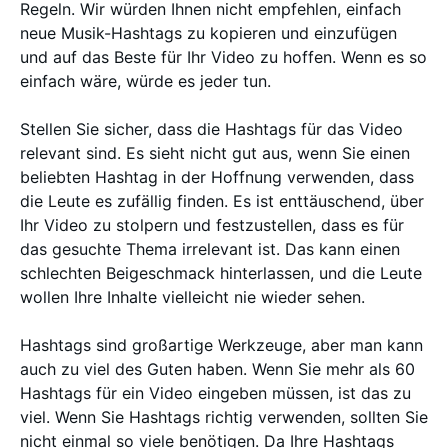
Regeln. Wir würden Ihnen nicht empfehlen, einfach
neue Musik-Hashtags zu kopieren und einzufügen
und auf das Beste für Ihr Video zu hoffen. Wenn es so
einfach wäre, würde es jeder tun.
Stellen Sie sicher, dass die Hashtags für das Video
relevant sind. Es sieht nicht gut aus, wenn Sie einen
beliebten Hashtag in der Hoffnung verwenden, dass
die Leute es zufällig finden. Es ist enttäuschend, über
Ihr Video zu stolpern und festzustellen, dass es für
das gesuchte Thema irrelevant ist. Das kann einen
schlechten Beigeschmack hinterlassen, und die Leute
wollen Ihre Inhalte vielleicht nie wieder sehen.
Hashtags sind großartige Werkzeuge, aber man kann
auch zu viel des Guten haben. Wenn Sie mehr als 60
Hashtags für ein Video eingeben müssen, ist das zu
viel. Wenn Sie Hashtags richtig verwenden, sollten Sie
nicht einmal so viele benötigen. Da Ihre Hashtags