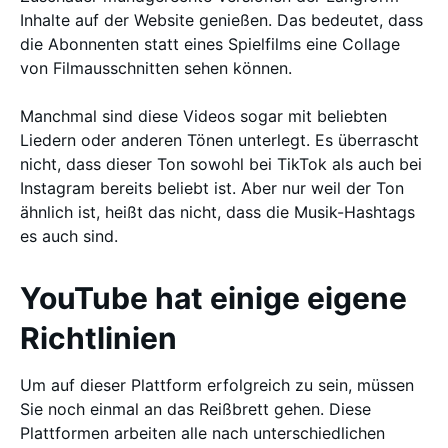
Inhalte auf der Website genießen. Das bedeutet, dass
die Abonnenten statt eines Spielfilms eine Collage
von Filmausschnitten sehen können.
Manchmal sind diese Videos sogar mit beliebten
Liedern oder anderen Tönen unterlegt. Es überrascht
nicht, dass dieser Ton sowohl bei TikTok als auch bei
Instagram bereits beliebt ist. Aber nur weil der Ton
ähnlich ist, heißt das nicht, dass die Musik-Hashtags
es auch sind.
YouTube hat einige eigene
Richtlinien
Um auf dieser Plattform erfolgreich zu sein, müssen
Sie noch einmal an das Reißbrett gehen. Diese
Plattformen arbeiten alle nach unterschiedlichen