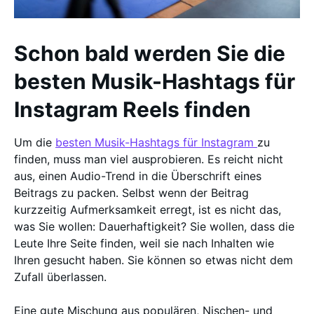
Schon bald werden Sie die
besten Musik-Hashtags für
Instagram Reels finden
Um die
besten Musik-Hashtags für Instagram
zu
finden, muss man viel ausprobieren. Es reicht nicht
aus, einen Audio-Trend in die Überschrift eines
Beitrags zu packen. Selbst wenn der Beitrag
kurzzeitig Aufmerksamkeit erregt, ist es nicht das,
was Sie wollen: Dauerhaftigkeit? Sie wollen, dass die
Leute Ihre Seite finden, weil sie nach Inhalten wie
Ihren gesucht haben. Sie können so etwas nicht dem
Zufall überlassen.
Eine gute Mischung aus populären, Nischen- und