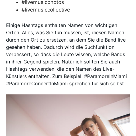
#livemusicphotos
#livemusiccollective
Einige Hashtags enthalten Namen von wichtigen
Orten. Alles, was Sie tun müssen, ist, diesen Namen
durch den Ort zu ersetzen, an dem Sie die Band live
gesehen haben. Dadurch wird die Suchfunktion
verbessert, so dass die Leute wissen, welche Bands
in ihrer Gegend spielen. Natürlich sollten Sie auch
Hashtags verwenden, die den Namen des Live-
Künstlers enthalten. Zum Beispiel: #ParamoreInMiami
#ParamoreConcertInMiami sprechen für sich selbst.