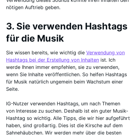
Verwendung dieses Sounds könnte Ihren Inhalten den
nötigen Auftrieb geben.
3. Sie verwenden Hashtags
für die Musik
Sie wissen bereits, wie wichtig die
Verwendung von
Hashtags bei der Erstellung von Inhalten
ist. Ich
werde Ihnen immer empfehlen, sie zu verwenden,
wenn Sie Inhalte veröffentlichen. So helfen Hashtags
für Musik natürlich ungemein beim Wachstum einer
Seite.
IG-Nutzer verwenden Hashtags, um nach Themen
von Interesse zu suchen. Deshalb ist ein guter Musik-
Hashtag so wichtig. Alle Tipps, die wir hier aufgeführt
haben, sind großartig. Dies ist die Kirsche auf dem
Sahnehäubchen. Wir werden mehr über die besten