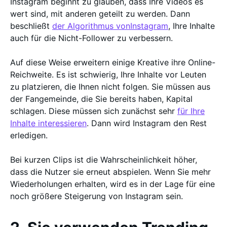
Instagram beginnt zu glauben, dass Ihre Videos es
wert sind, mit anderen geteilt zu werden. Dann
beschließt
der Algorithmus vonInstagram
, Ihre Inhalte
auch für die Nicht-Follower zu verbessern.
Auf diese Weise erweitern einige Kreative ihre Online-
Reichweite. Es ist schwierig, Ihre Inhalte vor Leuten
zu platzieren, die Ihnen nicht folgen. Sie müssen aus
der Fangemeinde, die Sie bereits haben, Kapital
schlagen. Diese müssen sich zunächst sehr
für Ihre
Inhalte interessieren
. Dann wird Instagram den Rest
erledigen.
Bei kurzen Clips ist die Wahrscheinlichkeit höher,
dass die Nutzer sie erneut abspielen. Wenn Sie mehr
Wiederholungen erhalten, wird es in der Lage für eine
noch größere Steigerung von Instagram sein.