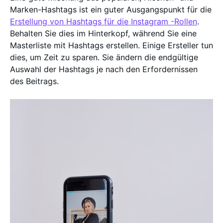
Marken-Hashtags ist ein guter Ausgangspunkt für die
Erstellung von Hashtags für die Instagram -Rollen
.
Behalten Sie dies im Hinterkopf, während Sie eine
Masterliste mit Hashtags erstellen. Einige Ersteller tun
dies, um Zeit zu sparen. Sie ändern die endgültige
Auswahl der Hashtags je nach den Erfordernissen
des Beitrags.