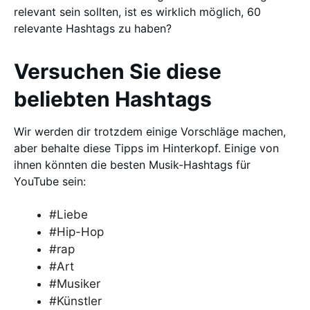
relevant sein sollten, ist es wirklich möglich, 60
relevante Hashtags zu haben?
Versuchen Sie diese
beliebten Hashtags
Wir werden dir trotzdem einige Vorschläge machen,
aber behalte diese Tipps im Hinterkopf. Einige von
ihnen könnten die besten Musik-Hashtags für
YouTube sein:
#Liebe
#Hip-Hop
#rap
#Art
#Musiker
#Künstler