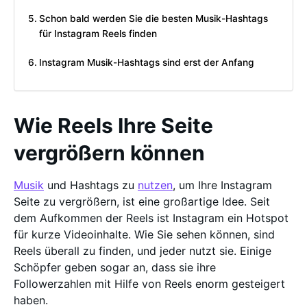
Schon bald werden Sie die besten Musik-Hashtags
für Instagram Reels finden
Instagram Musik-Hashtags sind erst der Anfang
Wie Reels Ihre Seite
vergrößern können
Musik
und Hashtags zu
nutzen
, um Ihre Instagram
Seite zu vergrößern, ist eine großartige Idee. Seit
dem Aufkommen der Reels ist Instagram ein Hotspot
für kurze Videoinhalte. Wie Sie sehen können, sind
Reels überall zu finden, und jeder nutzt sie. Einige
Schöpfer geben sogar an, dass sie ihre
Followerzahlen mit Hilfe von Reels enorm gesteigert
haben.