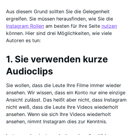
Aus diesem Grund sollten Sie die Gelegenheit
ergreifen. Sie müssen herausfinden, wie Sie die
Instagram Rollen
am besten für Ihre Seite
nutzen
können. Hier sind drei Möglichkeiten, wie viele
Autoren es tun:
1. Sie verwenden kurze
Audioclips
Sie wollen, dass die Leute Ihre Filme immer wieder
ansehen. Wir wissen, dass ein Konto nur eine einzige
Ansicht zulässt. Das heißt aber nicht, dass Instagram
nicht weiß, dass die Leute Ihre Videos wiederholt
ansehen. Wenn sie sich Ihre Videos wiederholt
ansehen, nimmt Instagram dies zur Kenntnis.