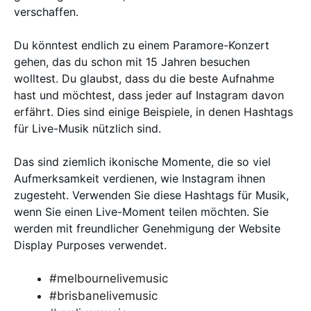
verschaffen.
Du könntest endlich zu einem Paramore-Konzert
gehen, das du schon mit 15 Jahren besuchen
wolltest. Du glaubst, dass du die beste Aufnahme
hast und möchtest, dass jeder auf Instagram davon
erfährt. Dies sind einige Beispiele, in denen Hashtags
für Live-Musik nützlich sind.
Das sind ziemlich ikonische Momente, die so viel
Aufmerksamkeit verdienen, wie Instagram ihnen
zugesteht. Verwenden Sie diese Hashtags für Musik,
wenn Sie einen Live-Moment teilen möchten. Sie
werden mit freundlicher Genehmigung der Website
Display Purposes verwendet.
#melbournelivemusic
#brisbanelivemusic