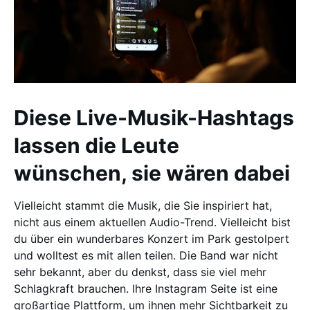
Diese Live-Musik-Hashtags
lassen die Leute
wünschen, sie wären dabei
Vielleicht stammt die Musik, die Sie inspiriert hat,
nicht aus einem aktuellen Audio-Trend. Vielleicht bist
du über ein wunderbares Konzert im Park gestolpert
und wolltest es mit allen teilen. Die Band war nicht
sehr bekannt, aber du denkst, dass sie viel mehr
Schlagkraft brauchen. Ihre Instagram Seite ist eine
großartige Plattform, um ihnen mehr Sichtbarkeit zu