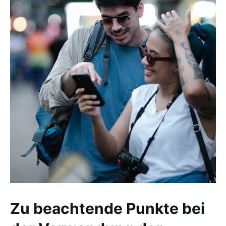
Zu beachtende Punkte bei