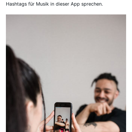
Hashtags für Musik in dieser App sprechen.