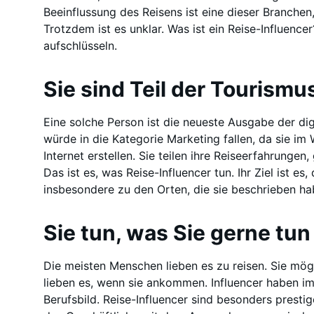
Beeinflussung des Reisens ist eine dieser Branchen
Trotzdem ist es unklar. Was ist ein Reise-Influence
aufschlüsseln.
Sie sind Teil der Tourismu
Eine solche Person ist die neueste Ausgabe der dig
würde in die Kategorie Marketing fallen, da sie im 
Internet erstellen. Sie teilen ihre Reiseerfahrunge
Das ist es, was Reise-Influencer tun. Ihr Ziel ist es
insbesondere zu den Orten, die sie beschrieben ha
Sie tun, was Sie gerne tu
Die meisten Menschen lieben es zu reisen. Sie mögen
lieben es, wenn sie ankommen. Influencer haben i
Berufsbild. Reise-Influencer sind besonders prestige