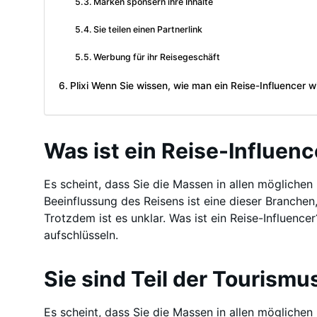
Marken sponsern ihre Inhalte
Sie teilen einen Partnerlink
Werbung für ihr Reisegeschäft
Plixi Wenn Sie wissen, wie man ein Reise-Influencer w
Was ist ein Reise-Influenc
Es scheint, dass Sie die Massen in allen möglichen
Beeinflussung des Reisens ist eine dieser Branchen
Trotzdem ist es unklar. Was ist ein Reise-Influence
aufschlüsseln.
Sie sind Teil der Tourismu
Es scheint, dass Sie die Massen in allen möglichen