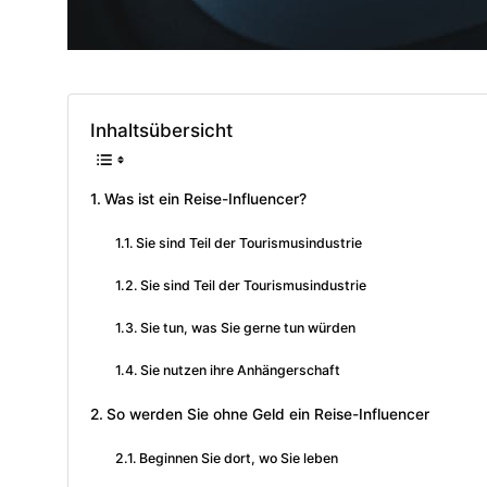
Inhaltsübersicht
Was ist ein Reise-Influencer?
Sie sind Teil der Tourismusindustrie
Sie sind Teil der Tourismusindustrie
Sie tun, was Sie gerne tun würden
Sie nutzen ihre Anhängerschaft
So werden Sie ohne Geld ein Reise-Influencer
Beginnen Sie dort, wo Sie leben