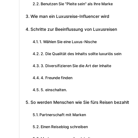
Benutzen Sie "Pleite sein" als Ihre Marke
Wie man ein Luxusreise-Influencer wird
Schritte zur Beeinflussung von Luxusreisen
1. Wählen Sie eine Luxus-Nische
2. Die Qualität des Inhalts sollte luxuriös sein
3. Diversifizieren Sie die Art der Inhalte
4. Freunde finden
5. einschalten.
So werden Menschen wie Sie fürs Reisen bezahlt
Partnerschaft mit Marken
Einen Reiseblog schreiben