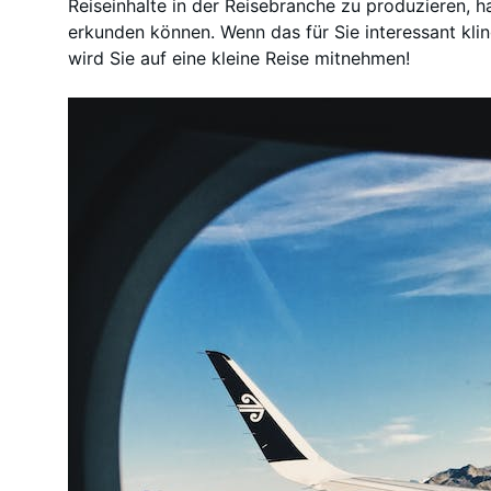
Reiseinhalte in der Reisebranche zu produzieren, h
erkunden können. Wenn das für Sie interessant klingt
wird Sie auf eine kleine Reise mitnehmen!