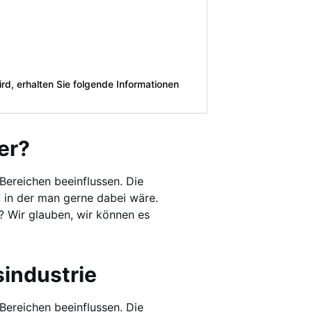
ird, erhalten Sie folgende Informationen
er?
 Bereichen beeinflussen. Die
, in der man gerne dabei wäre.
r? Wir glauben, wir können es
sindustrie
 Bereichen beeinflussen. Die