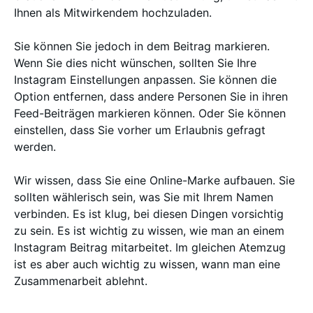
Ihnen als Mitwirkendem hochzuladen.
Sie können Sie jedoch in dem Beitrag markieren.
Wenn Sie dies nicht wünschen, sollten Sie Ihre
Instagram Einstellungen anpassen. Sie können die
Option entfernen, dass andere Personen Sie in ihren
Feed-Beiträgen markieren können. Oder Sie können
einstellen, dass Sie vorher um Erlaubnis gefragt
werden.
Wir wissen, dass Sie eine Online-Marke aufbauen. Sie
sollten wählerisch sein, was Sie mit Ihrem Namen
verbinden. Es ist klug, bei diesen Dingen vorsichtig
zu sein. Es ist wichtig zu wissen, wie man an einem
Instagram Beitrag mitarbeitet. Im gleichen Atemzug
ist es aber auch wichtig zu wissen, wann man eine
Zusammenarbeit ablehnt.