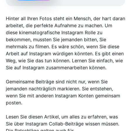
Hinter all Ihren Fotos steht ein Mensch, der hart daran
arbeitet, die perfekte Aufnahme zu machen. Um
diese kinematografische Instagram Rolle zu
bekommen, mussten Sie jemanden bitten, Sie
mehrmals zu filmen. Es wäre schön, wenn Sie diese
Arbeit auf Instagram würdigen könnten. Es gibt einen
Weg, wie Sie das tun können. Lernen Sie einfach, wie
Sie auf Instagram zusammenarbeiten können.
Gemeinsame Beiträge sind nicht nur, wenn Sie
jemanden nachträglich markieren. Sie entstehen,
wenn Sie mit anderen Instagram Konten gemeinsam
posten.
Lesen Sie diesen Artikel, um alles zu erfahren, was
Sie über Instagram Collab-Beiträge wissen müssen.
Die Ratschläge gelten auch für