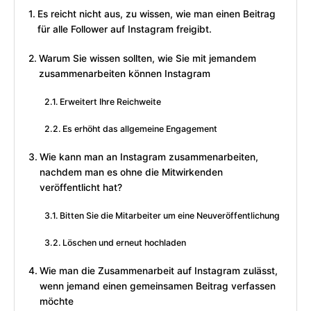
Es reicht nicht aus, zu wissen, wie man einen Beitrag
für alle Follower auf Instagram freigibt.
Warum Sie wissen sollten, wie Sie mit jemandem
zusammenarbeiten können Instagram
Erweitert Ihre Reichweite
Es erhöht das allgemeine Engagement
Wie kann man an Instagram zusammenarbeiten,
nachdem man es ohne die Mitwirkenden
veröffentlicht hat?
Bitten Sie die Mitarbeiter um eine Neuveröffentlichung
Löschen und erneut hochladen
Wie man die Zusammenarbeit auf Instagram zulässt,
wenn jemand einen gemeinsamen Beitrag verfassen
möchte