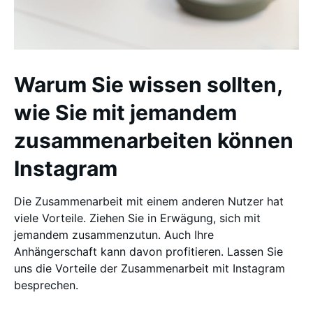
Warum Sie wissen sollten,
wie Sie mit jemandem
zusammenarbeiten können
Instagram
Die Zusammenarbeit mit einem anderen Nutzer hat
viele Vorteile. Ziehen Sie in Erwägung, sich mit
jemandem zusammenzutun. Auch Ihre
Anhängerschaft kann davon profitieren. Lassen Sie
uns die Vorteile der Zusammenarbeit mit Instagram
besprechen.