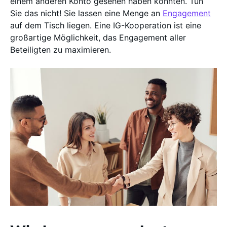
einem anderen Konto gesehen haben könnten. Tun
Sie das nicht! Sie lassen eine Menge an
Engagement
auf dem Tisch liegen. Eine IG-Kooperation ist eine
großartige Möglichkeit, das Engagement aller
Beteiligten zu maximieren.