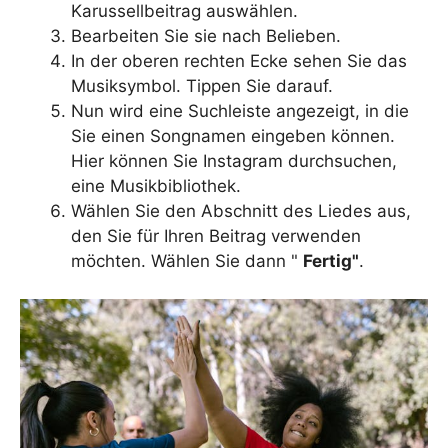
Karussellbeitrag auswählen.
Bearbeiten Sie sie nach Belieben.
In der oberen rechten Ecke sehen Sie das
Musiksymbol. Tippen Sie darauf.
Nun wird eine Suchleiste angezeigt, in die
Sie einen Songnamen eingeben können.
Hier können Sie Instagram durchsuchen,
eine Musikbibliothek.
Wählen Sie den Abschnitt des Liedes aus,
den Sie für Ihren Beitrag verwenden
möchten. Wählen Sie dann "
Fertig"
.