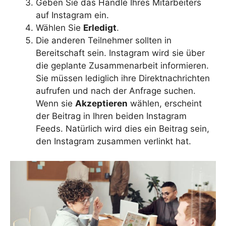
Geben Sie das Handle Ihres Mitarbeiters
auf Instagram ein.
Wählen Sie
Erledigt
.
Die anderen Teilnehmer sollten in
Bereitschaft sein. Instagram wird sie über
die geplante Zusammenarbeit informieren.
Sie müssen lediglich ihre Direktnachrichten
aufrufen und nach der Anfrage suchen.
Wenn sie
Akzeptieren
wählen, erscheint
der Beitrag in Ihren beiden Instagram
Feeds. Natürlich wird dies ein Beitrag sein,
den Instagram zusammen verlinkt hat.