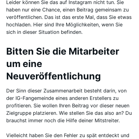
Leider können Sie das auf Instagram nicht tun. Sie
haben nur eine Chance, einen Beitrag gemeinsam zu
veröffentlichen. Das ist das erste Mal, dass Sie etwas
hochladen. Hier sind Ihre Möglichkeiten, wenn Sie
sich in dieser Situation befinden.
Bitten Sie die Mitarbeiter
um eine
Neuveröffentlichung
Der Sinn dieser Zusammenarbeit besteht darin, von
der IG-Fangemeinde eines anderen Erstellers zu
profitieren. Sie wollen Ihren Beitrag vor dieser neuen
Zielgruppe platzieren. Wie stellen Sie das also an? Du
brauchst immer noch die Hilfe deiner Mitstreiter.
Vielleicht haben Sie den Fehler zu spät entdeckt und