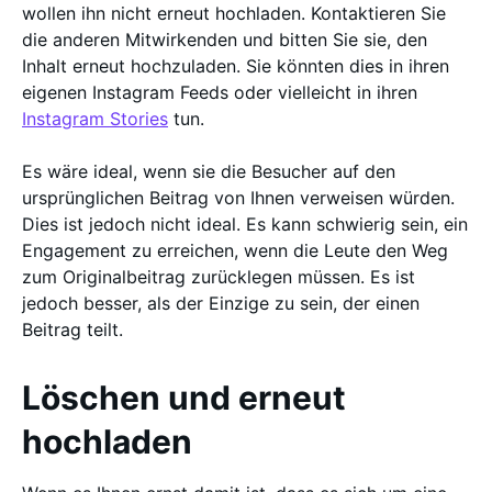
wollen ihn nicht erneut hochladen. Kontaktieren Sie
die anderen Mitwirkenden und bitten Sie sie, den
Inhalt erneut hochzuladen. Sie könnten dies in ihren
eigenen Instagram Feeds oder vielleicht in ihren
Instagram Stories
tun.
Es wäre ideal, wenn sie die Besucher auf den
ursprünglichen Beitrag von Ihnen verweisen würden.
Dies ist jedoch nicht ideal. Es kann schwierig sein, ein
Engagement zu erreichen, wenn die Leute den Weg
zum Originalbeitrag zurücklegen müssen. Es ist
jedoch besser, als der Einzige zu sein, der einen
Beitrag teilt.
Löschen und erneut
hochladen