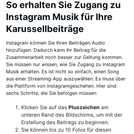
So erhalten Sie Zugang zu
Instagram Musik für Ihre
Karussellbeiträge
Instagram können Sie Ihren Beiträgen Audio
hinzufügen. Dadurch kann Ihr Beitrag für die
Zusammenarbeit noch besser zur Geltung kommen.
Sie müssen nur wissen, wie Sie Zugang zu Instagram
Musik erhalten. Es ist nicht so einfach, einen Song
aus einer Streaming-App auszuwählen. Es muss über
die Plattform von Instagramgeschehen. Hier sind
sechs Schritte, die Sie befolgen müssen:
Klicken Sie auf das
Pluszeichen
am
unteren Rand des Bildschirms, um mit der
Erstellung des Beitrags zu beginnen.
Sie können bis zu 10 Fotos für diesen