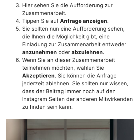
Hier sehen Sie die Aufforderung zur
Zusammenarbeit.
Tippen Sie auf
Anfrage anzeigen
.
Sie sollten nun eine Aufforderung sehen,
die Ihnen die Möglichkeit gibt, eine
Einladung zur Zusammenarbeit entweder
anzunehmen
oder
abzulehnen
.
Wenn Sie an dieser Zusammenarbeit
teilnehmen möchten, wählen Sie
Akzeptieren
. Sie können die Anfrage
jederzeit ablehnen. Sie sollten nur wissen,
dass der Beitrag immer noch auf den
Instagram Seiten der anderen Mitwirkenden
zu finden sein kann.