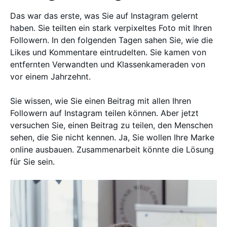
Das war das erste, was Sie auf Instagram gelernt
haben. Sie teilten ein stark verpixeltes Foto mit Ihren
Followern. In den folgenden Tagen sahen Sie, wie die
Likes und Kommentare eintrudelten. Sie kamen von
entfernten Verwandten und Klassenkameraden von
vor einem Jahrzehnt.
Sie wissen, wie Sie einen Beitrag mit allen Ihren
Followern auf Instagram teilen können. Aber jetzt
versuchen Sie, einen Beitrag zu teilen, den Menschen
sehen, die Sie nicht kennen. Ja, Sie wollen Ihre Marke
online ausbauen. Zusammenarbeit könnte die Lösung
für Sie sein.