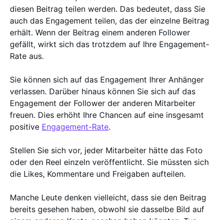
diesen Beitrag teilen werden. Das bedeutet, dass Sie
auch das Engagement teilen, das der einzelne Beitrag
erhält. Wenn der Beitrag einem anderen Follower
gefällt, wirkt sich das trotzdem auf Ihre Engagement-
Rate aus.
Sie können sich auf das Engagement Ihrer Anhänger
verlassen. Darüber hinaus können Sie sich auf das
Engagement der Follower der anderen Mitarbeiter
freuen. Dies erhöht Ihre Chancen auf eine insgesamt
positive
Engagement-Rate
.
Stellen Sie sich vor, jeder Mitarbeiter hätte das Foto
oder den Reel einzeln veröffentlicht. Sie müssten sich
die Likes, Kommentare und Freigaben aufteilen.
Manche Leute denken vielleicht, dass sie den Beitrag
bereits gesehen haben, obwohl sie dasselbe Bild auf