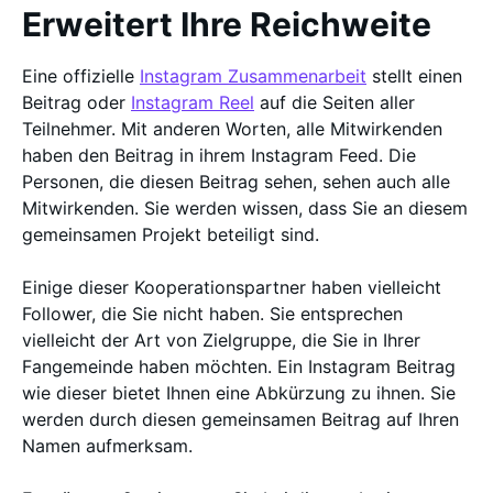
Erweitert Ihre Reichweite
Eine offizielle
Instagram Zusammenarbeit
stellt einen
Beitrag oder
Instagram Reel
auf die Seiten aller
Teilnehmer. Mit anderen Worten, alle Mitwirkenden
haben den Beitrag in ihrem Instagram Feed. Die
Personen, die diesen Beitrag sehen, sehen auch alle
Mitwirkenden. Sie werden wissen, dass Sie an diesem
gemeinsamen Projekt beteiligt sind.
Einige dieser Kooperationspartner haben vielleicht
Follower, die Sie nicht haben. Sie entsprechen
vielleicht der Art von Zielgruppe, die Sie in Ihrer
Fangemeinde haben möchten. Ein Instagram Beitrag
wie dieser bietet Ihnen eine Abkürzung zu ihnen. Sie
werden durch diesen gemeinsamen Beitrag auf Ihren
Namen aufmerksam.