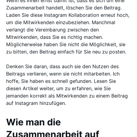
Wenn es Ihnen ernst damit ist, dass es sich um eine
Zusammenarbeit handelt, löschen Sie den Beitrag.
Laden Sie diese Instagram Kollaboration erneut hoch,
um die Mitwirkenden einzubeziehen. Manchmal
verlangt die Vereinbarung zwischen den
Mitwirkenden, dass Sie es richtig machen.
Möglicherweise haben Sie nicht die Möglichkeit, sie
zu bitten, den Beitrag einfach für Sie neu zu posten.
Denken Sie daran, dass auch sie den Nutzen des
Beitrags verlieren, wenn sie nicht mitarbeiten. Ich
hoffe, Sie haben es schnell gefunden. Lesen Sie
diesen Artikel weiter, um zu erfahren, wie Sie
jemanden korrekt als Mitwirkenden zu einem Beitrag
auf Instagram hinzufügen.
Wie man die
Zusammenarbeit auf