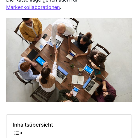
Markenkollaborationen
.
Inhaltsübersicht