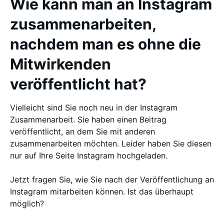
Wie kann man an Instagram
zusammenarbeiten,
nachdem man es ohne die
Mitwirkenden
veröffentlicht hat?
Vielleicht sind Sie noch neu in der Instagram
Zusammenarbeit. Sie haben einen Beitrag
veröffentlicht, an dem Sie mit anderen
zusammenarbeiten möchten. Leider haben Sie diesen
nur auf Ihre Seite Instagram hochgeladen.
Jetzt fragen Sie, wie Sie nach der Veröffentlichung an
Instagram mitarbeiten können. Ist das überhaupt
möglich?