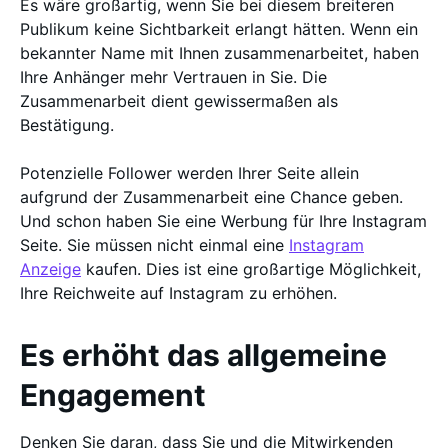
Es wäre großartig, wenn Sie bei diesem breiteren
Publikum keine Sichtbarkeit erlangt hätten. Wenn ein
bekannter Name mit Ihnen zusammenarbeitet, haben
Ihre Anhänger mehr Vertrauen in Sie. Die
Zusammenarbeit dient gewissermaßen als
Bestätigung.
Potenzielle Follower werden Ihrer Seite allein
aufgrund der Zusammenarbeit eine Chance geben.
Und schon haben Sie eine Werbung für Ihre Instagram
Seite. Sie müssen nicht einmal eine
Instagram
Anzeige
kaufen. Dies ist eine großartige Möglichkeit,
Ihre Reichweite auf Instagram zu erhöhen.
Es erhöht das allgemeine
Engagement
Denken Sie daran, dass Sie und die Mitwirkenden