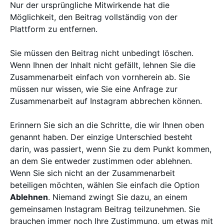
Nur der ursprüngliche Mitwirkende hat die
Möglichkeit, den Beitrag vollständig von der
Plattform zu entfernen.
Sie müssen den Beitrag nicht unbedingt löschen.
Wenn Ihnen der Inhalt nicht gefällt, lehnen Sie die
Zusammenarbeit einfach von vornherein ab. Sie
müssen nur wissen, wie Sie eine Anfrage zur
Zusammenarbeit auf Instagram abbrechen können.
Erinnern Sie sich an die Schritte, die wir Ihnen oben
genannt haben. Der einzige Unterschied besteht
darin, was passiert, wenn Sie zu dem Punkt kommen,
an dem Sie entweder zustimmen oder ablehnen.
Wenn Sie sich nicht an der Zusammenarbeit
beteiligen möchten, wählen Sie einfach die Option
Ablehnen
. Niemand zwingt Sie dazu, an einem
gemeinsamen Instagram Beitrag teilzunehmen. Sie
brauchen immer noch Ihre Zustimmung, um etwas mit