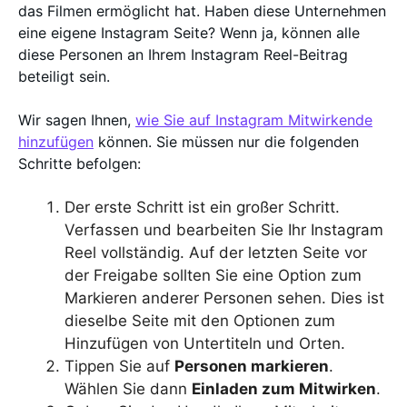
das Filmen ermöglicht hat. Haben diese Unternehmen
eine eigene Instagram Seite? Wenn ja, können alle
diese Personen an Ihrem Instagram Reel-Beitrag
beteiligt sein.
Wir sagen Ihnen,
wie Sie auf Instagram Mitwirkende
hinzufügen
können. Sie müssen nur die folgenden
Schritte befolgen:
Der erste Schritt ist ein großer Schritt.
Verfassen und bearbeiten Sie Ihr Instagram
Reel vollständig. Auf der letzten Seite vor
der Freigabe sollten Sie eine Option zum
Markieren anderer Personen sehen. Dies ist
dieselbe Seite mit den Optionen zum
Hinzufügen von Untertiteln und Orten.
Tippen Sie auf
Personen markieren
.
Wählen Sie dann
Einladen zum Mitwirken
.