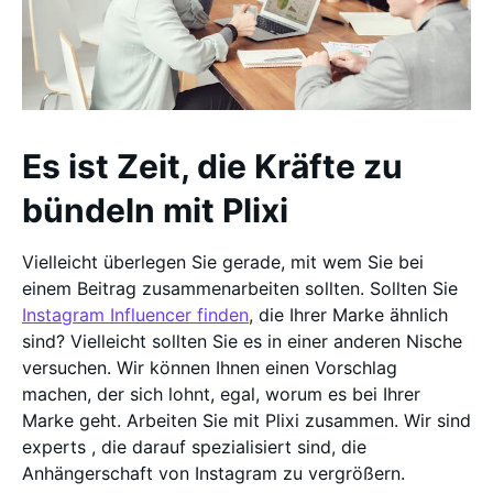
Es ist Zeit, die Kräfte zu
bündeln mit Plixi
Vielleicht überlegen Sie gerade, mit wem Sie bei
einem Beitrag zusammenarbeiten sollten. Sollten Sie
Instagram Influencer finden
, die Ihrer Marke ähnlich
sind? Vielleicht sollten Sie es in einer anderen Nische
versuchen. Wir können Ihnen einen Vorschlag
machen, der sich lohnt, egal, worum es bei Ihrer
Marke geht. Arbeiten Sie mit Plixi zusammen. Wir sind
experts , die darauf spezialisiert sind, die
Anhängerschaft von Instagram zu vergrößern.