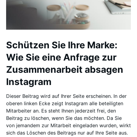
Schützen Sie Ihre Marke:
Wie Sie eine Anfrage zur
Zusammenarbeit absagen
Instagram
Dieser Beitrag wird auf Ihrer Seite erscheinen. In der
oberen linken Ecke zeigt Instagram alle beteiligten
Mitarbeiter an. Es steht Ihnen jederzeit frei, den
Beitrag zu löschen, wenn Sie das möchten. Da Sie
von jemandem zur Mitarbeit eingeladen wurden, wirkt
sich das Löschen des Beitrags nur auf Ihre Seite aus.