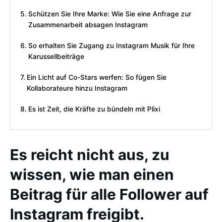
Schützen Sie Ihre Marke: Wie Sie eine Anfrage zur
Zusammenarbeit absagen Instagram
So erhalten Sie Zugang zu Instagram Musik für Ihre
Karussellbeiträge
Ein Licht auf Co-Stars werfen: So fügen Sie
Kollaborateure hinzu Instagram
Es ist Zeit, die Kräfte zu bündeln mit Plixi
Es reicht nicht aus, zu
wissen, wie man einen
Beitrag für alle Follower auf
Instagram freigibt.