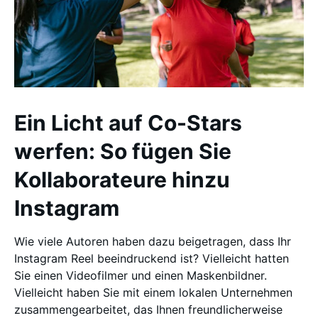
Ein Licht auf Co-Stars
werfen: So fügen Sie
Kollaborateure hinzu
Instagram
Wie viele Autoren haben dazu beigetragen, dass Ihr
Instagram Reel beeindruckend ist? Vielleicht hatten
Sie einen Videofilmer und einen Maskenbildner.
Vielleicht haben Sie mit einem lokalen Unternehmen
zusammengearbeitet, das Ihnen freundlicherweise