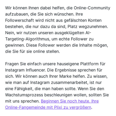
Wir können Ihnen dabei helfen, die Online-Community
aufzubauen, die Sie sich wünschen. Ihre
Followerschaft wird nicht aus gefälschten Konten
bestehen, die nur dazu da sind, Platz wegzunehmen.
Nein, wir nutzen unseren ausgeklügelten AI-
Targeting-Algorithmus, um echte Follower zu
gewinnen. Diese Follower werden die Inhalte mögen,
die Sie für sie online stellen.
Fragen Sie einfach unsere hauseigene Plattform für
Instagram Influencer. Die Ergebnisse sprechen für
sich. Wir können auch Ihrer Marke helfen. Zu wissen,
wie man auf Instagram zusammenarbeitet, ist nur
eine Fähigkeit, die man haben sollte. Wenn Sie den
Wachstumsprozess beschleunigen wollen, sollten Sie
mit uns sprechen.
Beginnen Sie noch heute, Ihre
Online-Fangemeinde mit Plixi zu vergrößern
.