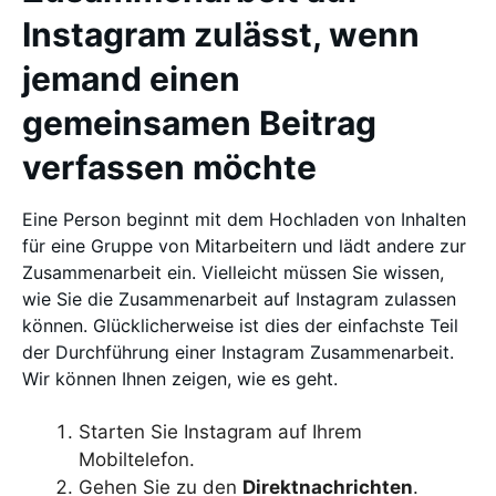
Instagram zulässt, wenn
jemand einen
gemeinsamen Beitrag
verfassen möchte
Eine Person beginnt mit dem Hochladen von Inhalten
für eine Gruppe von Mitarbeitern und lädt andere zur
Zusammenarbeit ein. Vielleicht müssen Sie wissen,
wie Sie die Zusammenarbeit auf Instagram zulassen
können. Glücklicherweise ist dies der einfachste Teil
der Durchführung einer Instagram Zusammenarbeit.
Wir können Ihnen zeigen, wie es geht.
Starten Sie Instagram auf Ihrem
Mobiltelefon.
Gehen Sie zu den
Direktnachrichten
.