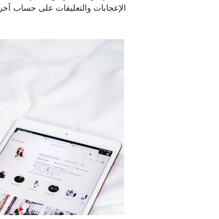
الإعجابات والتعليقات على حساب آخر.