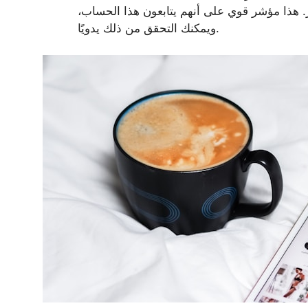
 هذا مؤشر قوي على أنهم يتابعون هذا الحساب،
ويمكنك التحقق من ذلك يدويًا.