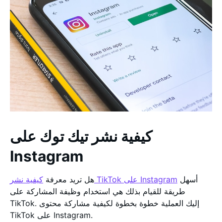
كيفية نشر تيك توك على
Instagram
أسهل
كيفية نشر TikTok على Instagram
هل تريد معرفة
طريقة للقيام بذلك هي استخدام وظيفة المشاركة على
TikTok. إليك العملية خطوة بخطوة لكيفية مشاركة محتوى
TikTok على Instagram.