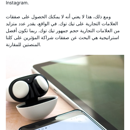
Instagram.
ومع ذلك، هذا لا يعني أنه لا يمكنك الحصول على صفقات
العلامات التجارية على تيك توك. في الواقع، يقدر عدد متزايد
من العلامات التجارية حجم جمهور تيك توك. ربما تكون أفضل
استراتيجية هي البحث عن صفقات شراكة المؤثرين على كلتا
المنصتين للمقارنة.