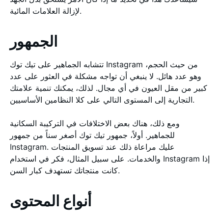
لإزالة العلامات المائية.
الجمهور
تتشابه الجماهير على تيك توك Instagram من حيث الحجم،
وهو عدد هائل. لا ينبغي أن تواجه مشكلة في العثور على عدد
كبير من مقل العيون في أي مجال. لذلك، يمكنك تنمية علامتك
التجارية إلى المستوى التالي على كلا النظامين الأساسيين.
ومع ذلك، هناك بعض الاختلافات في التركيبة السكانية
للجماهير. أولاً، جمهور تيك توك أصغر سناً من جمهور
Instagram. عليك مراعاة ذلك عند تسويق المنتجات
والخدمات. على سبيل المثال، فكر في استخدام Instagram إذا
كانت منتجاتك تستهدف كبار السن.
أنواع المحتوى