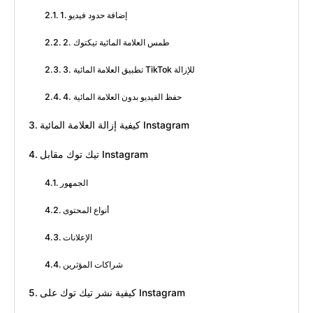
1. إضافة حدود فيديو
2. طمس العلامة المائية تيكتوك
3. تطبيق العلامة المائية TikTok للإزالة
4. حفظ الفيديو بدون العلامة المائية
كيفية إزالة العلامة المائية Instagram
تيك توك مقابل Instagram
الجمهور
أنواع المحتوى
الإعلانات
شراكات المؤثرين
كيفية نشر تيك توك على Instagram