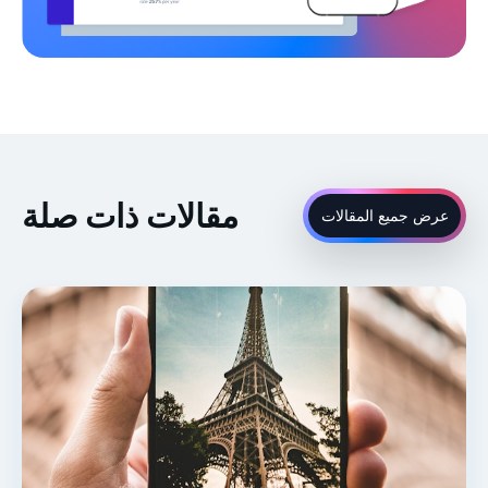
مقالات ذات صلة
عرض جميع المقالات