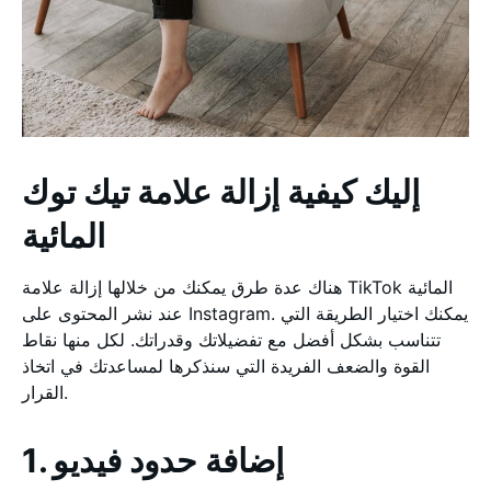
إليك كيفية إزالة علامة تيك توك
المائية
هناك عدة طرق يمكنك من خلالها إزالة علامة TikTok المائية
عند نشر المحتوى على Instagram. يمكنك اختيار الطريقة التي
تتناسب بشكل أفضل مع تفضيلاتك وقدراتك. لكل منها نقاط
القوة والضعف الفريدة التي سنذكرها لمساعدتك في اتخاذ
القرار.
1. إضافة حدود فيديو