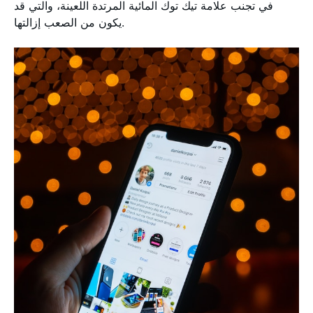
في تجنب علامة تيك توك المائية المرتدة اللعينة، والتي قد
يكون من الصعب إزالتها.