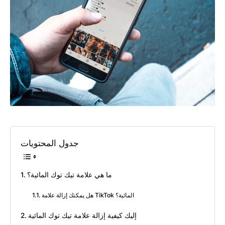
جدول المحتويات
ما هي علامة تيك توك المائية؟
هل يمكنك إزالة علامة TikTok المائية؟
إليك كيفية إزالة علامة تيك توك المائية