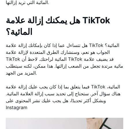
المائية التي تريد إزالتها.
هل يمكنك إزالة علامة TikTok
المائية؟
هل تتساءل عما إذا كان بإمكانك إزالة علامة TikTok المائية؟
الجواب هو نعم، وسنشارك الطرق المتعددة لإزالة علامة
TikTok المائية لراحتك. لاحظ أن TikTok قد يضيف علامة
مائية مرتدة تجعل من الصعب إزالتها. هذا ممكن، لكنه سيتطلب
المزيد من الجهد.
فيما يتعلق بما إذا كان يجب عليك إزالة علامة TikTok المائية،
هناك سؤال آخر. ستحتاج إلى تحديد سبب إزالة العلامة المائية.
وبشكل أكثر تحديدًا، هل يجب عليك نشر المحتوى على
Instagram