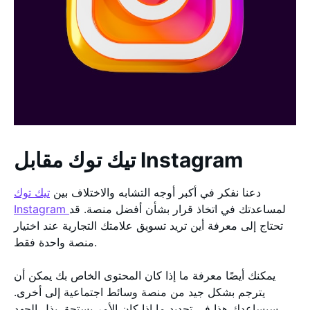
تيك توك مقابل Instagram
دعنا نفكر في أكبر أوجه التشابه والاختلاف بين
تيك توك
لمساعدتك في اتخاذ قرار بشأن أفضل منصة. قد
Instagram
تحتاج إلى معرفة أين تريد تسويق علامتك التجارية عند اختيار
منصة واحدة فقط.
يمكنك أيضًا معرفة ما إذا كان المحتوى الخاص بك يمكن أن
يترجم بشكل جيد من منصة وسائط اجتماعية إلى أخرى.
سيساعدك هذا في تحديد ما إذا كان الأمر يستحق بذل الجهد