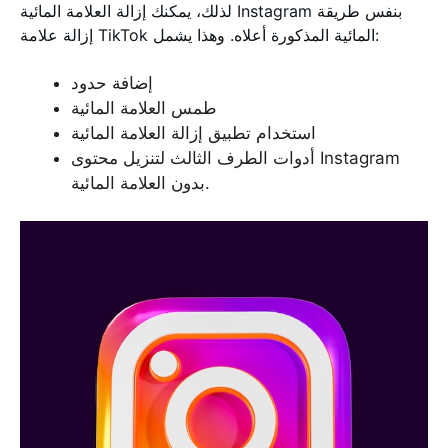
لذلك، يمكنك إزالة العلامة المائية Instagram بنفس طريقة
إزالة علامة TikTok المائية المذكورة أعلاه. وهذا يشمل:
إضافة حدود
طمس العلامة المائية
استخدام تطبيق إزالة العلامة المائية
أدوات الطرف الثالث لتنزيل محتوى Instagram
بدون العلامة المائية.