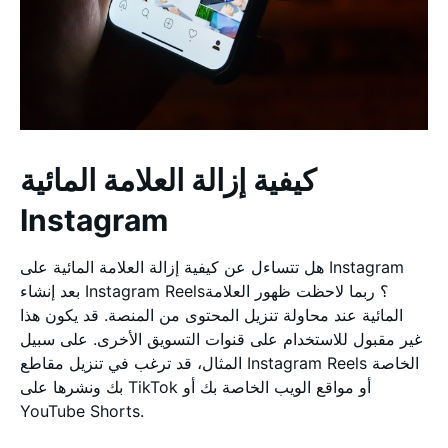
كيفية إزالة العلامة المائية
Instagram
هل تتساءل عن كيفية إزالة العلامة المائية على Instagram
بعد إنشاء Instagram Reels؟ ربما لاحظت ظهور العلامة
المائية عند محاولة تنزيل المحتوى من المنصة. قد يكون هذا
غير مقبول للاستخدام على قنوات التسويق الأخرى. على سبيل
المثال، قد ترغب في تنزيل مقاطع Instagram Reels الخاصة
بك ونشرها على TikTok أو مواقع الويب الخاصة بك أو
YouTube Shorts.