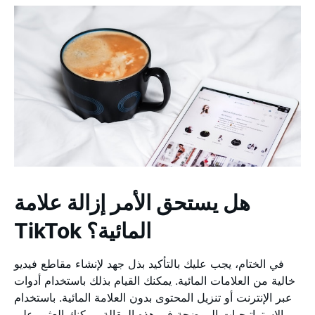
هل يستحق الأمر إزالة علامة
TikTok المائية؟
في الختام، يجب عليك بالتأكيد بذل جهد لإنشاء مقاطع فيديو
خالية من العلامات المائية. يمكنك القيام بذلك باستخدام أدوات
عبر الإنترنت أو تنزيل المحتوى بدون العلامة المائية. باستخدام
الاستراتيجيات الموضحة في هذه المقالة، يمكنك العثور على