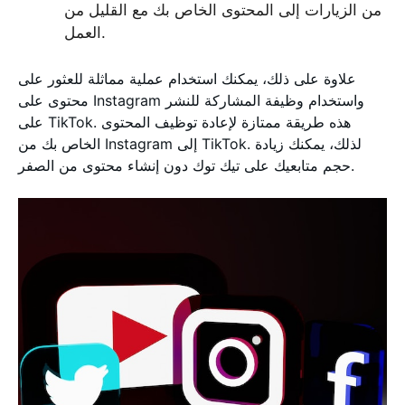
من الزيارات إلى المحتوى الخاص بك مع القليل من
العمل.
علاوة على ذلك، يمكنك استخدام عملية مماثلة للعثور على
محتوى على Instagram واستخدام وظيفة المشاركة للنشر
على TikTok. هذه طريقة ممتازة لإعادة توظيف المحتوى
الخاص بك من Instagram إلى TikTok. لذلك، يمكنك زيادة
حجم متابعيك على تيك توك دون إنشاء محتوى من الصفر.