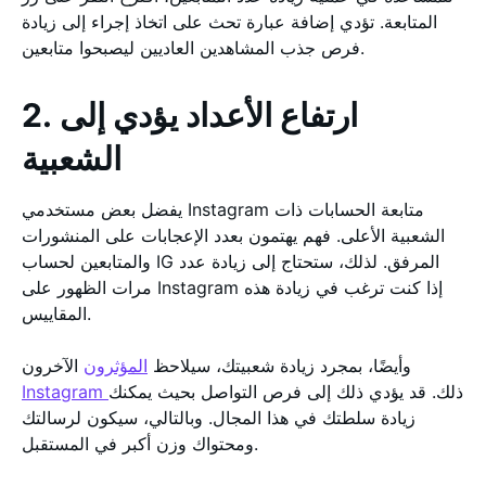
المتابعة. تؤدي إضافة عبارة تحث على اتخاذ إجراء إلى زيادة
فرص جذب المشاهدين العاديين ليصبحوا متابعين.
2. ارتفاع الأعداد يؤدي إلى
الشعبية
يفضل بعض مستخدمي Instagram متابعة الحسابات ذات
الشعبية الأعلى. فهم يهتمون بعدد الإعجابات على المنشورات
والمتابعين لحساب IG المرفق. لذلك، ستحتاج إلى زيادة عدد
مرات الظهور على Instagram إذا كنت ترغب في زيادة هذه
المقاييس.
وأيضًا، بمجرد زيادة شعبيتك، سيلاحظ
المؤثرون
الآخرون
ذلك. قد يؤدي ذلك إلى فرص التواصل بحيث يمكنك
Instagram
زيادة سلطتك في هذا المجال. وبالتالي، سيكون لرسالتك
ومحتواك وزن أكبر في المستقبل.