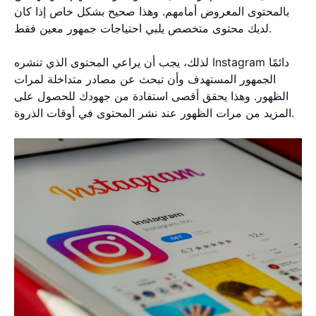
بالمحتوى المعروض أمامهم. وهذا صحيح بشكل خاص إذا كان
لديك محتوى متخصص يلبي احتياجات جمهور معين فقط.
لذلك، يجب أن يراعي المحتوى الذي تنشره Instagram دائمًا
الجمهور المستهدف وأن تبحث عن مصادر متداخلة لمرات
الظهور. وهذا يحقق أقصى استفادة من جهودك للحصول على
المزيد من مرات الظهور عند نشر المحتوى في أوقات الذروة.