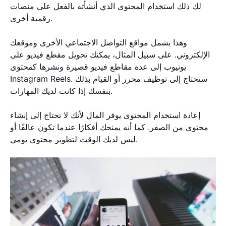
لك ذلك استخدام المحتوى الذي أنشأته بالفعل على منصات
رقمية أخرى.
وهذا يشمل مواقع التواصل الاجتماعي الأخرى وموقعك
الإلكتروني. على سبيل المثال، يمكنك تحويل مقطع فيديو على
يوتيوب إلى عدة مقاطع فيديو قصيرة ونشرها كمحتوى
Instagram Reels. ستحتاج إلى توظيف محرر أو القيام بذلك
بنفسك إذا كانت لديك المهارات.
إعادة استخدام المحتوى يوفر المال لأنك لا تحتاج إلى إنشاء
محتوى من الصفر. كما أنه يمنحك أفكارًا عندما تكون عالقًا أو
ليس لديك الوقت لتطوير محتوى يومي.