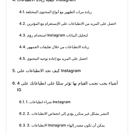
زيادة مرات الظهور مع أنواع المحتوى المختلفة
احصل على المزيد من الانطباعات على الإنستغرام مع المؤثرين
استخدام رؤى Instagram لتحليل البيانات
زيادة الانطباعات من خلال تعليقات الجمهور
احصل على المزيد مع إعادة توجيه المحتوى
كيف تجد الانطباعات على Instagram
4 أشياء يجب تجنب القيام بها تؤثر سلبًا على انطباعاتك على
IG
1. شراء انطباعات Instagram
2. النشر بشكل غير متكرر يؤدي إلى انخفاض الانطباعات
3. الانطباعات Instagram يمكن أن تكون مصدر إلهاء