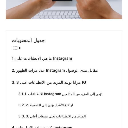
جدول المحتويات
ما هي الانطباعات على Instagram
عدد مرات الظهور Instagram مقابل مدى الوصول
3 مزايا توليد المزيد من الانطباعات على IG
1. الانطباعات Instagram تؤدي إلى المزيد من المتابعين
2. ارتفاع الأعداد يؤدي إلى الشعبية
3. المزيد من الانطباعات تعني مبيعات أعلى
كيفية زيادة الانطباعات Instagram