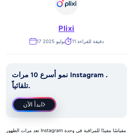
Plixi
11 دقيقة للقراءة
17 يوليو 2025
نمو أسرع 10 مرات Instagram .
تلقائياً.
ابدأ الآن
تعد مرات الظهور Instagram مقياسًا مفيدًا للمراقبة في وحدة