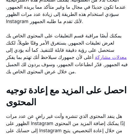
عندما تكون جديدًا في مجال ما وغير متأكد مما يريده الجمهور.
سيؤدي استخدام هذه الطريقة إلى زيادة عدد مرات الظهور
Instagram لأنك تقدم ما طلبه الجمهور.
يمكنك أيضًا مراقبة قسم التعليقات على المحتوى الخاص بك
لعرض تعليقات الجمهور. يستغرق الأمر وقتًا طويلاً، لكنك
ستحصل على رؤية دقيقة قابلة للتنفيذ. كما أنه يؤدي إلى
معدلات مشاركة
أعلى لأن جمهورك سيلاحظ أنك تهتم بما يفكر
فيه الجمهور. قدّر انطباعات الجمهور، وسوف يردون لك الجميل
من خلال عرض المحتوى الخاص بك.
احصل على المزيد مع إعادة توجيه
المحتوى
هل ينفد المحتوى الذي تنشره وأنت غير راضٍ عن عدد مرات
الظهور على Instagram إذًا يمكنك إضافة المزيد من المحتوى
إلى حسابك على Instagram من خلال إعادة التخصيص. يتيح