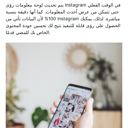
يتم تحديث لوحة معلومات رؤى Instagram في الوقت الفعلي
حتى تتمكن من عرض أحدث المعلومات. كما أنها دقيقة بنسبة
100% لأن البيانات تأتي من Instagram مباشرة. لذلك، يمكنك
الحصول على رؤى قابلة للتنفيذ تتيح لك تحسين جودة المحتوى
الخاص بك للمضي قدمًا.