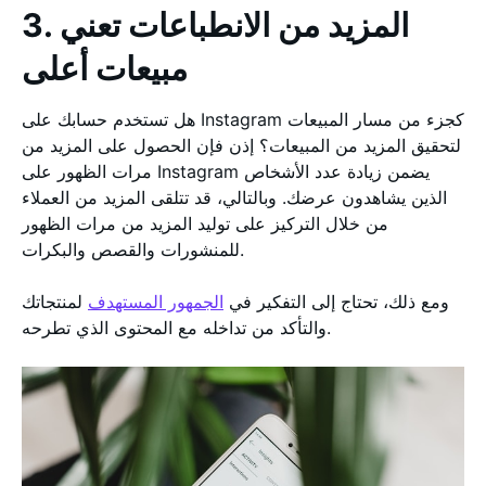
3. المزيد من الانطباعات تعني
مبيعات أعلى
هل تستخدم حسابك على Instagram كجزء من مسار المبيعات
لتحقيق المزيد من المبيعات؟ إذن فإن الحصول على المزيد من
مرات الظهور على Instagram يضمن زيادة عدد الأشخاص
الذين يشاهدون عرضك. وبالتالي، قد تتلقى المزيد من العملاء
من خلال التركيز على توليد المزيد من مرات الظهور
للمنشورات والقصص والبكرات.
ومع ذلك، تحتاج إلى التفكير في
الجمهور المستهدف
لمنتجاتك
والتأكد من تداخله مع المحتوى الذي تطرحه.