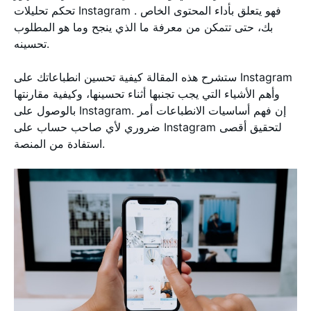
تحكم تحليلات Instagram . فهو يتعلق بأداء المحتوى الخاص
بك، حتى تتمكن من معرفة ما الذي ينجح وما هو المطلوب
تحسينه.
ستشرح هذه المقالة كيفية تحسين انطباعاتك على Instagram
وأهم الأشياء التي يجب تجنبها أثناء تحسينها، وكيفية مقارنتها
بالوصول على Instagram. إن فهم أساسيات الانطباعات أمر
ضروري لأي صاحب حساب على Instagram لتحقيق أقصى
استفادة من المنصة.