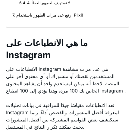
4. لا تستهدف الجمهور الخطأ
ارفع عدد مرات الظهور باستخدام Plixi!
ما هي الانطباعات على
Instagram
الانطباعات على Instagram هي عدد مرات مشاهدة
المستخدمين لقصتك أو منشورك أو أي محتوى آخر على
المنصة. لاحظ أنه يمكن لمستخدم واحد أن يشاهد المحتوى
الخاص بك 100 مرة، وهذا يؤدي إلى 100 انطباع Instagram .
تعد الانطباعات مقياسًا جيدًا للمراقبة في بيانات تحليلات
Instagram لمعرفة أفضل المنشورات والقصص أداءً. ربما
ستكتشف بعض القواسم المشتركة بين أفضل المنشورات
بحيث يمكنك تكرار النتائج في المستقبل.