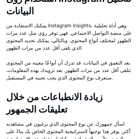
البيانات
يمكنك الاستفادة من Instagram Insights، وهي أداة تحليلية
على منصة التواصل الاجتماعي. فهي توفر رؤى مثل عدد مرات
الظهور لمختلف أنواع المحتوى. وبالتالي، يمكنك تحديد المحتوى
الذي تلقى أقل عدد من مرات الظهور.
بعد التعمق في البيانات، قد تدرك أن أنواعًا معينة من المحتوى
تتلقى أقل عدد من مرات الظهور. بعد تزويدك بهذه المعلومات،
ستعرف نوع المحتوى الذي يجب تجنبه في المستقبل.
زيادة الانطباعات من خلال
تعليقات الجمهور
اسأل جمهورك عن نوع المحتوى الذي يرغبون في مشاهدته
أكثر. يوفر هذا توجيهاً لاستراتيجية المحتوى الخاص بك بناءً على
البحث بدلاً من العشوائية. يمكنك استخدام هذه الاستراتيجية