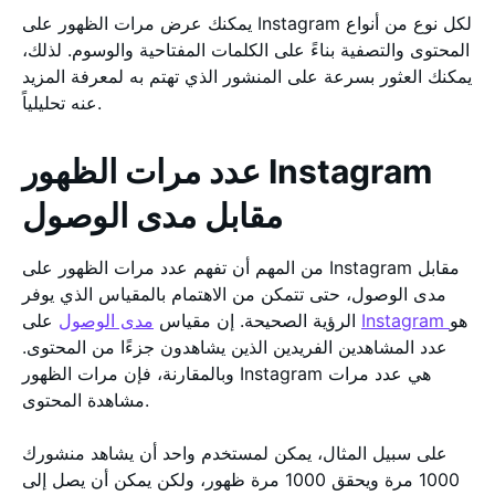
يمكنك عرض مرات الظهور على Instagram لكل نوع من أنواع
المحتوى والتصفية بناءً على الكلمات المفتاحية والوسوم. لذلك،
يمكنك العثور بسرعة على المنشور الذي تهتم به لمعرفة المزيد
عنه تحليلياً.
عدد مرات الظهور Instagram
مقابل مدى الوصول
من المهم أن تفهم عدد مرات الظهور على Instagram مقابل
مدى الوصول، حتى تتمكن من الاهتمام بالمقياس الذي يوفر
هو
Instagram
على
الرؤية الصحيحة. إن مقياس
مدى الوصول
عدد المشاهدين الفريدين الذين يشاهدون جزءًا من المحتوى.
وبالمقارنة، فإن مرات الظهور Instagram هي عدد مرات
مشاهدة المحتوى.
على سبيل المثال، يمكن لمستخدم واحد أن يشاهد منشورك
1000 مرة ويحقق 1000 مرة ظهور، ولكن يمكن أن يصل إلى