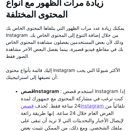
زيادة مرات الظهور مع أنواع
المحتوى المختلفة
يمكنك زيادة عدد مرات الظهور التي يتلقاها المحتوى الخاص بك
Instagram من خلال إضافة التنوع إلى المحتوى الخاص بك.
وذلك لأن بعض المستخدمين يفضلون مشاهدة المحتوى الخاص
بك في مقاطع فيديو قصيرة، بينما يفضل البعض الآخر مشاهدة
الصور فقط.
إليك قائمة بأنواع محتوى Instagram الأكثر شيوعًا التي يجب
أن تضيفها إلى استراتيجيتك:
: استخدم قصص Instagram إذا
قصصInstagram
كنت ترغب في مشاركة المحتوى مع جمهورك لمدة
تلقائياً من
قصصInstagram
24 ساعة فقط. تُحذف
العرض العام خلال 24 ساعة. إنها طريقة رائعة
لإيصال الأخبار والتحديثات التي لا تريد أن تبقى على
ملفك الشخصي. ومع ذلك، من الممكن تثبيت بعض