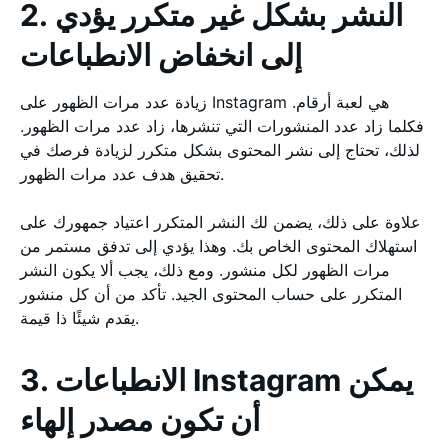
2. النشر بشكل غير متكرر يؤدي
إلى انخفاض الانطباعات
زيادة عدد مرات الظهور على Instagram هي لعبة أرقام.
فكلما زاد عدد المنشورات التي تنشرها، زاد عدد مرات الظهور.
لذلك، تحتاج إلى نشر المحتوى بشكل متكرر لزيادة فرصك في
تحقيق هدف عدد مرات الظهور.
علاوة على ذلك، يضمن لك النشر المتكرر اعتياد جمهورك على
استهلاك المحتوى الخاص بك. وهذا يؤدي إلى تدفق مستمر من
مرات الظهور لكل منشور. ومع ذلك، يجب ألا يكون النشر
المتكرر على حساب المحتوى الجيد. تأكد من أن كل منشور
يقدم شيئًا ذا قيمة.
3. الانطباعات Instagram يمكن
أن تكون مصدر إلهاء