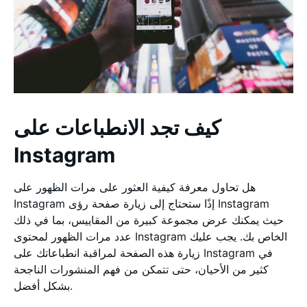
كيف تجد الانطباعات على
Instagram
هل تحاول معرفة كيفية العثور على مرات الظهور على
Instagram إذًا ستحتاج إلى زيارة صفحة رؤى Instagram
حيث يمكنك عرض مجموعة كبيرة من المقاييس، بما في ذلك
عدد مرات الظهور لمحتوى Instagram الخاص بك. يجب عليك
زيارة هذه الصفحة لمراقبة انطباعاتك على Instagram في
كثير من الأحيان، حتى تتمكن من فهم المنشورات الناجحة
بشكل أفضل.