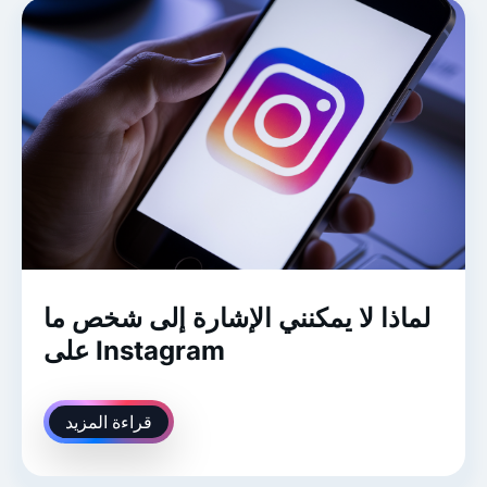
لماذا لا يمكنني الإشارة إلى شخص ما
على Instagram
قراءة المزيد