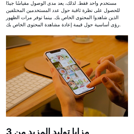
مستخدم واحد فقط. لذلك، يعد مدى الوصول مقياسًا جيدًا
للحصول على نظرة ثاقبة حول عدد المستخدمين المختلفين
الذين شاهدوا المحتوى الخاص بك. بينما توفر مرات الظهور
رؤى أساسية حول قيمة إعادة مشاهدة المحتوى الخاص بك.
3 مزايا توليد المزيد من