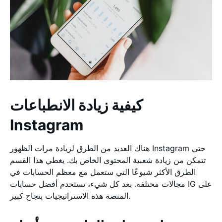
كيفية زيادة الانطباعات
Instagram
هناك العديد من الطرق لزيادة مرات الظهور Instagram حتى
تتمكن من زيادة شعبية المحتوى الخاص بك. يغطي هذا القسم
الطرق الأكثر شيوعًا التي ستعمل مع معظم الحسابات في
مجالات مختلفة. بعد كل شيء، تستخدم أفضل حسابات IG على
المنصة هذه الاستراتيجيات بنجاح كبير.