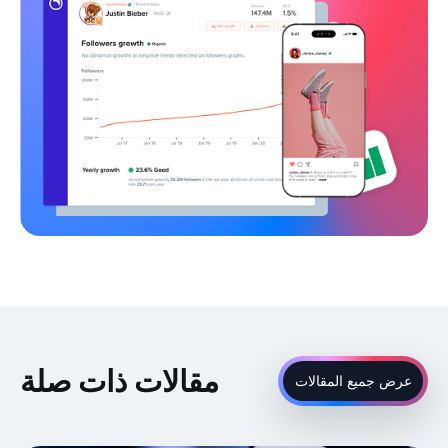
مقالات ذات صلة
عرض جميع المقالات