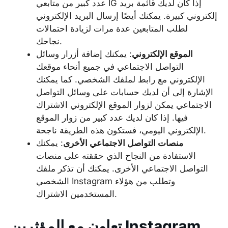
عدد كبير من متابعي IG إذا كان لديك قائمة بريد
إلكتروني كبيرة. يمكنك أيضًا إرسال البريد الإلكتروني
لطلب المتابعين عدة مرات لزيادة احتمالات
نجاحك.
الموقع الإلكتروني
: يمكنك إضافة أزرار وسائل
التواصل الاجتماعي في جميع أنحاء موقعك
الإلكتروني مع رابط لملفك الشخصي. كما يمكنك
الإشارة إلى أن لديك حسابات على وسائل التواصل
الاجتماعي يمكن لزوار الموقع الإلكتروني الاشتراك
فيها. إذا كان لديك عدد كبير من زوار الموقع
الإلكتروني اليومي، فستكون هذه الطريقة ناجحة.
منصات التواصل الاجتماعي الأخرى
: يمكنك
الاستفادة من النجاح الذي حققته على منصات
التواصل الاجتماعي الأخرى. يمكنك أن تذكر ملفك
الشخصي Instagram وتطلب من هؤلاء
المستخدمين الاشتراك.
تعاون مع المؤثرين Instagram