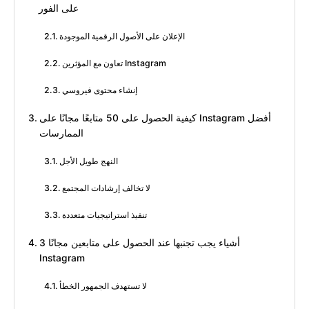
على الفور
الإعلان على الأصول الرقمية الموجودة
تعاون مع المؤثرين Instagram
إنشاء محتوى فيروسي
كيفية الحصول على 50 متابعًا مجانًا على Instagram أفضل
الممارسات
النهج طويل الأجل
لا تخالف إرشادات المجتمع
تنفيذ استراتيجيات متعددة
3 أشياء يجب تجنبها عند الحصول على متابعين مجانًا
Instagram
لا تستهدف الجمهور الخطأ