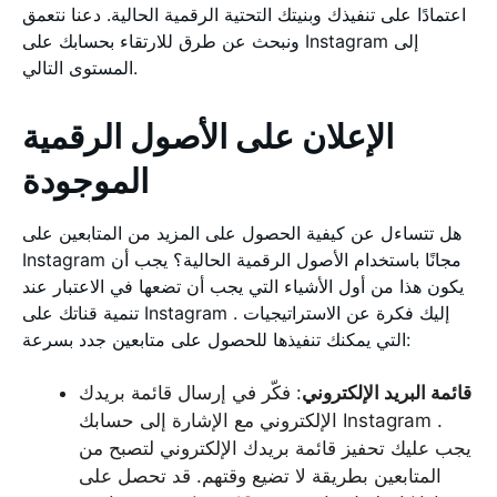
اعتمادًا على تنفيذك وبنيتك التحتية الرقمية الحالية. دعنا نتعمق
ونبحث عن طرق للارتقاء بحسابك على Instagram إلى
المستوى التالي.
الإعلان على الأصول الرقمية
الموجودة
هل تتساءل عن كيفية الحصول على المزيد من المتابعين على
Instagram مجانًا باستخدام الأصول الرقمية الحالية؟ يجب أن
يكون هذا من أول الأشياء التي يجب أن تضعها في الاعتبار عند
تنمية قناتك على Instagram . إليك فكرة عن الاستراتيجيات
التي يمكنك تنفيذها للحصول على متابعين جدد بسرعة:
قائمة البريد الإلكتروني
: فكّر في إرسال قائمة بريدك
الإلكتروني مع الإشارة إلى حسابك Instagram .
يجب عليك تحفيز قائمة بريدك الإلكتروني لتصبح من
المتابعين بطريقة لا تضيع وقتهم. قد تحصل على