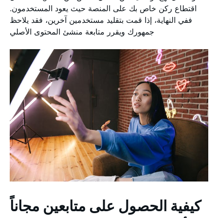
اقتطاع ركن خاص بك على المنصة حيث يعود المستخدمون.
ففي النهاية، إذا قمت بتقليد مستخدمين آخرين، فقد يلاحظ
جمهورك ويقرر متابعة منشئ المحتوى الأصلي
كيفية الحصول على متابعين مجاناً