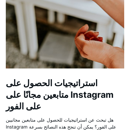
استراتيجيات الحصول على
متابعين مجانًا على Instagram
على الفور
هل تبحث عن استراتيجيات للحصول على متابعين مجانيين
Instagram على الفور؟ يمكن أن تنجح هذه النصائح بسرعة