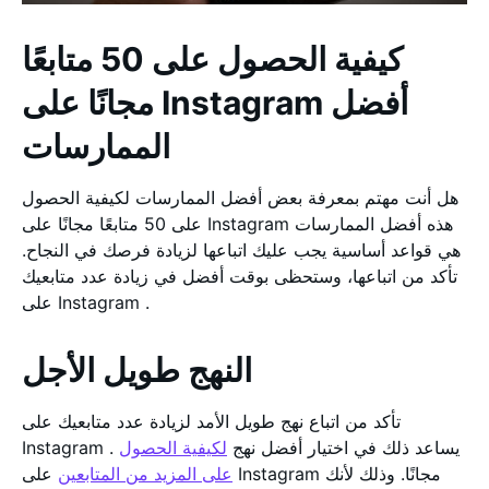
كيفية الحصول على 50 متابعًا
مجانًا على Instagram أفضل
الممارسات
هل أنت مهتم بمعرفة بعض أفضل الممارسات لكيفية الحصول
على 50 متابعًا مجانًا على Instagram هذه أفضل الممارسات
هي قواعد أساسية يجب عليك اتباعها لزيادة فرصك في النجاح.
تأكد من اتباعها، وستحظى بوقت أفضل في زيادة عدد متابعيك
على Instagram .
النهج طويل الأجل
تأكد من اتباع نهج طويل الأمد لزيادة عدد متابعيك على
Instagram . يساعد ذلك في اختيار أفضل نهج
لكيفية الحصول
على المزيد من المتابعين
على Instagram مجانًا. وذلك لأنك