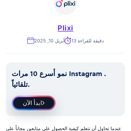
Plixi
13 دقيقة للقراءة
أبريل 10, 2025
نمو أسرع 10 مرات Instagram .
تلقائياً.
ابدأ الآن
عندما تحاول أن تتعلم كيفية الحصول على متابعين مجاناً على