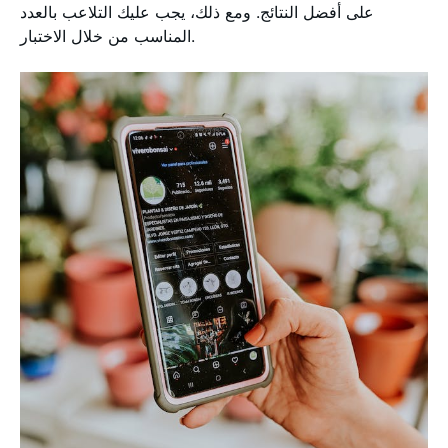
على أفضل النتائج. ومع ذلك، يجب عليك التلاعب بالعدد
المناسب من خلال الاختبار.