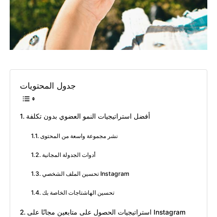
جدول المحتويات
أفضل استراتيجيات النمو العضوي بدون تكلفة
نشر مجموعة واسعة من المحتوى
أدوات الجدولة المجانية
تحسين الملف الشخصي Instagram
تحسين الهاشتاجات الخاصة بك
استراتيجيات الحصول على متابعين مجانًا على Instagram