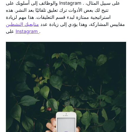
والوظائف إلى أسلوبك على Instagram . على سبيل المثال،
تتيح لك بعض الأدوات ترك تعليق تلقائيًا بعد النشر. هذه
استراتيجية ممتازة لبدء قسم التعليقات. هذا مهم لزيادة
مقاييس المشاركة، وهذا يؤدي إلى زيادة عدد
متابعيك النشطين
.
Instagram
على