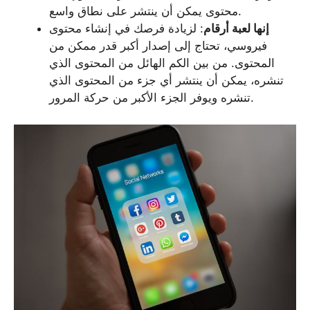
محتوى يمكن أن ينتشر على نطاق واسع.
إنها لعبة أرقام
: لزيادة فرصك في إنشاء محتوى
فيروسي، تحتاج إلى إصدار أكبر قدر ممكن من
المحتوى. من بين الكم الهائل من المحتوى الذي
تنشره، يمكن أن ينتشر أي جزء من المحتوى الذي
تنشره ويوفر الجزء الأكبر من حركة المرور.