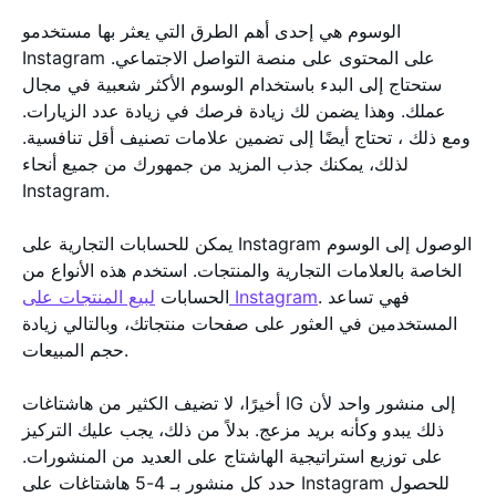
الوسوم هي إحدى أهم الطرق التي يعثر بها مستخدمو
Instagram على المحتوى على منصة التواصل الاجتماعي.
ستحتاج إلى البدء باستخدام الوسوم الأكثر شعبية في مجال
عملك. وهذا يضمن لك زيادة فرصك في زيادة عدد الزيارات.
ومع ذلك ، تحتاج أيضًا إلى تضمين علامات تصنيف أقل تنافسية.
لذلك، يمكنك جذب المزيد من جمهورك من جميع أنحاء
Instagram.
يمكن للحسابات التجارية على Instagram الوصول إلى الوسوم
الخاصة بالعلامات التجارية والمنتجات. استخدم هذه الأنواع من
. فهي تساعد
لبيع المنتجات على Instagram
الحسابات
المستخدمين في العثور على صفحات منتجاتك، وبالتالي زيادة
حجم المبيعات.
أخيرًا، لا تضيف الكثير من هاشتاغات IG إلى منشور واحد لأن
ذلك يبدو وكأنه بريد مزعج. بدلاً من ذلك، يجب عليك التركيز
على توزيع استراتيجية الهاشتاج على العديد من المنشورات.
حدد كل منشور بـ 4-5 هاشتاغات على Instagram للحصول