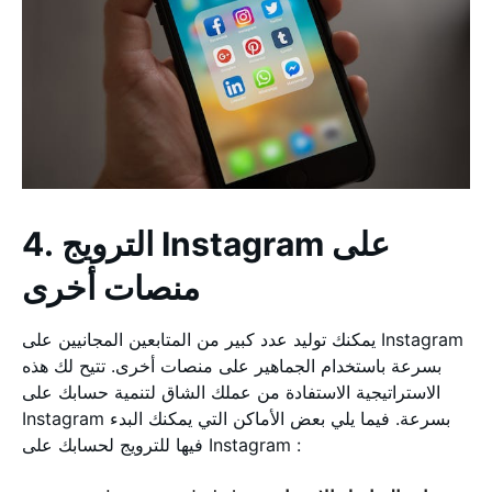
4. الترويج Instagram على
منصات أخرى
يمكنك توليد عدد كبير من المتابعين المجانيين على Instagram
بسرعة باستخدام الجماهير على منصات أخرى. تتيح لك هذه
الاستراتيجية الاستفادة من عملك الشاق لتنمية حسابك على
Instagram بسرعة. فيما يلي بعض الأماكن التي يمكنك البدء
فيها للترويج لحسابك على Instagram :