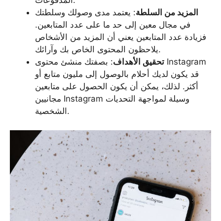
المدفوعات.
المزيد من السلطة
: يعتمد مدى وصولك وسلطتك
في مجال معين إلى حد ما على عدد المتابعين.
فزيادة عدد المتابعين يعني أن المزيد من الأشخاص
يلاحظون المحتوى الخاص بك وآرائك.
تحقيق الأهداف
: بصفتك منشئ محتوى Instagram
قد يكون لديك أحلام بالوصول إلى مليون متابع أو
أكثر. لذلك، يمكن أن يكون الحصول على متابعين
مجانيين Instagram وسيلة لمواجهة التحديات
الشخصية.