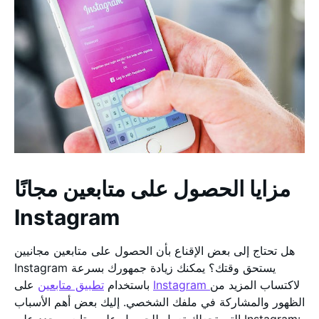
مزايا الحصول على متابعين مجانًا
Instagram
هل تحتاج إلى بعض الإقناع بأن الحصول على متابعين مجانيين
Instagram يستحق وقتك؟ يمكنك زيادة جمهورك بسرعة
لاكتساب المزيد من
Instagram
على
باستخدام
تطبيق متابعين
الظهور والمشاركة في ملفك الشخصي. إليك بعض أهم الأسباب