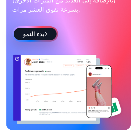
(بالإضافة إلى العديد من الميزات الأخرى)
بسرعة تفوق العشر مرات.
بدء النمو