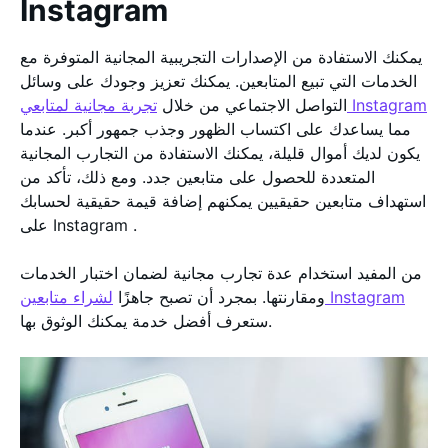
Instagram
يمكنك الاستفادة من الإصدارات التجريبية المجانية المتوفرة مع
الخدمات التي تبيع المتابعين. يمكنك تعزيز وجودك على وسائل
تجربة مجانية لمتابعي Instagram
التواصل الاجتماعي من خلال
مما يساعدك على اكتساب الظهور وجذب جمهور أكبر. عندما
يكون لديك أموال قليلة، يمكنك الاستفادة من التجارب المجانية
المتعددة للحصول على متابعين جدد. ومع ذلك، تأكد من
استهداف متابعين حقيقيين يمكنهم إضافة قيمة حقيقية لحسابك
على Instagram .
من المفيد استخدام عدة تجارب مجانية لضمان اختبار الخدمات
لشراء متابعين Instagram
ومقارنتها. بمجرد أن تصبح جاهزًا
ستعرف أفضل خدمة يمكنك الوثوق بها.