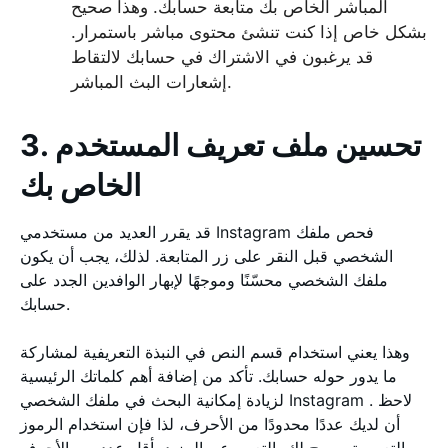
المباشر الخاص بك متابعة حسابك. وهذا صحيح
بشكل خاص إذا كنت تنشئ محتوى مباشر باستمرار.
قد يرغبون في الاشتراك في حسابك لالتقاط
إشعارات البث المباشر.
3. تحسين ملف تعريف المستخدم
الخاص بك
قد يقرر العديد من مستخدمي Instagram فحص ملفك
الشخصي قبل النقر على زر المتابعة. لذلك، يجب أن يكون
ملفك الشخصي محسّنًا وموجهًا لإبهار الوافدين الجدد على
حسابك.
وهذا يعني استخدام قسم النص في النبذة التعريفية لمشاركة
ما يدور حوله حسابك. تأكد من إضافة أهم كلماتك الرئيسية
لزيادة إمكانية البحث في ملفك الشخصي Instagram . لاحظ
أن لديك عددًا محدودًا من الأحرف، لذا فإن استخدام الرموز