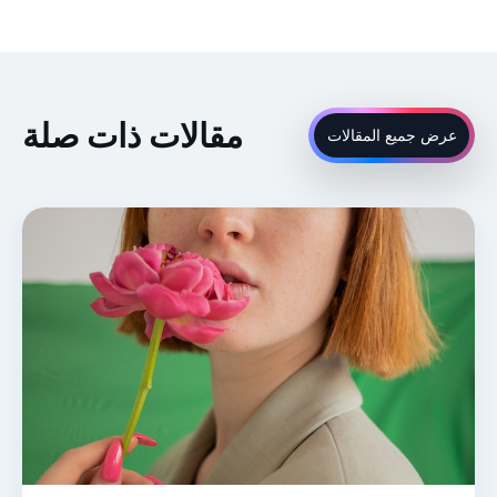
مقالات ذات صلة
عرض جميع المقالات