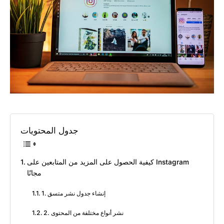
جدول المحتويات
كيفية الحصول على المزيد من المتابعين على Instagram
مجانًا
1. إنشاء جدول نشر متسق
2. نشر أنواع مختلفة من المحتوى