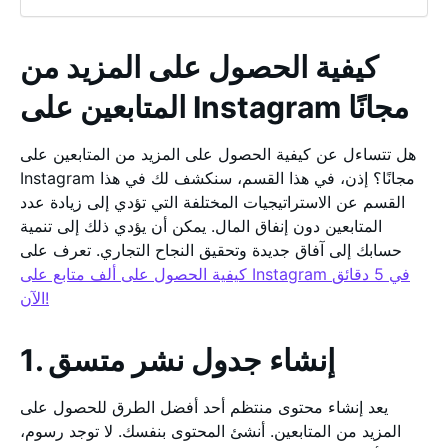
كيفية الحصول على المزيد من
المتابعين على Instagram مجانًا
هل تتساءل عن كيفية الحصول على المزيد من المتابعين على
Instagram مجانًا؟ إذن، في هذا القسم، سنكشف لك في هذا
القسم عن الاستراتيجيات المختلفة التي تؤدي إلى زيادة عدد
المتابعين دون إنفاق المال. يمكن أن يؤدي ذلك إلى تنمية
حسابك إلى آفاق جديدة وتحقيق النجاح التجاري. تعرف على
كيفية الحصول على ألف متابع على Instagram في 5 دقائق
الآن!
1. إنشاء جدول نشر متسق
يعد إنشاء محتوى منتظم أحد أفضل الطرق للحصول على
المزيد من المتابعين. أنشئ المحتوى بنفسك. لا توجد رسوم،