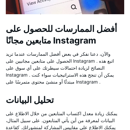
أفضل الممارسات للحصول على
متابعين مجانًا Instagram
والآن، دعنا نفكر في بعض أفضل الممارسات عندما تريد
الحصول على متابعين مجانيين على Instagram . اتبع هذه
النصائح لزيادة احتمالات سيطرتك على أي سوق على
Instagram . يمكن أن تنجح هذه الاستراتيجيات سواء كنت
مبتدئًا أو منشئ محتوى متمرسًا على Instagram .
تحليل البيانات
يمكنك زيادة معدل اكتساب المتابعين من خلال الاطلاع على
البيانات لمعرفة من أين يأتي المتابعون. على سبيل المثال،
يمكنك الاطلاع على مقاييس المشاركة لمنشوراتك. كقاعدة