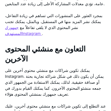
عامة، تؤدي معدلات المشاركة الأعلى إلى زيادة عدد المتابعين.
بمجرد العثور على المنشورات التي تساهم في زيادة التفاعل،
يمكنك نشر المزيد منها في المستقبل. وبالمثل، يمكنك تجنب
نشر المحتوى الذي لا يلقى تفاعلاً مع
جمهورك
.
المستهدفInstagram
التعاون مع منشئي المحتوى
الآخرين
يمكنك تكوين شراكات مع منشئي محتوى آخرين على
Instagram. يمكن أن يكون ذلك في شكل شراكة تجارية بحتة
أو صداقة حقيقية. لذلك، يمكنك الاستفادة من الجمهور الذي
جمعه منشئو المحتوى الآخرون. كما يمكنك القيام بدورك في
تعريف جمهورك بمنشئي المحتوى هؤلاء.
عند التطلع إلى تكوين شراكات مع منشئي محتوى آخرين، عليك