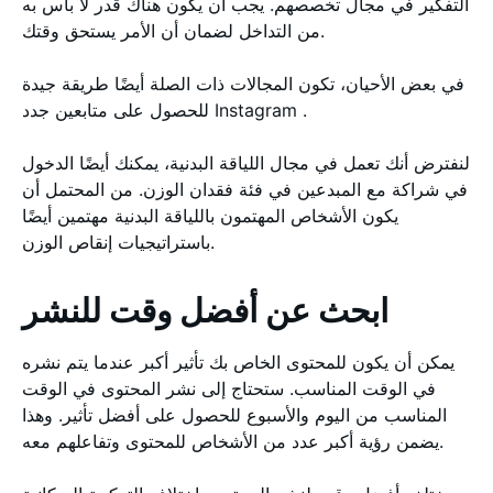
التفكير في مجال تخصصهم. يجب أن يكون هناك قدر لا بأس به
من التداخل لضمان أن الأمر يستحق وقتك.
في بعض الأحيان، تكون المجالات ذات الصلة أيضًا طريقة جيدة
للحصول على متابعين جدد Instagram .
لنفترض أنك تعمل في مجال اللياقة البدنية، يمكنك أيضًا الدخول
في شراكة مع المبدعين في فئة فقدان الوزن. من المحتمل أن
يكون الأشخاص المهتمون باللياقة البدنية مهتمين أيضًا
باستراتيجيات إنقاص الوزن.
ابحث عن أفضل وقت للنشر
يمكن أن يكون للمحتوى الخاص بك تأثير أكبر عندما يتم نشره
في الوقت المناسب. ستحتاج إلى نشر المحتوى في الوقت
المناسب من اليوم والأسبوع للحصول على أفضل تأثير. وهذا
يضمن رؤية أكبر عدد من الأشخاص للمحتوى وتفاعلهم معه.