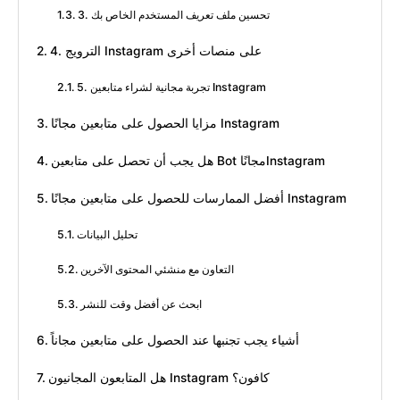
3. تحسين ملف تعريف المستخدم الخاص بك
4. الترويج Instagram على منصات أخرى
5. تجربة مجانية لشراء متابعين Instagram
مزايا الحصول على متابعين مجانًا Instagram
هل يجب أن تحصل على متابعين Bot مجانًاInstagram
أفضل الممارسات للحصول على متابعين مجانًا Instagram
تحليل البيانات
التعاون مع منشئي المحتوى الآخرين
ابحث عن أفضل وقت للنشر
أشياء يجب تجنبها عند الحصول على متابعين مجاناً
هل المتابعون المجانيون Instagram كافون؟