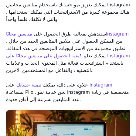
يمكنك تعزيز نمو حسابك باستخدام متابعين مجانيين Instagram
. هناك مجموعة كبيرة من الاستراتيجيات التي يمكنك استخدامها
والتي لا تكلفك فلساً واحداً.
متابعين مجانًاInstagram
ستندهش بفعالية طرق الحصول على
. من الممكن الحصول على ملايين المتابعين الجدد من خلال
تطبيق مجموعة من الاستراتيجيات الموضحة في هذه المقالة.
كيفية الحصول على متابعين مجانًا على Instagram
يمكنك تعلم
باستخدام استراتيجيات فعالة مثل المحتوى الجذاب وعلامات
التصنيف والتفاعل مع المستخدمين الآخرين.
Instagram
على
علاوة على ذلك، يمكنك
تنمية حسابك
بمساعدة Plixi. نحن خدمة نمو Instagram متخصصة في زيادة
عدد المتابعين بسرعة إلى آفاق جديدة.