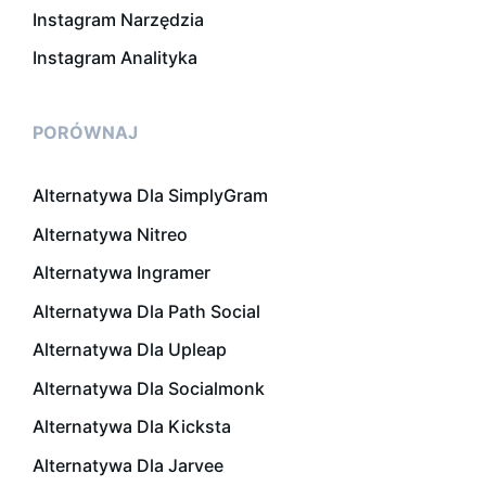
Instagram Narzędzia
Instagram Analityka
PORÓWNAJ
Alternatywa Dla SimplyGram
Alternatywa Nitreo
Alternatywa Ingramer
Alternatywa Dla Path Social
Alternatywa Dla Upleap
Alternatywa Dla Socialmonk
Alternatywa Dla Kicksta
Alternatywa Dla Jarvee