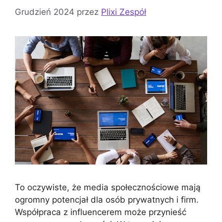
Grudzień 2024
przez
Plixi Zespół
To oczywiste, że media społecznościowe mają
ogromny potencjał dla osób prywatnych i firm.
Współpraca z influencerem może przynieść