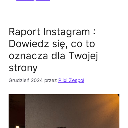
Raport Instagram :
Dowiedz się, co to
oznacza dla Twojej
strony
Grudzień 2024
przez
Plixi Zespół