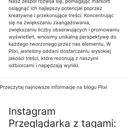
Nasz zespół rozwija się, pomagając markom
osiągnąć ich najlepszy potencjał poprzez
kreatywne i przekonujące treści. Koncentrując
się na zwiększaniu zaangażowania,
zwiększaniu liczby obserwujących i promowaniu
wyświetleń, wnosimy unikalną perspektywę do
każdego tworzonego przez nas elementu. W
Plixi, jesteśmy oddani dostarczaniu wysokiej
jakości treści, które rezonują z naszymi
odbiorcami i napędzają wyniki.
Przeczytaj najnowsze informacje na blogu Plixi
Instagram
Przeglądarka z tagami: