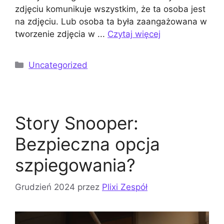
zdjęciu komunikuje wszystkim, że ta osoba jest
na zdjęciu. Lub osoba ta była zaangażowana w
tworzenie zdjęcia w ...
Czytaj więcej
Kategorie
Uncategorized
Story Snooper:
Bezpieczna opcja
szpiegowania?
Grudzień 2024
przez
Plixi Zespół