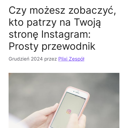
Czy możesz zobaczyć,
kto patrzy na Twoją
stronę Instagram:
Prosty przewodnik
Grudzień 2024
przez
Plixi Zespół