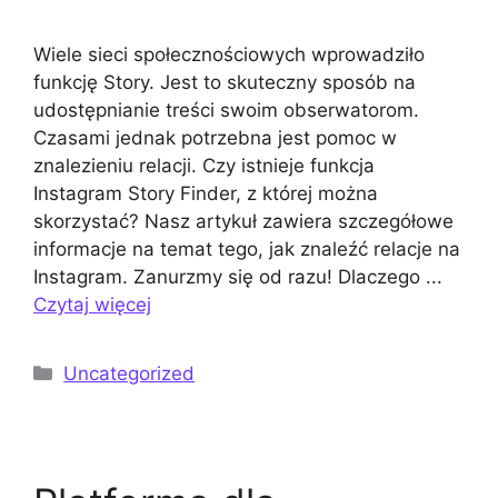
Wiele sieci społecznościowych wprowadziło
funkcję Story. Jest to skuteczny sposób na
udostępnianie treści swoim obserwatorom.
Czasami jednak potrzebna jest pomoc w
znalezieniu relacji. Czy istnieje funkcja
Instagram Story Finder, z której można
skorzystać? Nasz artykuł zawiera szczegółowe
informacje na temat tego, jak znaleźć relacje na
Instagram. Zanurzmy się od razu! Dlaczego ...
Czytaj więcej
Kategorie
Uncategorized