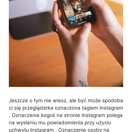
Jeszcze o tym nie wiesz, ale być może spodoba
ci się przeglądarka oznaczona tagiem Instagram
. Oznaczenie kogoś na stronie Instagram polega
na wysłaniu mu powiadomienia przy użyciu
uchwytu Instagram . Oznaczenie osoby na