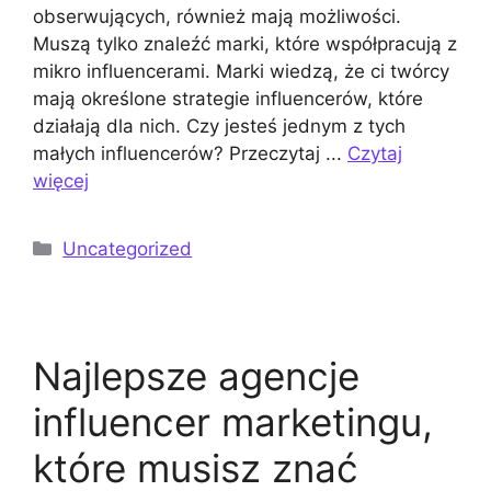
obserwujących, również mają możliwości.
Muszą tylko znaleźć marki, które współpracują z
mikro influencerami. Marki wiedzą, że ci twórcy
mają określone strategie influencerów, które
działają dla nich. Czy jesteś jednym z tych
małych influencerów? Przeczytaj ...
Czytaj
więcej
Kategorie
Uncategorized
Najlepsze agencje
influencer marketingu,
które musisz znać