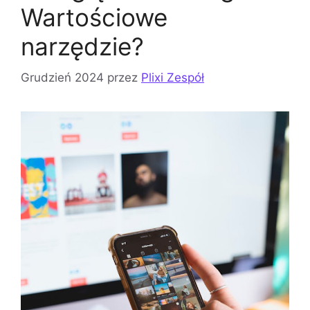
Wartościowe
narzędzie?
Grudzień 2024
przez
Plixi Zespół