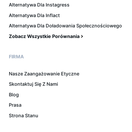
Alternatywa Dla Instagress
Alternatywa Dla Inflact
Alternatywa Dla Doładowania Społecznościowego
Zobacz Wszystkie Porównania
FIRMA
Nasze Zaangażowanie Etyczne
Skontaktuj Się Z Nami
Blog
Prasa
Strona Stanu