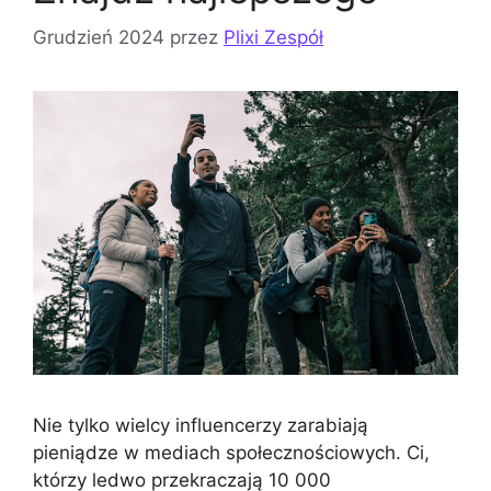
Grudzień 2024
przez
Plixi Zespół
Nie tylko wielcy influencerzy zarabiają
pieniądze w mediach społecznościowych. Ci,
którzy ledwo przekraczają 10 000