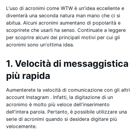
L'uso di acronimi come WTW è un'idea eccellente e
diventerà una seconda natura man mano che ci si
abitua. Alcuni acronimi aumentano di popolarità e
scoprirete che usarli ha senso. Continuate a leggere
per scoprire alcuni dei principali motivi per cui gli
acronimi sono un'ottima idea.
1. Velocità di messaggistica
più rapida
Aumenterete la velocità di comunicazione con gli altri
account Instagram . Infatti, la digitazione di un
acronimo è molto più veloce dell'inserimento
dell'intera parola. Pertanto, è possibile utilizzare una
serie di acronimi quando si desidera digitare più
velocemente.