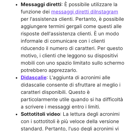
Messaggi diretti
: È possibile utilizzare la
funzione dei
messaggi diretti diInstagram
per l'assistenza clienti. Pertanto, è possibile
aggiungere termini gergali come questi alle
risposte dell'assistenza clienti. È un modo
informale di comunicare con i clienti
riducendo il numero di caratteri. Per questo
motivo, i clienti che leggono su dispositivi
mobili con uno spazio limitato sullo schermo
potrebbero apprezzarlo.
Didascalie
: L'aggiunta di acronimi alle
didascalie consente di sfruttare al meglio i
caratteri disponibili. Questo è
particolarmente utile quando si ha difficoltà
a scrivere i messaggi entro i limiti.
Sottotitoli video
: La lettura degli acronimi
con i sottotitoli è più veloce della versione
standard. Pertanto, l'uso degli acronimi vi