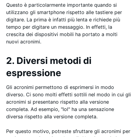
Questo è particolarmente importante quando si
utilizzano gli smartphone rispetto alle tastiere per
digitare. La prima è infatti più lenta e richiede più
tempo per digitare un messaggio. In effetti, la
crescita dei dispositivi mobili ha portato a molti
nuovi acronimi.
2. Diversi metodi di
espressione
Gli acronimi permettono di esprimersi in modo
diverso. Ci sono molti effetti sottili nel modo in cui gli
acronimi si presentano rispetto alla versione
completa. Ad esempio, "lol" ha una sensazione
diversa rispetto alla versione completa.
Per questo motivo, potreste sfruttare gli acronimi per