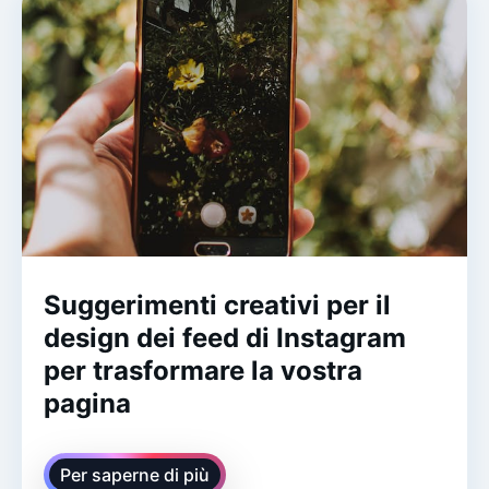
Suggerimenti creativi per il
design dei feed di Instagram
per trasformare la vostra
pagina
Per saperne di più