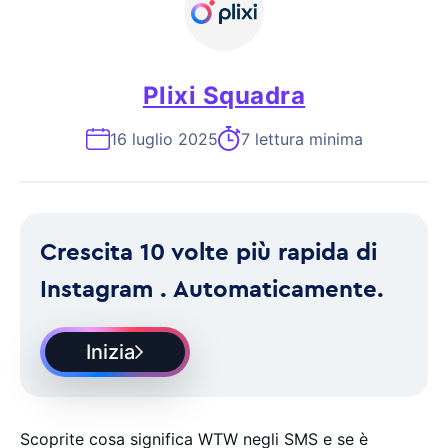
Plixi Squadra
16 luglio 2025
7 lettura minima
Crescita 10 volte più rapida di
Instagram . Automaticamente.
Inizia
Scoprite cosa significa WTW negli SMS e se è