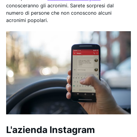
conosceranno gli acronimi. Sarete sorpresi dal
numero di persone che non conoscono alcuni
acronimi popolari.
L'azienda Instagram