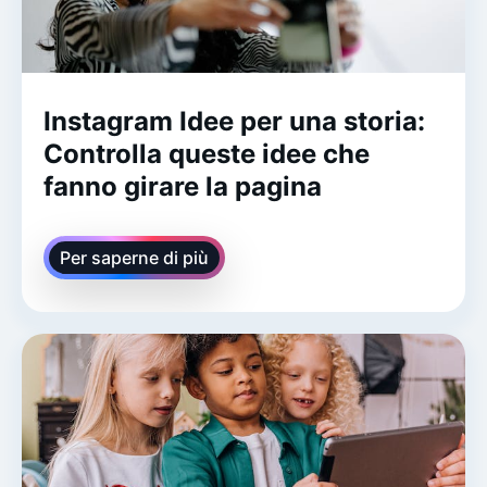
Instagram Idee per una storia:
Controlla queste idee che
fanno girare la pagina
Per saperne di più