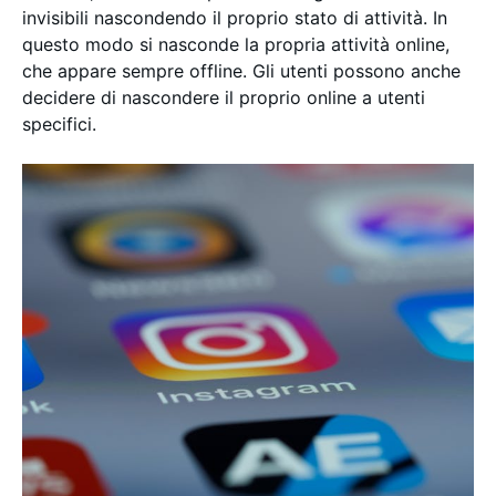
invisibili nascondendo il proprio stato di attività. In
questo modo si nasconde la propria attività online,
che appare sempre offline. Gli utenti possono anche
decidere di nascondere il proprio online a utenti
specifici.