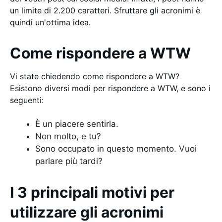
un limite di 2.200 caratteri. Sfruttare gli acronimi è
quindi un'ottima idea.
Come rispondere a WTW
Vi state chiedendo come rispondere a WTW?
Esistono diversi modi per rispondere a WTW, e sono i
seguenti:
È un piacere sentirla.
Non molto, e tu?
Sono occupato in questo momento. Vuoi
parlare più tardi?
I 3 principali motivi per
utilizzare gli acronimi