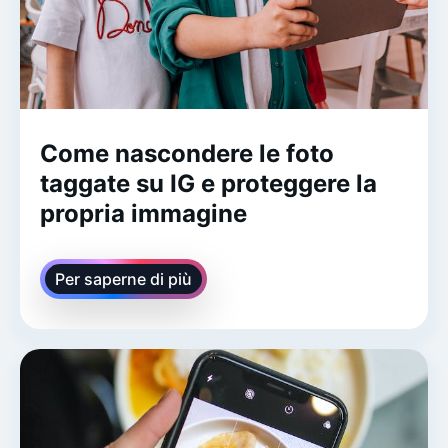
Come nascondere le foto
taggate su IG e proteggere la
propria immagine
Per saperne di più