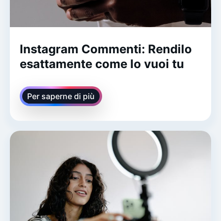
Instagram Commenti: Rendilo
esattamente come lo vuoi tu
Per saperne di più