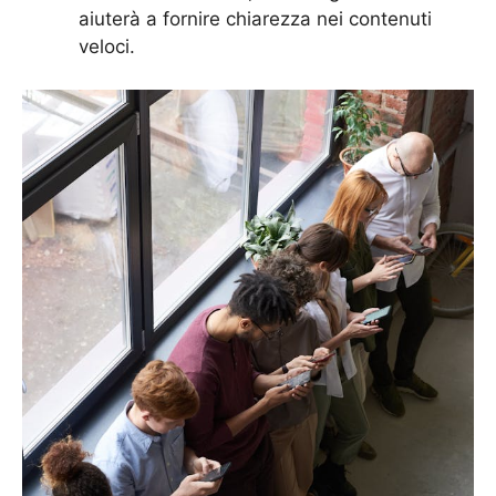
aiuterà a fornire chiarezza nei contenuti
veloci.