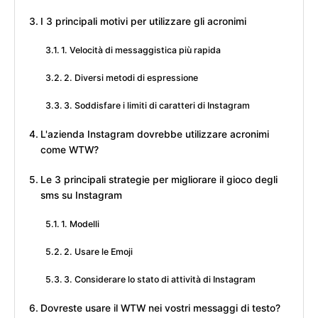
I 3 principali motivi per utilizzare gli acronimi
1. Velocità di messaggistica più rapida
2. Diversi metodi di espressione
3. Soddisfare i limiti di caratteri di Instagram
L'azienda Instagram dovrebbe utilizzare acronimi
come WTW?
Le 3 principali strategie per migliorare il gioco degli
sms su Instagram
1. Modelli
2. Usare le Emoji
3. Considerare lo stato di attività di Instagram
Dovreste usare il WTW nei vostri messaggi di testo?