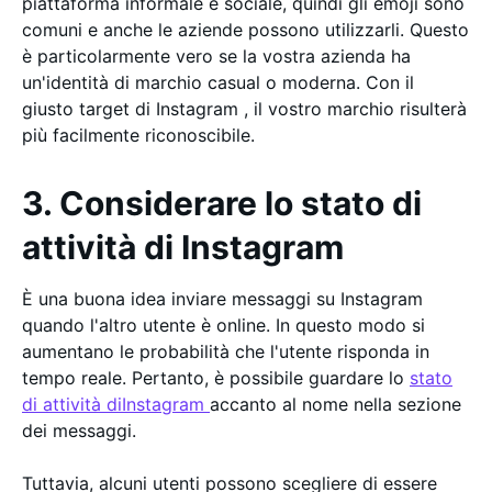
piattaforma informale e sociale, quindi gli emoji sono
comuni e anche le aziende possono utilizzarli. Questo
è particolarmente vero se la vostra azienda ha
un'identità di marchio casual o moderna. Con il
giusto target di Instagram , il vostro marchio risulterà
più facilmente riconoscibile.
3. Considerare lo stato di
attività di Instagram
È una buona idea inviare messaggi su Instagram
quando l'altro utente è online. In questo modo si
aumentano le probabilità che l'utente risponda in
tempo reale. Pertanto, è possibile guardare lo
stato
di attività diInstagram
accanto al nome nella sezione
dei messaggi.
Tuttavia, alcuni utenti possono scegliere di essere