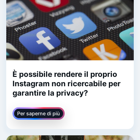
È possibile rendere il proprio
Instagram non ricercabile per
garantire la privacy?
Per saperne di più