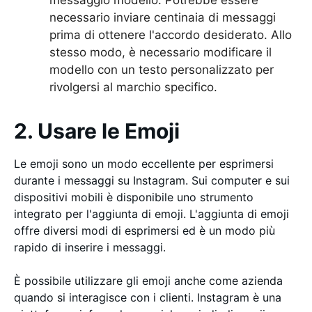
necessario inviare centinaia di messaggi
prima di ottenere l'accordo desiderato. Allo
stesso modo, è necessario modificare il
modello con un testo personalizzato per
rivolgersi al marchio specifico.
2. Usare le Emoji
Le emoji sono un modo eccellente per esprimersi
durante i messaggi su Instagram. Sui computer e sui
dispositivi mobili è disponibile uno strumento
integrato per l'aggiunta di emoji. L'aggiunta di emoji
offre diversi modi di esprimersi ed è un modo più
rapido di inserire i messaggi.
È possibile utilizzare gli emoji anche come azienda
quando si interagisce con i clienti. Instagram è una