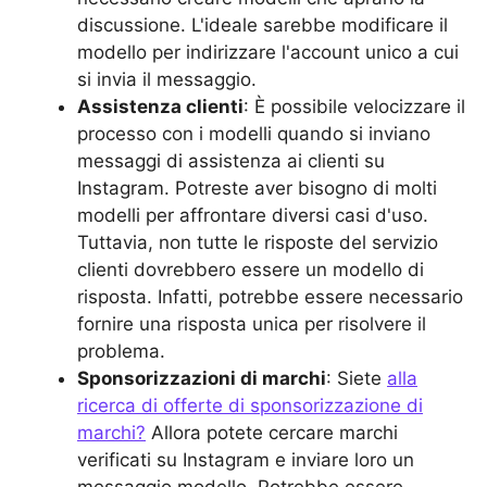
discussione. L'ideale sarebbe modificare il
modello per indirizzare l'account unico a cui
si invia il messaggio.
Assistenza clienti
: È possibile velocizzare il
processo con i modelli quando si inviano
messaggi di assistenza ai clienti su
Instagram. Potreste aver bisogno di molti
modelli per affrontare diversi casi d'uso.
Tuttavia, non tutte le risposte del servizio
clienti dovrebbero essere un modello di
risposta. Infatti, potrebbe essere necessario
fornire una risposta unica per risolvere il
problema.
Sponsorizzazioni di marchi
: Siete
alla
ricerca di offerte di sponsorizzazione di
marchi?
Allora potete cercare marchi
verificati su Instagram e inviare loro un
messaggio modello. Potrebbe essere