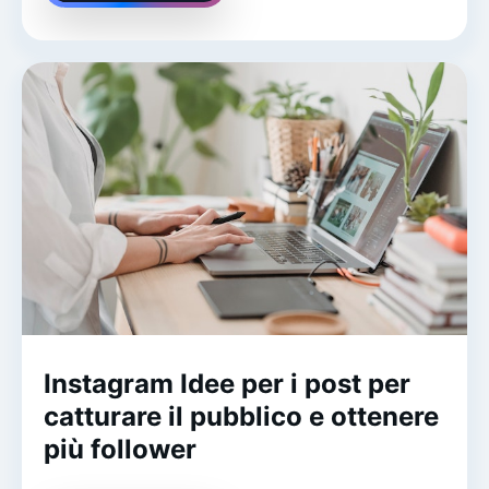
Instagram Idee per i post per
catturare il pubblico e ottenere
più follower