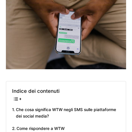
Indice dei contenuti
Che cosa significa WTW negli SMS sulle piattaforme
dei social media?
Come rispondere a WTW