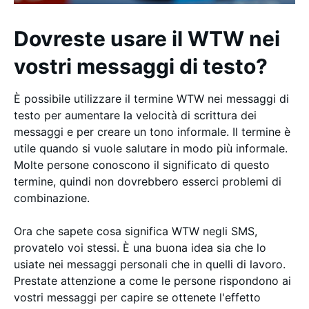
Dovreste usare il WTW nei
vostri messaggi di testo?
È possibile utilizzare il termine WTW nei messaggi di
testo per aumentare la velocità di scrittura dei
messaggi e per creare un tono informale. Il termine è
utile quando si vuole salutare in modo più informale.
Molte persone conoscono il significato di questo
termine, quindi non dovrebbero esserci problemi di
combinazione.
Ora che sapete cosa significa WTW negli SMS,
provatelo voi stessi. È una buona idea sia che lo
usiate nei messaggi personali che in quelli di lavoro.
Prestate attenzione a come le persone rispondono ai
vostri messaggi per capire se ottenete l'effetto