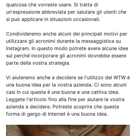
qualcosa che vorreste usare. Si tratta di
un'espressione abbreviata per salutare gli utenti che
si può applicare in situazioni occasionali.
Condivideremo anche alcuni dei principali motivi per
utilizzare gli acronimi durante la messaggistica su
Instagram. In questo modo potrete avere alcune idee
sul perché incorporare gli acronimi dovrebbe essere
parte della vostra strategia.
Vi aiuteremo anche a decidere se l'utilizzo del WTW è
una buona idea per la vostra azienda. Ci sono alcuni
casi in cui questa è una buona e una cattiva idea.
Leggete l'articolo fino alla fine per aiutare la vostra
azienda a decidere. Potreste scoprire che questa
forma di gergo di Internet è una buona idea.