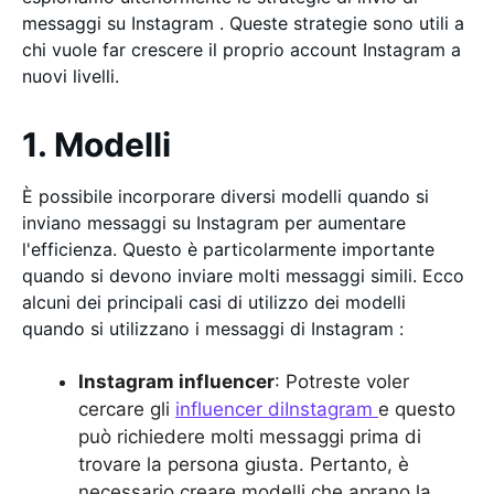
messaggi su Instagram . Queste strategie sono utili a
chi vuole far crescere il proprio account Instagram a
nuovi livelli.
1. Modelli
È possibile incorporare diversi modelli quando si
inviano messaggi su Instagram per aumentare
l'efficienza. Questo è particolarmente importante
quando si devono inviare molti messaggi simili. Ecco
alcuni dei principali casi di utilizzo dei modelli
quando si utilizzano i messaggi di Instagram :
Instagram influencer
: Potreste voler
cercare gli
influencer diInstagram
e questo
può richiedere molti messaggi prima di
trovare la persona giusta. Pertanto, è
necessario creare modelli che aprano la