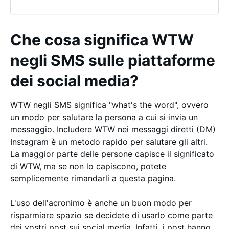
Che cosa significa WTW
negli SMS sulle piattaforme
dei social media?
WTW negli SMS significa "what's the word", ovvero
un modo per salutare la persona a cui si invia un
messaggio. Includere WTW nei messaggi diretti (DM)
Instagram è un metodo rapido per salutare gli altri.
La maggior parte delle persone capisce il significato
di WTW, ma se non lo capiscono, potete
semplicemente rimandarli a questa pagina.
L'uso dell'acronimo è anche un buon modo per
risparmiare spazio se decidete di usarlo come parte
dei vostri post sui social media. Infatti, i post hanno