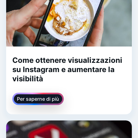
Come ottenere visualizzazioni
su Instagram e aumentare la
visibilità
Per saperne di più