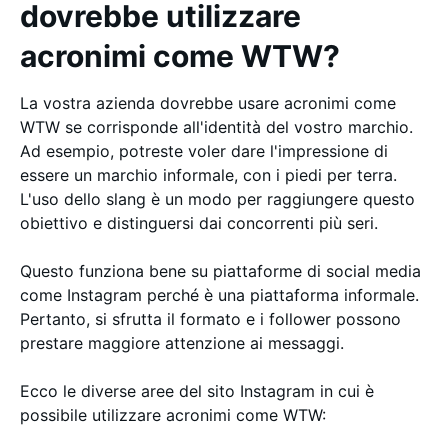
dovrebbe utilizzare
acronimi come WTW?
La vostra azienda dovrebbe usare acronimi come
WTW se corrisponde all'identità del vostro marchio.
Ad esempio, potreste voler dare l'impressione di
essere un marchio informale, con i piedi per terra.
L'uso dello slang è un modo per raggiungere questo
obiettivo e distinguersi dai concorrenti più seri.
Questo funziona bene su piattaforme di social media
come Instagram perché è una piattaforma informale.
Pertanto, si sfrutta il formato e i follower possono
prestare maggiore attenzione ai messaggi.
Ecco le diverse aree del sito Instagram in cui è
possibile utilizzare acronimi come WTW: