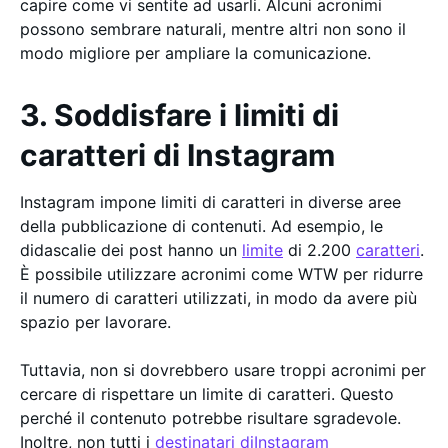
capire come vi sentite ad usarli. Alcuni acronimi
possono sembrare naturali, mentre altri non sono il
modo migliore per ampliare la comunicazione.
3. Soddisfare i limiti di
caratteri di Instagram
Instagram impone limiti di caratteri in diverse aree
della pubblicazione di contenuti. Ad esempio, le
didascalie dei post hanno un
limite
di 2.200
caratteri
.
È possibile utilizzare acronimi come WTW per ridurre
il numero di caratteri utilizzati, in modo da avere più
spazio per lavorare.
Tuttavia, non si dovrebbero usare troppi acronimi per
cercare di rispettare un limite di caratteri. Questo
perché il contenuto potrebbe risultare sgradevole.
Inoltre, non tutti i
destinatari diInstagram