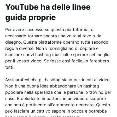
YouTube ha delle linee
guida proprie
Per avere successo su questa piattaforma, è
necessario tornare ancora una volta al tavolo da
disegno. Queste piattaforme operano tutte secondo
regole diverse. Non vi consigliamo di copiare e
incollare nuovi hashtag musicali e sperare nel meglio
per il vostro video. Se fosse così facile, lo farebbero
tutti.
Assicuratevi che gli hashtag siano pertinenti al video.
Non è una buona idea abbandonare un hashtag
popolare nella speranza che le persone lo trovino per
caso. È deludente imbattersi in un video e scoprire
che non è pertinente all'argomento ricercato. Questo
può lasciare un cattivo sapore in bocca e potrebbe