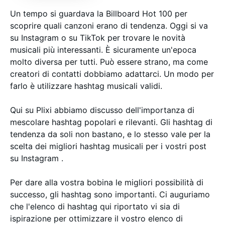
Un tempo si guardava la Billboard Hot 100 per
scoprire quali canzoni erano di tendenza. Oggi si va
su Instagram o su TikTok per trovare le novità
musicali più interessanti. È sicuramente un'epoca
molto diversa per tutti. Può essere strano, ma come
creatori di contatti dobbiamo adattarci. Un modo per
farlo è utilizzare hashtag musicali validi.
Qui su Plixi abbiamo discusso dell'importanza di
mescolare hashtag popolari e rilevanti. Gli hashtag di
tendenza da soli non bastano, e lo stesso vale per la
scelta dei migliori hashtag musicali per i vostri post
su Instagram .
Per dare alla vostra bobina le migliori possibilità di
successo, gli hashtag sono importanti. Ci auguriamo
che l'elenco di hashtag qui riportato vi sia di
ispirazione per ottimizzare il vostro elenco di