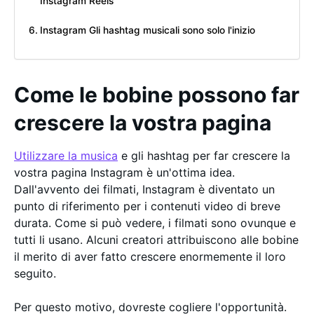
Instagram Reels
Instagram Gli hashtag musicali sono solo l'inizio
Come le bobine possono far
crescere la vostra pagina
Utilizzare la musica
e gli hashtag per far crescere la
vostra pagina Instagram è un'ottima idea.
Dall'avvento dei filmati, Instagram è diventato un
punto di riferimento per i contenuti video di breve
durata. Come si può vedere, i filmati sono ovunque e
tutti li usano. Alcuni creatori attribuiscono alle bobine
il merito di aver fatto crescere enormemente il loro
seguito.
Per questo motivo, dovreste cogliere l'opportunità.