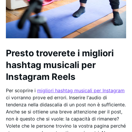
Presto troverete i migliori
hashtag musicali per
Instagram Reels
Per scoprire i
migliori hashtag musicali per Instagram
ci vorranno prove ed errori. Inserire l'audio di
tendenza nella didascalia di un post non è sufficiente.
Anche se si ottiene una breve attenzione per il post,
non è questo che si vuole: la capacità di rimanere?
Volete che le persone trovino la vostra pagina perché