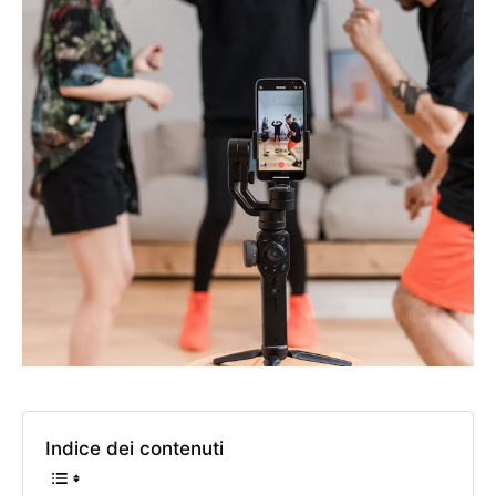
Indice dei contenuti