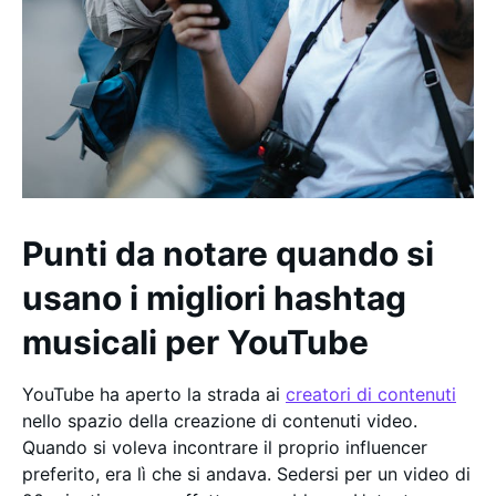
Punti da notare quando si
usano i migliori hashtag
musicali per YouTube
YouTube ha aperto la strada ai
creatori di contenuti
nello spazio della creazione di contenuti video.
Quando si voleva incontrare il proprio influencer
preferito, era lì che si andava. Sedersi per un video di