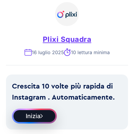
Plixi Squadra
16 luglio 2025
10 lettura minima
Crescita 10 volte più rapida di
Instagram . Automaticamente.
Inizia