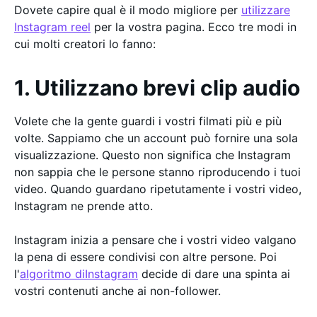
Dovete capire qual è il modo migliore per
utilizzare
Instagram reel
per la vostra pagina. Ecco tre modi in
cui molti creatori lo fanno:
1. Utilizzano brevi clip audio
Volete che la gente guardi i vostri filmati più e più
volte. Sappiamo che un account può fornire una sola
visualizzazione. Questo non significa che Instagram
non sappia che le persone stanno riproducendo i tuoi
video. Quando guardano ripetutamente i vostri video,
Instagram ne prende atto.
Instagram inizia a pensare che i vostri video valgano
la pena di essere condivisi con altre persone. Poi
l'
algoritmo diInstagram
decide di dare una spinta ai
vostri contenuti anche ai non-follower.