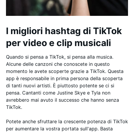
I migliori hashtag di TikTok
per video e clip musicali
Quando si pensa a TikTok, si pensa alla musica.
Alcune delle canzoni che conoscete in questo
momento le avete scoperte grazie a TikTok. Questa
app è responsabile in prima persona della scoperta
di tanti nuovi artisti. È piuttosto potente se ci si
pensa. Cantanti come Justine Skye e Tyla non
avrebbero mai avuto il successo che hanno senza
TikTok.
Potete anche sfruttare la crescente potenza di TikTok
per aumentare la vostra portata sull'app. Basta