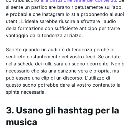
contribuiscono
alla diffusione virale dei contenuti
. Se
si sente un particolare brano ripetutamente sull'app,
è probabile che Instagram lo stia proponendo ai suoi
utenti. L'ideale sarebbe riuscire a sfruttare l'audio
della formazione con sufficiente anticipo per trarre
vantaggio dalla tendenza al rialzo.
Sapete quando un audio è di tendenza perché lo
sentirete costantemente nel vostro feed. Se andate
nella scheda dei rulli, sarà un suono ricorrente. Non è
necessario che sia una canzone vera e propria, ma
può essere una clip di un discorso. L'utilizzo di
questo suono potrebbe dare al vostro contenuto la
spinta necessaria.
3. Usano gli hashtag per la
musica