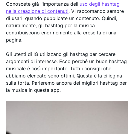
Conoscete già l'importanza dell'
uso degli hashtag
nella creazione di contenuti
. Vi raccomando sempre
di usarli quando pubblicate un contenuto. Quindi,
naturalmente, gli hashtag per la musica
contribuiscono enormemente alla crescita di una
pagina.
Gli utenti di IG utilizzano gli hashtag per cercare
argomenti di interesse. Ecco perché un buon hashtag
musicale è così importante. Tutti i consigli che
abbiamo elencato sono ottimi. Questa è la ciliegina
sulla torta. Parleremo ancora dei migliori hashtag per
la musica in questa app.