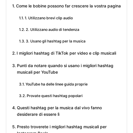
Come le bobine possono far crescere la vostra pagina
1. Utilizzano brevi clip audio
2. Utilizzano audio di tendenza
3. Usano gli hashtag per la musica
I migliori hashtag di TikTok per video e clip musicali
Punti da notare quando si usano i migliori hashtag
musicali per YouTube
YouTube ha delle linee guida proprie
Provate questi hashtag popolari
Questi hashtag per la musica dal vivo fanno
desiderare di essere lì
Presto troverete i migliori hashtag musicali per