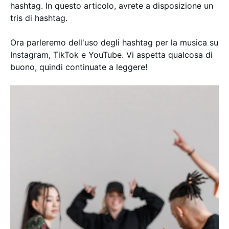
hashtag. In questo articolo, avrete a disposizione un
tris di hashtag.
Ora parleremo dell'uso degli hashtag per la musica su
Instagram, TikTok e YouTube. Vi aspetta qualcosa di
buono, quindi continuate a leggere!