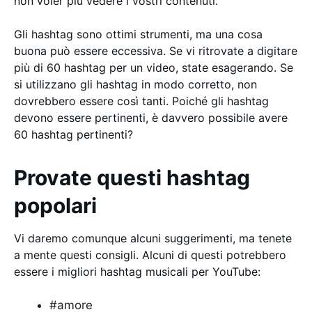
non voler più vedere i vostri contenuti.
Gli hashtag sono ottimi strumenti, ma una cosa
buona può essere eccessiva. Se vi ritrovate a digitare
più di 60 hashtag per un video, state esagerando. Se
si utilizzano gli hashtag in modo corretto, non
dovrebbero essere così tanti. Poiché gli hashtag
devono essere pertinenti, è davvero possibile avere
60 hashtag pertinenti?
Provate questi hashtag
popolari
Vi daremo comunque alcuni suggerimenti, ma tenete
a mente questi consigli. Alcuni di questi potrebbero
essere i migliori hashtag musicali per YouTube:
#amore