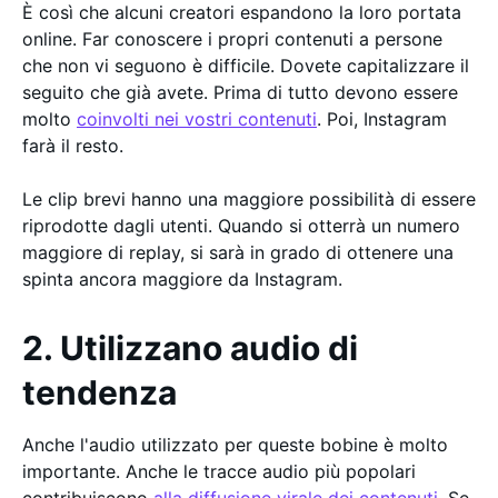
È così che alcuni creatori espandono la loro portata
online. Far conoscere i propri contenuti a persone
che non vi seguono è difficile. Dovete capitalizzare il
seguito che già avete. Prima di tutto devono essere
molto
coinvolti nei vostri contenuti
. Poi, Instagram
farà il resto.
Le clip brevi hanno una maggiore possibilità di essere
riprodotte dagli utenti. Quando si otterrà un numero
maggiore di replay, si sarà in grado di ottenere una
spinta ancora maggiore da Instagram.
2. Utilizzano audio di
tendenza
Anche l'audio utilizzato per queste bobine è molto
importante. Anche le tracce audio più popolari