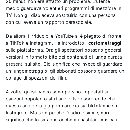
20 minuti non era affatto un problema. L'utente
medio guardava volentieri programmi di mezz'ora in
TV. Non gli dispiaceva sostituirlo con una persona
con cui aveva un rapporto parasociale.
Da allora, l'irriducibile YouTube si è piegato di fronte
a TikTok e Instagram. Ha introdotto i
cortometraggi
sulla piattaforma. Ora gli spettatori possono godersi
versioni in formato bite dei contenuti di lunga durata
presenti sul sito. Ciò significa che invece di guardare
un lungometraggio, gli abbonati possono guardare un
collage di spezzoni del film.
A volte, questi video sono persino impostati su
canzoni popolari o altri audio. Non sorprende che
questo audio sia già popolare sia su TikTok che su
Instagram. Ma solo perché l'audio è simile, non
significa che lo saranno anche gli hashtag musicali.