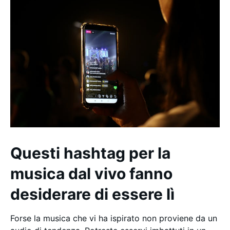
Questi hashtag per la
musica dal vivo fanno
desiderare di essere lì
Forse la musica che vi ha ispirato non proviene da un