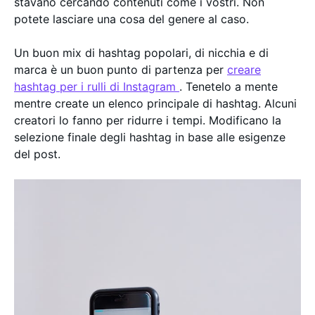
stavano cercando contenuti come i vostri. Non
potete lasciare una cosa del genere al caso.
Un buon mix di hashtag popolari, di nicchia e di
marca è un buon punto di partenza per
creare
hashtag per i rulli di Instagram
. Tenetelo a mente
mentre create un elenco principale di hashtag. Alcuni
creatori lo fanno per ridurre i tempi. Modificano la
selezione finale degli hashtag in base alle esigenze
del post.