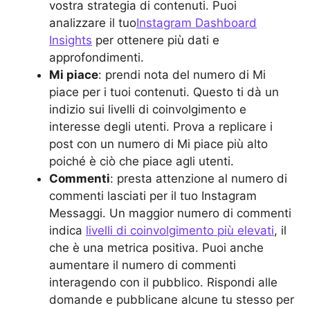
vostra strategia di contenuti. Puoi
analizzare il tuo
Instagram Dashboard
Insights
per ottenere più dati e
approfondimenti.
Mi piace
: prendi nota del numero di Mi
piace per i tuoi contenuti. Questo ti dà un
indizio sui livelli di coinvolgimento e
interesse degli utenti. Prova a replicare i
post con un numero di Mi piace più alto
poiché è ciò che piace agli utenti.
Commenti
: presta attenzione al numero di
commenti lasciati per il tuo Instagram
Messaggi. Un maggior numero di commenti
indica
livelli di coinvolgimento più elevati
, il
che è una metrica positiva. Puoi anche
aumentare il numero di commenti
interagendo con il pubblico. Rispondi alle
domande e pubblicane alcune tu stesso per