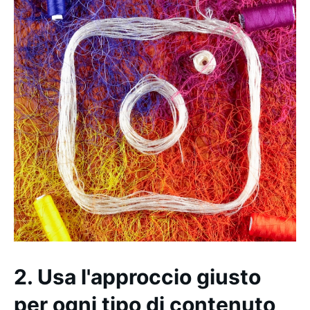
2. Usa l'approccio giusto
per ogni tipo di contenuto