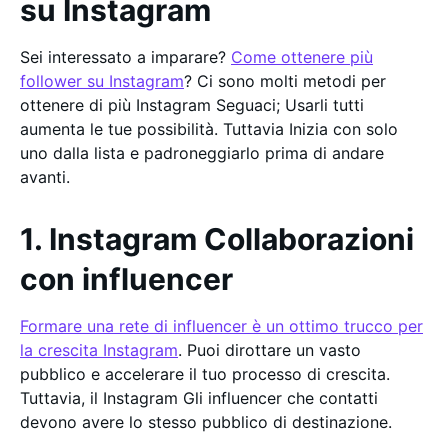
su Instagram
Sei interessato a imparare?
Come ottenere più
follower su Instagram
? Ci sono molti metodi per
ottenere di più Instagram Seguaci; Usarli tutti
aumenta le tue possibilità. Tuttavia Inizia con solo
uno dalla lista e padroneggiarlo prima di andare
avanti.
1. Instagram Collaborazioni
con influencer
Formare una rete di influencer è un ottimo trucco per
la crescita Instagram
. Puoi dirottare un vasto
pubblico e accelerare il tuo processo di crescita.
Tuttavia, il Instagram Gli influencer che contatti
devono avere lo stesso pubblico di destinazione.