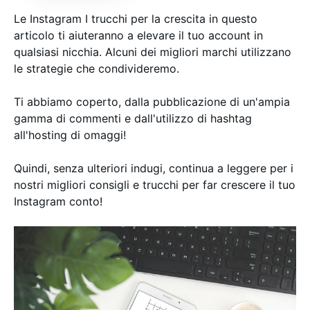
Le Instagram I trucchi per la crescita in questo
articolo ti aiuteranno a elevare il tuo account in
qualsiasi nicchia. Alcuni dei migliori marchi utilizzano
le strategie che condivideremo.
Ti abbiamo coperto, dalla pubblicazione di un'ampia
gamma di commenti e dall'utilizzo di hashtag
all'hosting di omaggi!
Quindi, senza ulteriori indugi, continua a leggere per i
nostri migliori consigli e trucchi per far crescere il tuo
Instagram conto!