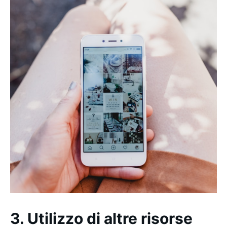
3. Utilizzo di altre risorse