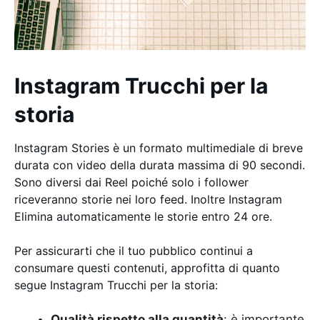
Instagram Trucchi per la
storia
Instagram Stories è un formato multimediale di breve
durata con video della durata massima di 90 secondi.
Sono diversi dai Reel poiché solo i follower
riceveranno storie nei loro feed. Inoltre Instagram
Elimina automaticamente le storie entro 24 ore.
Per assicurarti che il tuo pubblico continui a
consumare questi contenuti, approfitta di quanto
segue Instagram Trucchi per la storia:
Qualità rispetto alla quantità
: è importante