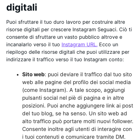
digitali
Puoi sfruttare il tuo duro lavoro per costruire altre
risorse digitali per crescere Instagram Seguaci. Ciò ti
consente di sfruttare un vasto pubblico altrove e
incanalarlo verso il tuo
Instagram URL.
Ecco un
riepilogo delle risorse digitali che puoi utilizzare per
indirizzare il traffico verso il tuo Instagram conto:
Sito web
: puoi deviare il traffico dal tuo sito
web alle pagine del profilo dei social media
(come Instagram). A tale scopo, aggiungi
pulsanti social nel piè di pagina e in altre
posizioni. Puoi anche aggiungere link ai post
del tuo blog, se ha senso. Un sito web ad
alto traffico può portare molti nuovi follower.
Consente inoltre agli utenti di interagire con
i tuoi contenuti e comunicare tramite DM.