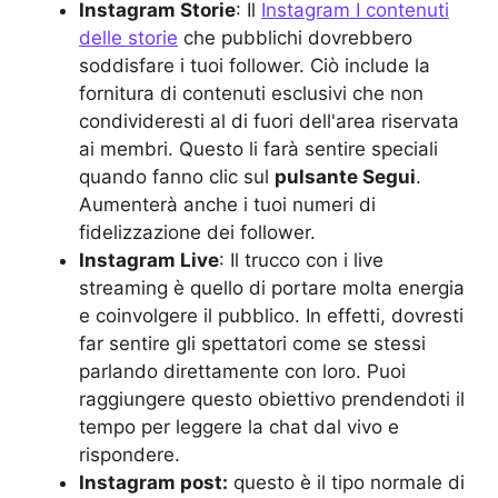
Instagram Storie
: Il
Instagram I contenuti
delle storie
che pubblichi dovrebbero
soddisfare i tuoi follower. Ciò include la
fornitura di contenuti esclusivi che non
condivideresti al di fuori dell'area riservata
ai membri. Questo li farà sentire speciali
quando fanno clic sul
pulsante Segui
.
Aumenterà anche i tuoi numeri di
fidelizzazione dei follower.
Instagram Live
: Il trucco con i live
streaming è quello di portare molta energia
e coinvolgere il pubblico. In effetti, dovresti
far sentire gli spettatori come se stessi
parlando direttamente con loro. Puoi
raggiungere questo obiettivo prendendoti il
tempo per leggere la chat dal vivo e
rispondere.
Instagram post:
questo è il tipo normale di