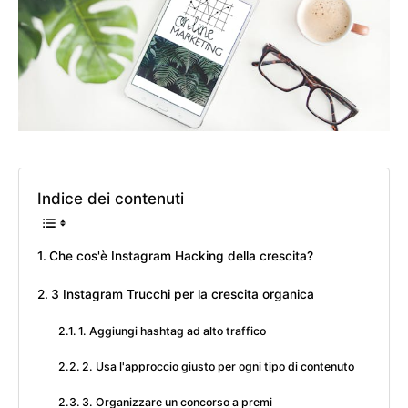
Indice dei contenuti
Che cos'è Instagram Hacking della crescita?
3 Instagram Trucchi per la crescita organica
1. Aggiungi hashtag ad alto traffico
2. Usa l'approccio giusto per ogni tipo di contenuto
3. Organizzare un concorso a premi