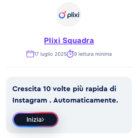
Plixi Squadra
17 luglio 2025
9 lettura minima
Crescita 10 volte più rapida di
Instagram . Automaticamente.
Inizia