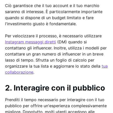
Ciò garantisce che il tuo account e il tuo marchio
saranno di interesse. È particolarmente importante
quando si dispone di un budget limitato e fare
l'investimento giusto è fondamentale.
Per velocizzare il processo, è necessario utilizzare
Instagram messaggi diretti
(DM) quando si
contattano gli influencer. Inoltre, utilizza i modelli per
contattare un gran numero di influencer in un breve
lasso di tempo. Sfrutta un foglio di calcolo per
organizzare la tua lista e aggiornare lo stato della
tua
collaborazione
.
2. Interagire con il pubblico
Prenditi il tempo necessario per interagire con il tuo
pubblico per offrire un'esperienza complessivamente
migliore. Dopotutto, molti utenti accedono alle