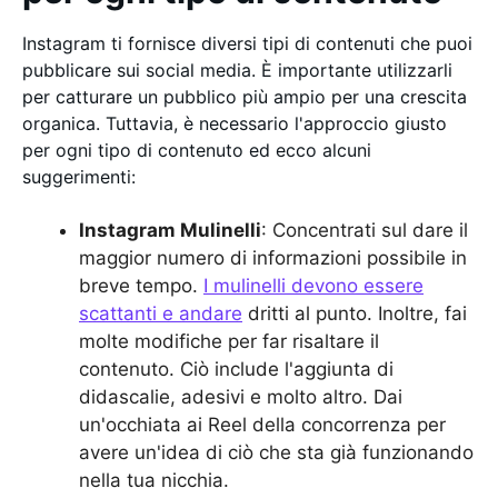
Instagram ti fornisce diversi tipi di contenuti che puoi
pubblicare sui social media. È importante utilizzarli
per catturare un pubblico più ampio per una crescita
organica. Tuttavia, è necessario l'approccio giusto
per ogni tipo di contenuto ed ecco alcuni
suggerimenti:
Instagram Mulinelli
: Concentrati sul dare il
maggior numero di informazioni possibile in
breve tempo.
I mulinelli devono essere
scattanti e andare
dritti al punto. Inoltre, fai
molte modifiche per far risaltare il
contenuto. Ciò include l'aggiunta di
didascalie, adesivi e molto altro. Dai
un'occhiata ai Reel della concorrenza per
avere un'idea di ciò che sta già funzionando
nella tua nicchia.