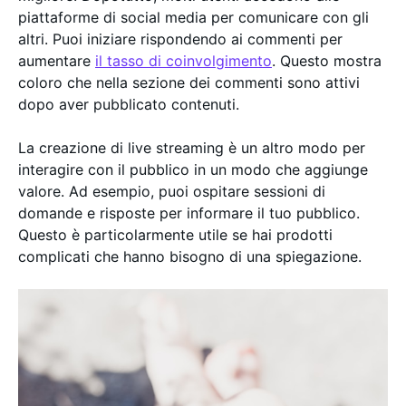
piattaforme di social media per comunicare con gli
altri. Puoi iniziare rispondendo ai commenti per
aumentare
il tasso di coinvolgimento
. Questo mostra
coloro che nella sezione dei commenti sono attivi
dopo aver pubblicato contenuti.
La creazione di live streaming è un altro modo per
interagire con il pubblico in un modo che aggiunge
valore. Ad esempio, puoi ospitare sessioni di
domande e risposte per informare il tuo pubblico.
Questo è particolarmente utile se hai prodotti
complicati che hanno bisogno di una spiegazione.