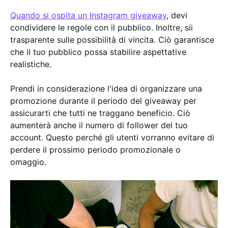
Quando si ospita un Instagram giveaway
, devi
condividere le regole con il pubblico. Inoltre, sii
trasparente sulle possibilità di vincita. Ciò garantisce
che il tuo pubblico possa stabilire aspettative
realistiche.
Prendi in considerazione l'idea di organizzare una
promozione durante il periodo del giveaway per
assicurarti che tutti ne traggano beneficio. Ciò
aumenterà anche il numero di follower del tuo
account. Questo perché gli utenti vorranno evitare di
perdere il prossimo periodo promozionale o
omaggio.