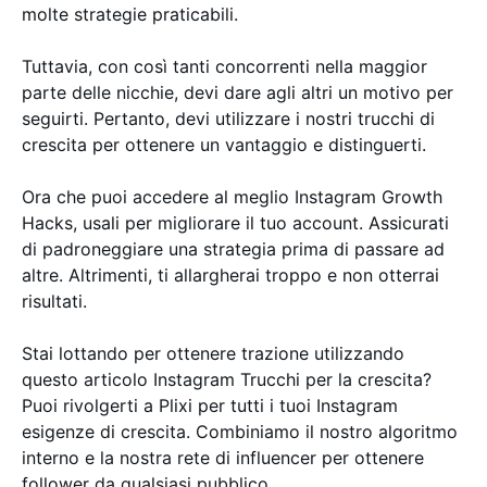
molte strategie praticabili.
Tuttavia, con così tanti concorrenti nella maggior
parte delle nicchie, devi dare agli altri un motivo per
seguirti. Pertanto, devi utilizzare i nostri trucchi di
crescita per ottenere un vantaggio e distinguerti.
Ora che puoi accedere al meglio Instagram Growth
Hacks, usali per migliorare il tuo account. Assicurati
di padroneggiare una strategia prima di passare ad
altre. Altrimenti, ti allargherai troppo e non otterrai
risultati.
Stai lottando per ottenere trazione utilizzando
questo articolo Instagram Trucchi per la crescita?
Puoi rivolgerti a Plixi per tutti i tuoi Instagram
esigenze di crescita. Combiniamo il nostro algoritmo
interno e la nostra rete di influencer per ottenere
follower da qualsiasi pubblico.