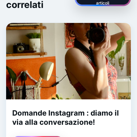
correlati
articoli
Domande Instagram : diamo il
via alla conversazione!