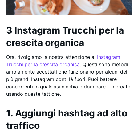
3 Instagram Trucchi per la
crescita organica
Ora, rivolgiamo la nostra attenzione al
Instagram
Trucchi per la crescita organica
. Questi sono metodi
ampiamente accettati che funzionano per alcuni dei
più grandi Instagram conti là fuori. Puoi battere i
concorrenti in qualsiasi nicchia e dominare il mercato
usando queste tattiche.
1. Aggiungi hashtag ad alto
traffico