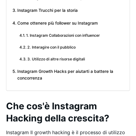
Instagram Trucchi per la storia
Come ottenere più follower su Instagram
1. Instagram Collaborazioni con influencer
2. Interagire con il pubblico
3. Utilizzo di altre risorse digitali
Instagram Growth Hacks per aiutarti a battere la
concorrenza
Che cos'è Instagram
Hacking della crescita?
Instagram Il growth hacking è il processo di utilizzo