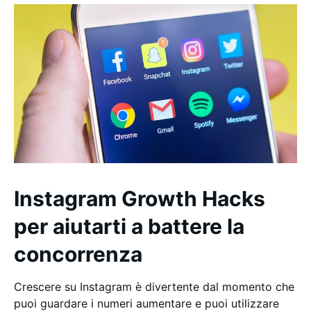
Instagram Growth Hacks
per aiutarti a battere la
concorrenza
Crescere su Instagram è divertente dal momento che
puoi guardare i numeri aumentare e puoi utilizzare