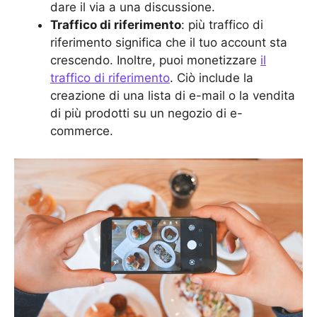
dare il via a una discussione.
Traffico di riferimento
: più traffico di
riferimento significa che il tuo account sta
crescendo. Inoltre, puoi monetizzare
il
traffico di riferimento
. Ciò include la
creazione di una lista di e-mail o la vendita
di più prodotti su un negozio di e-
commerce.