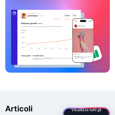
Articoli
Visualizza tutti gli