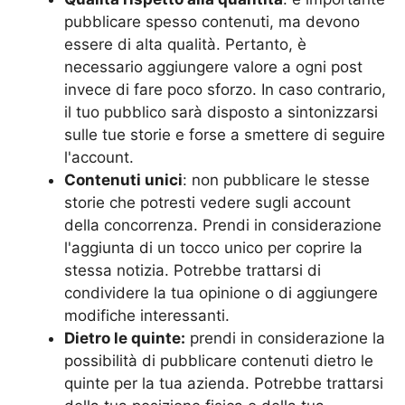
pubblicare spesso contenuti, ma devono
essere di alta qualità. Pertanto, è
necessario aggiungere valore a ogni post
invece di fare poco sforzo. In caso contrario,
il tuo pubblico sarà disposto a sintonizzarsi
sulle tue storie e forse a smettere di seguire
l'account.
Contenuti unici
: non pubblicare le stesse
storie che potresti vedere sugli account
della concorrenza. Prendi in considerazione
l'aggiunta di un tocco unico per coprire la
stessa notizia. Potrebbe trattarsi di
condividere la tua opinione o di aggiungere
modifiche interessanti.
Dietro le quinte:
prendi in considerazione la
possibilità di pubblicare contenuti dietro le
quinte per la tua azienda. Potrebbe trattarsi