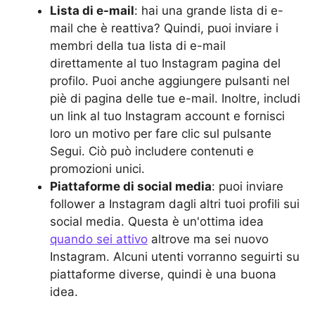
Lista di e-mail
: hai una grande lista di e-
mail che è reattiva? Quindi, puoi inviare i
membri della tua lista di e-mail
direttamente al tuo Instagram pagina del
profilo. Puoi anche aggiungere pulsanti nel
piè di pagina delle tue e-mail. Inoltre, includi
un link al tuo Instagram account e fornisci
loro un motivo per fare clic sul pulsante
Segui. Ciò può includere contenuti e
promozioni unici.
Piattaforme di social media
: puoi inviare
follower a Instagram dagli altri tuoi profili sui
social media. Questa è un'ottima idea
quando sei attivo
altrove ma sei nuovo
Instagram. Alcuni utenti vorranno seguirti su
piattaforme diverse, quindi è una buona
idea.