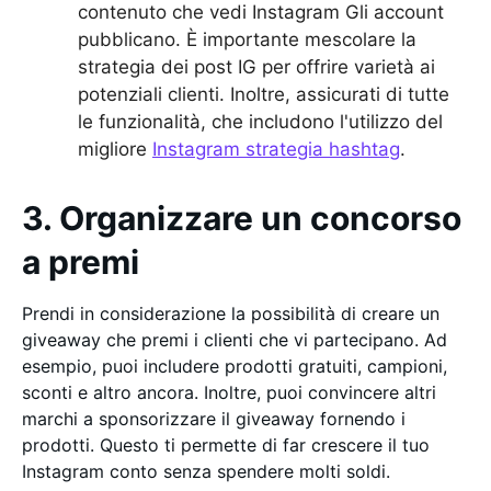
contenuto che vedi Instagram Gli account
pubblicano. È importante mescolare la
strategia dei post IG per offrire varietà ai
potenziali clienti. Inoltre, assicurati di tutte
le funzionalità, che includono l'utilizzo del
migliore
Instagram strategia hashtag
.
3. Organizzare un concorso
a premi
Prendi in considerazione la possibilità di creare un
giveaway che premi i clienti che vi partecipano. Ad
esempio, puoi includere prodotti gratuiti, campioni,
sconti e altro ancora. Inoltre, puoi convincere altri
marchi a sponsorizzare il giveaway fornendo i
prodotti. Questo ti permette di far crescere il tuo
Instagram conto senza spendere molti soldi.