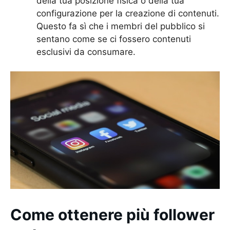
della tua posizione fisica o della tua
configurazione per la creazione di contenuti.
Questo fa sì che i membri del pubblico si
sentano come se ci fossero contenuti
esclusivi da consumare.
Come ottenere più follower