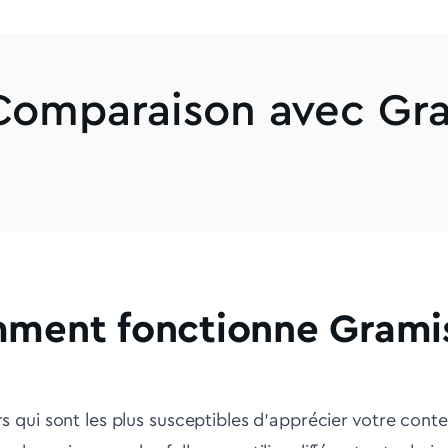
 Comparaison avec Gr
ment fonctionne Gramis
urs qui sont les plus susceptibles d'apprécier votre conte