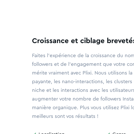
Croissance et ciblage brevetés
Faites l'expérience de la croissance du n
followers et de l'engagement que votre c
mérite vraiment avec Plixi. Nous utilisons la
payante, les nano-interactions, les cluste
niche et les interactions avec les utilisateu
augmenter votre nombre de followers Inst
manière organique. Plus vous utilisez Plixi
meilleurs sont vos résultats !