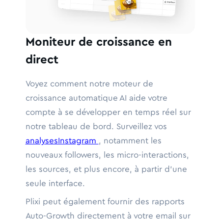
Moniteur de croissance en
direct
Voyez comment notre moteur de
croissance automatique AI aide votre
compte à se développer en temps réel sur
notre tableau de bord. Surveillez vos
analysesInstagram
, notamment les
nouveaux followers, les micro-interactions,
les sources, et plus encore, à partir d'une
seule interface.
Plixi peut également fournir des rapports
Auto-Growth directement à votre email sur