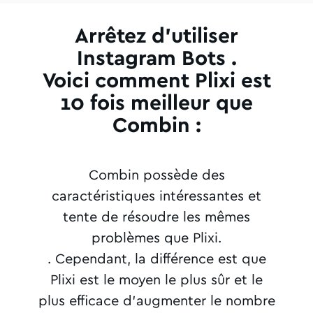
Arrêtez d'utiliser
Instagram Bots .
Voici comment Plixi est
10 fois meilleur que
Combin :
Combin possède des
caractéristiques intéressantes et
tente de résoudre les mêmes
problèmes que Plixi.
. Cependant, la différence est que
Plixi est le moyen le plus sûr et le
plus efficace d'augmenter le nombre