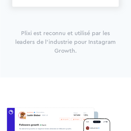
Plixi est reconnu et utilisé par les
leaders de l'industrie pour Instagram
Growth.