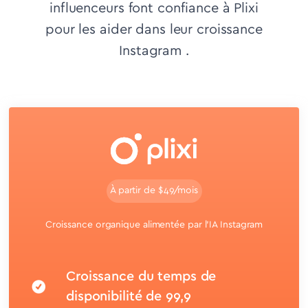
influenceurs font confiance à Plixi
pour les aider dans leur croissance
Instagram .
À partir de $49/mois
Croissance organique alimentée par l'IA Instagram
Croissance du temps de
disponibilité de 99,9