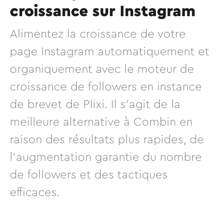
croissance sur Instagram
Alimentez la croissance de votre
page Instagram automatiquement et
organiquement avec le moteur de
croissance de followers en instance
de brevet de Plixi. Il s'agit de la
meilleure alternative à Combin en
raison des résultats plus rapides, de
l'augmentation garantie du nombre
de followers et des tactiques
efficaces.