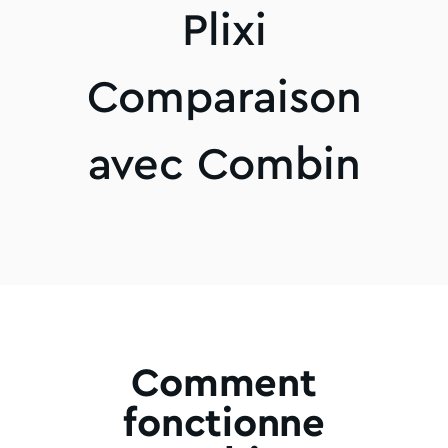
Plixi
Comparaison
avec Combin
Comment
fonctionne