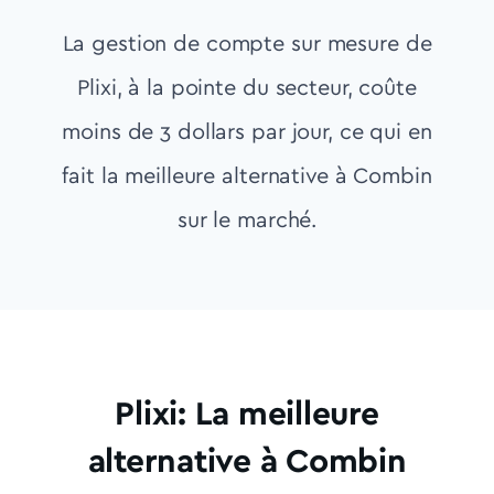
La gestion de compte sur mesure de
Plixi, à la pointe du secteur, coûte
moins de 3 dollars par jour, ce qui en
fait la meilleure alternative à Combin
sur le marché.
Plixi: La meilleure
alternative à Combin