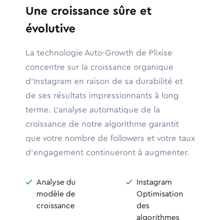
Une croissance sûre et
évolutive
La technologie Auto-Growth de Plixise
concentre sur la croissance organique
d'Instagram en raison de sa durabilité et
de ses résultats impressionnants à long
terme. L'analyse automatique de la
croissance de notre algorithme garantit
que votre nombre de followers et votre taux
d'engagement continueront à augmenter.
Analyse du
Instagram


modèle de
Optimisation
croissance
des
algorithmes