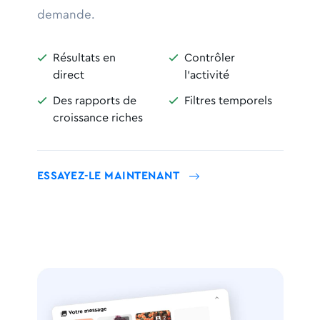
demande.
Résultats en
Contrôler


direct
l'activité
Des rapports de
Filtres temporels


croissance riches
ESSAYEZ-LE MAINTENANT