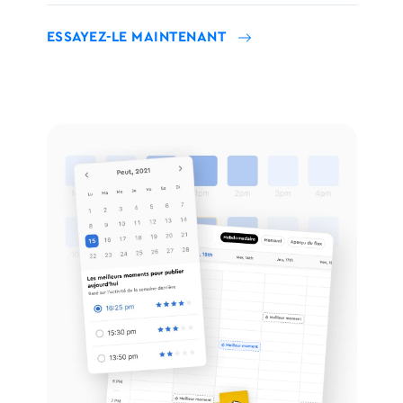
ESSAYEZ-LE MAINTENANT