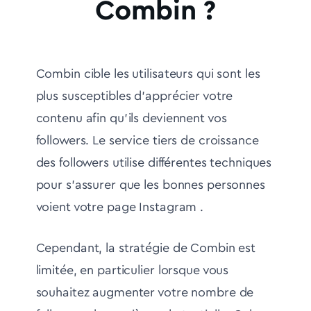
Combin ?
Combin cible les utilisateurs qui sont les
plus susceptibles d'apprécier votre
contenu afin qu'ils deviennent vos
followers. Le service tiers de croissance
des followers utilise différentes techniques
pour s'assurer que les bonnes personnes
voient votre page Instagram .
Cependant, la stratégie de Combin est
limitée, en particulier lorsque vous
souhaitez augmenter votre nombre de