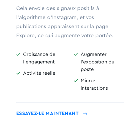
Cela envoie des signaux positifs à
l'algorithme d'Instagram, et vos
publications apparaissent sur la page
Explore, ce qui augmente votre portée.
Croissance de
Augmenter


l'engagement
l'exposition du
poste
Activité réelle

Micro-

interactions
ESSAYEZ-LE MAINTENANT