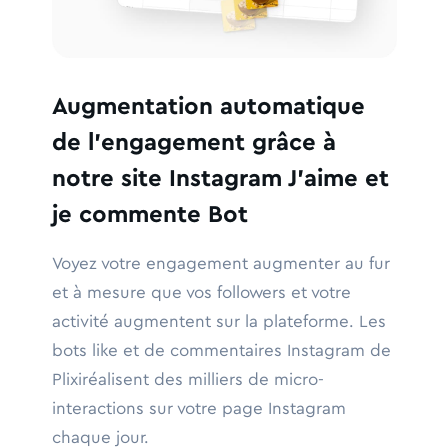
Augmentation automatique
de l'engagement grâce à
notre site Instagram J'aime et
je commente Bot
Voyez votre engagement augmenter au fur
et à mesure que vos followers et votre
activité augmentent sur la plateforme. Les
bots like et de commentaires Instagram de
Plixiréalisent des milliers de micro-
interactions sur votre page Instagram
chaque jour.