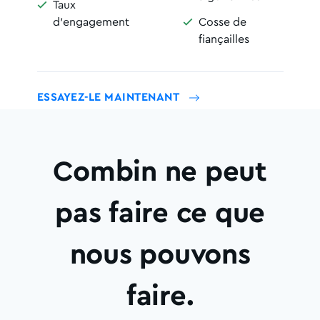
Taux

d'engagement
Cosse de

fiançailles
ESSAYEZ-LE MAINTENANT
Combin ne peut
pas faire ce que
nous pouvons
faire.