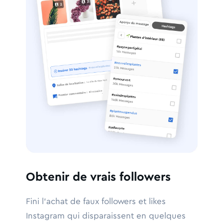
Obtenir de vrais followers
Fini l'achat de faux followers et likes
Instagram qui disparaissent en quelques