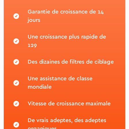
Garantie de croissance de 14
jours
Une croissance plus rapide de
129
Des dizaines de filtres de ciblage
Une assistance de classe
mondiale
Vitesse de croissance maximale
De vrais adeptes, des adeptes
organiques