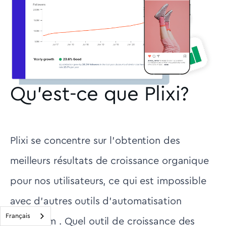
Qu'est-ce que Plixi?
Plixi se concentre sur l'obtention des
meilleurs résultats de croissance organique
pour nos utilisateurs, ce qui est impossible
avec d'autres outils d'automatisation
Français
Instagram . Quel outil de croissance des