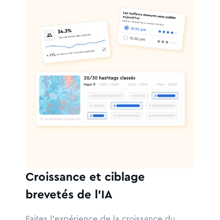
Croissance et ciblage
brevetés de l'IA
Faites l'expérience de la croissance du