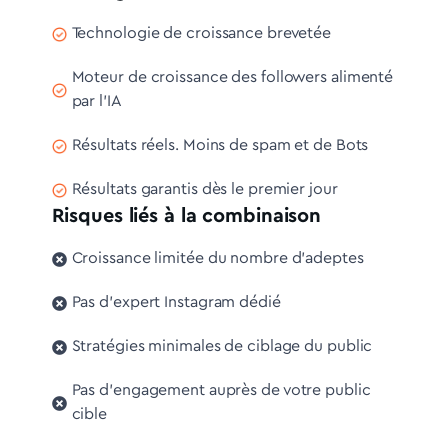
Technologie de croissance brevetée
Moteur de croissance des followers alimenté
par l'IA
Résultats réels. Moins de spam et de Bots
Résultats garantis dès le premier jour
Risques liés à la combinaison
Croissance limitée du nombre d'adeptes
Pas d'expert Instagram dédié
Stratégies minimales de ciblage du public
Pas d'engagement auprès de votre public
cible