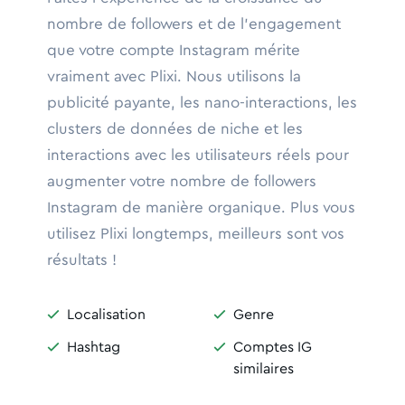
nombre de followers et de l'engagement
que votre compte Instagram mérite
vraiment avec Plixi. Nous utilisons la
publicité payante, les nano-interactions, les
clusters de données de niche et les
interactions avec les utilisateurs réels pour
augmenter votre nombre de followers
Instagram de manière organique. Plus vous
utilisez Plixi longtemps, meilleurs sont vos
résultats !
Localisation
Genre


Hashtag
Comptes IG


similaires