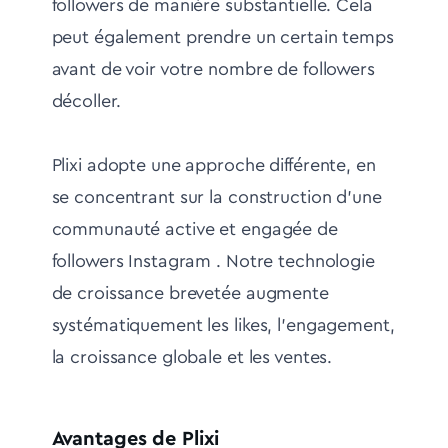
followers de manière substantielle. Cela
peut également prendre un certain temps
avant de voir votre nombre de followers
décoller.
Plixi adopte une approche différente, en
se concentrant sur la construction d'une
communauté active et engagée de
followers Instagram . Notre technologie
de croissance brevetée augmente
systématiquement les likes, l'engagement,
la croissance globale et les ventes.
Avantages de Plixi