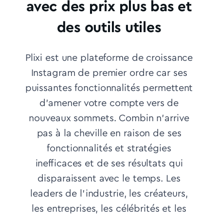
avec des prix plus bas et
des outils utiles
Plixi est une plateforme de croissance
Instagram de premier ordre car ses
puissantes fonctionnalités permettent
d'amener votre compte vers de
nouveaux sommets. Combin n'arrive
pas à la cheville en raison de ses
fonctionnalités et stratégies
inefficaces et de ses résultats qui
disparaissent avec le temps.
Les
leaders de l'industrie, les créateurs,
les entreprises, les célébrités et les