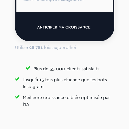
ANTICIPER MA CROISSANCE
Utilisé
28 781
fois aujourd'hui
Plus de 55 000 clients satisfaits
Jusqu'à 15 fois plus efficace que les bots
Instagram
Meilleure croissance ciblée optimisée par
l'IA