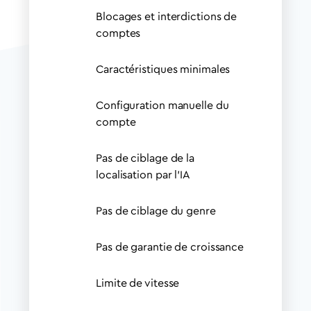
Blocages et interdictions de
comptes
Caractéristiques minimales
Configuration manuelle du
compte
Pas de ciblage de la
localisation par l'IA
Pas de ciblage du genre
Pas de garantie de croissance
Limite de vitesse