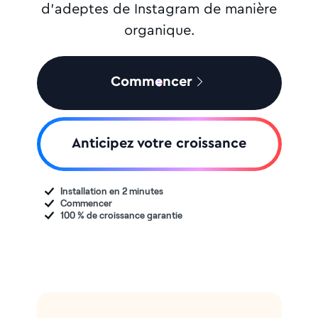
d'adeptes de Instagram de manière
organique.
Commencer
Anticipez votre croissance
Installation en 2 minutes
Commencer
100 % de croissance garantie