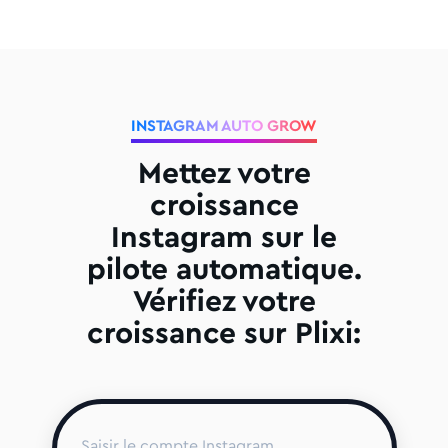
INSTAGRAM AUTO GROW
Mettez votre
croissance
Instagram sur le
pilote automatique.
Vérifiez votre
croissance sur Plixi: