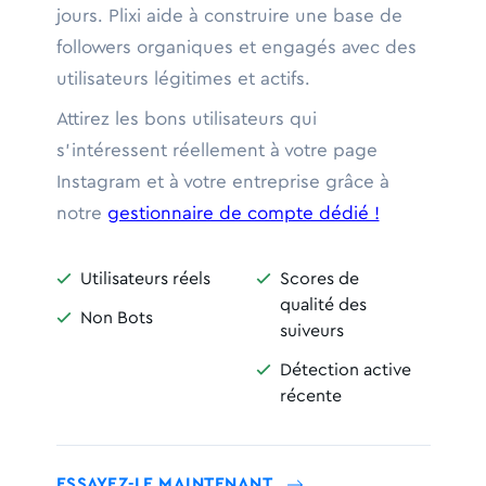
jours. Plixi aide à construire une base de
followers organiques et engagés avec des
utilisateurs légitimes et actifs.
Attirez les bons utilisateurs qui
s'intéressent réellement à votre page
Instagram et à votre entreprise grâce à
notre
gestionnaire de compte dédié !
Utilisateurs réels
Scores de


qualité des
Non Bots

suiveurs
Détection active

récente
ESSAYEZ-LE MAINTENANT