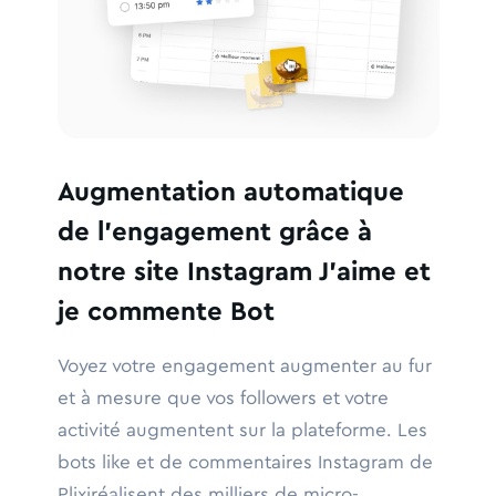
Augmentation automatique
de l'engagement grâce à
notre site Instagram J'aime et
je commente Bot
Voyez votre engagement augmenter au fur
et à mesure que vos followers et votre
activité augmentent sur la plateforme. Les
bots like et de commentaires Instagram de
Plixiréalisent des milliers de micro-