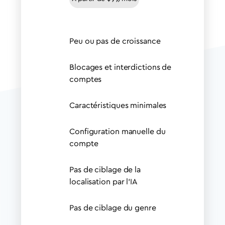
Peu ou pas de croissance
Blocages et interdictions de
comptes
Caractéristiques minimales
Configuration manuelle du
compte
Pas de ciblage de la
localisation par l'IA
Pas de ciblage du genre