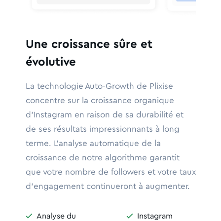
Une croissance sûre et
évolutive
La technologie Auto-Growth de Plixise
concentre sur la croissance organique
d'Instagram en raison de sa durabilité et
de ses résultats impressionnants à long
terme. L'analyse automatique de la
croissance de notre algorithme garantit
que votre nombre de followers et votre taux
d'engagement continueront à augmenter.
Analyse du
Instagram

