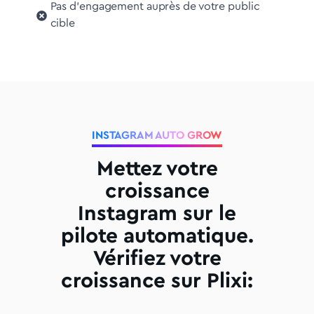
Pas d'engagement auprès de votre public
cible
INSTAGRAM AUTO GROW
Mettez votre
croissance
Instagram sur le
pilote automatique.
Vérifiez votre
croissance sur Plixi: