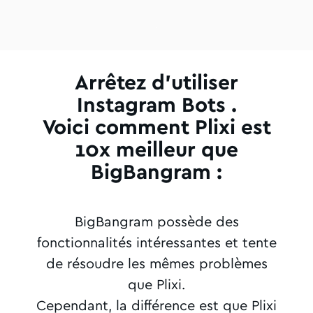
Arrêtez d'utiliser
Instagram Bots .
Voici comment Plixi est
10x meilleur que
BigBangram :
BigBangram possède des
fonctionnalités intéressantes et tente
de résoudre les mêmes problèmes
que Plixi.
Cependant, la différence est que Plixi