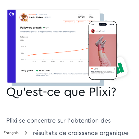
Qu'est-ce que Plixi?
Plixi se concentre sur l'obtention des
meilleurs résultats de croissance organique
Français