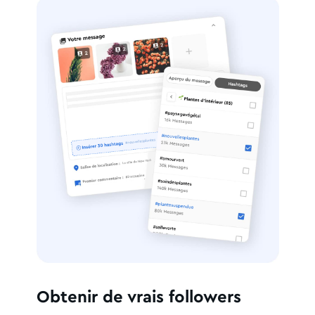
Obtenir de vrais followers