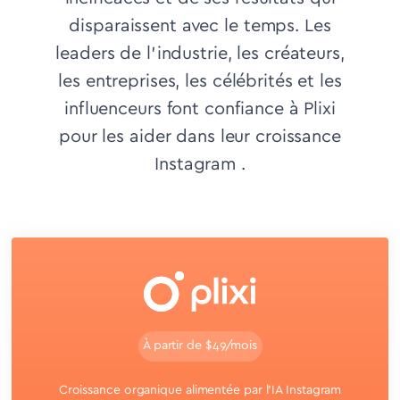
disparaissent avec le temps.
Les
leaders de l'industrie, les créateurs,
les entreprises, les célébrités et les
influenceurs font confiance à Plixi
pour les aider dans leur croissance
Instagram .
À partir de $49/mois
Croissance organique alimentée par l'IA Instagram