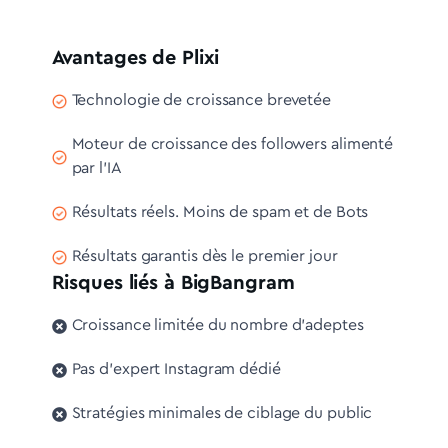
Avantages de Plixi
Technologie de croissance brevetée
Moteur de croissance des followers alimenté
par l'IA
Résultats réels. Moins de spam et de Bots
Résultats garantis dès le premier jour
Risques liés à BigBangram
Croissance limitée du nombre d'adeptes
Pas d'expert Instagram dédié
Stratégies minimales de ciblage du public