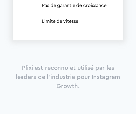
Pas de garantie de croissance
Limite de vitesse
Plixi est reconnu et utilisé par les
leaders de l'industrie pour Instagram
Growth.