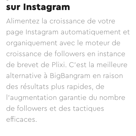
sur Instagram
Alimentez la croissance de votre
page Instagram automatiquement et
organiquement avec le moteur de
croissance de followers en instance
de brevet de Plixi. C'est la meilleure
alternative à BigBangram en raison
des résultats plus rapides, de
l'augmentation garantie du nombre
de followers et des tactiques
efficaces.