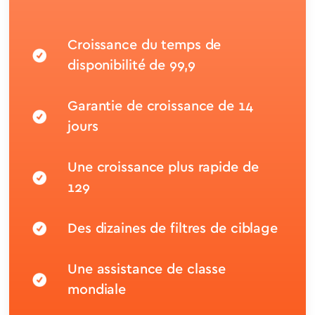
Croissance du temps de
disponibilité de 99,9
Garantie de croissance de 14
jours
Une croissance plus rapide de
129
Des dizaines de filtres de ciblage
Une assistance de classe
mondiale