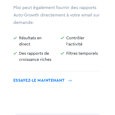
Plixi peut également fournir des rapports
Auto-Growth directement à votre email sur
demande.
Résultats en
Contrôler


direct
l'activité
Des rapports de
Filtres temporels


croissance riches
ESSAYEZ-LE MAINTENANT