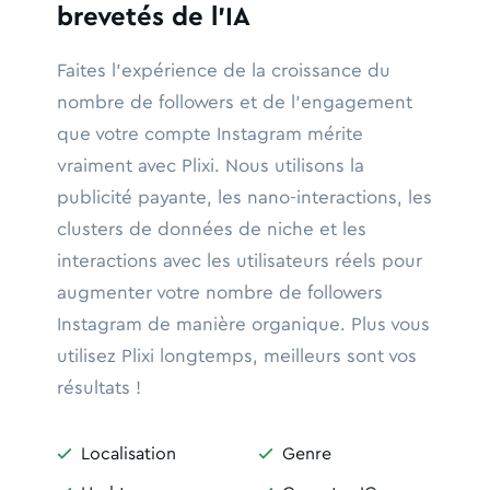
brevetés de l'IA
Faites l'expérience de la croissance du
nombre de followers et de l'engagement
que votre compte Instagram mérite
vraiment avec Plixi. Nous utilisons la
publicité payante, les nano-interactions, les
clusters de données de niche et les
interactions avec les utilisateurs réels pour
augmenter votre nombre de followers
Instagram de manière organique. Plus vous
utilisez Plixi longtemps, meilleurs sont vos
résultats !
Localisation
Genre

