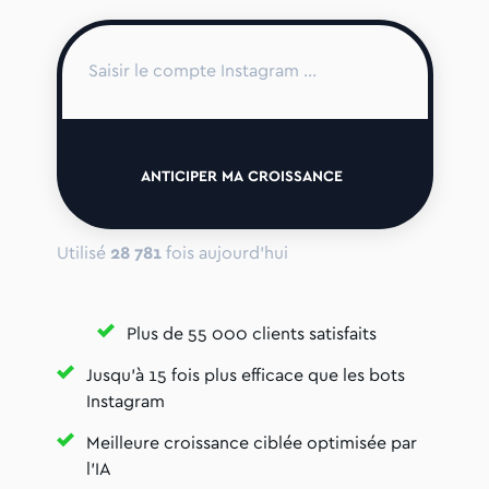
ANTICIPER MA CROISSANCE
Utilisé
28 781
fois aujourd'hui
Plus de 55 000 clients satisfaits
Jusqu'à 15 fois plus efficace que les bots
Instagram
Meilleure croissance ciblée optimisée par
l'IA