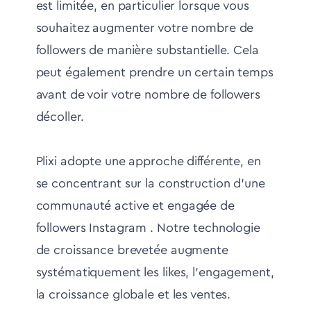
est limitée, en particulier lorsque vous
souhaitez augmenter votre nombre de
followers de manière substantielle. Cela
peut également prendre un certain temps
avant de voir votre nombre de followers
décoller.
Plixi adopte une approche différente, en
se concentrant sur la construction d'une
communauté active et engagée de
followers Instagram . Notre technologie
de croissance brevetée augmente
systématiquement les likes, l'engagement,
la croissance globale et les ventes.