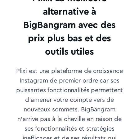
alternative à
BigBangram avec des
prix plus bas et des
outils utiles
Plixi est une plateforme de croissance
Instagram de premier ordre car ses
puissantes fonctionnalités permettent
d'amener votre compte vers de
nouveaux sommets. BigBangram
n'arrive pas à la cheville en raison de
ses fonctionnalités et stratégies
inefficaces et de ses résultats qui