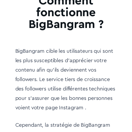
Comment
fonctionne
BigBangram ?
BigBangram cible les utilisateurs qui sont
les plus susceptibles d'apprécier votre
contenu afin qu'ils deviennent vos
followers. Le service tiers de croissance
des followers utilise différentes techniques
pour s'assurer que les bonnes personnes
voient votre page Instagram .
Cependant, la stratégie de BigBangram