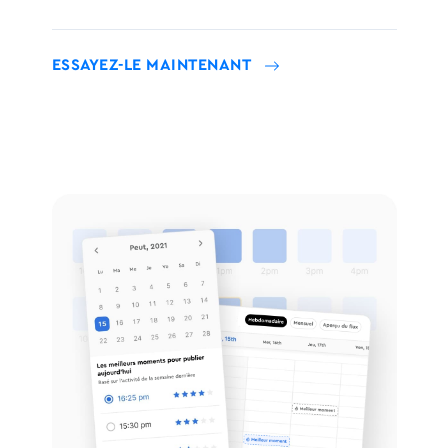
ESSAYEZ-LE MAINTENANT