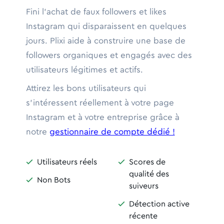
Fini l'achat de faux followers et likes
Instagram qui disparaissent en quelques
jours. Plixi aide à construire une base de
followers organiques et engagés avec des
utilisateurs légitimes et actifs.
Attirez les bons utilisateurs qui
s'intéressent réellement à votre page
Instagram et à votre entreprise grâce à
notre
gestionnaire de compte dédié !
Utilisateurs réels
Scores de


qualité des
Non Bots

suiveurs
Détection active

récente