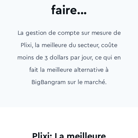
faire...
La gestion de compte sur mesure de
Plixi, la meilleure du secteur, coûte
moins de 3 dollars par jour, ce qui en
fait la meilleure alternative à
BigBangram sur le marché.
Plixi: La meilleure