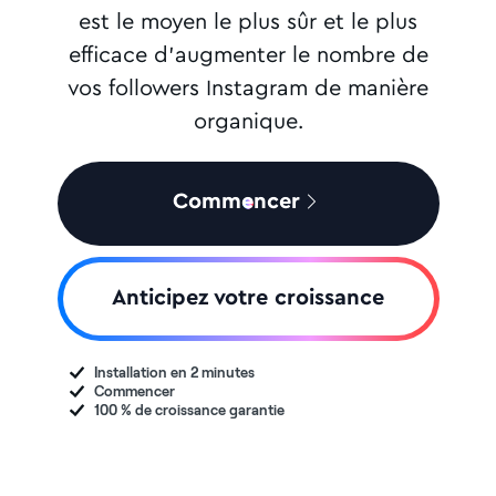
est le moyen le plus sûr et le plus
efficace d'augmenter le nombre de
vos followers Instagram de manière
organique.
Commencer
Anticipez votre croissance
Installation en 2 minutes
Commencer
100 % de croissance garantie