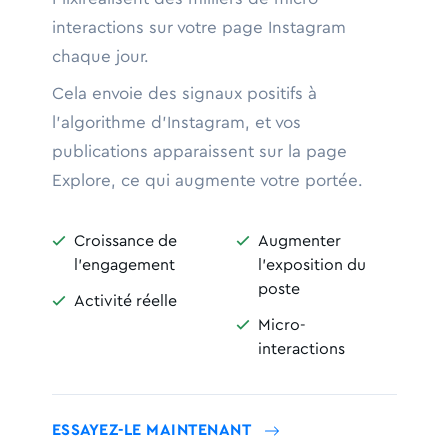
interactions sur votre page Instagram
chaque jour.
Cela envoie des signaux positifs à
l'algorithme d'Instagram, et vos
publications apparaissent sur la page
Explore, ce qui augmente votre portée.
Croissance de
Augmenter


l'engagement
l'exposition du
poste
Activité réelle

Micro-

interactions
ESSAYEZ-LE MAINTENANT