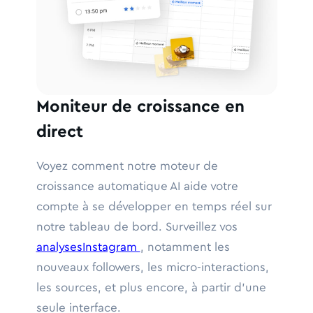
Moniteur de croissance en
direct
Voyez comment notre moteur de
croissance automatique AI aide votre
compte à se développer en temps réel sur
notre tableau de bord. Surveillez vos
analysesInstagram
, notamment les
nouveaux followers, les micro-interactions,
les sources, et plus encore, à partir d'une
seule interface.