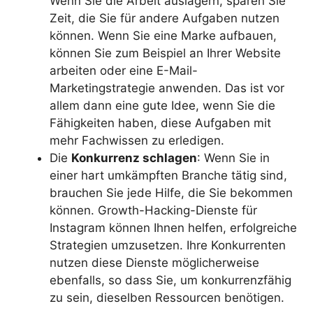
Wenn Sie die Arbeit auslagern, sparen Sie
Zeit, die Sie für andere Aufgaben nutzen
können. Wenn Sie eine Marke aufbauen,
können Sie zum Beispiel an Ihrer Website
arbeiten oder eine E-Mail-
Marketingstrategie anwenden. Das ist vor
allem dann eine gute Idee, wenn Sie die
Fähigkeiten haben, diese Aufgaben mit
mehr Fachwissen zu erledigen.
Die
Konkurrenz schlagen
: Wenn Sie in
einer hart umkämpften Branche tätig sind,
brauchen Sie jede Hilfe, die Sie bekommen
können. Growth-Hacking-Dienste für
Instagram können Ihnen helfen, erfolgreiche
Strategien umzusetzen. Ihre Konkurrenten
nutzen diese Dienste möglicherweise
ebenfalls, so dass Sie, um konkurrenzfähig
zu sein, dieselben Ressourcen benötigen.