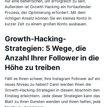
nur eine beherrschen, um erfolgreich zu sein.
Außerdem ist Growth Hacking ein fortlaufender
Prozess, der Optimierung erfordert. Mit dem
richtigen Ansatz können Sie ein kleines Konto in
kurzer Zeit zu einem großen Konto ausbauen.
Growth-Hacking-
Strategien: 5 Wege, die
Anzahl Ihrer Follower in die
Höhe zu treiben
Fällt es Ihnen schwer, Ihre Instagram Follower auf ein
neues Niveau zu heben? Dann werden Ihnen die
Growth-Hacking-Strategien in diesem Abschnitt den
Einstieg erleichtern. Jede dieser Strategien kann das
Blatt zu Ihren Gunsten wenden und Ihnen helfen, jede