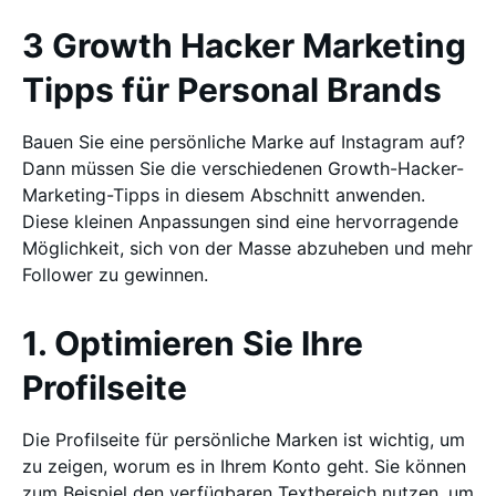
3 Growth Hacker Marketing
Tipps für Personal Brands
Bauen Sie eine persönliche Marke auf Instagram auf?
Dann müssen Sie die verschiedenen Growth-Hacker-
Marketing-Tipps in diesem Abschnitt anwenden.
Diese kleinen Anpassungen sind eine hervorragende
Möglichkeit, sich von der Masse abzuheben und mehr
Follower zu gewinnen.
1. Optimieren Sie Ihre
Profilseite
Die Profilseite für persönliche Marken ist wichtig, um
zu zeigen, worum es in Ihrem Konto geht. Sie können
zum Beispiel den verfügbaren Textbereich nutzen, um