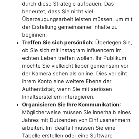
durch diese Strategie aufbauen. Das
bedeutet, dass Sie nicht viel
Überzeugungsarbeit leisten müssen, um mit
der Erstellung gemeinsamer Inhalte zu
beginnen.
Treffen Sie sich persönlich
: Überlegen Sie,
ob Sie sich mit Instagram Influencern im
echten Leben treffen wollen. Ihr Publikum
möchte Sie vielleicht lieber gemeinsam vor
der Kamera sehen als online. Dies verleiht
Ihrem Konto eine weitere Ebene der
Authentizität, wenn Sie mit seriösen
Inhaltserstellern interagieren.
Organisieren Sie Ihre Kommunikation
:
Möglicherweise müssen Sie innerhalb eines
Jahres mit Dutzenden von Einflussnehmern
arbeiten. Im Idealfall müssen Sie eine
Tabelle erstellen oder eine Software