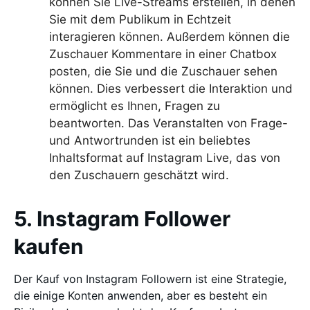
können Sie Live-Streams erstellen, in denen
Sie mit dem Publikum in Echtzeit
interagieren können. Außerdem können die
Zuschauer Kommentare in einer Chatbox
posten, die Sie und die Zuschauer sehen
können. Dies verbessert die Interaktion und
ermöglicht es Ihnen, Fragen zu
beantworten. Das Veranstalten von Frage-
und Antwortrunden ist ein beliebtes
Inhaltsformat auf Instagram Live, das von
den Zuschauern geschätzt wird.
5. Instagram Follower
kaufen
Der Kauf von Instagram Followern ist eine Strategie,
die einige Konten anwenden, aber es besteht ein