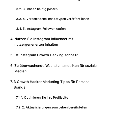
3. Inhalte häufig posten
4. Verschiedene Inhaltstypen veröffentlichen
5. Instagram Follower kaufen
Nutzen Sie Instagram Influencer mit
nutzergenerierten Inhalten
Ist Instagram Growth Hacking schnell?
Zu überwachende Wachstumsmetriken für soziale
Medien
3 Growth Hacker Marketing Tipps für Personal
Brands
1. Optimieren Sie Ihre Profilseite
2. Aktualisierungen zum Leben bereitstellen