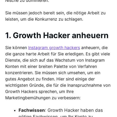
Nische zu dominieren.
Sie müssen jedoch bereit sein, die nötige Arbeit zu
leisten, um die Konkurrenz zu schlagen.
1. Growth Hacker anheuern
Sie können
Instagram growth hackers
anheuern, die
die ganze harte Arbeit für Sie erledigen. Es gibt viele
Dienste, die sich auf das Wachstum von Instagram
Konten mit einer breiten Palette von Verfahren
konzentrieren. Sie müssen sich umsehen, um ein
gutes Angebot zu finden. Hier sind einige der
wichtigsten Gründe, die für die Inanspruchnahme von
Growth Hackers sprechen, um Ihre
Marketingbemühungen zu verbessern:
Fachwissen
: Growth Hacker haben das
nötige Fachwissen, um Ihr Konto zu