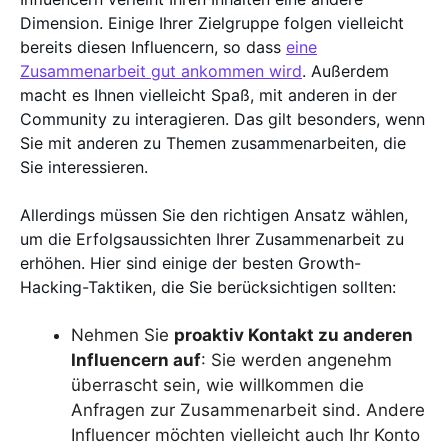
Dimension. Einige Ihrer Zielgruppe folgen vielleicht
bereits diesen Influencern, so dass
eine
Zusammenarbeit gut ankommen wird
. Außerdem
macht es Ihnen vielleicht Spaß, mit anderen in der
Community zu interagieren. Das gilt besonders, wenn
Sie mit anderen zu Themen zusammenarbeiten, die
Sie interessieren.
Allerdings müssen Sie den richtigen Ansatz wählen,
um die Erfolgsaussichten Ihrer Zusammenarbeit zu
erhöhen. Hier sind einige der besten Growth-
Hacking-Taktiken, die Sie berücksichtigen sollten:
Nehmen Sie
proaktiv Kontakt zu anderen
Influencern auf
: Sie werden angenehm
überrascht sein, wie willkommen die
Anfragen zur Zusammenarbeit sind. Andere
Influencer möchten vielleicht auch Ihr Konto