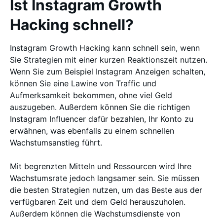
Ist Instagram Growth
Hacking schnell?
Instagram Growth Hacking kann schnell sein, wenn
Sie Strategien mit einer kurzen Reaktionszeit nutzen.
Wenn Sie zum Beispiel Instagram Anzeigen schalten,
können Sie eine Lawine von Traffic und
Aufmerksamkeit bekommen, ohne viel Geld
auszugeben. Außerdem können Sie die richtigen
Instagram Influencer dafür bezahlen, Ihr Konto zu
erwähnen, was ebenfalls zu einem schnellen
Wachstumsanstieg führt.
Mit begrenzten Mitteln und Ressourcen wird Ihre
Wachstumsrate jedoch langsamer sein. Sie müssen
die besten Strategien nutzen, um das Beste aus der
verfügbaren Zeit und dem Geld herauszuholen.
Außerdem können die Wachstumsdienste von