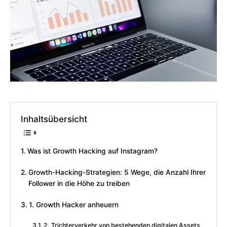
Inhaltsübersicht
Was ist Growth Hacking auf Instagram?
Growth-Hacking-Strategien: 5 Wege, die Anzahl Ihrer
Follower in die Höhe zu treiben
1. Growth Hacker anheuern
2. Trichterverkehr von bestehenden digitalen Assets