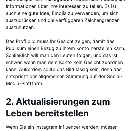
Informationen über Ihre Interessen zu teilen. Es ist
auch eine gute Idee, Emojis zu verwenden, um sich
auszudrücken und die verfügbaren Zeichengrenzen
auszunutzen.
Das Profilbild muss Ihr Gesicht zeigen, damit das
Publikum einen Bezug zu Ihrem Konto herstellen kann.
Schließlich will man den Leuten folgen, und das ist
schwer, wenn man dem Konto kein Gesicht zuordnen
kann. Außerdem sollte das Bild lässig sein, denn das
entspricht der allgemeinen Stimmung auf der Social-
Media-Plattform.
2. Aktualisierungen zum
Leben bereitstellen
Wenn Sie ein Instagram Influencer werden, müssen