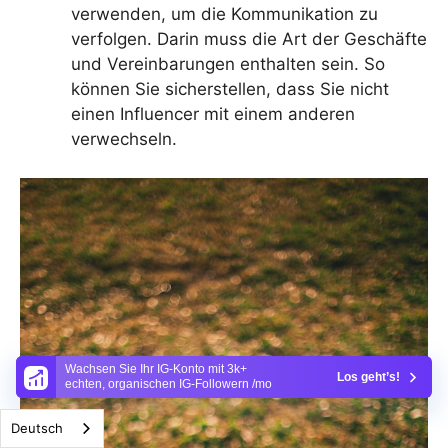
verwenden, um die Kommunikation zu
verfolgen. Darin muss die Art der Geschäfte
und Vereinbarungen enthalten sein. So
können Sie sicherstellen, dass Sie nicht
einen Influencer mit einem anderen
verwechseln.
Wachsen Sie Ihr IG-Konto mit 3k+
Los geht’s!
echten, organischen IG-Followern /mo
Deutsch