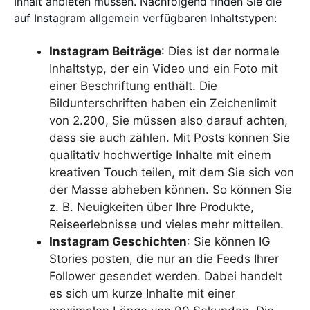
Inhalt anbieten müssen. Nachfolgend finden Sie die
auf Instagram allgemein verfügbaren Inhaltstypen:
Instagram Beiträge
: Dies ist der normale
Inhaltstyp, der ein Video und ein Foto mit
einer Beschriftung enthält. Die
Bildunterschriften haben ein Zeichenlimit
von 2.200, Sie müssen also darauf achten,
dass sie auch zählen. Mit Posts können Sie
qualitativ hochwertige Inhalte mit einem
kreativen Touch teilen, mit dem Sie sich von
der Masse abheben können. So können Sie
z. B. Neuigkeiten über Ihre Produkte,
Reiseerlebnisse und vieles mehr mitteilen.
Instagram Geschichten
: Sie können IG
Stories posten, die nur an die Feeds Ihrer
Follower gesendet werden. Dabei handelt
es sich um kurze Inhalte mit einer