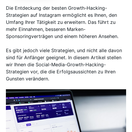
Die Entdeckung der besten Growth-Hacking-
Strategien auf Instagram ermöglicht es Ihnen, den
Umfang Ihrer Tätigkeit zu erweitern. Das führt zu
mehr Einnahmen, besseren Marken-
Sponsoringverträgen und einem höheren Ansehen.
Es gibt jedoch viele Strategien, und nicht alle davon
sind für Anfänger geeignet. In diesem Artikel stellen
wir Ihnen die Social-Media-Growth-Hacking-
Strategien vor, die die Erfolgsaussichten zu Ihren
Gunsten verändern.