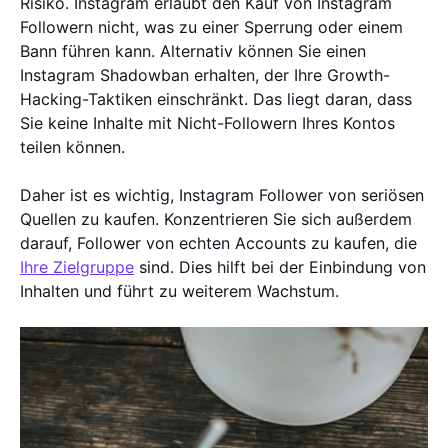
Risiko. Instagram erlaubt den Kauf von Instagram
Followern nicht, was zu einer Sperrung oder einem
Bann führen kann. Alternativ können Sie einen
Instagram Shadowban erhalten, der Ihre Growth-
Hacking-Taktiken einschränkt. Das liegt daran, dass
Sie keine Inhalte mit Nicht-Followern Ihres Kontos
teilen können.
Daher ist es wichtig, Instagram Follower von seriösen
Quellen zu kaufen. Konzentrieren Sie sich außerdem
darauf, Follower von echten Accounts zu kaufen, die
Ihre Zielgruppe
sind. Dies hilft bei der Einbindung von
Inhalten und führt zu weiterem Wachstum.