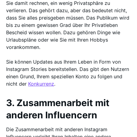
Sie damit rechnen, ein wenig Privatsphäre zu
verlieren. Das gehört dazu, aber das bedeutet nicht,
dass Sie alles preisgeben müssen. Das Publikum wird
bis zu einem gewissen Grad über Ihr Privatleben
Bescheid wissen wollen. Dazu gehören Dinge wie
Urlaubspläne oder wie Sie mit Ihren Hobbys
vorankommen.
Sie können Updates aus Ihrem Leben in Form von
Instagram Stories bereitstellen. Das gibt den Nutzern
einen Grund, Ihrem speziellen Konto zu folgen und
nicht der
Konkurrenz
.
3. Zusammenarbeit mit
anderen Influencern
Die Zusammenarbeit mit anderen Instagram
Influencern verleiht Ihren Inhalten eine andere