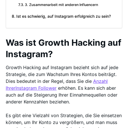
3. Zusammenarbeit mit anderen Influencern
Ist es schwierig, auf Instagram erfolgreich zu sein?
Was ist Growth Hacking auf
Instagram?
Growth Hacking auf Instagram bezieht sich auf jede
Strategie, die zum Wachstum Ihres Kontos beiträgt.
Dies bedeutet in der Regel, dass Sie die
Anzahl
IhrerInstagram Follower
erhöhen. Es kann sich aber
auch auf die Steigerung Ihrer Einnahmequellen oder
anderer Kennzahlen beziehen.
Es gibt eine Vielzahl von Strategien, die Sie einsetzen
können, um Ihr Konto zu vergrößern, und man muss