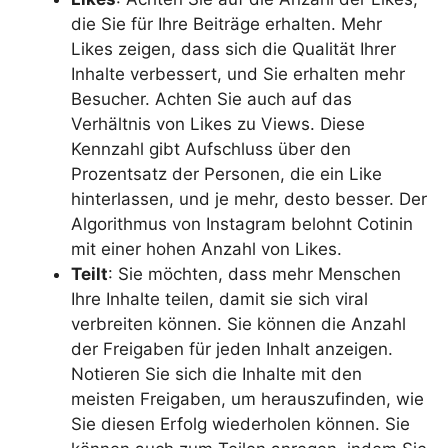
die Sie für Ihre Beiträge erhalten. Mehr
Likes zeigen, dass sich die Qualität Ihrer
Inhalte verbessert, und Sie erhalten mehr
Besucher. Achten Sie auch auf das
Verhältnis von Likes zu Views. Diese
Kennzahl gibt Aufschluss über den
Prozentsatz der Personen, die ein Like
hinterlassen, und je mehr, desto besser. Der
Algorithmus von Instagram belohnt Cotinin
mit einer hohen Anzahl von Likes.
Teilt
: Sie möchten, dass mehr Menschen
Ihre Inhalte teilen, damit sie sich viral
verbreiten können. Sie können die Anzahl
der Freigaben für jeden Inhalt anzeigen.
Notieren Sie sich die Inhalte mit den
meisten Freigaben, um herauszufinden, wie
Sie diesen Erfolg wiederholen können. Sie