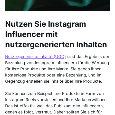
Nutzen Sie Instagram
Influencer mit
nutzergenerierten Inhalten
Nutzergenerierte Inhalte (UGC)
sind das Ergebnis der
Bezahlung von Instagram Influencern für die Werbung
für Ihre Produkte und Ihre Marke. Sie geben ihnen
kostenlose Produkte oder eine Bezahlung, und im
Gegenzug erstellen sie Inhalte über Ihre Produkte.
Sie können zum Beispiel Ihre Produkte in Form von
Instagram Reels vorstellen und Ihre Marke erwähnen.
Das ist effektiv, weil das Publikum den Influencern,
denen es folgt, vertraut. Daher sollten Sie sich für