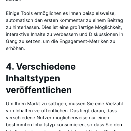
Einige Tools ermöglichen es Ihnen beispielsweise,
automatisch den ersten Kommentar zu einem Beitrag
zu hinterlassen. Dies ist eine großartige Möglichkeit,
interaktive Inhalte zu verbessern und Diskussionen in
Gang zu setzen, um die Engagement-Metriken zu
erhöhen.
4. Verschiedene
Inhaltstypen
veröffentlichen
Um Ihren Markt zu sättigen, müssen Sie eine Vielzahl
von Inhalten veröffentlichen. Das liegt daran, dass
verschiedene Nutzer möglicherweise nur einen
bestimmten Inhaltstyp konsumieren, so dass Sie den