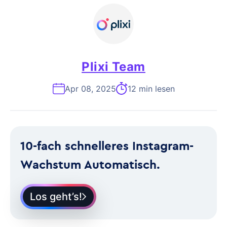
Plixi Team
Apr 08, 2025
12 min lesen
10-fach schnelleres Instagram-
Wachstum Automatisch.
Los geht’s!