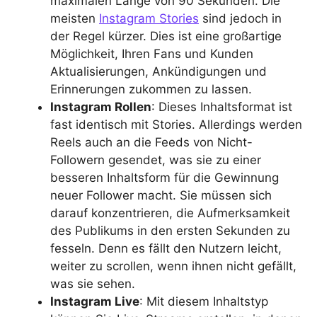
maximalen Länge von 90 Sekunden. Die
meisten
Instagram Stories
sind jedoch in
der Regel kürzer. Dies ist eine großartige
Möglichkeit, Ihren Fans und Kunden
Aktualisierungen, Ankündigungen und
Erinnerungen zukommen zu lassen.
Instagram Rollen
: Dieses Inhaltsformat ist
fast identisch mit Stories. Allerdings werden
Reels auch an die Feeds von Nicht-
Followern gesendet, was sie zu einer
besseren Inhaltsform für die Gewinnung
neuer Follower macht. Sie müssen sich
darauf konzentrieren, die Aufmerksamkeit
des Publikums in den ersten Sekunden zu
fesseln. Denn es fällt den Nutzern leicht,
weiter zu scrollen, wenn ihnen nicht gefällt,
was sie sehen.
Instagram Live
: Mit diesem Inhaltstyp