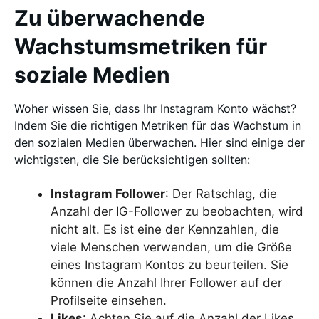
Zu überwachende
Wachstumsmetriken für
soziale Medien
Woher wissen Sie, dass Ihr Instagram Konto wächst?
Indem Sie die richtigen Metriken für das Wachstum in
den sozialen Medien überwachen. Hier sind einige der
wichtigsten, die Sie berücksichtigen sollten:
Instagram Follower
: Der Ratschlag, die
Anzahl der IG-Follower zu beobachten, wird
nicht alt. Es ist eine der Kennzahlen, die
viele Menschen verwenden, um die Größe
eines Instagram Kontos zu beurteilen. Sie
können die Anzahl Ihrer Follower auf der
Profilseite einsehen.
Likes
: Achten Sie auf die Anzahl der Likes,