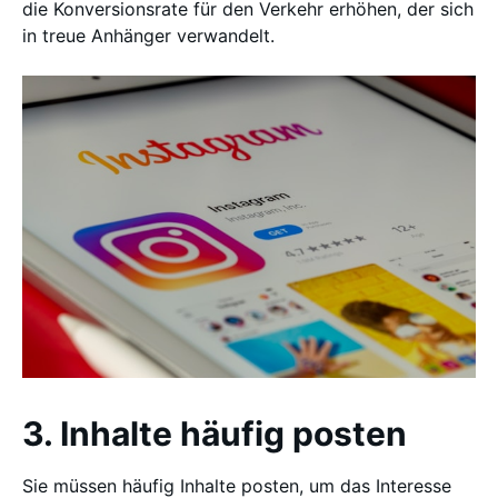
die Konversionsrate für den Verkehr erhöhen, der sich
in treue Anhänger verwandelt.
3. Inhalte häufig posten
Sie müssen häufig Inhalte posten, um das Interesse