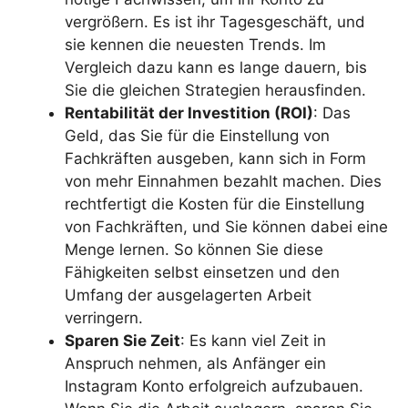
vergrößern. Es ist ihr Tagesgeschäft, und
sie kennen die neuesten Trends. Im
Vergleich dazu kann es lange dauern, bis
Sie die gleichen Strategien herausfinden.
Rentabilität der Investition (ROI)
: Das
Geld, das Sie für die Einstellung von
Fachkräften ausgeben, kann sich in Form
von mehr Einnahmen bezahlt machen. Dies
rechtfertigt die Kosten für die Einstellung
von Fachkräften, und Sie können dabei eine
Menge lernen. So können Sie diese
Fähigkeiten selbst einsetzen und den
Umfang der ausgelagerten Arbeit
verringern.
Sparen Sie Zeit
: Es kann viel Zeit in
Anspruch nehmen, als Anfänger ein
Instagram Konto erfolgreich aufzubauen.