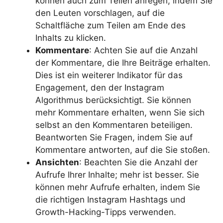
können auch zum Teilen anregen, indem Sie
den Leuten vorschlagen, auf die
Schaltfläche zum Teilen am Ende des
Inhalts zu klicken.
Kommentare
: Achten Sie auf die Anzahl
der Kommentare, die Ihre Beiträge erhalten.
Dies ist ein weiterer Indikator für das
Engagement, den der Instagram
Algorithmus berücksichtigt. Sie können
mehr Kommentare erhalten, wenn Sie sich
selbst an den Kommentaren beteiligen.
Beantworten Sie Fragen, indem Sie auf
Kommentare antworten, auf die Sie stoßen.
Ansichten
: Beachten Sie die Anzahl der
Aufrufe Ihrer Inhalte; mehr ist besser. Sie
können mehr Aufrufe erhalten, indem Sie
die richtigen Instagram Hashtags und
Growth-Hacking-Tipps verwenden.