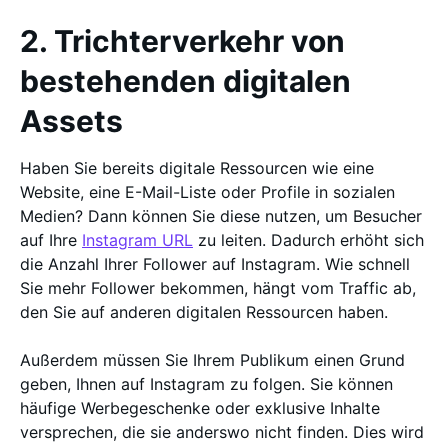
2. Trichterverkehr von
bestehenden digitalen
Assets
Haben Sie bereits digitale Ressourcen wie eine
Website, eine E-Mail-Liste oder Profile in sozialen
Medien? Dann können Sie diese nutzen, um Besucher
auf Ihre
Instagram URL
zu leiten. Dadurch erhöht sich
die Anzahl Ihrer Follower auf Instagram. Wie schnell
Sie mehr Follower bekommen, hängt vom Traffic ab,
den Sie auf anderen digitalen Ressourcen haben.
Außerdem müssen Sie Ihrem Publikum einen Grund
geben, Ihnen auf Instagram zu folgen. Sie können
häufige Werbegeschenke oder exklusive Inhalte
versprechen, die sie anderswo nicht finden. Dies wird