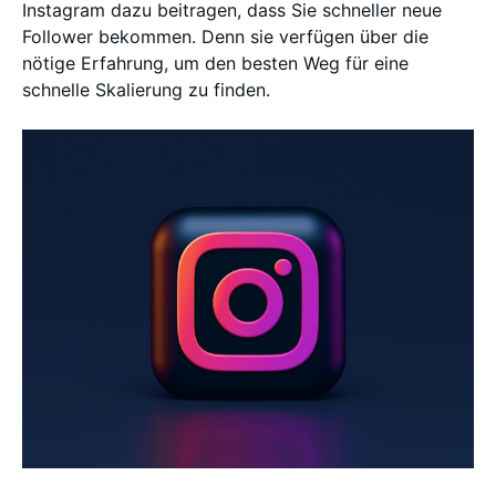
Instagram dazu beitragen, dass Sie schneller neue
Follower bekommen. Denn sie verfügen über die
nötige Erfahrung, um den besten Weg für eine
schnelle Skalierung zu finden.