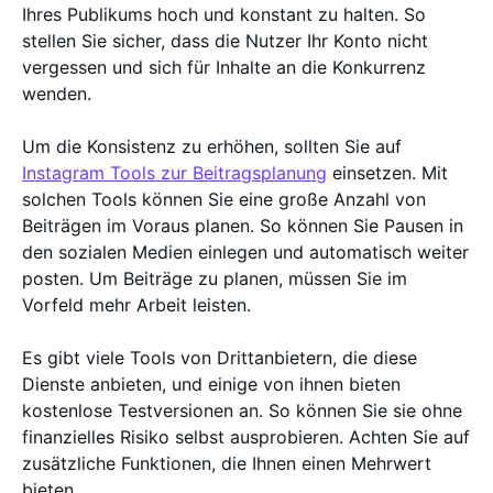
Ihres Publikums hoch und konstant zu halten. So
stellen Sie sicher, dass die Nutzer Ihr Konto nicht
vergessen und sich für Inhalte an die Konkurrenz
wenden.
Um die Konsistenz zu erhöhen, sollten Sie auf
Instagram Tools zur Beitragsplanung
einsetzen. Mit
solchen Tools können Sie eine große Anzahl von
Beiträgen im Voraus planen. So können Sie Pausen in
den sozialen Medien einlegen und automatisch weiter
posten. Um Beiträge zu planen, müssen Sie im
Vorfeld mehr Arbeit leisten.
Es gibt viele Tools von Drittanbietern, die diese
Dienste anbieten, und einige von ihnen bieten
kostenlose Testversionen an. So können Sie sie ohne
finanzielles Risiko selbst ausprobieren. Achten Sie auf
zusätzliche Funktionen, die Ihnen einen Mehrwert
bieten.