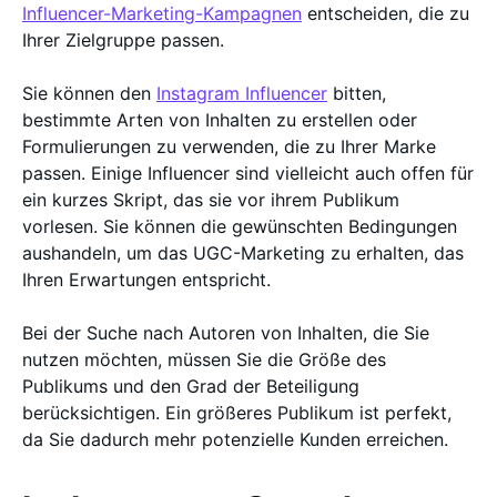
Influencer-Marketing-Kampagnen
entscheiden, die zu
Ihrer Zielgruppe passen.
Sie können den
Instagram Influencer
bitten,
bestimmte Arten von Inhalten zu erstellen oder
Formulierungen zu verwenden, die zu Ihrer Marke
passen. Einige Influencer sind vielleicht auch offen für
ein kurzes Skript, das sie vor ihrem Publikum
vorlesen. Sie können die gewünschten Bedingungen
aushandeln, um das UGC-Marketing zu erhalten, das
Ihren Erwartungen entspricht.
Bei der Suche nach Autoren von Inhalten, die Sie
nutzen möchten, müssen Sie die Größe des
Publikums und den Grad der Beteiligung
berücksichtigen. Ein größeres Publikum ist perfekt,
da Sie dadurch mehr potenzielle Kunden erreichen.