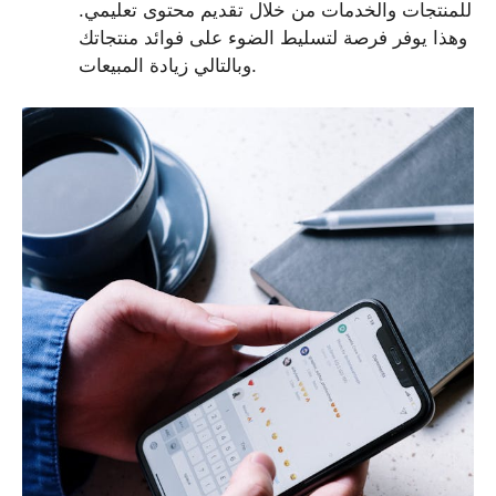
للمنتجات والخدمات من خلال تقديم محتوى تعليمي.
وهذا يوفر فرصة لتسليط الضوء على فوائد منتجاتك
وبالتالي زيادة المبيعات.