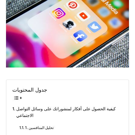
جدول المحتويات
كيفية الحصول على أفكار لمنشوراتك على وسائل التواصل
الاجتماعي
1. تحليل المنافسين