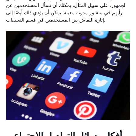
الجمهور. على سبيل المثال، يمكنك أن تسأل المستخدمين عن
رأيهم في منشور مدونة معينة. يمكن أن يؤدي ذلك أيضًا إلى
إثارة النقاش بين المستخدمين في قسم التعليقات.
أفكار وسائل التواصل الاجتماعي