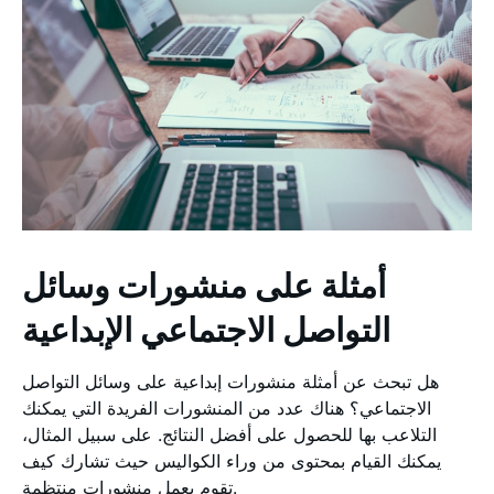
أمثلة على منشورات وسائل
التواصل الاجتماعي الإبداعية
هل تبحث عن أمثلة منشورات إبداعية على وسائل التواصل
الاجتماعي؟ هناك عدد من المنشورات الفريدة التي يمكنك
التلاعب بها للحصول على أفضل النتائج. على سبيل المثال،
يمكنك القيام بمحتوى من وراء الكواليس حيث تشارك كيف
تقوم بعمل منشورات منتظمة.