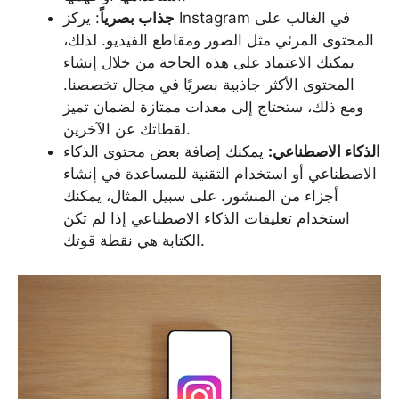
جذاب بصرياً
: يركز Instagram في الغالب على
المحتوى المرئي مثل الصور ومقاطع الفيديو. لذلك،
يمكنك الاعتماد على هذه الحاجة من خلال إنشاء
المحتوى الأكثر جاذبية بصريًا في مجال تخصصنا.
ومع ذلك، ستحتاج إلى معدات ممتازة لضمان تميز
لقطاتك عن الآخرين.
الذكاء الاصطناعي:
يمكنك إضافة بعض محتوى الذكاء
الاصطناعي أو استخدام التقنية للمساعدة في إنشاء
أجزاء من المنشور. على سبيل المثال، يمكنك
استخدام تعليقات الذكاء الاصطناعي إذا لم تكن
الكتابة هي نقطة قوتك.