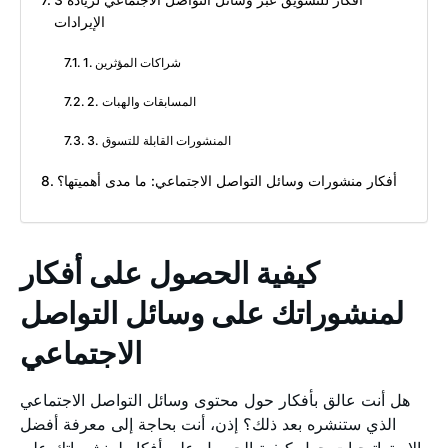
3 أفكار للتسويق عبر وسائل التواصل الاجتماعي لزيادة
الإيرادات
1. شراكات المؤثرين
2. المسابقات والهبات
3. المنشورات القابلة للتسوق
أفكار منشورات وسائل التواصل الاجتماعي: ما مدى أهميتها؟
كيفية الحصول على أفكار
لمنشوراتك على وسائل التواصل
الاجتماعي
هل أنت عالق بأفكار حول محتوى وسائل التواصل الاجتماعي
الذي ستنشره بعد ذلك؟ إذن، أنت بحاجة إلى معرفة أفضل