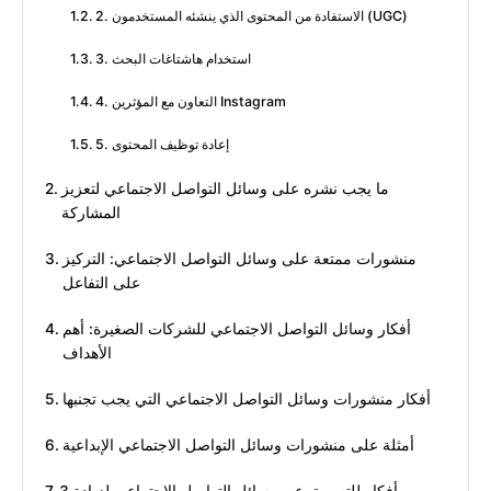
2. الاستفادة من المحتوى الذي ينشئه المستخدمون (UGC)
3. استخدام هاشتاغات البحث
4. التعاون مع المؤثرين Instagram
5. إعادة توظيف المحتوى
ما يجب نشره على وسائل التواصل الاجتماعي لتعزيز
المشاركة
منشورات ممتعة على وسائل التواصل الاجتماعي: التركيز
على التفاعل
أفكار وسائل التواصل الاجتماعي للشركات الصغيرة: أهم
الأهداف
أفكار منشورات وسائل التواصل الاجتماعي التي يجب تجنبها
أمثلة على منشورات وسائل التواصل الاجتماعي الإبداعية