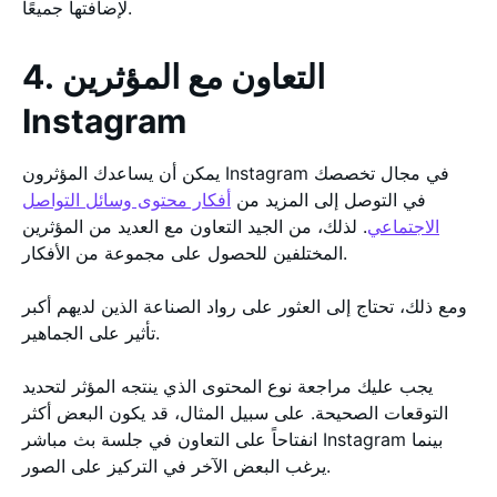
لإضافتها جميعًا.
4. التعاون مع المؤثرين
Instagram
يمكن أن يساعدك المؤثرون Instagram في مجال تخصصك
في التوصل إلى المزيد من
أفكار محتوى وسائل التواصل
الاجتماعي
. لذلك، من الجيد التعاون مع العديد من المؤثرين
المختلفين للحصول على مجموعة من الأفكار.
ومع ذلك، تحتاج إلى العثور على رواد الصناعة الذين لديهم أكبر
تأثير على الجماهير.
يجب عليك مراجعة نوع المحتوى الذي ينتجه المؤثر لتحديد
التوقعات الصحيحة. على سبيل المثال، قد يكون البعض أكثر
انفتاحاً على التعاون في جلسة بث مباشر Instagram بينما
يرغب البعض الآخر في التركيز على الصور.