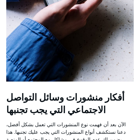
أفكار منشورات وسائل التواصل
الاجتماعي التي يجب تجنبها
الآن بعد أن فهمت نوع المنشورات التي تعمل بشكل أفضل،
دعنا نستكشف أنواع المنشورات التي يجب عليك تجنبها. هذا
يضمن لك عدم الوقوع في مشاكل مع المجتمع أو المنصة