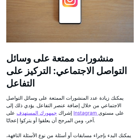
منشورات ممتعة على وسائل
التواصل الاجتماعي: التركيز على
التفاعل
يمكنك زيادة عدد المنشورات الممتعة على وسائل التواصل
الاجتماعي من خلال إضافة عنصر التفاعل. يؤدي ذلك إلى
على مستوى
Instagram
على
إشراك
جمهورك المستهدف
آخر، ومن المرجح أن يعلقوا أو يتركوا إعجابًا.
يمكنك البدء بإجراء مسابقات أو أسئلة من نوع الأسئلة التافهة،