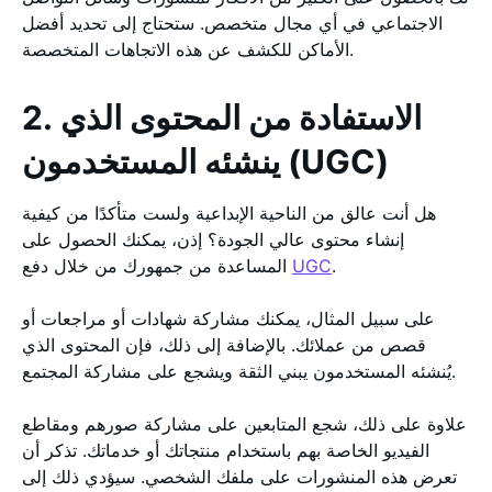
الاجتماعي في أي مجال متخصص. ستحتاج إلى تحديد أفضل
الأماكن للكشف عن هذه الاتجاهات المتخصصة.
2. الاستفادة من المحتوى الذي
ينشئه المستخدمون (UGC)
هل أنت عالق من الناحية الإبداعية ولست متأكدًا من كيفية
إنشاء محتوى عالي الجودة؟ إذن، يمكنك الحصول على
.
UGC
المساعدة من جمهورك من خلال دفع
على سبيل المثال، يمكنك مشاركة شهادات أو مراجعات أو
قصص من عملائك. بالإضافة إلى ذلك، فإن المحتوى الذي
يُنشئه المستخدمون يبني الثقة ويشجع على مشاركة المجتمع.
علاوة على ذلك، شجع المتابعين على مشاركة صورهم ومقاطع
الفيديو الخاصة بهم باستخدام منتجاتك أو خدماتك. تذكر أن
تعرض هذه المنشورات على ملفك الشخصي. سيؤدي ذلك إلى