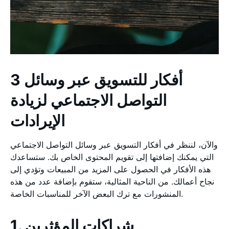
3 أفكار للتسويق عبر وسائل
التواصل الاجتماعي لزيادة
الإيرادات
والآن، لننظر في أفكار التسويق عبر وسائل التواصل الاجتماعي
التي يمكنك إضافتها إلى تقويم المحتوى الخاص بك. ستساعدك
هذه الأفكار في الحصول على المزيد من المبيعات وتؤدي إلى
نجاح أعمالك. من الناحية المثالية، ستقوم بإضافة عدد من هذه
المنشورات مع ترك البعض الآخر للمناسبات الخاصة.
1. شراكات المؤثرين