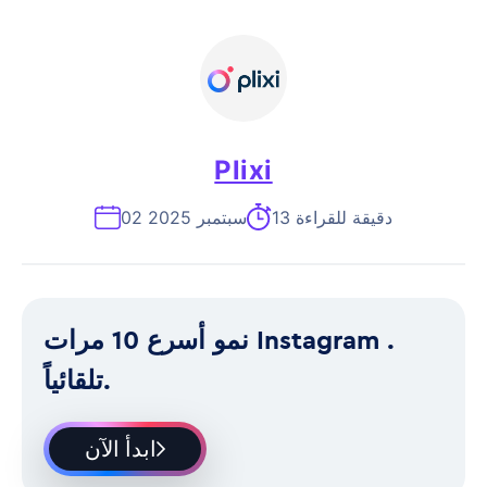
Plixi
13 دقيقة للقراءة
02 سبتمبر 2025
نمو أسرع 10 مرات Instagram .
تلقائياً.
ابدأ الآن