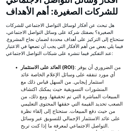
للشركات الصغيرة: أهم الأهداف
هل تبحث عن أفكار لوسائل التواصل الاجتماعي للشركات
الصغيرة؟ بصفتك شركة على وسائل التواصل الاجتماعي،
ستحتاج إلى التركيز على أهداف محددة لضمان نجاح المشروع.
فيما يلي بعض من أهم الأفكار التي يجب أن تضعها في الاعتبار
عند التفكير فيما تنشره على شبكات التواصل الاجتماعي:
: من الضروري أن يوفر
العائد على الاستثمار (ROI)
أي مورد تنفقه على وسائل الإعلام الخاصة عائد
استثمار إيجابي. من السهل قياس ذلك مع
المنشورات التسويقية حيث يمكنك اكتشاف
المبيعات المباشرة التي تم تحقيقها. ومع ذلك، من
الصعب تحديد القيمة التي حققها المحتوى التعليمي
من حيث دفع المبيعات. ستحتاج إلى إلقاء نظرة
على عائد الاستثمار الإجمالي للتسويق عبر وسائل
التواصل الاجتماعي لمعرفة ما إذا كنت تربح.