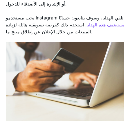
أو الإشارة إلى الأصدقاء للدخول.
يحب مستخدمو Instagram تلقي الهدايا، وسوف يتابعون حسابًا
يستضيف هذه الهدايا
. استخدم ذلك كفرصة تسويقية هائلة لزيادة
المبيعات من خلال الإعلان عن إطلاق منتج ما.