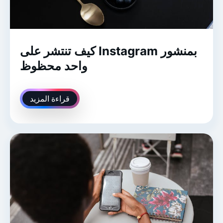
كيف تنتشر على Instagram بمنشور
واحد محظوظ
قراءة المزيد