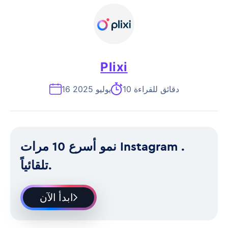
Plixi
10 دقائق للقراءة
16 يوليو 2025
نمو أسرع 10 مرات Instagram .
تلقائياً.
ابدأ الآن