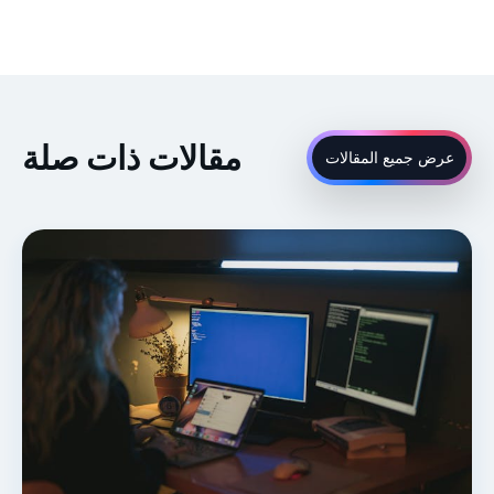
مقالات ذات صلة
عرض جميع المقالات