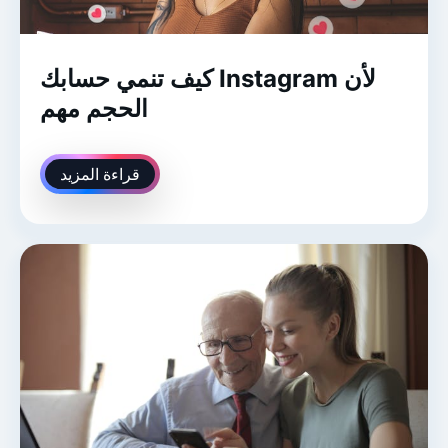
كيف تنمي حسابك Instagram لأن
الحجم مهم
قراءة المزيد