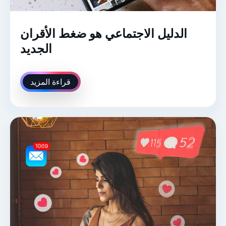
الدليل الاجتماعي هو ضغط الأقران
الجديد
قراءة المزيد