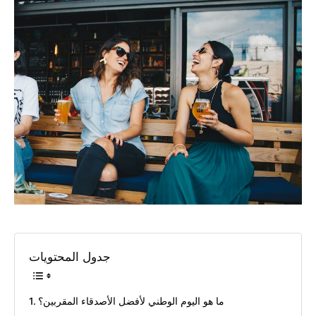
جدول المحتويات
ما هو اليوم الوطني لأفضل الأصدقاء المقربين؟