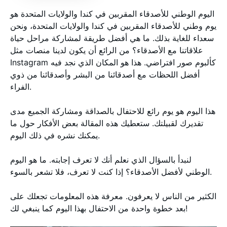
اليوم الوطني للأصدقاء المقربين في كندا والولايات المتحدة هو
يوم وطني للأصدقاء المقربين في كندا والولايات المتحدة، ونحن
سعداء للغاية بذلك. ما هي أفضل طريقة لمشاركة مراحل حياة
علاقاتنا مع الأصدقاء؟ من الرائع أن يكون لدينا منصات مثل
Instagram كألبوم صور افتراضي. هذا هو المكان الذي نجد فيه
أفضل اللحظات مع أصدقائنا من البشر وأصدقائنا من ذوي
الفراء.
هذا اليوم هو يوم رائع للاحتفال بالصداقة ومشاركة الجميع مدى
تقديرك لقبيلتك. ستعطيك هذه المقالة بعض الأفكار حول ما
يمكنك نشره في ذلك اليوم.
لنبدأ بالسؤال الذي نعلم أنك لا تعرف إجابته. ما هو اليوم
الوطني لأفضل الأصدقاء؟ إذا كنت لا تعرف، فلا تشعر بالسوء.
الكثير من الناس لا يعرفون. معرفة هذه المعلومات تجعلك على
بعد خطوة واحدة من الاحتفال بهذا اليوم كما ينبغي لك!