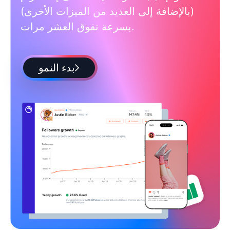
(بالإضافة إلى العديد من الميزات الأخرى)
بسرعة تفوق العشر مرات.
بدء النمو