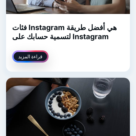
فئات Instagram هي أفضل طريقة
لتسمية حسابك على Instagram
قراءة المزيد