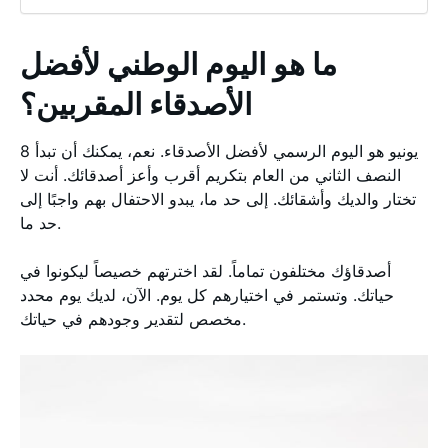
ما هو اليوم الوطني لأفضل
الأصدقاء المقربين؟
8 يونيو هو اليوم الرسمي لأفضل الأصدقاء. نعم، يمكنك أن تبدأ
النصف الثاني من العام بتكريم أقرب وأعز أصدقائك. أنت لا
تختار والديك وأشقائك. إلى حد ما، يبدو الاحتفال بهم واجبًا إلى
حد ما.
أصدقاؤك مختلفون تماماً. لقد اخترتهم خصيصاً ليكونوا في
حياتك. وتستمر في اختيارهم كل يوم. الآن، لديك يوم محدد
مخصص لتقدير وجودهم في حياتك.