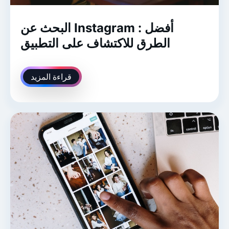
البحث عن Instagram : أفضل
الطرق للاكتشاف على التطبيق
قراءة المزيد