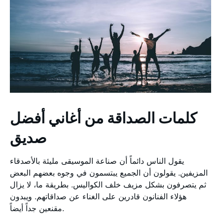
كلمات الصداقة من أغاني أفضل
صديق
يقول الناس دائماً أن صناعة الموسيقى مليئة بالأصدقاء
المزيفين. يقولون أن الجميع يبتسمون في وجوه بعضهم البعض
ثم يتصرفون بشكل مزيف خلف الكواليس. بطريقة ما، لا يزال
هؤلاء الفنانون قادرين على الغناء عن صداقاتهم. ويبدون
مقنعين جداً أيضاً.