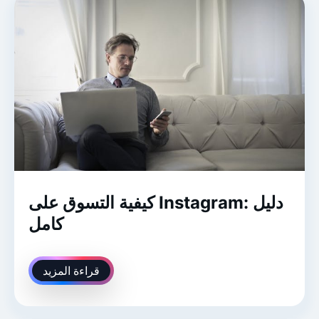
كيفية التسوق على Instagram: دليل
كامل
قراءة المزيد