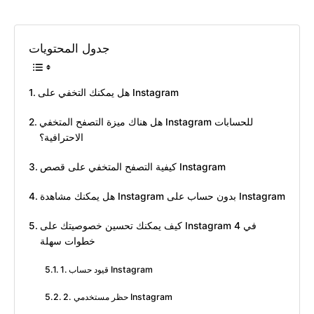
جدول المحتويات
هل يمكنك التخفي على Instagram
هل هناك ميزة التصفح المتخفي Instagram للحسابات
الاحترافية؟
كيفية التصفح المتخفي على قصص Instagram
هل يمكنك مشاهدة Instagram بدون حساب على Instagram
كيف يمكنك تحسين خصوصيتك على Instagram في 4
خطوات سهلة
1. قيود حساب Instagram
2. حظر مستخدمي Instagram