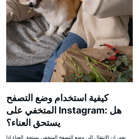
كيفية استخدام وضع التصفح
المتخفي على Instagram: هل
يستحق العناء؟
نعم، إن الانتقال إلى وضع التصفح المتخفي يستحق العناء إذا