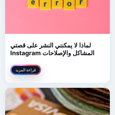
لماذا لا يمكنني النشر على قصتي
Instagram المشاكل والإصلاحات
قراءة المزيد