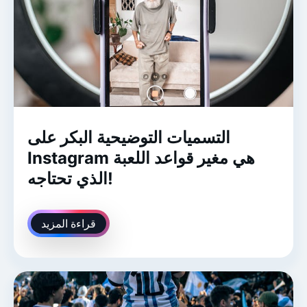
التسميات التوضيحية البكر على
Instagram هي مغير قواعد اللعبة
الذي تحتاجه!
قراءة المزيد