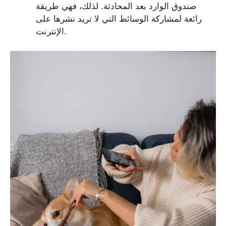
صندوق الوارد بعد المحادثة. لذلك، فهي طريقة
رائعة لمشاركة الوسائط التي لا تريد نشرها على
الإنترنت.