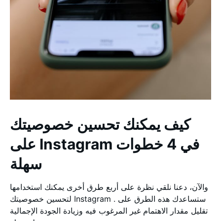
كيف يمكنك تحسين خصوصيتك
على Instagram في 4 خطوات
سهلة
والآن، دعنا نلقي نظرة على أربع طرق أخرى يمكنك استخدامها
لتحسين خصوصيتك Instagram . ستساعدك هذه الطرق على
تقليل مقدار الاهتمام غير المرغوب فيه وزيادة الجودة الإجمالية