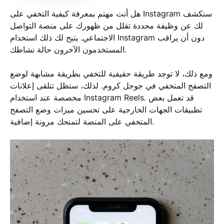
هل أنت مهتم بمعرفة كيفية التخفي على Instagram سنكشف
لك عن وظيفة محددة تقلل من ظهورك على منصة التواصل
الاجتماعي. يتيح لك ذلك استخدام Instagram دون أن يراقب
المستخدمون الآخرون حالة نشاطك.
ومع ذلك، لا توجد طريقة حقيقية للتخفي بطريقة مشابهة لوضع
التصفح المتخفي في جوجل كروم. لذلك، ستظل تتلقى إعلانات
مخصصة عند استخدام Instagram Reels. قد تعمل بعض
تطبيقات الجهات الخارجية على تحسين ميزات وضع التصفح
المتخفي على المنصة لتمنحك مرونة إضافية.