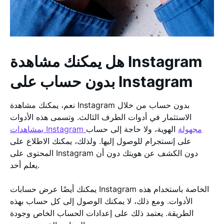
هل يمكنك مشاهدة Instagram
بدون حساب على Instagram
نعم، يمكنك مشاهدة Instagram بدون حساب من خلال
الاستثمار في أدوات الطرف الثالث. وتسمى هذه الأدوات
بمشاهدات Instagram مجهولة
الهوية، ولا حاجة إلى حساب
على إنستجرام للوصول إليها. ولذلك، يمكنك الاطلاع على
المحتوى على Instagram دون الكشف عن هويتك دون أن
يعلم أحد.
يمكنك أيضًا عرض حسابات Instagram الخاصة باستخدام هذه
الأدوات. ومع ذلك، لا يمكنك الوصول إلى كل حساب بهذه
الطريقة. يعتمد ذلك على إعدادات الحساب الخاص وجودة