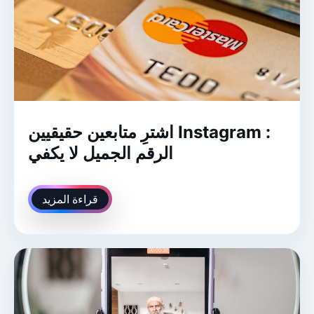
اشترِ متابعين حقيقيين Instagram :
الرقم الجميل لا يكفي
قراءة المزيد