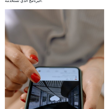
البرنامج الذي تستخدمه.