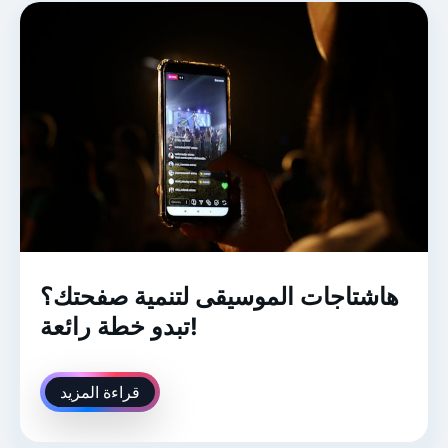
هاشتاجات الموسيقى لتنمية صفحتك؟
تبدو خطة رائعة!
قراءة المزيد