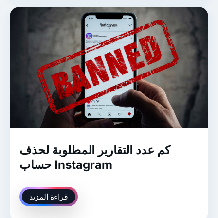
كم عدد التقارير المطلوبة لحذف
حساب Instagram
قراءة المزيد