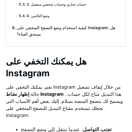
3. حساب تجاري وحساب شخصي منفصل
4. وضع التلاشي
كيفية استخدام وضع التصفح المتخفي على Instagram: هل
يستحق العناء؟
هل يمكنك التخفي على
Instagram
نعم، يمكنك التخفي على Instagram من خلال إيقاف تشغيل
. هذا التبديل متاح لكل حساب
إظهار نشاط Instagram
حالة
ويسمح لك بتصفح المنصة بسلام. إليك بعض أهم الأسباب التي
تجعلك تستخدم مفتاح التبديل للتصفح المتخفي على
Instagram:
تجنب التواصل
: عندما تنتقل إلى وضع التصفح