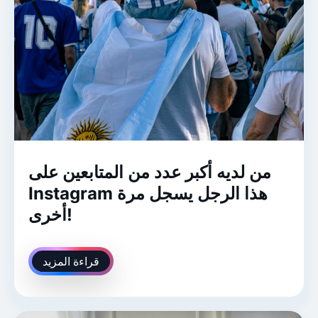
من لديه أكبر عدد من المتابعين على
Instagram هذا الرجل يسجل مرة
أخرى!
قراءة المزيد