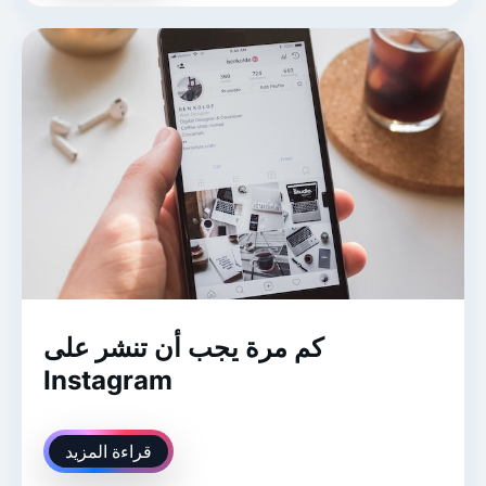
كم مرة يجب أن تنشر على
Instagram
قراءة المزيد