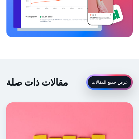
مقالات ذات صلة
عرض جميع المقالات