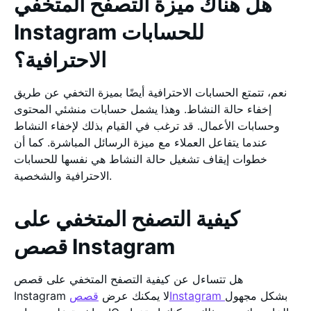
هل هناك ميزة التصفح المتخفي
Instagram للحسابات
الاحترافية؟
نعم، تتمتع الحسابات الاحترافية أيضًا بميزة التخفي عن طريق
إخفاء حالة النشاط. وهذا يشمل حسابات منشئي المحتوى
وحسابات الأعمال. قد ترغب في القيام بذلك لإخفاء النشاط
عندما يتفاعل العملاء مع ميزة الرسائل المباشرة. كما أن
خطوات إيقاف تشغيل حالة النشاط هي نفسها للحسابات
الاحترافية والشخصية.
كيفية التصفح المتخفي على
قصص Instagram
هل تتساءل عن كيفية التصفح المتخفي على قصص
بشكل مجهول
قصصInstagram
Instagram لا يمكنك عرض