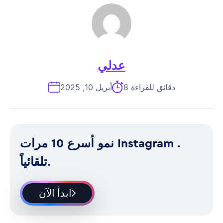
عدلي
8 دقائق للقراءة
أبريل 10, 2025
نمو أسرع 10 مرات Instagram .
تلقائياً.
ابدأ الآن