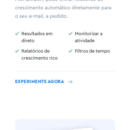
crescimento automático diretamente para
o seu e-mail, a pedido.
Resultados em
Monitorizar a


direto
atividade
Relatórios de
Filtros de tempo


crescimento rico
EXPERIMENTE AGORA