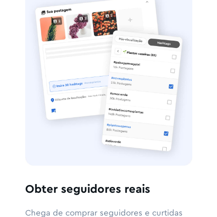
Obter seguidores reais
Chega de comprar seguidores e curtidas