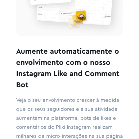
Aumente automaticamente o
envolvimento com o nosso
Instagram Like and Comment
Bot
Veja o seu envolvimento crescer à medida
que os seus seguidores e a sua atividade
aumentam na plataforma. bots de likes e
comentários do Plixi Instagram realizam
milhares de micro-interações na sua página