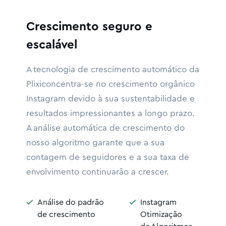
Crescimento seguro e
escalável
A tecnologia de crescimento automático da
Plixiconcentra-se no crescimento orgânico
Instagram devido à sua sustentabilidade e
resultados impressionantes a longo prazo.
A análise automática de crescimento do
nosso algoritmo garante que a sua
contagem de seguidores e a sua taxa de
envolvimento continuarão a crescer.
Análise do padrão
Instagram


de crescimento
Otimização