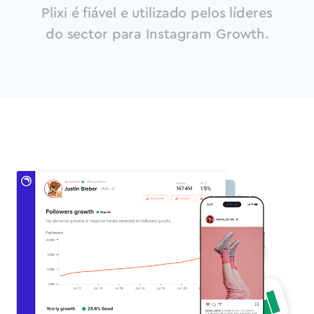
Plixi é fiável e utilizado pelos líderes
do sector para Instagram Growth.