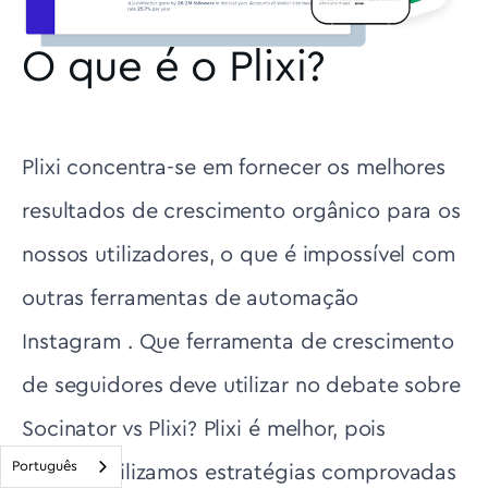
O que é o Plixi?
Plixi concentra-se em fornecer os melhores
resultados de crescimento orgânico para os
nossos utilizadores, o que é impossível com
outras ferramentas de automação
Instagram . Que ferramenta de crescimento
de seguidores deve utilizar no debate sobre
Socinator vs Plixi? Plixi é melhor, pois
Português
apenas utilizamos estratégias comprovadas