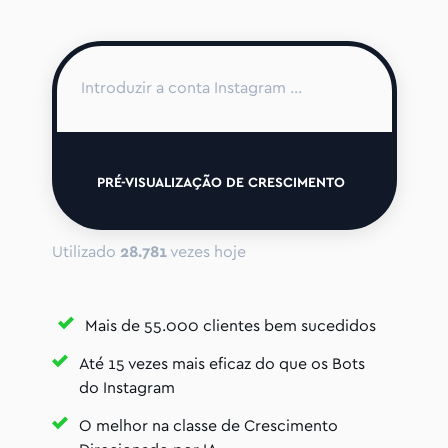
PRÉ-VISUALIZAÇÃO DE CRESCIMENTO
Utilizado
28.781
vezes hoje
Mais de 55.000 clientes bem sucedidos
Até 15 vezes mais eficaz do que os Bots
do Instagram
O melhor na classe de Crescimento