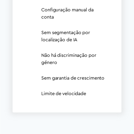
Configuração manual da
conta
Sem segmentação por
localização de IA
Não há discriminação por
género
Sem garantia de crescimento
Limite de velocidade