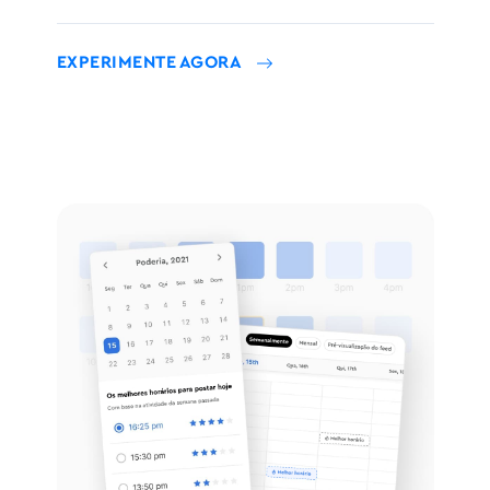
EXPERIMENTE AGORA