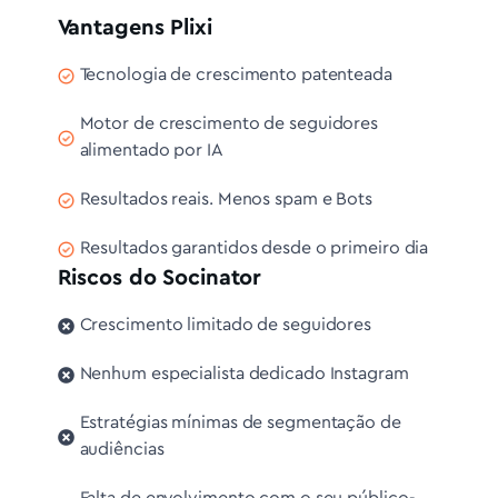
Vantagens Plixi
Tecnologia de crescimento patenteada
Motor de crescimento de seguidores
alimentado por IA
Resultados reais. Menos spam e Bots
Resultados garantidos desde o primeiro dia
Riscos do Socinator
Crescimento limitado de seguidores
Nenhum especialista dedicado Instagram
Estratégias mínimas de segmentação de
audiências