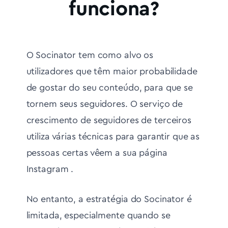
funciona?
O Socinator tem como alvo os
utilizadores que têm maior probabilidade
de gostar do seu conteúdo, para que se
tornem seus seguidores. O serviço de
crescimento de seguidores de terceiros
utiliza várias técnicas para garantir que as
pessoas certas vêem a sua página
Instagram .
No entanto, a estratégia do Socinator é
limitada, especialmente quando se