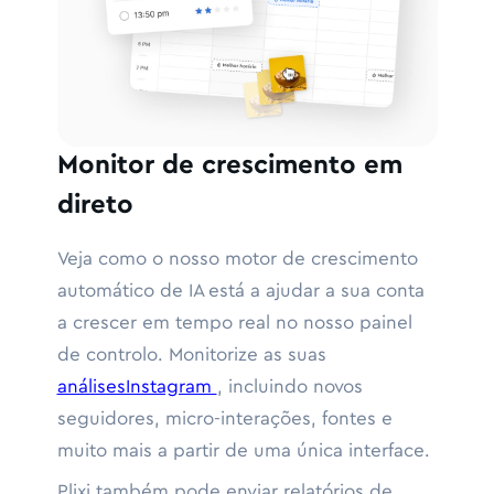
Monitor de crescimento em
direto
Veja como o nosso motor de crescimento
automático de IA está a ajudar a sua conta
a crescer em tempo real no nosso painel
de controlo. Monitorize as suas
análisesInstagram
, incluindo novos
seguidores, micro-interações, fontes e
muito mais a partir de uma única interface.
Plixi também pode enviar relatórios de