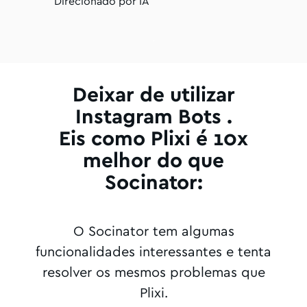
Direcionado por IA
Deixar de utilizar
Instagram Bots .
Eis como Plixi é 10x
melhor do que
Socinator:
O Socinator tem algumas
funcionalidades interessantes e tenta
resolver os mesmos problemas que
Plixi.