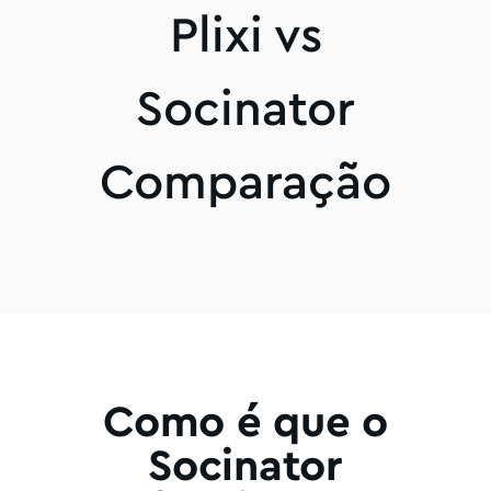
Plixi vs
Socinator
Comparação
Como é que o
Socinator