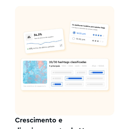
Crescimento e