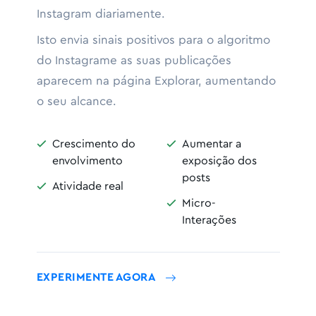
Instagram diariamente.
Isto envia sinais positivos para o algoritmo
do Instagrame as suas publicações
aparecem na página Explorar, aumentando
o seu alcance.
Crescimento do
Aumentar a


envolvimento
exposição dos
posts
Atividade real

Micro-

Interações
EXPERIMENTE AGORA