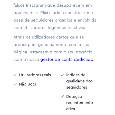
falsos Instagram que desaparecem em
poucos dias. Plixi ajuda a construir uma
base de seguidores orgânica e envolvida
com utilizadores legítimos e activos.
Atraia os utilizadores certos que se
preocupam genuinamente com a sua
página Instagram e com o seu negócio
com o nosso
gestor de conta dedicado!
Utilizadores reais
Índices de


qualidade dos
Não Bots

seguidores
Deteção

recentemente
ativa