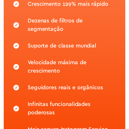
Crescimento 129% mais rápido
Dezenas de filtros de
segmentação
Suporte de classe mundial
Velocidade máxima de
crescimento
Seguidores reais e orgânicos
Infinitas funcionalidades
poderosas