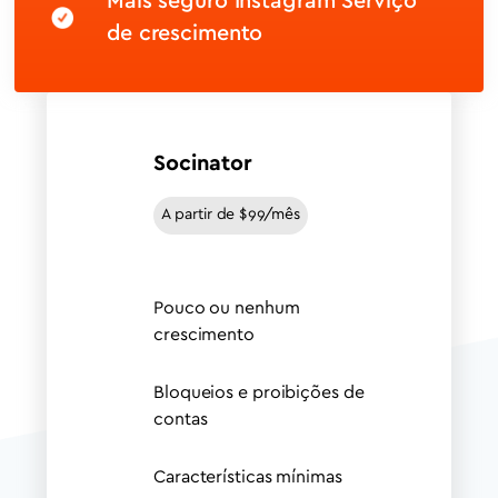
Mais seguro Instagram Serviço
de crescimento
Socinator
A partir de $99/mês
Pouco ou nenhum
crescimento
Bloqueios e proibições de
contas
Características mínimas