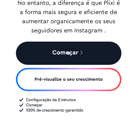
No entanto, a diferença é que Plixi é
a forma mais segura e eficiente de
aumentar organicamente os seus
seguidores em Instagram .
Começar
Pré-visualize o seu crescimento
Configuração de 2 minutos
Começar
100% de crescimento garantido