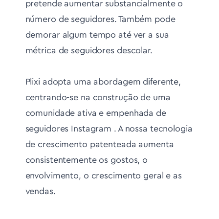
pretende aumentar substancialmente o
número de seguidores. Também pode
demorar algum tempo até ver a sua
métrica de seguidores descolar.
Plixi adopta uma abordagem diferente,
centrando-se na construção de uma
comunidade ativa e empenhada de
seguidores Instagram . A nossa tecnologia
de crescimento patenteada aumenta
consistentemente os gostos, o
envolvimento, o crescimento geral e as
vendas.