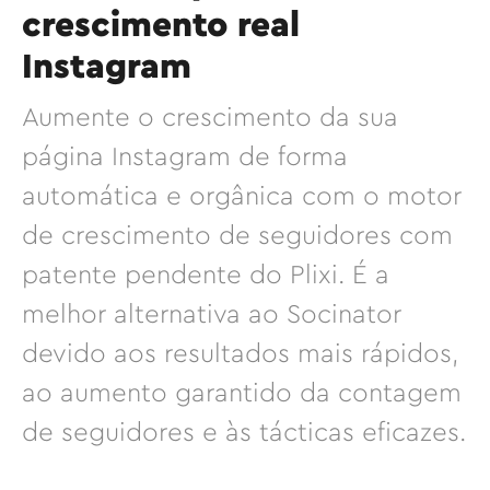
crescimento real
Instagram
Aumente o crescimento da sua
página Instagram de forma
automática e orgânica com o motor
de crescimento de seguidores com
patente pendente do Plixi. É a
melhor alternativa ao Socinator
devido aos resultados mais rápidos,
ao aumento garantido da contagem
de seguidores e às tácticas eficazes.