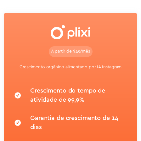
A partir de $49/mês
Crescimento orgânico alimentado por IA Instagram
Crescimento do tempo de
atividade de 99,9%
Garantia de crescimento de 14
dias