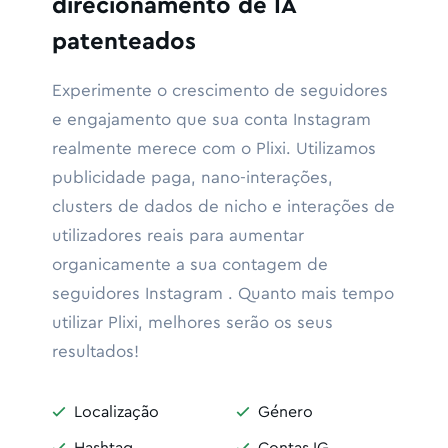
direcionamento de IA
patenteados
Experimente o crescimento de seguidores
e engajamento que sua conta Instagram
realmente merece com o Plixi. Utilizamos
publicidade paga, nano-interações,
clusters de dados de nicho e interações de
utilizadores reais para aumentar
organicamente a sua contagem de
seguidores Instagram . Quanto mais tempo
utilizar Plixi, melhores serão os seus
resultados!
Localização
Género



