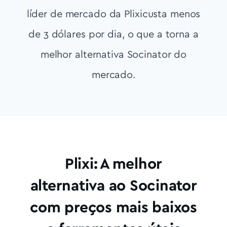
líder de mercado da Plixicusta menos
de 3 dólares por dia, o que a torna a
melhor alternativa Socinator do
mercado.
Plixi: A melhor
alternativa ao Socinator
com preços mais baixos