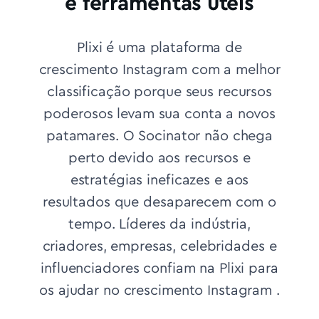
e ferramentas úteis
Plixi é uma plataforma de
crescimento Instagram com a melhor
classificação porque seus recursos
poderosos levam sua conta a novos
patamares. O Socinator não chega
perto devido aos recursos e
estratégias ineficazes e aos
resultados que desaparecem com o
tempo.
Líderes da indústria,
criadores, empresas, celebridades e
influenciadores confiam na Plixi para
os ajudar no crescimento Instagram .