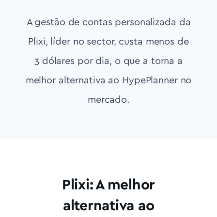
A gestão de contas personalizada da
Plixi, líder no sector, custa menos de
3 dólares por dia, o que a torna a
melhor alternativa ao HypePlanner no
mercado.
Plixi: A melhor
alternativa ao