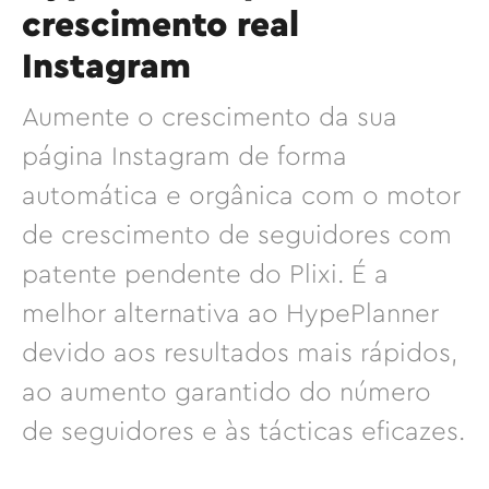
crescimento real
Instagram
Aumente o crescimento da sua
página Instagram de forma
automática e orgânica com o motor
de crescimento de seguidores com
patente pendente do Plixi. É a
melhor alternativa ao HypePlanner
devido aos resultados mais rápidos,
ao aumento garantido do número
de seguidores e às tácticas eficazes.