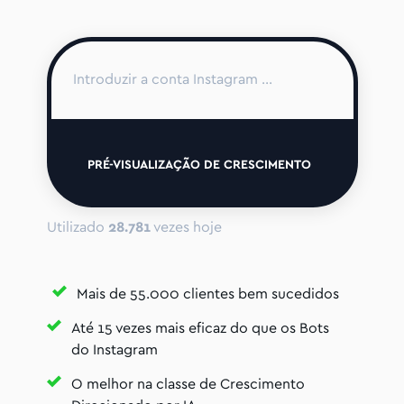
PRÉ-VISUALIZAÇÃO DE CRESCIMENTO
Utilizado
28.781
vezes hoje
Mais de 55.000 clientes bem sucedidos
Até 15 vezes mais eficaz do que os Bots
do Instagram
O melhor na classe de Crescimento