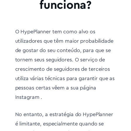
funciona?
O HypePlanner tem como alvo os
utilizadores que têm maior probabilidade
de gostar do seu conteúdo, para que se
tornem seus seguidores. O serviço de
crescimento de seguidores de terceiros
utiliza várias técnicas para garantir que as
pessoas certas vêem a sua página
Instagram .
No entanto, a estratégia do HypePlanner
é limitante, especialmente quando se