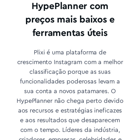
HypePlanner com
preços mais baixos e
ferramentas úteis
Plixi é uma plataforma de
crescimento Instagram com a melhor
classificação porque as suas
funcionalidades poderosas levam a
sua conta a novos patamares. O
HypePlanner não chega perto devido
aos recursos e estratégias ineficazes
e aos resultados que desaparecem
com o tempo.
Líderes da indústria,
criadores, empresas, celebridades e