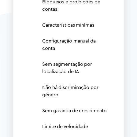
Bloqueios e proibições de
contas
Características mínimas
Configuração manual da
conta
Sem segmentação por
localização de IA
Não há discriminação por
género
Sem garantia de crescimento
Limite de velocidade