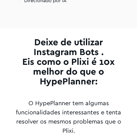
Direcionado por IA
Deixe de utilizar
Instagram Bots .
Eis como o Plixi é 10x
melhor do que o
HypePlanner:
O HypePlanner tem algumas
funcionalidades interessantes e tenta
resolver os mesmos problemas que o
Plixi.