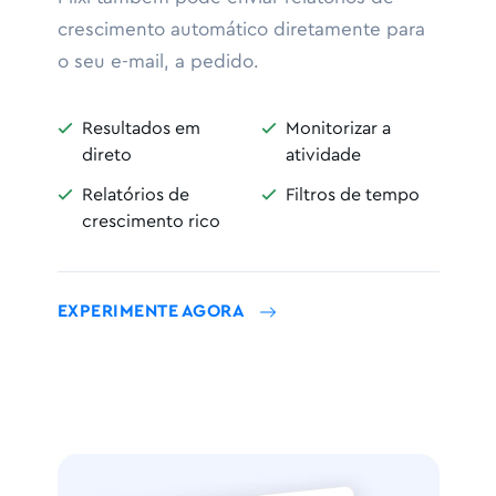
crescimento automático diretamente para
o seu e-mail, a pedido.
Resultados em
Monitorizar a


direto
atividade
Relatórios de
Filtros de tempo


crescimento rico
EXPERIMENTE AGORA