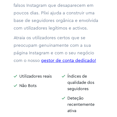
falsos Instagram que desaparecem em
poucos dias. Plixi ajuda a construir uma
base de seguidores orgânica e envolvida
com utilizadores legítimos e activos.
Atraia os utilizadores certos que se
preocupam genuinamente com a sua
página Instagram e com o seu negócio
com o nosso
gestor de conta dedicado!
Utilizadores reais
Índices de


qualidade dos
Não Bots

seguidores
Deteção

recentemente
ativa