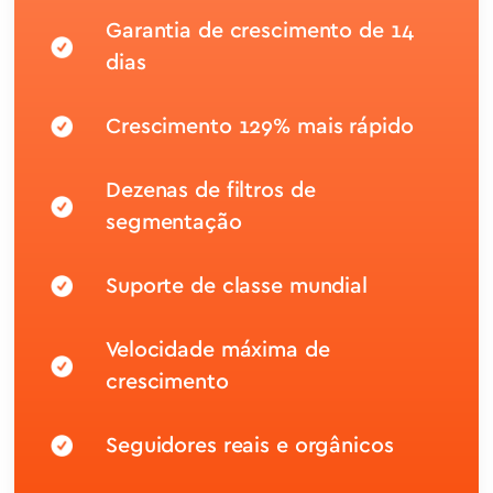
Garantia de crescimento de 14
dias
Crescimento 129% mais rápido
Dezenas de filtros de
segmentação
Suporte de classe mundial
Velocidade máxima de
crescimento
Seguidores reais e orgânicos