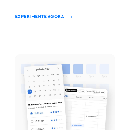
EXPERIMENTE AGORA