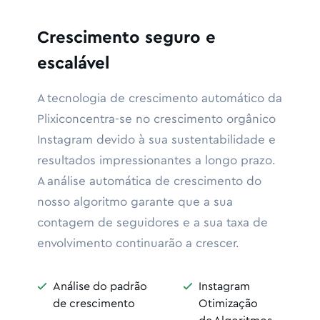
Crescimento seguro e
escalável
A tecnologia de crescimento automático da
Plixiconcentra-se no crescimento orgânico
Instagram devido à sua sustentabilidade e
resultados impressionantes a longo prazo.
A análise automática de crescimento do
nosso algoritmo garante que a sua
contagem de seguidores e a sua taxa de
envolvimento continuarão a crescer.
Análise do padrão
Instagram


de crescimento
Otimização