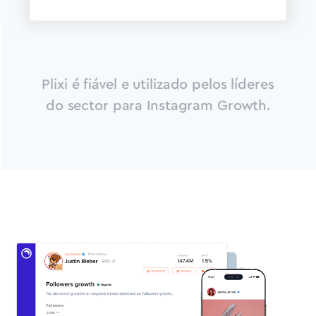
Plixi é fiável e utilizado pelos líderes
do sector para Instagram Growth.