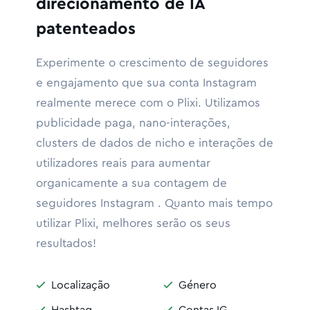
direcionamento de IA
patenteados
Experimente o crescimento de seguidores
e engajamento que sua conta Instagram
realmente merece com o Plixi. Utilizamos
publicidade paga, nano-interações,
clusters de dados de nicho e interações de
utilizadores reais para aumentar
organicamente a sua contagem de
seguidores Instagram . Quanto mais tempo
utilizar Plixi, melhores serão os seus
resultados!
Localização
Género



