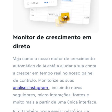
Monitor de crescimento em
direto
Veja como o nosso motor de crescimento
automático de IA está a ajudar a sua conta
a crescer em tempo real no nosso painel
de controlo. Monitorize as suas
análisesInstagram
, incluindo novos
seguidores, micro-interações, fontes e
muito mais a partir de uma única interface.
Plixi também pode enviar relatórios de