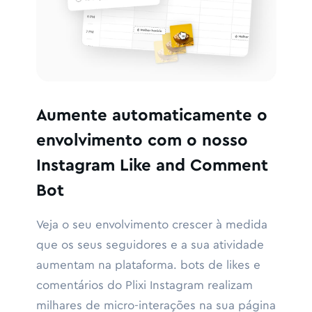
Aumente automaticamente o
envolvimento com o nosso
Instagram Like and Comment
Bot
Veja o seu envolvimento crescer à medida
que os seus seguidores e a sua atividade
aumentam na plataforma. bots de likes e
comentários do Plixi Instagram realizam
milhares de micro-interações na sua página