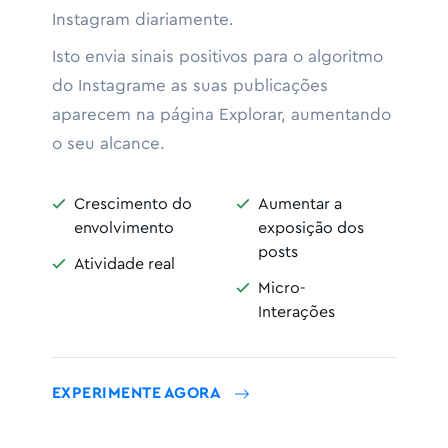
Instagram diariamente.
Isto envia sinais positivos para o algoritmo
do Instagrame as suas publicações
aparecem na página Explorar, aumentando
o seu alcance.
Crescimento do
Aumentar a


envolvimento
exposição dos
posts
Atividade real

Micro-

Interações
EXPERIMENTE AGORA