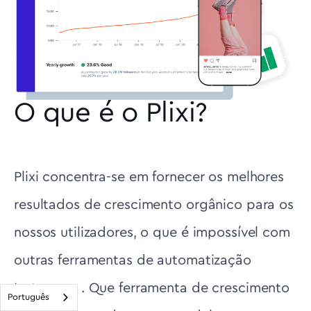
O que é o Plixi?
Plixi concentra-se em fornecer os melhores
resultados de crescimento orgânico para os
nossos utilizadores, o que é impossível com
outras ferramentas de automatização
Instagram . Que ferramenta de crescimento
Português