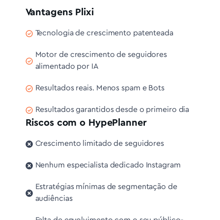
Vantagens Plixi
Tecnologia de crescimento patenteada
Motor de crescimento de seguidores
alimentado por IA
Resultados reais. Menos spam e Bots
Resultados garantidos desde o primeiro dia
Riscos com o HypePlanner
Crescimento limitado de seguidores
Nenhum especialista dedicado Instagram
Estratégias mínimas de segmentação de
audiências