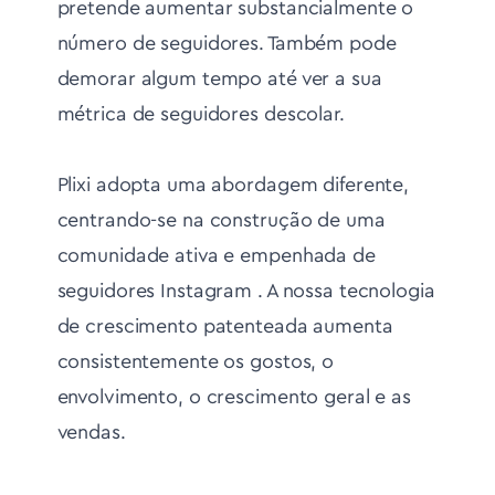
pretende aumentar substancialmente o
número de seguidores. Também pode
demorar algum tempo até ver a sua
métrica de seguidores descolar.
Plixi adopta uma abordagem diferente,
centrando-se na construção de uma
comunidade ativa e empenhada de
seguidores Instagram . A nossa tecnologia
de crescimento patenteada aumenta
consistentemente os gostos, o
envolvimento, o crescimento geral e as
vendas.