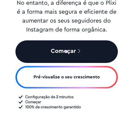
No entanto, a diferença é que o Plixi
é a forma mais segura e eficiente de
aumentar os seus seguidores do
Instagram de forma orgânica.
Começar
Pré-visualize o seu crescimento
Configuração de 2 minutos
Começar
100% de crescimento garantido