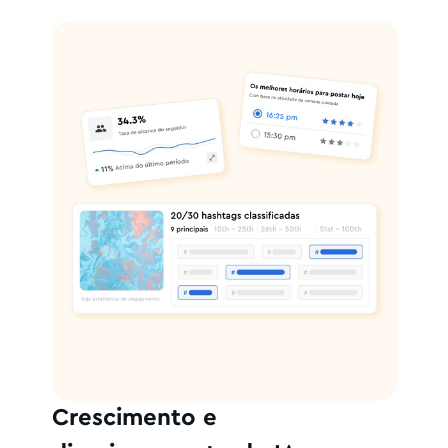
Crescimento e