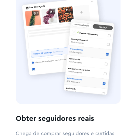
Obter seguidores reais
Chega de comprar seguidores e curtidas