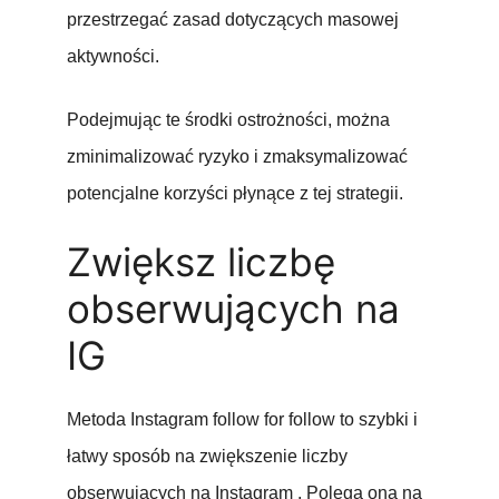
przestrzegać zasad dotyczących masowej
aktywności.
Podejmując te środki ostrożności, można
zminimalizować ryzyko i zmaksymalizować
potencjalne korzyści płynące z tej strategii.
Zwiększ liczbę
obserwujących na
IG
Metoda Instagram follow for follow to szybki i
łatwy sposób na zwiększenie liczby
obserwujących na Instagram . Polega ona na