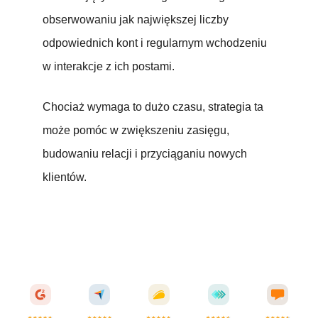
obserwowaniu jak największej liczby
odpowiednich kont i regularnym wchodzeniu
w interakcje z ich postami.
Chociaż wymaga to dużo czasu, strategia ta
może pomóc w zwiększeniu zasięgu,
budowaniu relacji i przyciąganiu nowych
klientów.