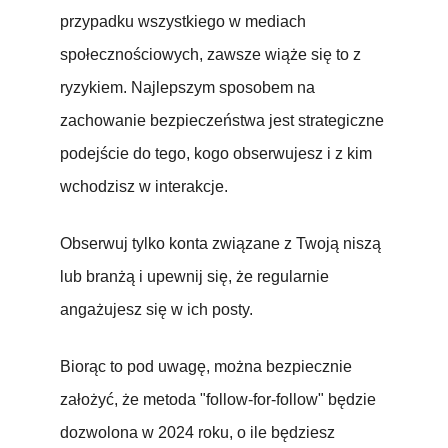
przypadku wszystkiego w mediach
społecznościowych, zawsze wiąże się to z
ryzykiem. Najlepszym sposobem na
zachowanie bezpieczeństwa jest strategiczne
podejście do tego, kogo obserwujesz i z kim
wchodzisz w interakcje.
Obserwuj tylko konta związane z Twoją niszą
lub branżą i upewnij się, że regularnie
angażujesz się w ich posty.
Biorąc to pod uwagę, można bezpiecznie
założyć, że metoda "follow-for-follow" będzie
dozwolona w 2024 roku, o ile będziesz