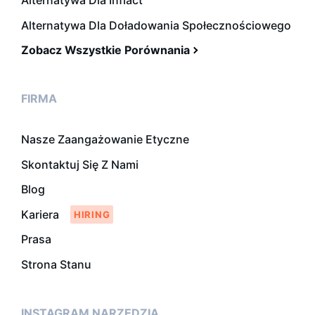
Alternatywa Dla Inflact
Alternatywa Dla Doładowania Społecznościowego
Zobacz Wszystkie Porównania
FIRMA
Nasze Zaangażowanie Etyczne
Skontaktuj Się Z Nami
Blog
Kariera
Prasa
Strona Stanu
INSTAGRAM NARZĘDZIA