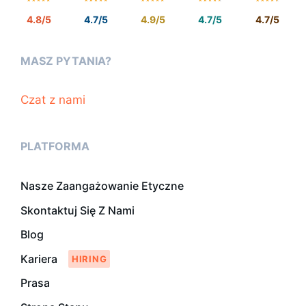
4.8/5
4.7/5
4.9/5
4.7/5
4.7/5
MASZ PYTANIA?
Czat z nami
PLATFORMA
Nasze Zaangażowanie Etyczne
Skontaktuj Się Z Nami
Blog
Kariera
Prasa