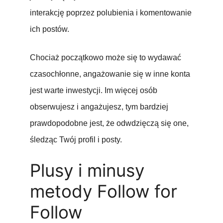
interakcję poprzez polubienia i komentowanie
ich postów.
Chociaż początkowo może się to wydawać
czasochłonne, angażowanie się w inne konta
jest warte inwestycji. Im więcej osób
obserwujesz i angażujesz, tym bardziej
prawdopodobne jest, że odwdzięczą się one,
śledząc Twój profil i posty.
Plusy i minusy
metody Follow for
Follow