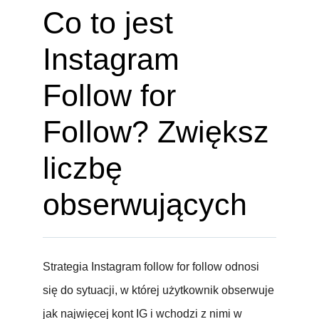
Co to jest
Instagram
Follow for
Follow? Zwiększ
liczbę
obserwujących
Strategia Instagram follow for follow odnosi
się do sytuacji, w której użytkownik obserwuje
jak najwięcej kont IG i wchodzi z nimi w