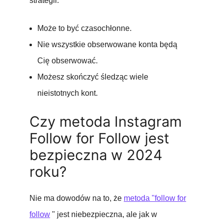
strategii:
Może to być czasochłonne.
Nie wszystkie obserwowane konta będą
Cię obserwować.
Możesz skończyć śledząc wiele
nieistotnych kont.
Czy metoda Instagram
Follow for Follow jest
bezpieczna w 2024
roku?
Nie ma dowodów na to, że
metoda "follow for
follow
" jest niebezpieczna, ale jak w