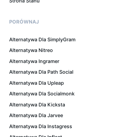
Strona Stanu
PORÓWNAJ
Alternatywa Dla SimplyGram
Alternatywa Nitreo
Alternatywa Ingramer
Alternatywa Dla Path Social
Alternatywa Dla Upleap
Alternatywa Dla Socialmonk
Alternatywa Dla Kicksta
Alternatywa Dla Jarvee
Alternatywa Dla Instagress