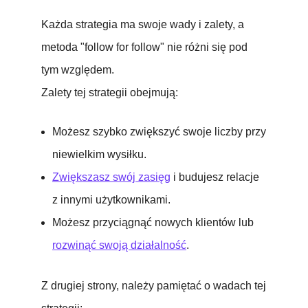
Każda strategia ma swoje wady i zalety, a
metoda "follow for follow" nie różni się pod
tym względem.
Zalety tej strategii obejmują:
Możesz szybko zwiększyć swoje liczby przy
niewielkim wysiłku.
Zwiększasz swój zasięg
i budujesz relacje
z innymi użytkownikami.
Możesz przyciągnąć nowych klientów lub
rozwinąć swoją działalność
.
Z drugiej strony, należy pamiętać o wadach tej