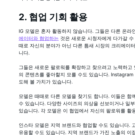
2. 협업 기회 활용
IG 모델은 혼자 활동하지 않습니다. 그들은 다른 온
에이터와 협업하는
것은 새로운 시청자에게 다가갈 수 
때로 자신의 분야가 아닌 다른 틈새 시장의 크리에이터
니다.
그들은 새로운 팔로워를 확장하고 찾으려고 노력하고 있습
의 콘텐츠를 좋아할지 모를 수도 있습니다. Instagra
도해 볼 가치가 있습니다.
모델은 때때로 다른 모델을 찾기도 합니다. 이들은 함께 
수 있습니다. 다양한 사이즈의 의상을 선보이거나 일
있습니다. 각 모델은 이 협업에서 자신의 팔로워를 활용
인스타 모델은 지역 브랜드와 협업할 수도 있습니다.
유용할 수도 있습니다. 지역 브랜드가 가진 노출의 이점