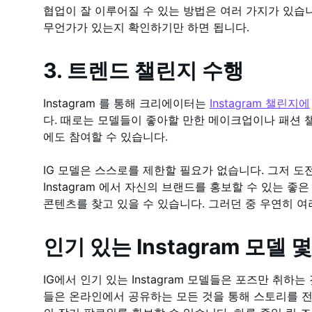
협업이 잘 이루어질 수 있는 방법은 여러 가지가 있습니
무언가가 있는지 확인하기만 하면 됩니다.
3. 트렌드 챌린지 수행
Instagram 를 통해 크리에이터는
Instagram 챌린지에
다. 때로는 모델들이 좋아할 만한 메이크업이나 패션 
에도 참여할 수 있습니다.
IG 모델은 스스로를 제한할 필요가 없습니다. 그저 도
Instagram 에서 자신의 브랜드를 홍보할 수 있는 
콘텐츠를 찾고 있을 수 있습니다. 그러던 중 우연히 
인기 있는 Instagram 모델
IG에서 인기 있는 Instagram 모델들은 포즈만 취하
들은 온라인에서 공유하는 모든 것을 통해 스토리를 전달합