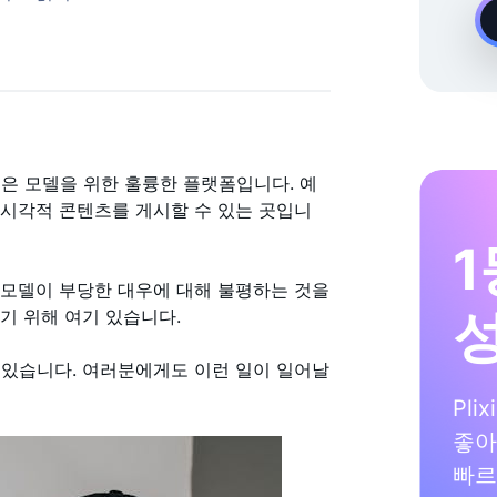
온디맨드 Instagram 성장 전문가
m 모델은 모델을 위한 훌륭한 플랫폼입니다. 예
질의 시각적 콘텐츠를 게시할 수 있는 곳입니
1
 모델이 부당한 대우에 대해 불평하는 것을
주기 위해 여기 있습니다.
 있습니다. 여러분에게도 이런 일이 일어날
Pli
좋아
빠르