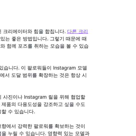
라인 크리에이터와 힘을 합칩니다.
다른 크리
있는 좋은 방법입니다. 그렇기 때문에 때
와 함께 포즈를 취하는 모습을 볼 수 있습
니다. 이 팔로워들이 Instagram 모델
m 에서 도달 범위를 확장하는 것은 항상 시
사진이나 Instagram 릴을 위해 협업할
부 제품의 다용도성을 강조하고 싶을 수도
할 수 있습니다.
 고향에서 강력한 팔로워를 확보하는 것이
을 누릴 수 있습니다. 영향력 있는 모델과