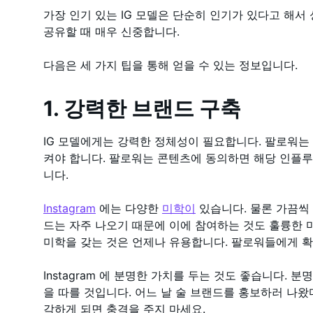
가장 인기 있는 IG 모델은 단순히 인기가 있다고 해서
공유할 때 매우 신중합니다.
다음은 세 가지 팁을 통해 얻을 수 있는 정보입니다.
1. 강력한 브랜드 구축
IG 모델에게는 강력한 정체성이 필요합니다. 팔로워는
켜야 합니다. 팔로워는 콘텐츠에 동의하면 해당 인플
니다.
Instagram
에는 다양한
미학이
있습니다. 물론 가끔씩
드는 자주 나오기 때문에 이에 참여하는 것도 훌륭한 
미학을 갖는 것은 언제나 유용합니다. 팔로워들에게 확
Instagram 에 분명한 가치를 두는 것도 좋습니다.
을 따를 것입니다. 어느 날 술 브랜드를 홍보하러 나
각하게 되면 충격을 주지 마세요.