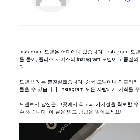
Instagram 모델은 어디에나 있습니다. Instagra
를 들어, 플러스 사이즈의 Instagram 모델이 고품
다.
모델 업계는 불친절했습니다. 중국 모델이나 아프리카
들을 수 있습니다. Instagram 모든 사람에게 기회를 
모델로서 당신은 그곳에서 최고의 가시성을 확보할 수
수 있습니다. 이 글을 읽고 방법을 알아보세요!