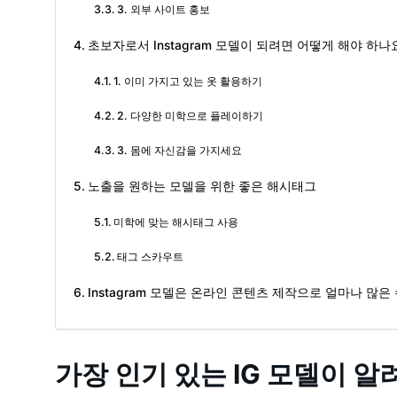
3. 외부 사이트 홍보
초보자로서 Instagram 모델이 되려면 어떻게 해야 하나
1. 이미 가지고 있는 옷 활용하기
2. 다양한 미학으로 플레이하기
3. 몸에 자신감을 가지세요
노출을 원하는 모델을 위한 좋은 해시태그
미학에 맞는 해시태그 사용
태그 스카우트
Instagram 모델은 온라인 콘텐츠 제작으로 얼마나 많은
가장 인기 있는 IG 모델이 알