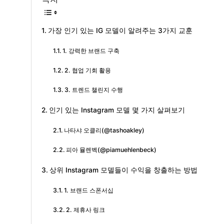
가장 인기 있는 IG 모델이 알려주는 3가지 교훈
1. 강력한 브랜드 구축
2. 협업 기회 활용
3. 트렌드 챌린지 수행
인기 있는 Instagram 모델 몇 가지 살펴보기
나타샤 오클리(@tashoakley)
피아 뮬렌벡(@piamuehlenbeck)
상위 Instagram 모델들이 수익을 창출하는 방법
1. 브랜드 스폰서십
2. 제휴사 링크