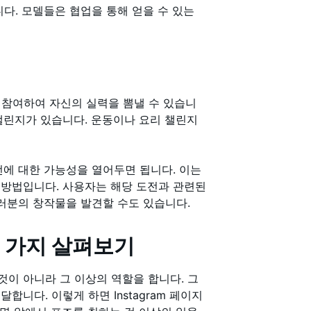
다. 모델들은 협업을 통해 얻을 수 있는
참여하여 자신의 실력을 뽐낼 수 있습니
챌린지가 있습니다. 운동이나 요리 챌린지
전에 대한 가능성을 열어두면 됩니다. 이는
좋은 방법입니다. 사용자는 해당 도전과 관련된
여러분의 창작물을 발견할 수도 있습니다.
 몇 가지 살펴보기
는 것이 아니라 그 이상의 역할을 합니다. 그
니다. 이렇게 하면 Instagram 페이지