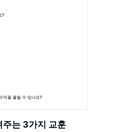
요?
 수익을 올릴 수 있나요?
려주는 3가지 교훈