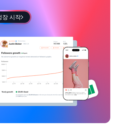
성장 시작