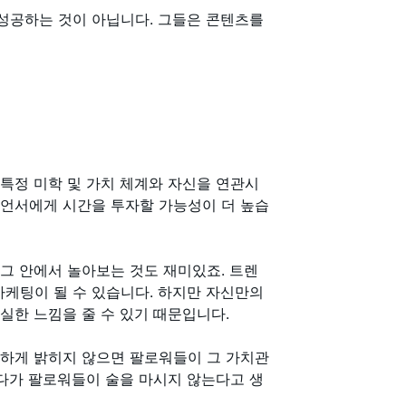
 성공하는 것이 아닙니다. 그들은 콘텐츠를
 특정 미학 및 가치 체계와 자신을 연관시
루언서에게 시간을 투자할 가능성이 더 높습
 그 안에서 놀아보는 것도 재미있죠. 트렌
마케팅이 될 수 있습니다. 하지만 자신만의
실한 느낌을 줄 수 있기 때문입니다.
 분명하게 밝히지 않으면 팔로워들이 그 가치관
왔다가 팔로워들이 술을 마시지 않는다고 생