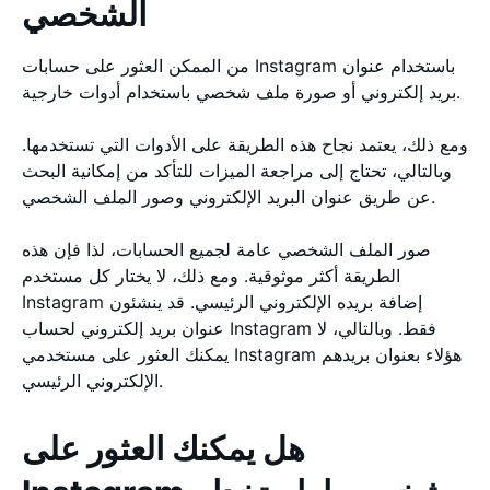
الشخصي
من الممكن العثور على حسابات Instagram باستخدام عنوان
بريد إلكتروني أو صورة ملف شخصي باستخدام أدوات خارجية.
ومع ذلك، يعتمد نجاح هذه الطريقة على الأدوات التي تستخدمها.
وبالتالي، تحتاج إلى مراجعة الميزات للتأكد من إمكانية البحث
عن طريق عنوان البريد الإلكتروني وصور الملف الشخصي.
صور الملف الشخصي عامة لجميع الحسابات، لذا فإن هذه
الطريقة أكثر موثوقية. ومع ذلك، لا يختار كل مستخدم
Instagram إضافة بريده الإلكتروني الرئيسي. قد ينشئون
عنوان بريد إلكتروني لحساب Instagram فقط. وبالتالي، لا
يمكنك العثور على مستخدمي Instagram هؤلاء بعنوان بريدهم
الإلكتروني الرئيسي.
هل يمكنك العثور على