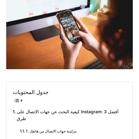
جدول المحتويات
كيفية البحث عن جهات الاتصال على Instagram: أفضل 3
طرق
1. مزامنة جهات الاتصال من هاتفك