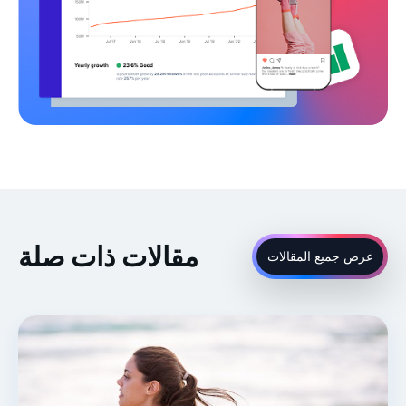
مقالات ذات صلة
عرض جميع المقالات