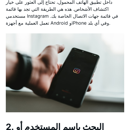
داخل تطبيق الهاتف المحمول، تحتاج إلى العثور على خيار
اكتشاف الأشخاص. هذه هي الطريقة التي تجد بها قائمة
مستخدمي Instagram في قائمة جهات الاتصال الخاصة بك.
تعمل العملية مع أجهزة Android وiPhone وفي أي بلد.
2. البحث باسم المستخدم أو