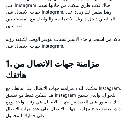
على Instagram هناك ثلاث طرق يمكنك من خلالها تحديد
جهات الاتصال على Instagram. وهذا يضمن لك زيادة عدد
المتابعين داخل دائرتك الاجتماعية والتواصل مع المستخدمين
المناسبين.
تأكد من استخدام هذه الاستراتيجيات لتوفير الوقت لكيفية رؤية
جهات الاتصال على Instagram.
1. مزامنة جهات الاتصال من
هاتفك
يمكنك البدء بمزامنة جهات الاتصال على هاتفك مع Instagram.
هذا ممكن فقط مع تطبيق Instagram للجوال، والذي يسمح
لك بالعثور على العديد من جهات الاتصال في وقت واحد. ومع
ذلك، يعتمد نجاح مزامنة جهات الاتصال على عدد جهات الاتصال
على جهازك المحمول.