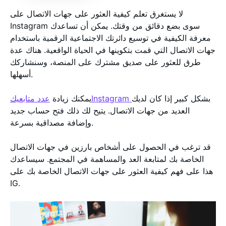
لا يستغرق تعلم كيفية العثور على جهات الاتصال على
Instagram سوى بضع دقائق من وقتك. يمكن أن تساعدك
معرفة الكيفية في توسيع دائرتك الاجتماعية الرقمية باستخدام
جهات الاتصال التي قمت بتكوينها في الحياة الواقعية. هناك عدة
طرق للعثور على صديق مشترك على المنصة، وسنشاركك
أسهلها.
بشكل كبير إذا كان لديك
عدد متابعيكInstagram
يمكنك زيادة
العديد من جهات الاتصال. يتيح لك ذلك فتح حساب جديد
وإضافة مصداقية بسرعة.
قد ترغب في الحصول على أشخاص بارزين في جهات الاتصال
الخاصة بك لمتابعة العد والمساهمة في المجتمع. سيساعدك
هذا على فهم كيفية العثور على جهات الاتصال الخاصة بك على
IG.