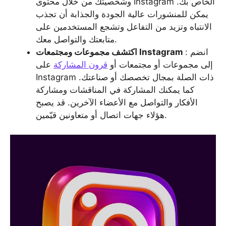
وشخصيتك من خلال محتوى Instagram الخاص بك.
يمكن للمنشورات عالية الجودة والجذابة أن تجذب
الانتباه وتزيد من التفاعل وتشجع المستخدمين على
متابعتك والتواصل معك.
: انضم
اكتشف مجموعات ومجتمعات Instagram
إلى مجموعات أو مجتمعات أو
قرون المشاركة
على
Instagram ذات الصلة بمجال تخصصك أو صناعتك.
كما يمكنك المشاركة في المناقشات ومشاركة
الأفكار والتواصل مع الأعضاء الآخرين. قد يصبح
هؤلاء جهات اتصال أو متعاونين قيّمين.