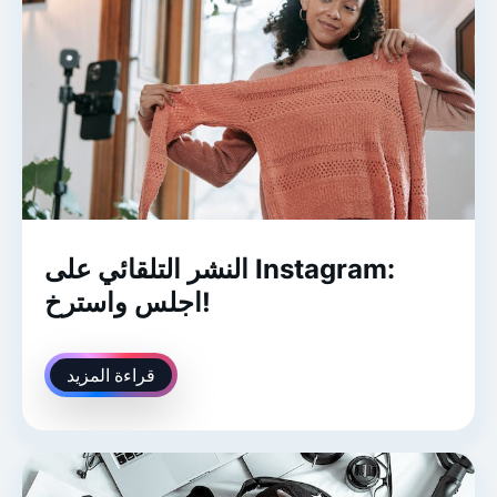
النشر التلقائي على Instagram:
اجلس واسترخ!
قراءة المزيد