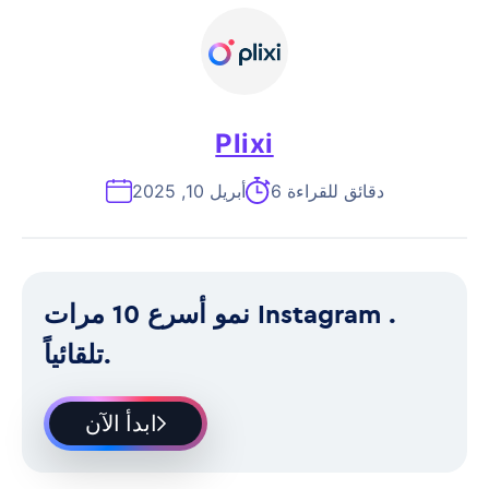
Plixi
6 دقائق للقراءة
أبريل 10, 2025
نمو أسرع 10 مرات Instagram .
تلقائياً.
ابدأ الآن