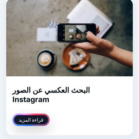
البحث العكسي عن الصور
Instagram
قراءة المزيد