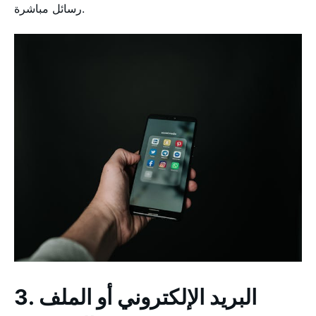
رسائل مباشرة.
3. البريد الإلكتروني أو الملف