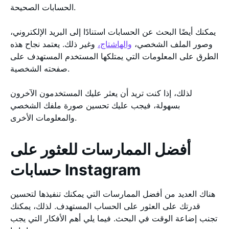
الحسابات الصحيحة.
يمكنك أيضًا البحث عن الحسابات استنادًا إلى البريد الإلكتروني،
وصور الملف الشخصي،
والهاشتاج،
وغير ذلك. يعتمد نجاح هذه
الطرق على المعلومات التي يمتلكها المستخدم المستهدف على
صفحته الشخصية.
لذلك، إذا كنت تريد أن يعثر عليك المستخدمون الآخرون
بسهولة، فيجب عليك تحسين صورة ملفك الشخصي
والمعلومات الأخرى.
أفضل الممارسات للعثور على
حسابات Instagram
هناك العديد من أفضل الممارسات التي يمكنك تنفيذها لتحسين
قدرتك على العثور على الحساب المستهدف. لذلك، يمكنك
تجنب إضاعة الوقت في البحث. فيما يلي أهم الأفكار التي يجب