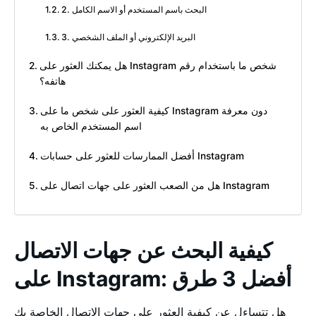
2. البحث باسم المستخدم أو الاسم الكامل
3. البريد الإلكتروني أو الملف الشخصي
هل يمكنك العثور على Instagram شخص ما باستخدام رقم
هاتفه؟
كيفية العثور على شخص ما على Instagram دون معرفة
اسم المستخدم الخاص به
أفضل الممارسات للعثور على حسابات Instagram
هل من الصعب العثور على جهات اتصال على Instagram
كيفية البحث عن جهات الاتصال
على Instagram: أفضل 3 طرق
هل تتساءل عن كيفية العثور على جهات الاتصال الخاصة بك