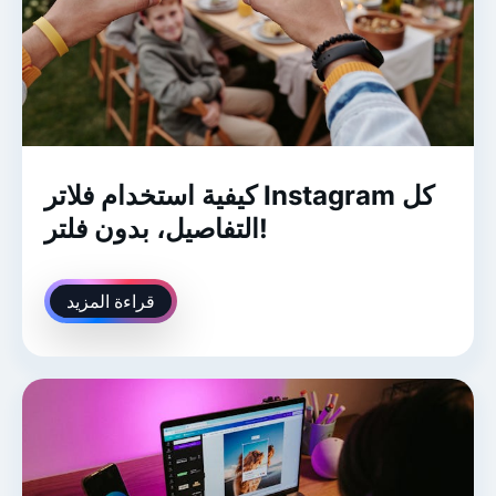
كيفية استخدام فلاتر Instagram كل
التفاصيل، بدون فلتر!
قراءة المزيد