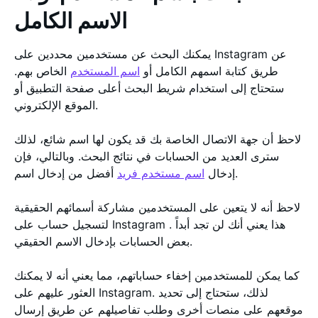
الاسم الكامل
يمكنك البحث عن مستخدمين محددين على Instagram عن
طريق كتابة اسمهم الكامل أو
اسم المستخدم
الخاص بهم.
ستحتاج إلى استخدام شريط البحث أعلى صفحة التطبيق أو
الموقع الإلكتروني.
لاحظ أن جهة الاتصال الخاصة بك قد يكون لها اسم شائع، لذلك
سترى العديد من الحسابات في نتائج البحث. وبالتالي، فإن
أفضل من إدخال اسم.
إدخال
اسم مستخدم فريد
لاحظ أنه لا يتعين على المستخدمين مشاركة أسمائهم الحقيقية
لتسجيل حساب على Instagram . هذا يعني أنك لن تجد أبداً
بعض الحسابات بإدخال الاسم الحقيقي.
كما يمكن للمستخدمين إخفاء حساباتهم، مما يعني أنه لا يمكنك
العثور عليهم على Instagram. لذلك، ستحتاج إلى تحديد
موقعهم على منصات أخرى وطلب تفاصيلهم عن طريق إرسال