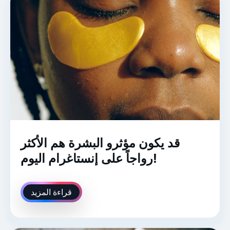
قد يكون مؤثرو البشرة هم الأكثر
رواجاً على إنستاغرام اليوم!
قراءة المزيد