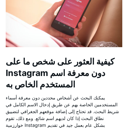
كيفية العثور على شخص ما على
Instagram دون معرفة اسم
المستخدم الخاص به
يمكنك البحث عن أشخاص محددين دون معرفة أسماء
المستخدمين الخاصة بهم عن طريق إدخال الاسم الكامل في
شريط البحث. قد تحتاج إلى إضافة موقعهم الجغرافي لتضييق
نطاق البحث إذا كان لديهم اسم شائع. ومع ذلك، تقوم
خوارزمية Instagram بشكل عام بعمل جيد في تقديم