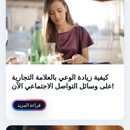
كيفية زيادة الوعي بالعلامة التجارية
على وسائل التواصل الاجتماعي الآن!
قراءة المزيد