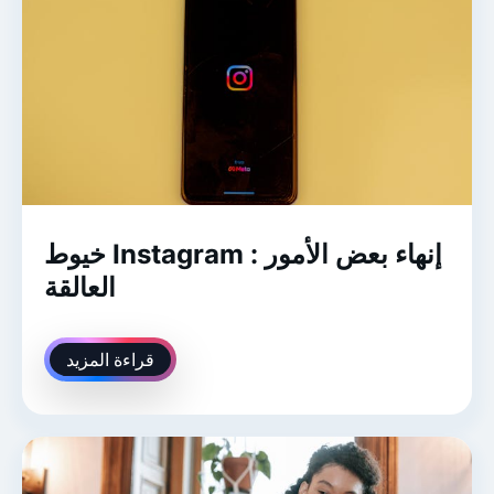
خيوط Instagram : إنهاء بعض الأمور
العالقة
قراءة المزيد