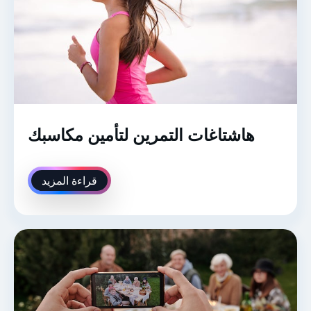
هاشتاغات التمرين لتأمين مكاسبك
قراءة المزيد