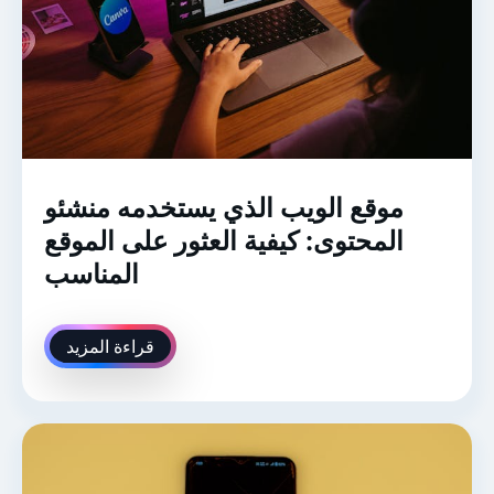
موقع الويب الذي يستخدمه منشئو
المحتوى: كيفية العثور على الموقع
المناسب
قراءة المزيد