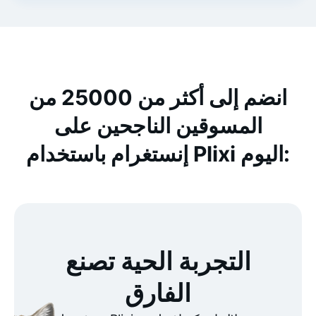
انضم إلى أكثر من 25000 من
المسوقين الناجحين على
إنستغرام باستخدام Plixi اليوم:
التجربة الحية تصنع
الفارق