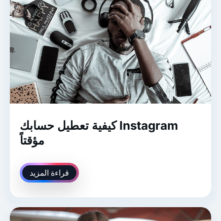
كيفية تعطيل حسابك Instagram
مؤقتاً
قراءة المزيد