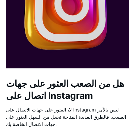
هل من الصعب العثور على جهات
اتصال على Instagram
لا، العثور على جهات الاتصال على Instagram ليس بالأمر
الصعب. فالطرق العديدة المتاحة تجعل من السهل العثور على
جهات الاتصال الخاصة بك.