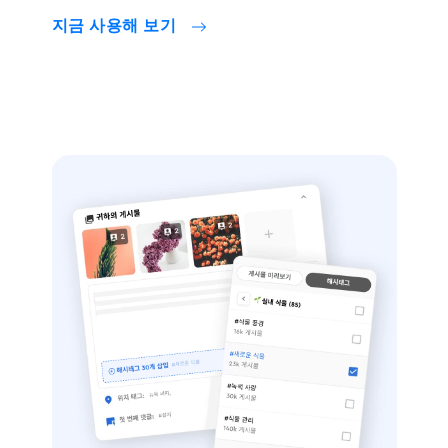
지금 사용해 보기