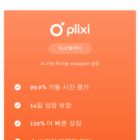
$49/월부터
AI 기반 유기농 Instagram 성장
99.9% 가동 시간 증가
14일 성장 보장
129% 더 빠른 성장