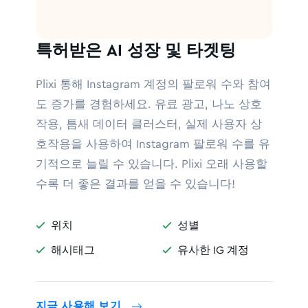
특허받은 AI 성장 및 타겟팅
Plixi 통해 Instagram 계정의 팔로워 수와 참여
도 증가를 경험하세요. 유료 광고, 나노 상호
작용, 틈새 데이터 클러스터, 실제 사용자 상
호작용을 사용하여 Instagram 팔로워 수를 유
기적으로 늘릴 수 있습니다. Plixi 오래 사용할
수록 더 좋은 결과를 얻을 수 있습니다!
위치
성별


해시태그
유사한 IG 계정


지금 사용해 보기