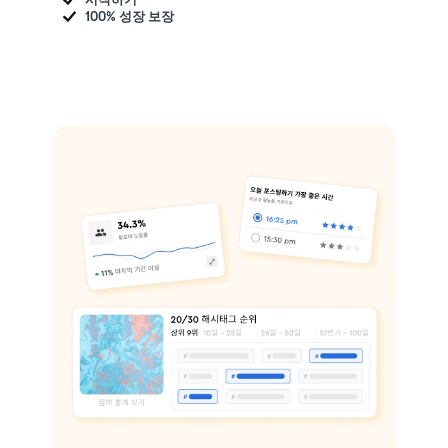
100% 성장 보장