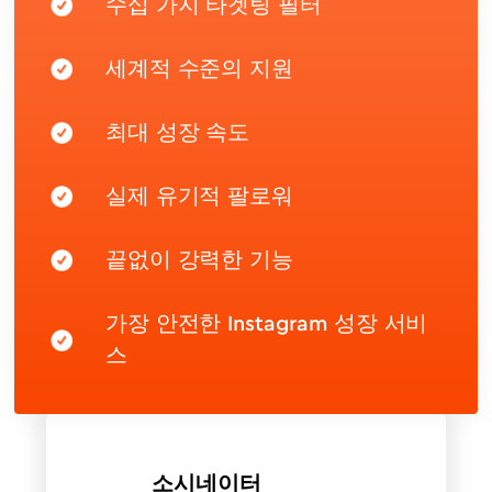
수십 가지 타겟팅 필터
세계적 수준의 지원
최대 성장 속도
실제 유기적 팔로워
끝없이 강력한 기능
가장 안전한 Instagram 성장 서비
스
소시네이터