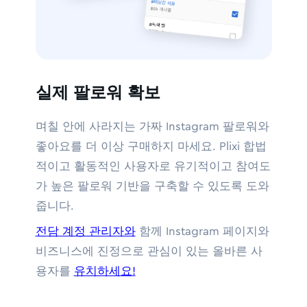
실제 팔로워 확보
며칠 안에 사라지는 가짜 Instagram 팔로워와
좋아요를 더 이상 구매하지 마세요. Plixi 합법
적이고 활동적인 사용자로 유기적이고 참여도
가 높은 팔로워 기반을 구축할 수 있도록 도와
줍니다.
전담 계정 관리자와
함께 Instagram 페이지와
비즈니스에 진정으로 관심이 있는 올바른 사
용자를
유치하세요!