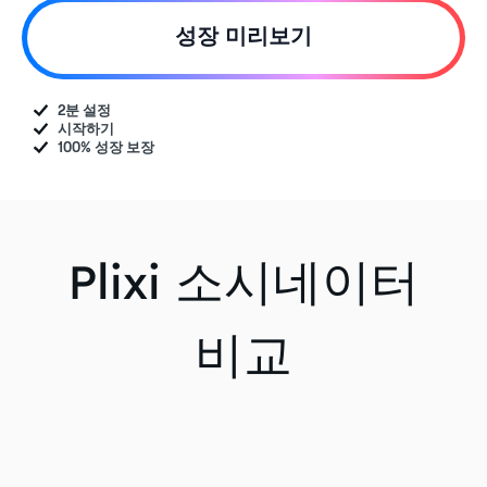
성장 미리보기
2분 설정
시작하기
100% 성장 보장
Plixi 소시네이터
비교