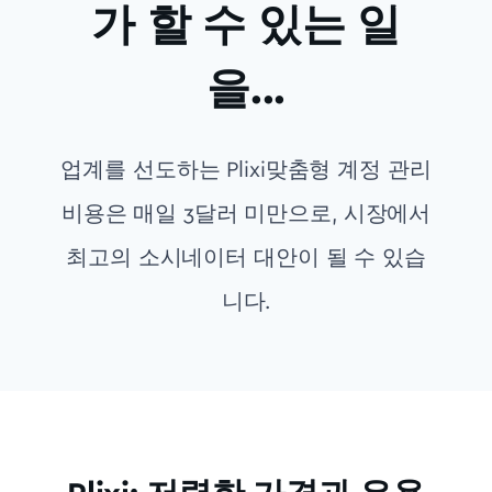
가 할 수 있는 일
을...
업계를 선도하는 Plixi맞춤형 계정 관리
비용은 매일 3달러 미만으로, 시장에서
최고의 소시네이터 대안이 될 수 있습
니다.