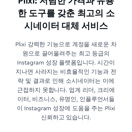
Plixi: 저렴한 가격과 유용
한 도구를 갖춘 최고의 소
시네이터 대체 서비스
Plixi 강력한 기능으로 계정을 새로운 차
원으로 끌어올려주는 최고 등급의
Instagram 성장 플랫폼입니다. 시간이
지나면 사라지는 비효율적인 기능과 전
략 및 결과로 인해 소시네이터는 이에
근접하지 못합니다.
업계 리더, 크리에
이터, 비즈니스, 유명인, 인플루언서들
이 Instagram 성장에 도움을 주는 Plixi
신뢰하고 있습니다.