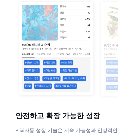
안전하고 확장 가능한 성장
Plixi자동 성장 기술은 지속 가능성과 인상적인