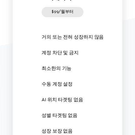
$99/월부터
거의 또는 전혀 성장하지 않음
계정 차단 및 금지
최소한의 기능
수동 계정 설정
AI 위치 타겟팅 없음
성별 타겟팅 없음
성장 보장 없음