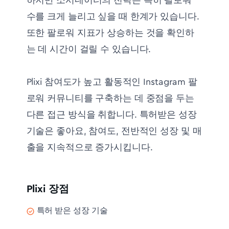
하지만 소시네이터의 전략은 특히 팔로워
수를 크게 늘리고 싶을 때 한계가 있습니다.
또한 팔로워 지표가 상승하는 것을 확인하
는 데 시간이 걸릴 수 있습니다.
Plixi 참여도가 높고 활동적인 Instagram 팔
로워 커뮤니티를 구축하는 데 중점을 두는
다른 접근 방식을 취합니다. 특허받은 성장
기술은 좋아요, 참여도, 전반적인 성장 및 매
출을 지속적으로 증가시킵니다.
Plixi 장점
특허 받은 성장 기술