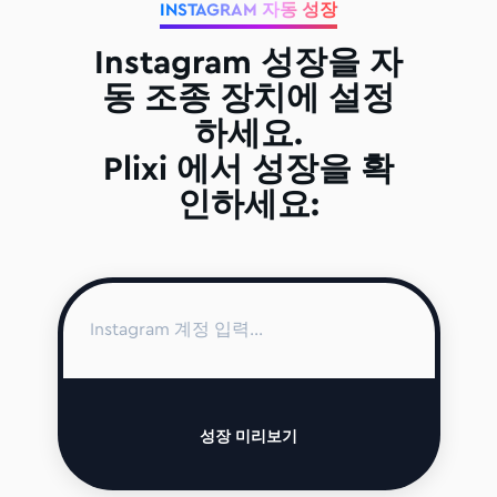
INSTAGRAM 자동 성장
Instagram 성장을 자
동 조종 장치에 설정
하세요.
Plixi 에서 성장을 확
인하세요:
성장 미리보기