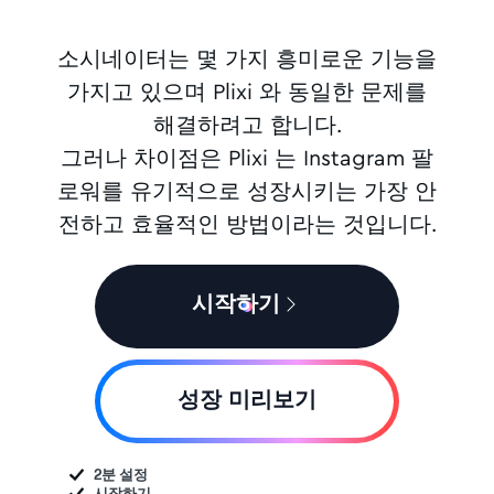
소시네이터는 몇 가지 흥미로운 기능을
가지고 있으며 Plixi 와 동일한 문제를
해결하려고 합니다.
그러나 차이점은 Plixi 는 Instagram 팔
로워를 유기적으로 성장시키는 가장 안
전하고 효율적인 방법이라는 것입니다.
시작하기
성장 미리보기
2분 설정
시작하기