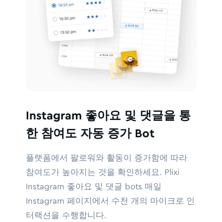
Instagram 좋아요 및 댓글을 통
한 참여도 자동 증가 Bot
플랫폼에서 팔로워와 활동이 증가함에 따라
참여도가 높아지는 것을 확인하세요. Plixi
Instagram 좋아요 및 댓글 bots 매일
Instagram 페이지에서 수천 개의 마이크로 인
터랙션을 수행합니다.