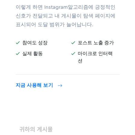
이렇게 하면 Instagram알고리즘에 긍정적인
신호가 전달되고 내 게시물이 탐색 페이지에
표시되어 도달 범위가 늘어납니다.
참여도 성장
포스트 노출 증가


실제 활동
마이크로 인터랙


션
지금 사용해 보기