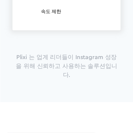
속도 제한
Plixi 는 업계 리더들이 Instagram 성장
을 위해 신뢰하고 사용하는 솔루션입니
다.