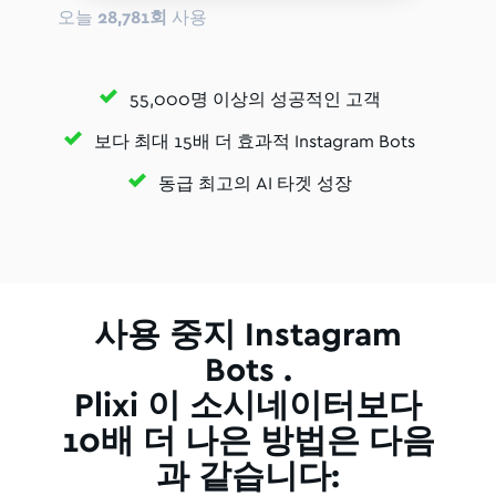
오늘
28,781회
사용
55,000명 이상의 성공적인 고객
보다 최대 15배 더 효과적 Instagram Bots
동급 최고의 AI 타겟 성장
사용 중지 Instagram
Bots .
Plixi 이 소시네이터보다
10배 더 나은 방법은 다음
과 같습니다: