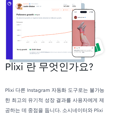
Plixi 란 무엇인가요?
Plixi 다른 Instagram 자동화 도구로는 불가능
한 최고의 유기적 성장 결과를 사용자에게 제
공하는 데 중점을 둡니다. 소시네이터와 Plixi