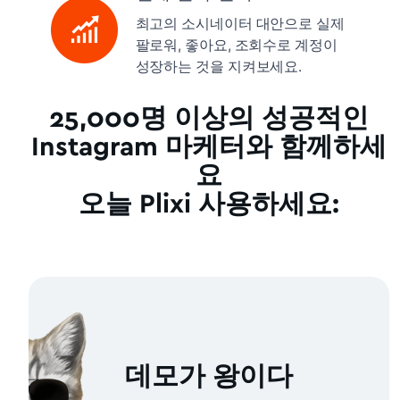
최고의 소시네이터 대안으로 실제
팔로워, 좋아요, 조회수로 계정이
성장하는 것을 지켜보세요.
25,000명 이상의 성공적인
Instagram 마케터와 함께하세
요
오늘 Plixi 사용하세요:
데모가 왕이다