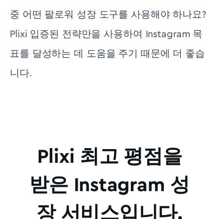
중 어떤 팔로워 성장 도구를 사용해야 하나요?
Plixi 입증된 전략만을 사용하여 Instagram 목
표를 달성하는 데 도움을 주기 때문에 더 좋습
니다.
Plixi 최고 평점을
받은 Instagram 성
장 서비스입니다.