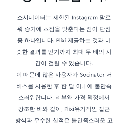
소시네이터는 제한된 Instagram 팔로
워 증가에 초점을 맞춘다는 점이 단점
중 하나입니다. Plixi 제공하는 것과 비
슷한 결과를 얻기까지 최대 두 배의 시
간이 걸릴 수 있습니다.
이 때문에 많은 사용자가 Socinator 서
비스를 사용한 후 한 달 이내에 불만족
스러워합니다. 리뷰와 가격 책정에서
강조한 바와 같이, Plixi유기적인 접근
방식과 우수한 실적은 불만족스러운 고