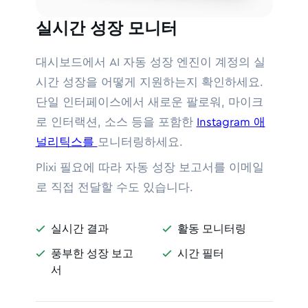
실시간 성장 모니터
대시보드에서 AI 자동 성장 엔진이 계정의 실
시간 성장을 어떻게 지원하는지 확인하세요.
단일 인터페이스에서 새로운 팔로워, 마이크
로 인터랙션, 소스 등을 포함한
Instagram 애
널리틱스를
모니터링하세요.
Plixi 필요에 따라 자동 성장 보고서를 이메일
로 직접 전달할 수도 있습니다.
실시간 결과
활동 모니터링


풍부한 성장 보고
시간 필터


서