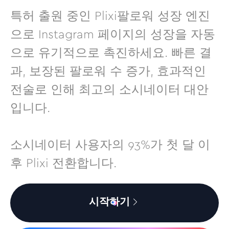
특허 출원 중인 Plixi팔로워 성장 엔진
으로 Instagram 페이지의 성장을 자동
으로 유기적으로 촉진하세요. 빠른 결
과, 보장된 팔로워 수 증가, 효과적인
전술로 인해 최고의 소시네이터 대안
입니다.
소시네이터 사용자의 93%가 첫 달 이
후 Plixi 전환합니다.
시작하기