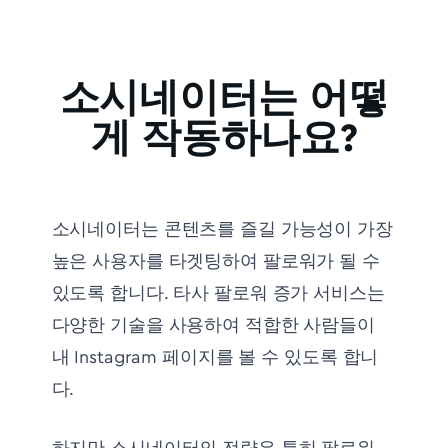
소시네이터는 어떻
게 작동하나요?
소시네이터는 콘텐츠를 즐길 가능성이 가장
높은 사용자를 타겟팅하여 팔로워가 될 수
있도록 합니다. 타사 팔로워 증가 서비스는
다양한 기술을 사용하여 적합한 사람들이
내 Instagram 페이지를 볼 수 있도록 합니
다.