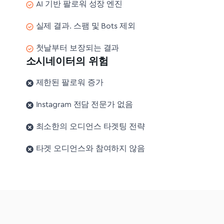
AI 기반 팔로워 성장 엔진
실제 결과. 스팸 및 Bots 제외
첫날부터 보장되는 결과
소시네이터의 위험
제한된 팔로워 증가
Instagram 전담 전문가 없음
최소한의 오디언스 타겟팅 전략
타겟 오디언스와 참여하지 않음