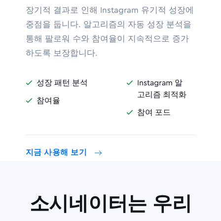
장기적 결과로 인해 Instagram 유기적 성장에
중점을 둡니다. 알고리즘의 자동 성장 분석을
통해 팔로워 수와 참여율이 지속적으로 증가
하도록 보장합니다.
성장 패턴 분석
Instagram 알


고리즘 최적화
참여율

참여 포드

지금 사용해 보기
소시네이터는 우리