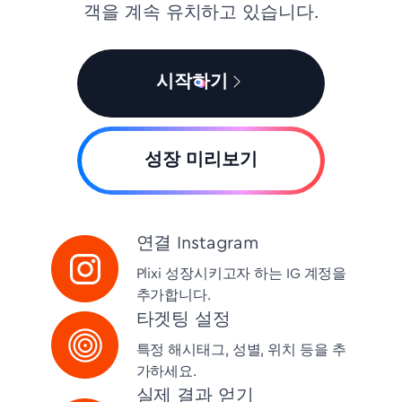
객을 계속 유치하고 있습니다.
시작하기
성장 미리보기
연결 Instagram
Plixi 성장시키고자 하는 IG 계정을
추가합니다.
타겟팅 설정
특정 해시태그, 성별, 위치 등을 추
가하세요.
실제 결과 얻기