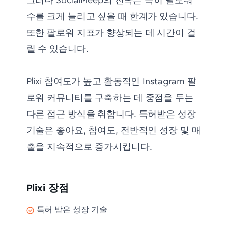
그러나 SocialMeep의 전략은 특히 팔로워
수를 크게 늘리고 싶을 때 한계가 있습니다.
또한 팔로워 지표가 향상되는 데 시간이 걸
릴 수 있습니다.
Plixi 참여도가 높고 활동적인 Instagram 팔
로워 커뮤니티를 구축하는 데 중점을 두는
다른 접근 방식을 취합니다. 특허받은 성장
기술은 좋아요, 참여도, 전반적인 성장 및 매
출을 지속적으로 증가시킵니다.
Plixi 장점
특허 받은 성장 기술