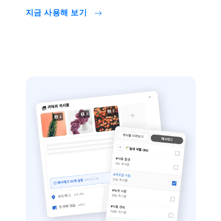
지금 사용해 보기