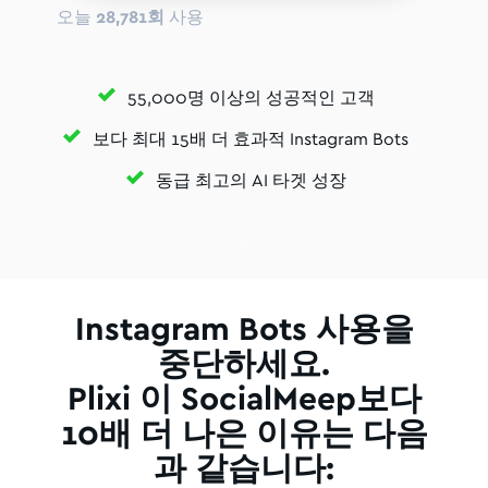
오늘
28,781회
사용
55,000명 이상의 성공적인 고객
보다 최대 15배 더 효과적 Instagram Bots
동급 최고의 AI 타겟 성장
Instagram Bots 사용을
중단하세요.
Plixi 이 SocialMeep보다
10배 더 나은 이유는 다음
과 같습니다: