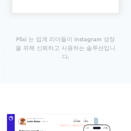
Plixi 는 업계 리더들이 Instagram 성장
을 위해 신뢰하고 사용하는 솔루션입니
다.