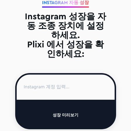
INSTAGRAM 자동 성장
Instagram 성장을 자
동 조종 장치에 설정
하세요.
Plixi 에서 성장을 확
인하세요:
성장 미리보기