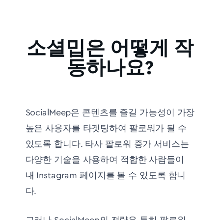
소셜밉은 어떻게 작
동하나요?
SocialMeep은 콘텐츠를 즐길 가능성이 가장
높은 사용자를 타겟팅하여 팔로워가 될 수
있도록 합니다. 타사 팔로워 증가 서비스는
다양한 기술을 사용하여 적합한 사람들이
내 Instagram 페이지를 볼 수 있도록 합니
다.