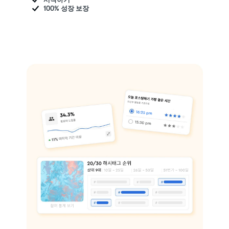
100% 성장 보장