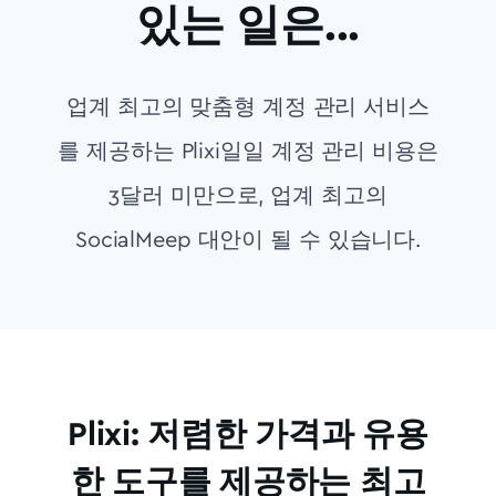
있는 일은...
업계 최고의 맞춤형 계정 관리 서비스
를 제공하는 Plixi일일 계정 관리 비용은
3달러 미만으로, 업계 최고의
SocialMeep 대안이 될 수 있습니다.
Plixi: 저렴한 가격과 유용
한 도구를 제공하는 최고