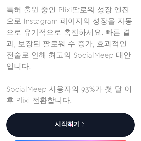
특허 출원 중인 Plixi팔로워 성장 엔진
으로 Instagram 페이지의 성장을 자동
으로 유기적으로 촉진하세요. 빠른 결
과, 보장된 팔로워 수 증가, 효과적인
전술로 인해 최고의 SocialMeep 대안
입니다.
SocialMeep 사용자의 93%가 첫 달 이
후 Plixi 전환합니다.
시작하기