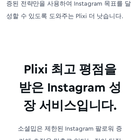
증된 전략만을 사용하여 Instagram 목표를 달
성할 수 있도록 도와주는 Plixi 더 낫습니다.
Plixi 최고 평점을
받은 Instagram 성
장 서비스입니다.
소셜밉은 제한된 Instagram 팔로워 증