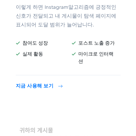
이렇게 하면 Instagram알고리즘에 긍정적인
신호가 전달되고 내 게시물이 탐색 페이지에
표시되어 도달 범위가 늘어납니다.
참여도 성장
포스트 노출 증가


실제 활동
마이크로 인터랙


션
지금 사용해 보기