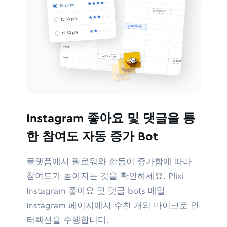
Instagram 좋아요 및 댓글을 통
한 참여도 자동 증가 Bot
플랫폼에서 팔로워와 활동이 증가함에 따라
참여도가 높아지는 것을 확인하세요. Plixi
Instagram 좋아요 및 댓글 bots 매일
Instagram 페이지에서 수천 개의 마이크로 인
터랙션을 수행합니다.