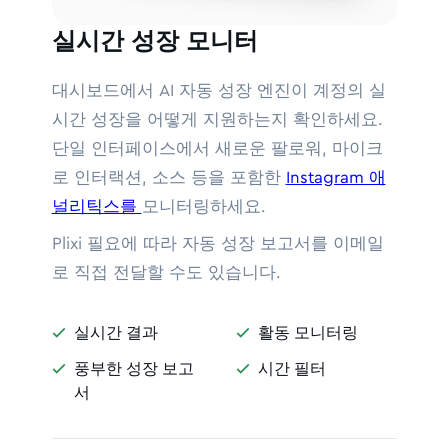
실시간 성장 모니터
대시보드에서 AI 자동 성장 엔진이 계정의 실
시간 성장을 어떻게 지원하는지 확인하세요.
단일 인터페이스에서 새로운 팔로워, 마이크
로 인터랙션, 소스 등을 포함한
Instagram 애
널리틱스를
모니터링하세요.
Plixi 필요에 따라 자동 성장 보고서를 이메일
로 직접 전달할 수도 있습니다.
실시간 결과
활동 모니터링


풍부한 성장 보고
시간 필터


서