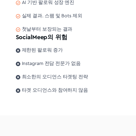
AI 기반 팔로워 성장 엔진
실제 결과. 스팸 및 Bots 제외
첫날부터 보장되는 결과
SocialMeep의 위험
제한된 팔로워 증가
Instagram 전담 전문가 없음
최소한의 오디언스 타겟팅 전략
타겟 오디언스와 참여하지 않음