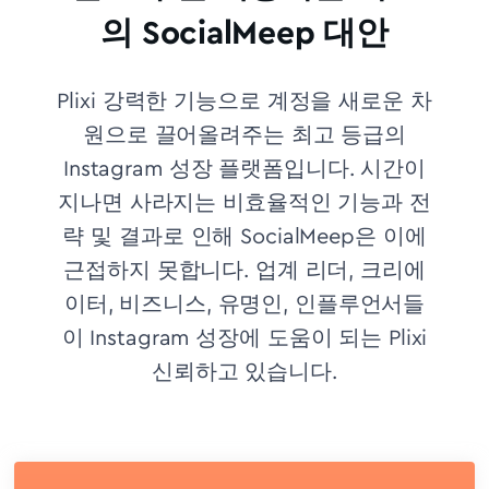
의 SocialMeep 대안
Plixi 강력한 기능으로 계정을 새로운 차
원으로 끌어올려주는 최고 등급의
Instagram 성장 플랫폼입니다. 시간이
지나면 사라지는 비효율적인 기능과 전
략 및 결과로 인해 SocialMeep은 이에
근접하지 못합니다.
업계 리더, 크리에
이터, 비즈니스, 유명인, 인플루언서들
이 Instagram 성장에 도움이 되는 Plixi
신뢰하고 있습니다.