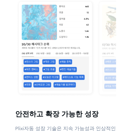
안전하고 확장 가능한 성장
Plixi자동 성장 기술은 지속 가능성과 인상적인