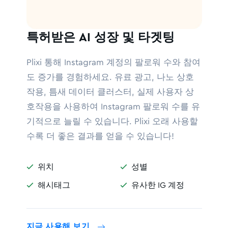
특허받은 AI 성장 및 타겟팅
Plixi 통해 Instagram 계정의 팔로워 수와 참여
도 증가를 경험하세요. 유료 광고, 나노 상호
작용, 틈새 데이터 클러스터, 실제 사용자 상
호작용을 사용하여 Instagram 팔로워 수를 유
기적으로 늘릴 수 있습니다. Plixi 오래 사용할
수록 더 좋은 결과를 얻을 수 있습니다!
위치
성별


해시태그
유사한 IG 계정


지금 사용해 보기