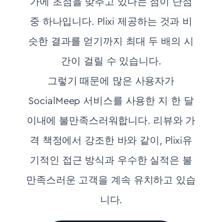
가에 초점을 맞추고 있다는 점이 단점
중 하나입니다. Plixi 제공하는 것과 비
슷한 결과를 얻기까지 최대 두 배의 시
간이 걸릴 수 있습니다.
그렇기 때문에 많은 사용자가
SocialMeep 서비스를 사용한 지 한 달
이내에 불만족스러워합니다. 리뷰와 가
격 책정에서 강조한 바와 같이, Plixi유
기적인 접근 방식과 우수한 실적은 불
만족스러운 고객을 계속 유치하고 있습
니다.