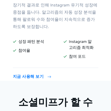
장기적 결과로 인해 Instagram 유기적 성장에
중점을 둡니다. 알고리즘의 자동 성장 분석을
통해 팔로워 수와 참여율이 지속적으로 증가
하도록 보장합니다.
성장 패턴 분석
Instagram 알


고리즘 최적화
참여율

참여 포드

지금 사용해 보기
소셜미프가 할 수