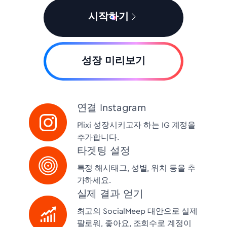
시작하기
성장 미리보기
연결 Instagram
Plixi 성장시키고자 하는 IG 계정을
추가합니다.
타겟팅 설정
특정 해시태그, 성별, 위치 등을 추
가하세요.
실제 결과 얻기
최고의 SocialMeep 대안으로 실제
팔로워, 좋아요, 조회수로 계정이