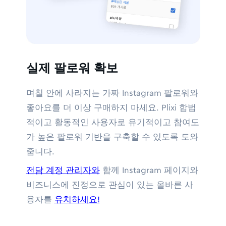
실제 팔로워 확보
며칠 안에 사라지는 가짜 Instagram 팔로워와
좋아요를 더 이상 구매하지 마세요. Plixi 합법
적이고 활동적인 사용자로 유기적이고 참여도
가 높은 팔로워 기반을 구축할 수 있도록 도와
줍니다.
전담 계정 관리자와
함께 Instagram 페이지와
비즈니스에 진정으로 관심이 있는 올바른 사
용자를
유치하세요!