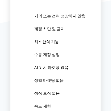
거의 또는 전혀 성장하지 않음
계정 차단 및 금지
최소한의 기능
수동 계정 설정
AI 위치 타겟팅 없음
성별 타겟팅 없음
성장 보장 없음
속도 제한