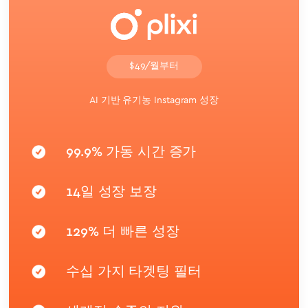
$49/월부터
AI 기반 유기농 Instagram 성장
99.9% 가동 시간 증가
14일 성장 보장
129% 더 빠른 성장
수십 가지 타겟팅 필터