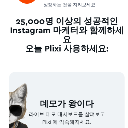
성장하는 것을 지켜보세요.
25,000명 이상의 성공적인
Instagram 마케터와 함께하세
요
오늘 Plixi 사용하세요:
데모가 왕이다
라이브 데모 대시보드를 살펴보고
Plixi 에 익숙해지세요.