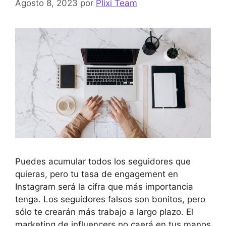
Agosto 8, 2023
por
Plixi Team
Puedes acumular todos los seguidores que
quieras, pero tu tasa de engagement en
Instagram será la cifra que más importancia
tenga. Los seguidores falsos son bonitos, pero
sólo te crearán más trabajo a largo plazo. El
marketing de influencers no caerá en tus manos