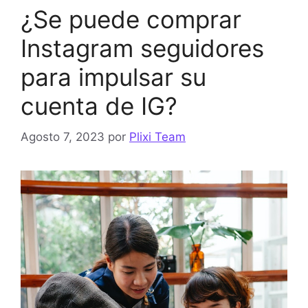
¿Se puede comprar
Instagram seguidores
para impulsar su
cuenta de IG?
Agosto 7, 2023
por
Plixi Team