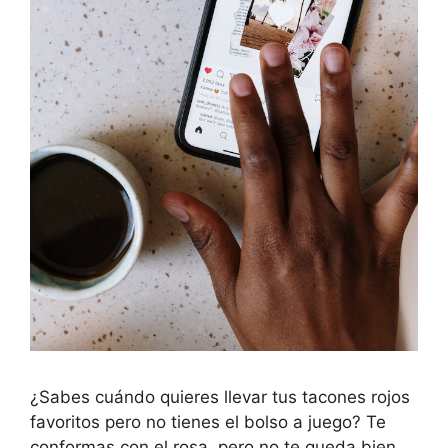
¿Sabes cuándo quieres llevar tus tacones rojos
favoritos pero no tienes el bolso a juego? Te
conformas con el rosa, pero no te queda bien.