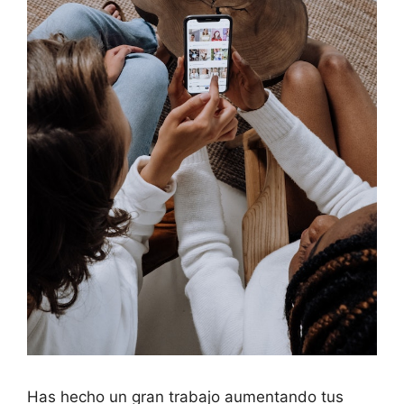
Has hecho un gran trabajo aumentando tus