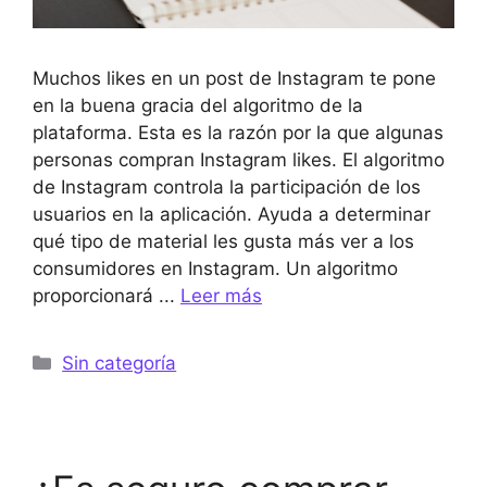
Muchos likes en un post de Instagram te pone
en la buena gracia del algoritmo de la
plataforma. Esta es la razón por la que algunas
personas compran Instagram likes. El algoritmo
de Instagram controla la participación de los
usuarios en la aplicación. Ayuda a determinar
qué tipo de material les gusta más ver a los
consumidores en Instagram. Un algoritmo
proporcionará ...
Leer más
Categorías
Sin categoría