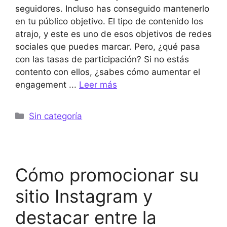
seguidores. Incluso has conseguido mantenerlo
en tu público objetivo. El tipo de contenido los
atrajo, y este es uno de esos objetivos de redes
sociales que puedes marcar. Pero, ¿qué pasa
con las tasas de participación? Si no estás
contento con ellos, ¿sabes cómo aumentar el
engagement ...
Leer más
Categorías
Sin categoría
Cómo promocionar su
sitio Instagram y
destacar entre la