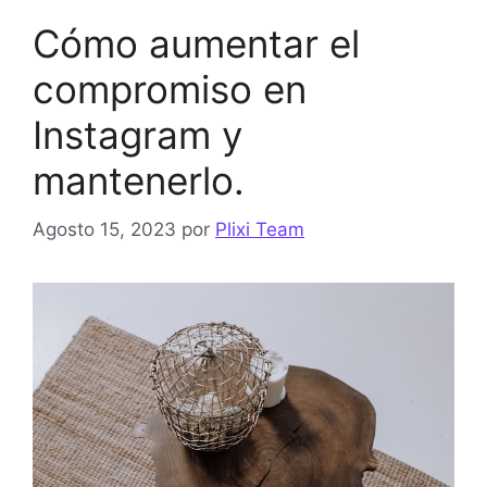
Cómo aumentar el
compromiso en
Instagram y
mantenerlo.
Agosto 15, 2023
por
Plixi Team