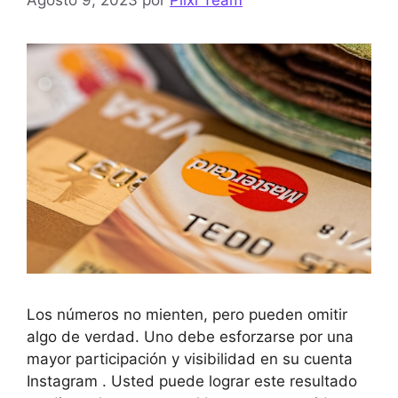
Los números no mienten, pero pueden omitir
algo de verdad. Uno debe esforzarse por una
mayor participación y visibilidad en su cuenta
Instagram . Usted puede lograr este resultado