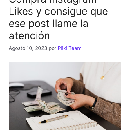
Likes y consigue que
ese post llame la
atención
Agosto 10, 2023
por
Plixi Team