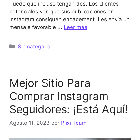
Puede que incluso tengan dos. Los clientes
potenciales ven que sus publicaciones en
Instagram consiguen engagement. Les envía un
mensaje favorable ...
Leer más
Categorías
Sin categoría
Mejor Sitio Para
Comprar Instagram
Seguidores: ¡Está Aquí!
Agosto 11, 2023
por
Plixi Team