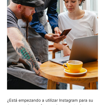
¿Está empezando a utilizar Instagram para su