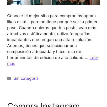
Conocer el mejor sitio para comprar Instagram
likes es útil, pero no tiene por qué ser tu primer
paso. Cuando quieras que tus posts sean más
atractivos estéticamente, utiliza fotografías
impactantes que tengan una alta resolución.
Además, tienes que seleccionar una
composición adecuada y hacer uso de
herramientas de edición de alta calidad ...
Leer
más
Categorías
Sin categoría
Compra Instagram