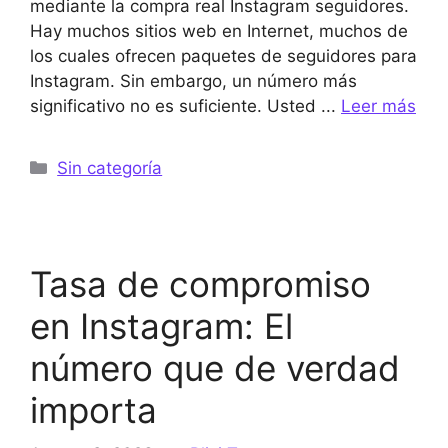
mediante la compra real Instagram seguidores.
Hay muchos sitios web en Internet, muchos de
los cuales ofrecen paquetes de seguidores para
Instagram. Sin embargo, un número más
significativo no es suficiente. Usted ...
Leer más
Categorías
Sin categoría
Tasa de compromiso
en Instagram: El
número que de verdad
importa