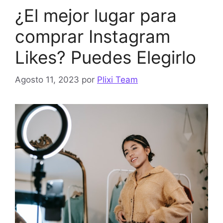
¿El mejor lugar para
comprar Instagram
Likes? Puedes Elegirlo
Agosto 11, 2023
por
Plixi Team