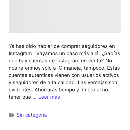
Ya has oído hablar de comprar seguidores en
Instagram . Vayamos un paso más allá. ¿Sabías
que hay cuentas de Instagram en venta? No
nos referimos sólo a IG maneja, tampoco. Estas
cuentas auténticas vienen con usuarios activos
y seguidores de alta calidad. Las ventajas son
evidentes. Ahorrarás tiempo y dinero al no
tener que ...
Leer más
Categorías
Sin categoría