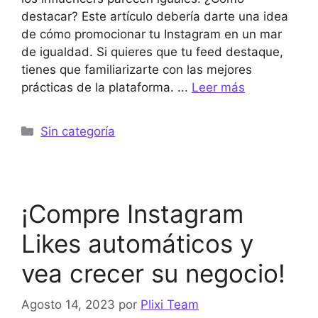
destacar? Este artículo debería darte una idea
de cómo promocionar tu Instagram en un mar
de igualdad. Si quieres que tu feed destaque,
tienes que familiarizarte con las mejores
prácticas de la plataforma. ...
Leer más
Categorías
Sin categoría
¡Compre Instagram
Likes automáticos y
vea crecer su negocio!
Agosto 14, 2023
por
Plixi Team