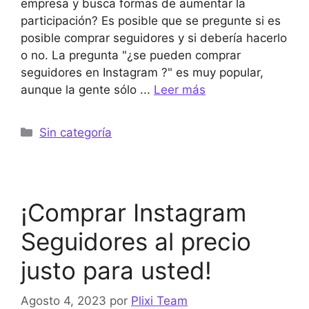
empresa y busca formas de aumentar la
participación? Es posible que se pregunte si es
posible comprar seguidores y si debería hacerlo
o no. La pregunta "¿se pueden comprar
seguidores en Instagram ?" es muy popular,
aunque la gente sólo ...
Leer más
Categorías
Sin categoría
¡Comprar Instagram
Seguidores al precio
justo para usted!
Agosto 4, 2023
por
Plixi Team