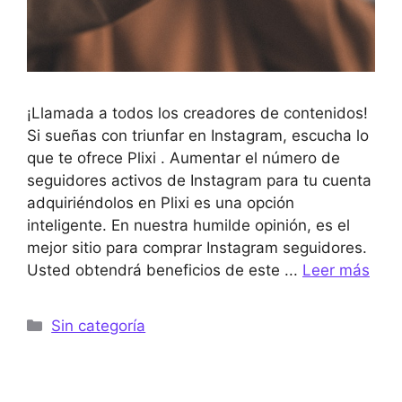
¡Llamada a todos los creadores de contenidos!
Si sueñas con triunfar en Instagram, escucha lo
que te ofrece Plixi . Aumentar el número de
seguidores activos de Instagram para tu cuenta
adquiriéndolos en Plixi es una opción
inteligente. En nuestra humilde opinión, es el
mejor sitio para comprar Instagram seguidores.
Usted obtendrá beneficios de este ...
Leer más
Categorías
Sin categoría