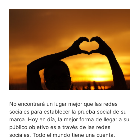
No encontrará un lugar mejor que las redes
sociales para establecer la prueba social de su
marca. Hoy en día, la mejor forma de llegar a su
público objetivo es a través de las redes
sociales. Todo el mundo tiene una cuenta.