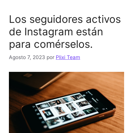
Los seguidores activos
de Instagram están
para comérselos.
Agosto 7, 2023
por
Plixi Team