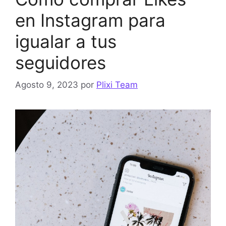
en Instagram para
igualar a tus
seguidores
Agosto 9, 2023
por
Plixi Team