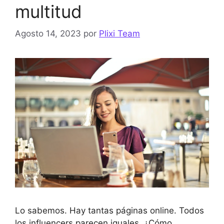
multitud
Agosto 14, 2023
por
Plixi Team
Lo sabemos. Hay tantas páginas online. Todos
los influencers parecen iguales. ¿Cómo