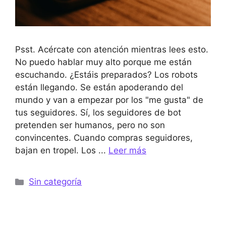
Psst. Acércate con atención mientras lees esto.
No puedo hablar muy alto porque me están
escuchando. ¿Estáis preparados? Los robots
están llegando. Se están apoderando del
mundo y van a empezar por los "me gusta" de
tus seguidores. Sí, los seguidores de bot
pretenden ser humanos, pero no son
convincentes. Cuando compras seguidores,
bajan en tropel. Los ...
Leer más
Categorías
Sin categoría