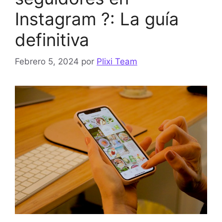
Instagram ?: La guía
definitiva
Febrero 5, 2024
por
Plixi Team