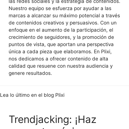
las redes sociales y la estrategia de contenidos.
Nuestro equipo se esfuerza por ayudar a las
marcas a alcanzar su máximo potencial a través
de contenidos creativos y persuasivos. Con un
enfoque en el aumento de la participación, el
crecimiento de seguidores, y la promoción de
puntos de vista, que aportan una perspectiva
única a cada pieza que elaboramos. En Plixi,
nos dedicamos a ofrecer contenido de alta
calidad que resuene con nuestra audiencia y
genere resultados.
Lea lo último en el blog Plixi
Trendjacking: ¡Haz