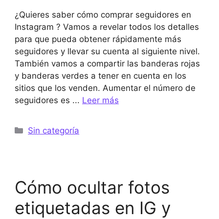
¿Quieres saber cómo comprar seguidores en
Instagram ? Vamos a revelar todos los detalles
para que pueda obtener rápidamente más
seguidores y llevar su cuenta al siguiente nivel.
También vamos a compartir las banderas rojas
y banderas verdes a tener en cuenta en los
sitios que los venden. Aumentar el número de
seguidores es ...
Leer más
Categorías
Sin categoría
Cómo ocultar fotos
etiquetadas en IG y