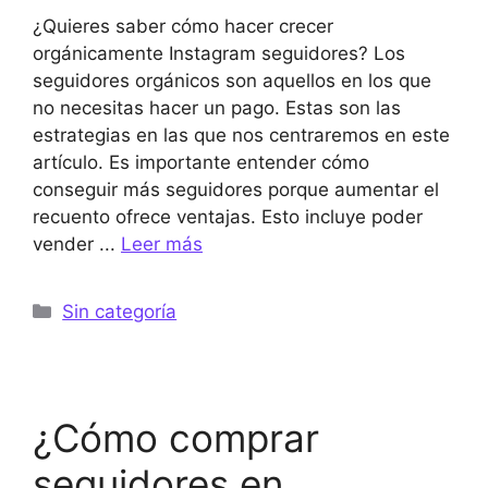
¿Quieres saber cómo hacer crecer
orgánicamente Instagram seguidores? Los
seguidores orgánicos son aquellos en los que
no necesitas hacer un pago. Estas son las
estrategias en las que nos centraremos en este
artículo. Es importante entender cómo
conseguir más seguidores porque aumentar el
recuento ofrece ventajas. Esto incluye poder
vender ...
Leer más
Categorías
Sin categoría
¿Cómo comprar
seguidores en