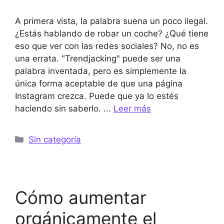
A primera vista, la palabra suena un poco ilegal.
¿Estás hablando de robar un coche? ¿Qué tiene
eso que ver con las redes sociales? No, no es
una errata. "Trendjacking" puede ser una
palabra inventada, pero es simplemente la
única forma aceptable de que una página
Instagram crezca. Puede que ya lo estés
haciendo sin saberlo. ...
Leer más
Categorías
Sin categoría
Cómo aumentar
orgánicamente el