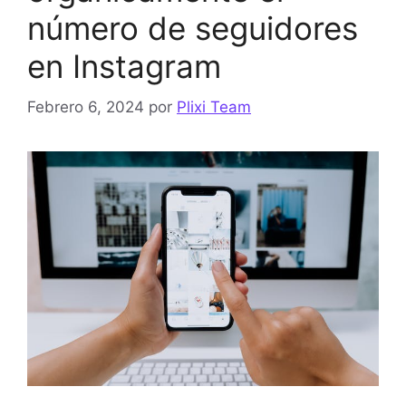
número de seguidores
en Instagram
Febrero 6, 2024
por
Plixi Team