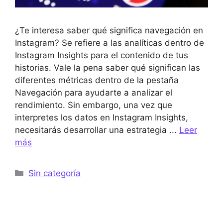
¿Te interesa saber qué significa navegación en
Instagram? Se refiere a las analíticas dentro de
Instagram Insights para el contenido de tus
historias. Vale la pena saber qué significan las
diferentes métricas dentro de la pestaña
Navegación para ayudarte a analizar el
rendimiento. Sin embargo, una vez que
interpretes los datos en Instagram Insights,
necesitarás desarrollar una estrategia ...
Leer
más
Categorías
Sin categoría