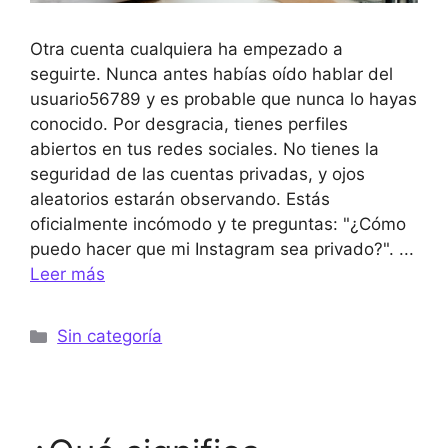
Otra cuenta cualquiera ha empezado a
seguirte. Nunca antes habías oído hablar del
usuario56789 y es probable que nunca lo hayas
conocido. Por desgracia, tienes perfiles
abiertos en tus redes sociales. No tienes la
seguridad de las cuentas privadas, y ojos
aleatorios estarán observando. Estás
oficialmente incómodo y te preguntas: "¿Cómo
puedo hacer que mi Instagram sea privado?". ...
Leer más
Categorías
Sin categoría