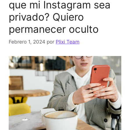
que mi Instagram sea
privado? Quiero
permanecer oculto
Febrero 1, 2024
por
Plixi Team