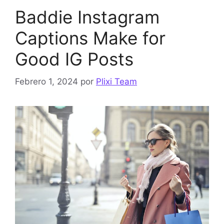
Baddie Instagram
Captions Make for
Good IG Posts
Febrero 1, 2024
por
Plixi Team