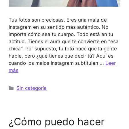
Tus fotos son preciosas. Eres una mala de
Instagram en su sentido más auténtico. No
importa cómo sea tu cuerpo. Todo está en tu
actitud. Tienes el aura que te convierte en "esa
chica". Por supuesto, tu foto hace que la gente
hable, pero ¿qué tienes que decir tú? Aquí es
cuando los malos Instagram subtitulan ...
Leer
más
Categorías
Sin categoría
¿Cómo puedo hacer