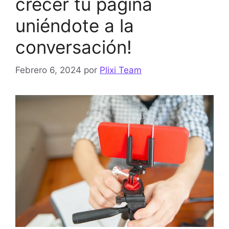
crecer tu página
uniéndote a la
conversación!
Febrero 6, 2024
por
Plixi Team