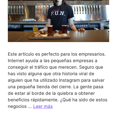
Este artículo es perfecto para los empresarios.
Internet ayuda a las pequeñas empresas a
conseguir el tráfico que merecen. Seguro que
has visto alguna que otra historia viral de
alguien que ha utilizado Instagram para salvar
una pequeña tienda del cierre. La gente pasa
de estar al borde de la quiebra a obtener
beneficios rápidamente. ¿Qué ha sido de estos
negocios ...
Leer más