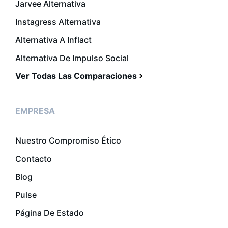
Jarvee Alternativa
Instagress Alternativa
Alternativa A Inflact
Alternativa De Impulso Social
Ver Todas Las Comparaciones
EMPRESA
Nuestro Compromiso Ético
Contacto
Blog
Pulse
Página De Estado