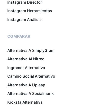
Instagram Director
Instagram Herramientas
Instagram Análisis
COMPARAR
Alternativa A SimplyGram
Alternativa Al Nitreo
Ingramer Alternativa
Camino Social Alternativo
Alternativa A Upleap
Alternativa A Socialmonk
Kicksta Alternativa