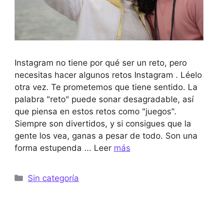
Instagram no tiene por qué ser un reto, pero
necesitas hacer algunos retos Instagram . Léelo
otra vez. Te prometemos que tiene sentido. La
palabra "reto" puede sonar desagradable, así
que piensa en estos retos como "juegos".
Siempre son divertidos, y si consigues que la
gente los vea, ganas a pesar de todo. Son una
forma estupenda ... Leer
más
Categorías
Sin categoría