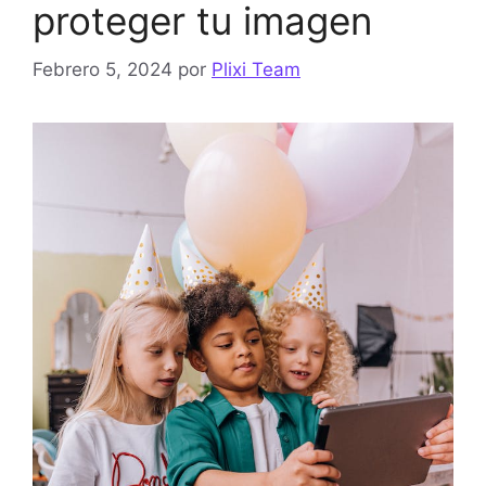
proteger tu imagen
Febrero 5, 2024
por
Plixi Team