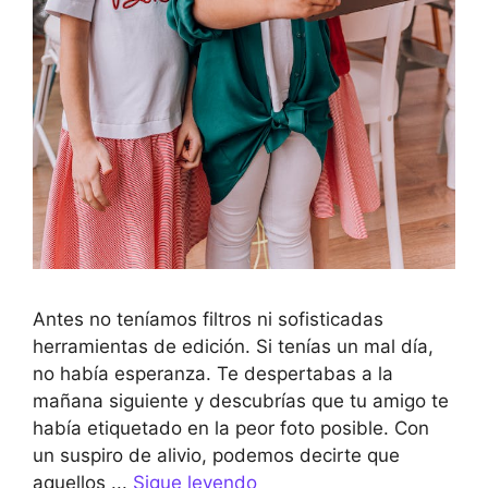
Antes no teníamos filtros ni sofisticadas
herramientas de edición. Si tenías un mal día,
no había esperanza. Te despertabas a la
mañana siguiente y descubrías que tu amigo te
había etiquetado en la peor foto posible. Con
un suspiro de alivio, podemos decirte que
aquellos ...
Sigue leyendo