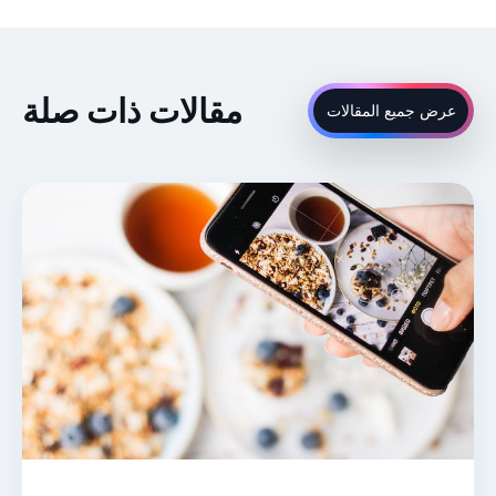
مقالات ذات صلة
عرض جميع المقالات