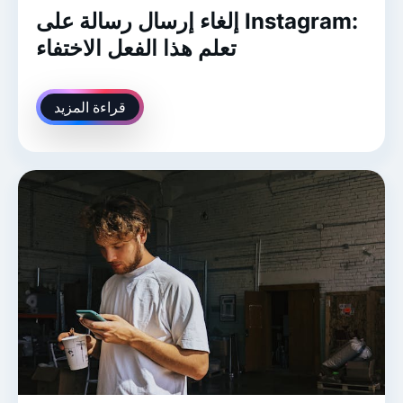
إلغاء إرسال رسالة على Instagram:
تعلم هذا الفعل الاختفاء
قراءة المزيد