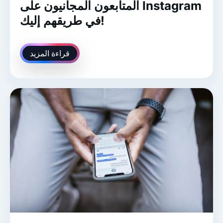
المتابعون المجانيون على Instagram
في طريقهم إليك!
قراءة المزيد