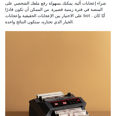
شراء إعجابات آلية. يمكنك بسهولة رفع ملفك الشخصي على
المنصة في فترة زمنية قصيرة. من الممكن أن تكون قادرًا
على الاختيار بين الإعجابات الحقيقية وإعجابات bot . أيًا كان
الخيار الذي تختاره، ستكون النتائج واحدة.