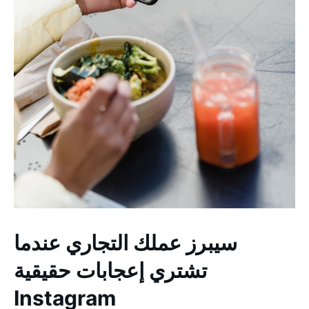
سيبرز عملك التجاري عندما
تشتري إعجابات حقيقية
Instagram