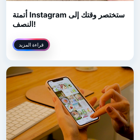
أتمتة Instagram ستختصر وقتك إلى
النصف!
قراءة المزيد