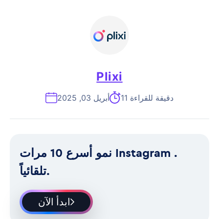
Plixi
11 دقيقة للقراءة
أبريل 03, 2025
نمو أسرع 10 مرات Instagram .
تلقائياً.
ابدأ الآن