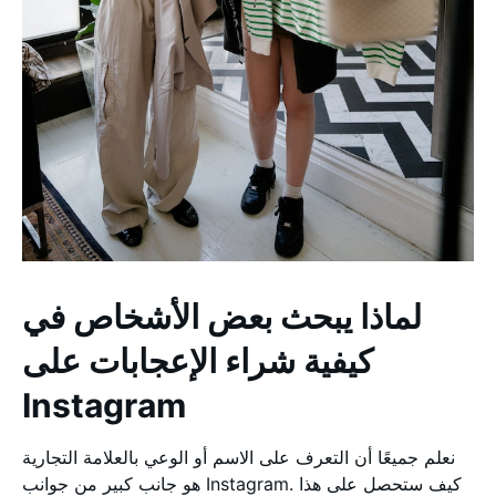
لماذا يبحث بعض الأشخاص في
كيفية شراء الإعجابات على
Instagram
نعلم جميعًا أن التعرف على الاسم أو الوعي بالعلامة التجارية
هو جانب كبير من جوانب Instagram. كيف ستحصل على هذا