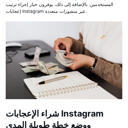
المستخدمين. بالإضافة إلى ذلك، يوفرون خيار إجراء ترتيب
إعجابات Instagram عبر منشورات متعددة.
شراء الإعجابات Instagram
ووضع خطة طويلة المدى