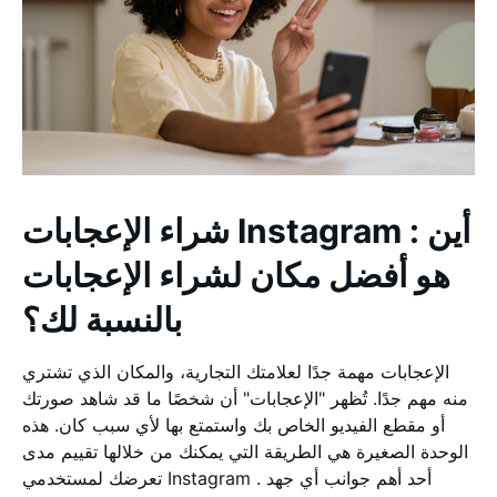
شراء الإعجابات Instagram : أين
هو أفضل مكان لشراء الإعجابات
بالنسبة لك؟
الإعجابات مهمة جدًا لعلامتك التجارية، والمكان الذي تشتري
منه مهم جدًا. تُظهر "الإعجابات" أن شخصًا ما قد شاهد صورتك
أو مقطع الفيديو الخاص بك واستمتع بها لأي سبب كان. هذه
الوحدة الصغيرة هي الطريقة التي يمكنك من خلالها تقييم مدى
تعرضك لمستخدمي Instagram . أحد أهم جوانب أي جهد