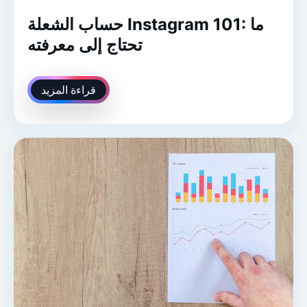
حساب الشعلة Instagram 101: ما
تحتاج إلى معرفته
قراءة المزيد