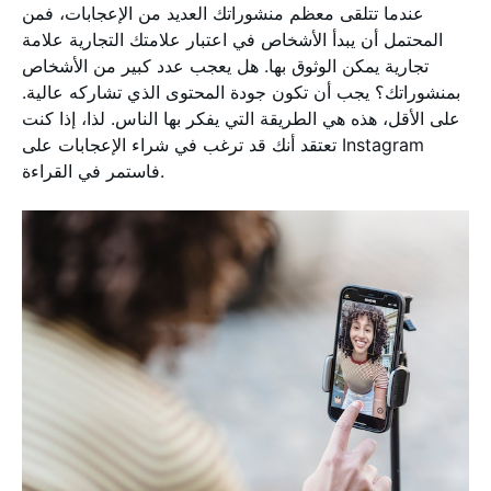
عندما تتلقى معظم منشوراتك العديد من الإعجابات، فمن
المحتمل أن يبدأ الأشخاص في اعتبار علامتك التجارية علامة
تجارية يمكن الوثوق بها. هل يعجب عدد كبير من الأشخاص
بمنشوراتك؟ يجب أن تكون جودة المحتوى الذي تشاركه عالية.
على الأقل، هذه هي الطريقة التي يفكر بها الناس. لذا، إذا كنت
تعتقد أنك قد ترغب في شراء الإعجابات على Instagram
فاستمر في القراءة.