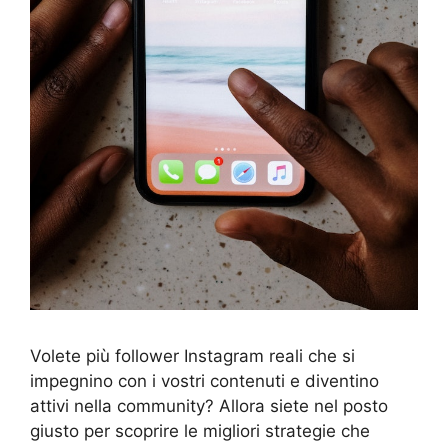
Volete più follower Instagram reali che si
impegnino con i vostri contenuti e diventino
attivi nella community? Allora siete nel posto
giusto per scoprire le migliori strategie che