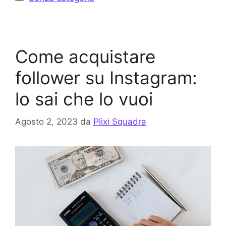
Come acquistare
follower su Instagram:
lo sai che lo vuoi
Agosto 2, 2023
da
Plixi Squadra