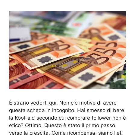
È strano vederti qui. Non c'è motivo di avere
questa scheda in incognito. Hai smesso di bere
la Kool-aid secondo cui comprare follower non è
etico? Ottimo. Questo è stato il primo passo
verso la crescita. Come ricompensa, siamo lieti