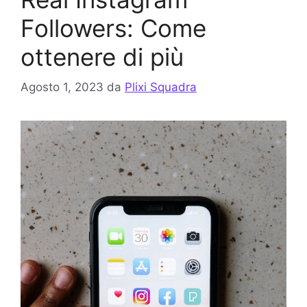
Followers: Come
ottenere di più
Agosto 1, 2023
da
Plixi Squadra