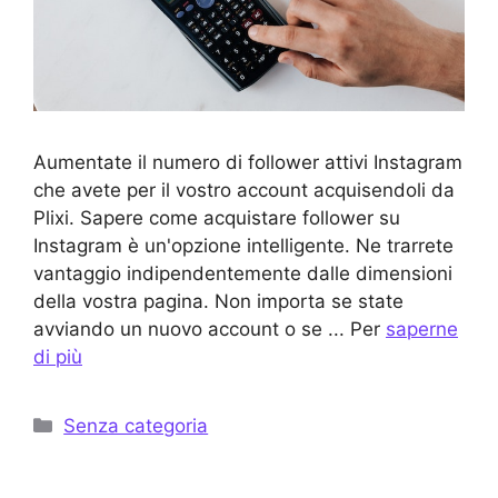
Aumentate il numero di follower attivi Instagram
che avete per il vostro account acquisendoli da
Plixi. Sapere come acquistare follower su
Instagram è un'opzione intelligente. Ne trarrete
vantaggio indipendentemente dalle dimensioni
della vostra pagina. Non importa se state
avviando un nuovo account o se ... Per
saperne
di più
Categorie
Senza categoria