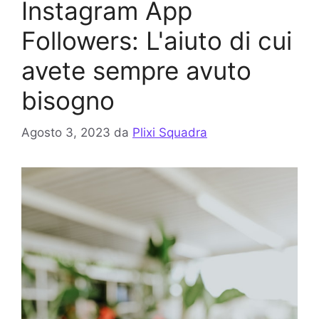
Instagram App
Followers: L'aiuto di cui
avete sempre avuto
bisogno
Agosto 3, 2023
da
Plixi Squadra