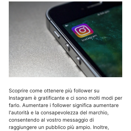
Scoprire come ottenere più follower su
Instagram è gratificante e ci sono molti modi per
farlo. Aumentare i follower significa aumentare
l'autorità e la consapevolezza del marchio,
consentendo al vostro messaggio di
raggiungere un pubblico più ampio. Inoltre,