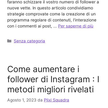
faranno schizzare il vostro numero di follower a
nuove vette. In questo articolo condividiamo
strategie comprovate come la creazione di un
programma regolare di contenuti, l'interazione
con i commenti ai post, ...
Per saperne di più
Categorie
Senza categoria
Come aumentare i
follower di Instagram : I
metodi migliori rivelati
Agosto 1, 2023
da
Plixi Squadra