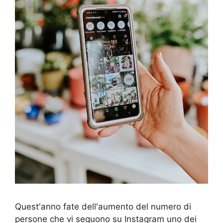
Quest'anno fate dell'aumento del numero di
persone che vi seguono su Instagram uno dei