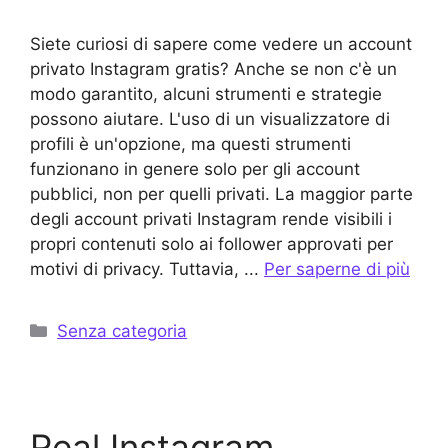
Siete curiosi di sapere come vedere un account
privato Instagram gratis? Anche se non c'è un
modo garantito, alcuni strumenti e strategie
possono aiutare. L'uso di un visualizzatore di
profili è un'opzione, ma questi strumenti
funzionano in genere solo per gli account
pubblici, non per quelli privati. La maggior parte
degli account privati Instagram rende visibili i
propri contenuti solo ai follower approvati per
motivi di privacy. Tuttavia, ...
Per saperne di più
Categorie
Senza categoria
Real Instagram