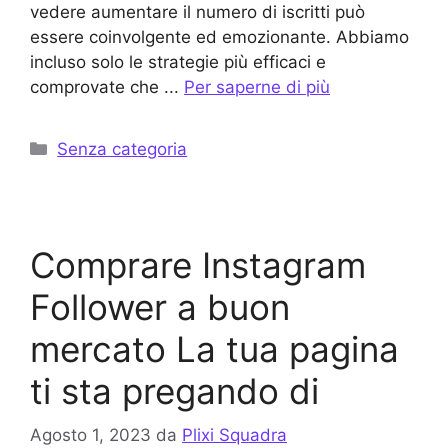
vedere aumentare il numero di iscritti può
essere coinvolgente ed emozionante. Abbiamo
incluso solo le strategie più efficaci e
comprovate che ...
Per saperne di più
Categorie
Senza categoria
Comprare Instagram
Follower a buon
mercato La tua pagina
ti sta pregando di
Agosto 1, 2023
da
Plixi Squadra