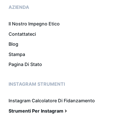
AZIENDA
Il Nostro Impegno Etico
Contattateci
Blog
Stampa
Pagina Di Stato
INSTAGRAM STRUMENTI
Instagram Calcolatore Di Fidanzamento
Strumenti Per Instagram