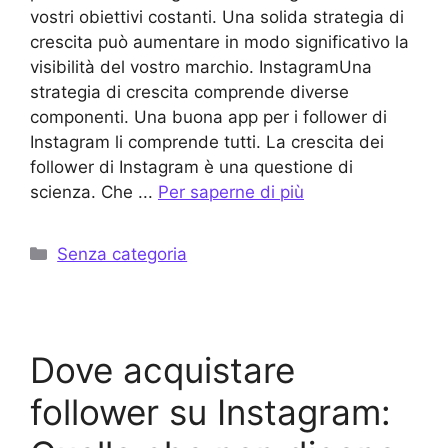
vostri obiettivi costanti. Una solida strategia di
crescita può aumentare in modo significativo la
visibilità del vostro marchio. InstagramUna
strategia di crescita comprende diverse
componenti. Una buona app per i follower di
Instagram li comprende tutti. La crescita dei
follower di Instagram è una questione di
scienza. Che ...
Per saperne di più
Categorie
Senza categoria
Dove acquistare
follower su Instagram: