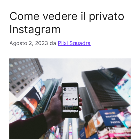
Come vedere il privato
Instagram
Agosto 2, 2023
da
Plixi Squadra