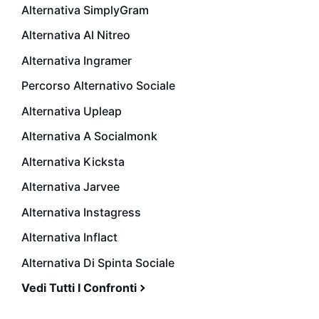
Alternativa SimplyGram
Alternativa Al Nitreo
Alternativa Ingramer
Percorso Alternativo Sociale
Alternativa Upleap
Alternativa A Socialmonk
Alternativa Kicksta
Alternativa Jarvee
Alternativa Instagress
Alternativa Inflact
Alternativa Di Spinta Sociale
Vedi Tutti I Confronti