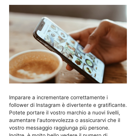
Imparare a incrementare correttamente i
follower di Instagram è divertente e gratificante.
Potete portare il vostro marchio a nuovi livelli,
aumentare l'autorevolezza o assicurarvi che il
vostro messaggio raggiunga più persone.
Inoltre, è molto bello vedere il numero di