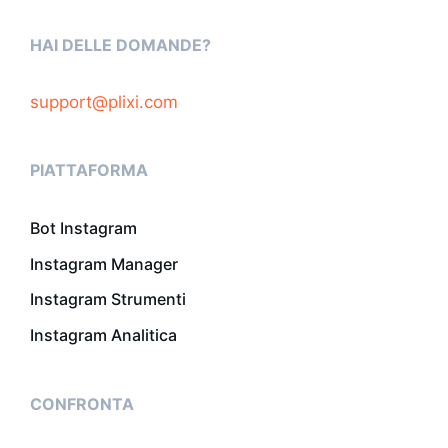
HAI DELLE DOMANDE?
support@plixi.com
PIATTAFORMA
Bot Instagram
Instagram Manager
Instagram Strumenti
Instagram Analitica
CONFRONTA