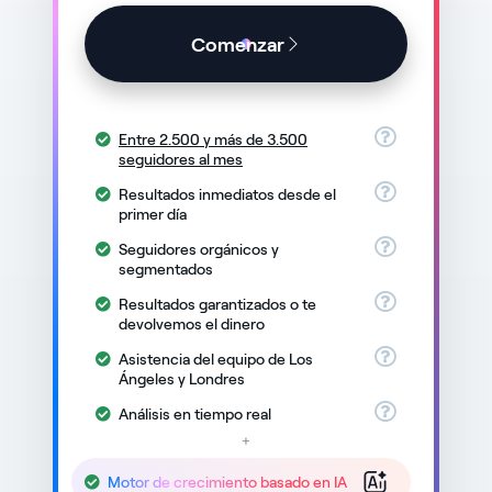
Comenzar
Entre 2.500 y más de 3.500
seguidores al mes
Resultados inmediatos desde el
primer día
Seguidores orgánicos y
segmentados
Resultados garantizados o te
devolvemos el dinero
Asistencia del equipo de Los
Ángeles y Londres
Análisis en tiempo real
+
Motor de crecimiento basado en IA