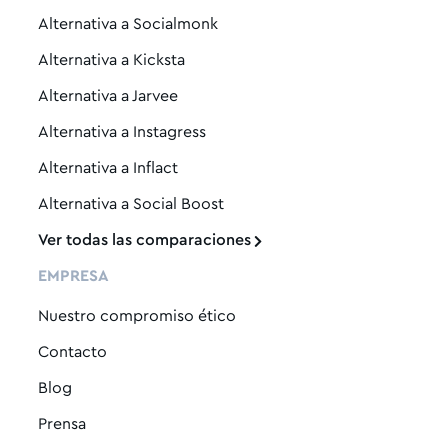
Alternativa a Socialmonk
Alternativa a Kicksta
Alternativa a Jarvee
Alternativa a Instagress
Alternativa a Inflact
Alternativa a Social Boost
Ver todas las comparaciones
EMPRESA
Nuestro compromiso ético
Contacto
Blog
Prensa