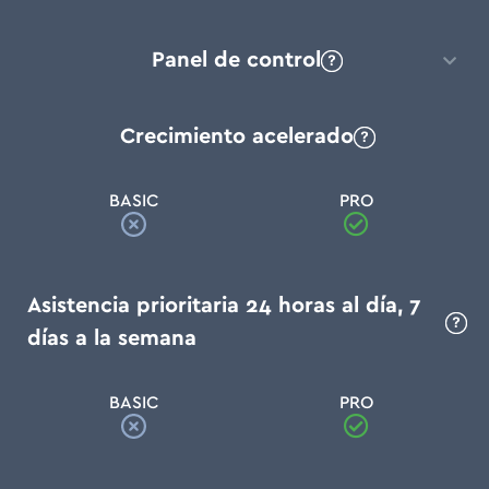
Panel de control
Crecimiento acelerado
BASIC
PRO
Asistencia prioritaria 24 horas al día, 7
días a la semana
BASIC
PRO