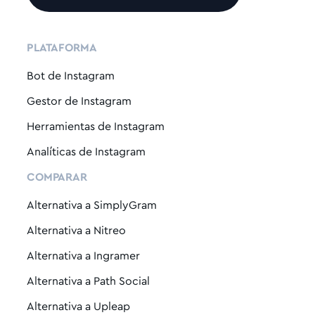
PLATAFORMA
Bot de Instagram
Gestor de Instagram
Herramientas de Instagram
Analíticas de Instagram
COMPARAR
Alternativa a SimplyGram
Alternativa a Nitreo
Alternativa a Ingramer
Alternativa a Path Social
Alternativa a Upleap