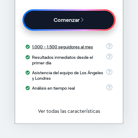
Comenzar
1.000 - 1.500 seguidores al mes
Resultados inmediatos desde el
primer día
Asistencia del equipo de Los Ángeles
y Londres
Análisis en tiempo real
Ver todas las características