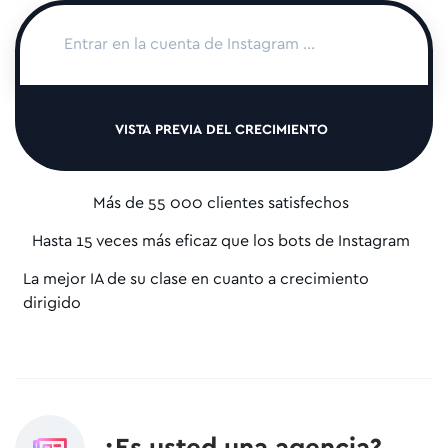
VISTA PREVIA DEL CRECIMIENTO
Más de 55 000 clientes satisfechos
Hasta 15 veces más eficaz que los bots de Instagram
La mejor IA de su clase en cuanto a crecimiento
dirigido