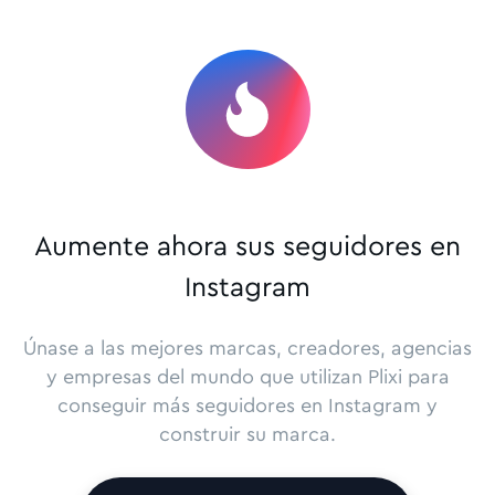
Aumente ahora sus seguidores en
Instagram
Únase a las mejores marcas, creadores, agencias
y empresas del mundo que utilizan Plixi para
conseguir más seguidores en Instagram y
construir su marca.