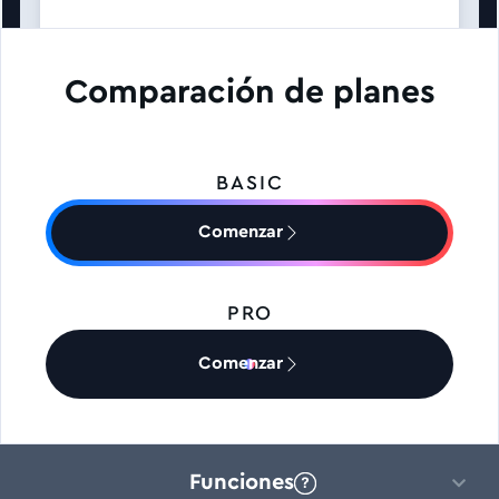
Comparación de planes
BASIC
Comenzar
PRO
Comenzar
Funciones