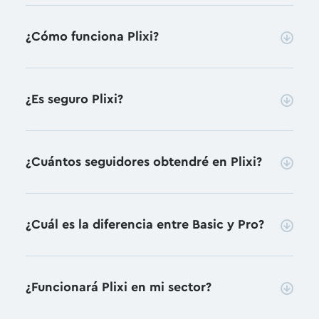
¿Cómo funciona Plixi?
¿Es seguro Plixi?
¿Cuántos seguidores obtendré en Plixi?
¿Cuál es la diferencia entre Basic y Pro?
¿Funcionará Plixi en mi sector?