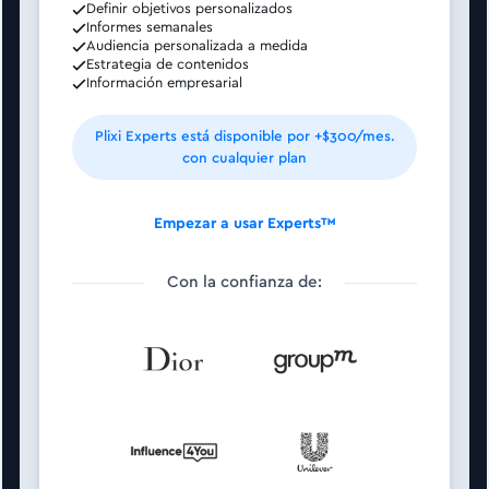
Definir objetivos personalizados
Informes semanales
Audiencia personalizada a medida
Estrategia de contenidos
Información empresarial
Plixi Experts está disponible por +$300/mes.
con cualquier plan
Empezar a usar Experts™
Con la confianza de: