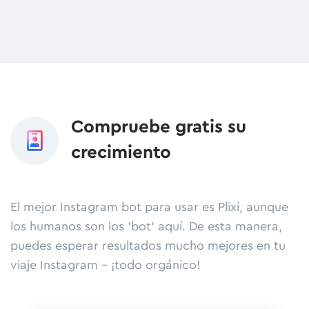
Compruebe gratis su
crecimiento
El mejor Instagram bot para usar es Plixi, aunque
los humanos son los 'bot' aquí. De esta manera,
puedes esperar resultados mucho mejores en tu
viaje Instagram - ¡todo orgánico!