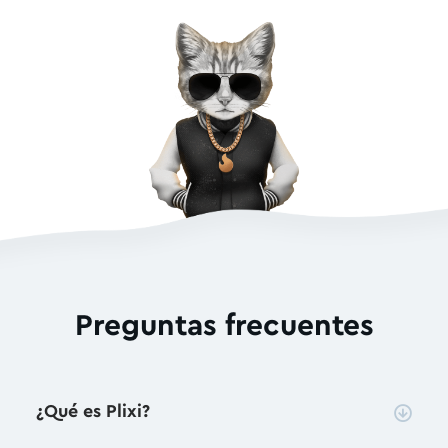
Preguntas frecuentes
¿Qué es Plixi?