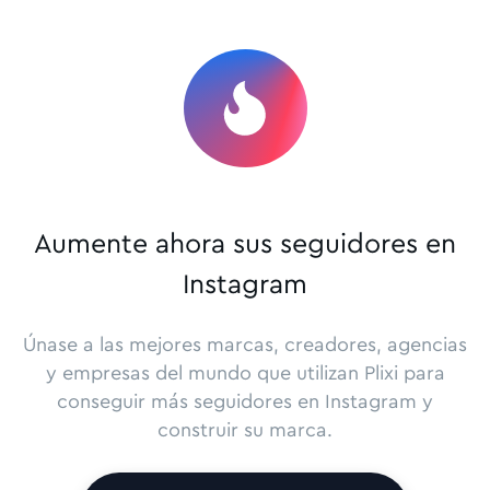
Aumente ahora sus seguidores en
Instagram
Únase a las mejores marcas, creadores, agencias
y empresas del mundo que utilizan Plixi para
conseguir más seguidores en Instagram y
construir su marca.