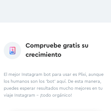
Compruebe gratis su
crecimiento
El mejor Instagram bot para usar es Plixi, aunque
los humanos son los 'bot' aquí. De esta manera,
puedes esperar resultados mucho mejores en tu
viaje Instagram - ¡todo orgánico!