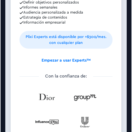
Definir objetivos personalizados
Informes semanales
Audiencia personalizada a medida
Estrategia de contenidos
Información empresarial
Plixi Experts está disponible por +$300/mes.
con cualquier plan
Empezar a usar Experts™
Con la confianza de: