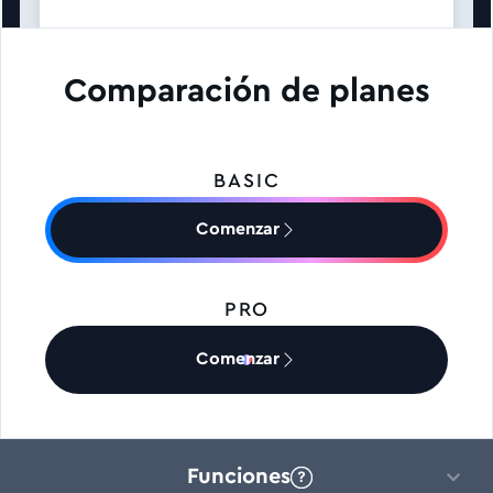
Comparación de planes
BASIC
Comenzar
PRO
Comenzar
Funciones