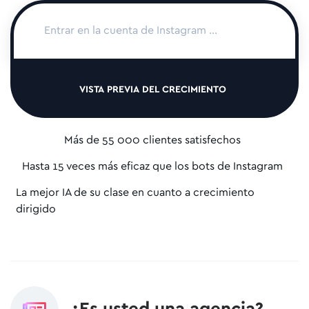
VISTA PREVIA DEL CRECIMIENTO
Más de 55 000 clientes satisfechos
Hasta 15 veces más eficaz que los bots de Instagram
La mejor IA de su clase en cuanto a crecimiento
dirigido