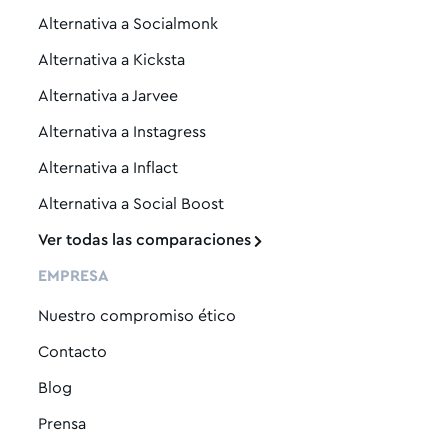
Alternativa a Socialmonk
Alternativa a Kicksta
Alternativa a Jarvee
Alternativa a Instagress
Alternativa a Inflact
Alternativa a Social Boost
Ver todas las comparaciones
EMPRESA
Nuestro compromiso ético
Contacto
Blog
Prensa