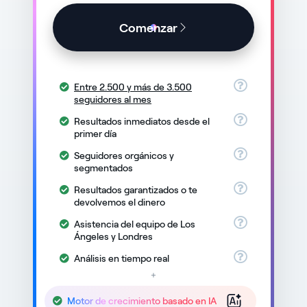
Comenzar
Entre 2.500 y más de 3.500
seguidores al mes
Resultados inmediatos desde el
primer día
Seguidores orgánicos y
segmentados
Resultados garantizados o te
devolvemos el dinero
Asistencia del equipo de Los
Ángeles y Londres
Análisis en tiempo real
+
Motor de crecimiento basado en IA