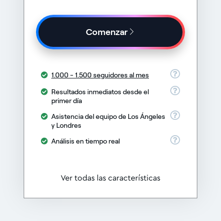
Comenzar
1.000 - 1.500 seguidores al mes
Resultados inmediatos desde el
primer día
Asistencia del equipo de Los Ángeles
y Londres
Análisis en tiempo real
Ver todas las características