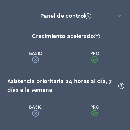
Panel de control
Crecimiento acelerado
BASIC
PRO
Asistencia prioritaria 24 horas al día, 7
días a la semana
BASIC
PRO