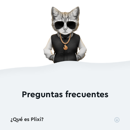
Preguntas frecuentes
¿Qué es Plixi?