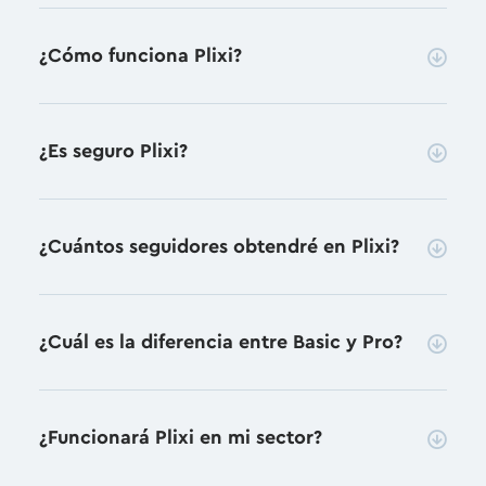
¿Cómo funciona Plixi?
¿Es seguro Plixi?
¿Cuántos seguidores obtendré en Plixi?
¿Cuál es la diferencia entre Basic y Pro?
¿Funcionará Plixi en mi sector?