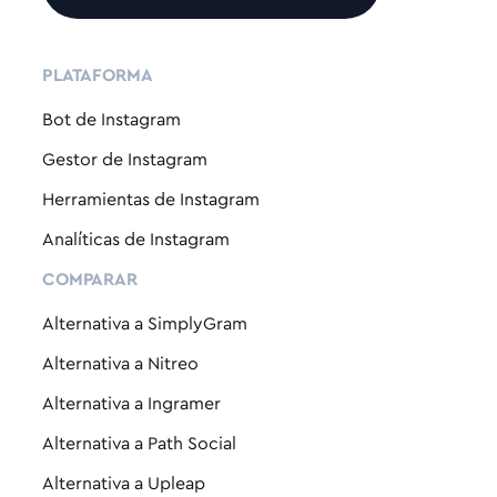
PLATAFORMA
Bot de Instagram
Gestor de Instagram
Herramientas de Instagram
Analíticas de Instagram
COMPARAR
Alternativa a SimplyGram
Alternativa a Nitreo
Alternativa a Ingramer
Alternativa a Path Social
Alternativa a Upleap