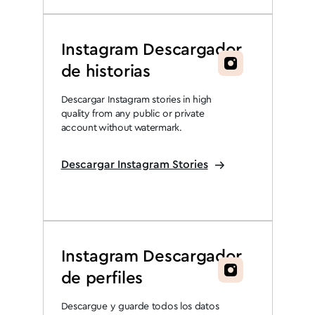
Instagram Descargador
de historias
Descargar Instagram stories in high
quality from any public or private
account without watermark.
Descargar Instagram Stories
Instagram Descargador
de perfiles
Descargue y guarde todos los datos