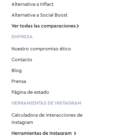
Alternativa a Inflact
Alternativa a Social Boost
Ver todas las comparaciones
EMPRESA
Nuestro compromiso ético
Contacto
Blog
Prensa
Página de estado
HERRAMIENTAS DE INSTAGRAM
Calculadora de interacciones de
Instagram
Herramientas de Instagram