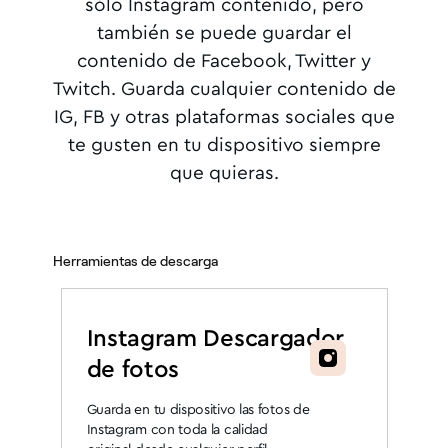
sólo Instagram contenido, pero
también se puede guardar el
contenido de Facebook, Twitter y
Twitch. Guarda cualquier contenido de
IG, FB y otras plataformas sociales que
te gusten en tu dispositivo siempre
que quieras.
Herramientas de descarga
Instagram Descargador
de fotos
Guarda en tu dispositivo las fotos de
Instagram con toda la calidad