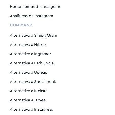
Herramientas de Instagram
Analíticas de Instagram
COMPARAR
Alternativa a SimplyGram
Alternativa a Nitreo
Alternativa a Ingramer
Alternativa a Path Social
Alternativa a Upleap
Alternativa a Socialmonk
Alternativa a Kicksta
Alternativa a Jarvee
Alternativa a Instagress