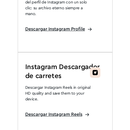
del perfil de Instagram con un solo
clic: su archivo eterno siempre a
mano.
Descargar Instagram Profile
Instagram Descargador
de carretes
Descargar Instagram Reels in original
HD quality and save them to your
device.
Descargar Instagram Reels