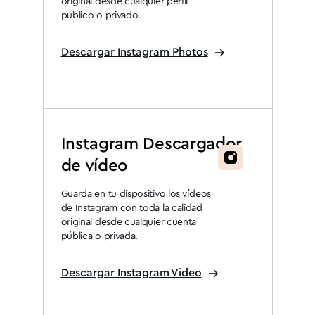
original desde cualquier perfil
público o privado.
Descargar Instagram Photos
Instagram Descargador
de vídeo
Guarda en tu dispositivo los vídeos
de Instagram con toda la calidad
original desde cualquier cuenta
pública o privada.
Descargar Instagram Video