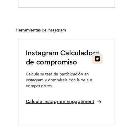
Herramientas de Instagram
Instagram Calculadora
de compromiso
Calcule su tasa de participación en
Instagram y compárela con la de sus
competidores.
Calcule Instagram Engagement