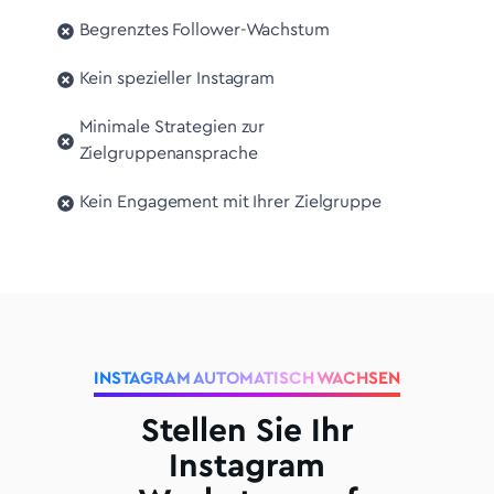
Begrenztes Follower-Wachstum
Kein spezieller Instagram
Minimale Strategien zur
Zielgruppenansprache
Kein Engagement mit Ihrer Zielgruppe
INSTAGRAM AUTOMATISCH WACHSEN
Stellen Sie Ihr
Instagram