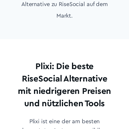
Alternative zu RiseSocial auf dem
Markt.
Plixi: Die beste
RiseSocial Alternative
mit niedrigeren Preisen
und nützlichen Tools
Plixi ist eine der am besten