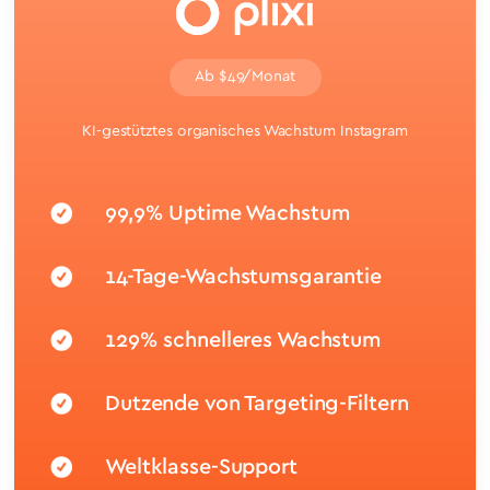
Ab $49/Monat
KI-gestütztes organisches Wachstum Instagram
99,9% Uptime Wachstum
14-Tage-Wachstumsgarantie
129% schnelleres Wachstum
Dutzende von Targeting-Filtern
Weltklasse-Support