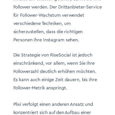
Follower werden. Der Drittanbieter-Service
für Follower-Wachstum verwendet
verschiedene Techniken, um
sicherzustellen, dass die richtigen
Personen Ihre Instagram sehen.
Die Strategie von RiseSocial ist jedoch
einschränkend, vor allem, wenn Sie Ihre
Followerzahl deutlich erhöhen möchten.
Es kann auch einige Zeit dauern, bis Ihre
Follower-Metrik anspringt.
Plixi verfolgt einen anderen Ansatz und
konzentriert sich auf den Aufbau einer