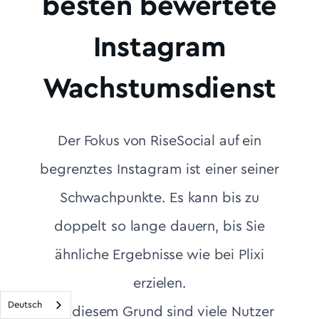
besten bewertete
Instagram
Wachstumsdienst
Der Fokus von RiseSocial auf ein
begrenztes Instagram ist einer seiner
Schwachpunkte. Es kann bis zu
doppelt so lange dauern, bis Sie
ähnliche Ergebnisse wie bei Plixi
erzielen.
Deutsch
Aus diesem Grund sind viele Nutzer