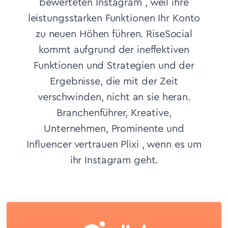
bewerteten Instagram , weil ihre
leistungsstarken Funktionen Ihr Konto
zu neuen Höhen führen. RiseSocial
kommt aufgrund der ineffektiven
Funktionen und Strategien und der
Ergebnisse, die mit der Zeit
verschwinden, nicht an sie heran.
Branchenführer, Kreative,
Unternehmen, Prominente und
Influencer vertrauen Plixi , wenn es um
ihr Instagram geht.