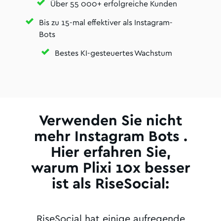
Über 55 000+ erfolgreiche Kunden
Bis zu 15-mal effektiver als Instagram-
Bots
Bestes KI-gesteuertes Wachstum
Verwenden Sie nicht
mehr Instagram Bots .
Hier erfahren Sie,
warum Plixi 10x besser
ist als RiseSocial:
RiseSocial hat einige aufregende