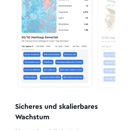
Sicheres und skalierbares
Wachstum