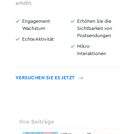
erhöht.
Engagement
Erhöhen Sie die


Wachstum
Sichtbarkeit von
Postsendungen
Echte Aktivität

Mikro-

Interaktionen
VERSUCHEN SIE ES JETZT