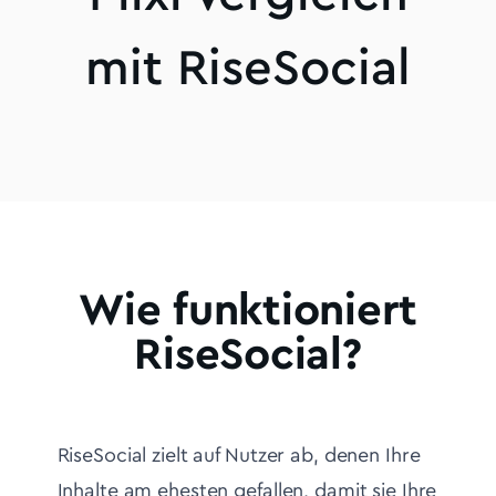
mit RiseSocial
Wie funktioniert
RiseSocial?
RiseSocial zielt auf Nutzer ab, denen Ihre
Inhalte am ehesten gefallen, damit sie Ihre