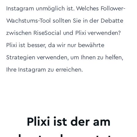
Instagram unmöglich ist. Welches Follower-
Wachstums-Tool sollten Sie in der Debatte
zwischen RiseSocial und Plixi verwenden?
Plixi ist besser, da wir nur bewährte
Strategien verwenden, um Ihnen zu helfen,
Ihre Instagram zu erreichen.
Plixi ist der am