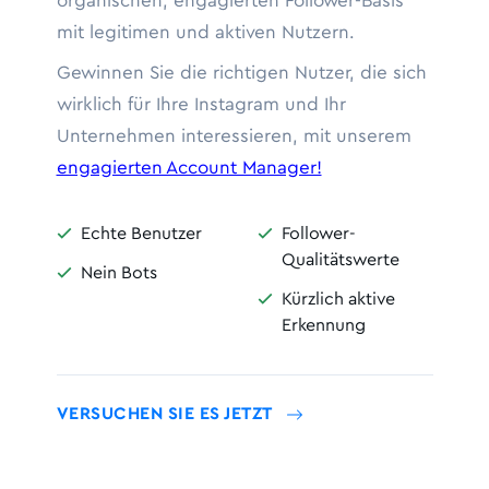
organischen, engagierten Follower-Basis
mit legitimen und aktiven Nutzern.
Gewinnen Sie die richtigen Nutzer, die sich
wirklich für Ihre Instagram und Ihr
Unternehmen interessieren, mit unserem
engagierten Account Manager!
Echte Benutzer
Follower-


Qualitätswerte
Nein Bots

Kürzlich aktive

Erkennung
VERSUCHEN SIE ES JETZT