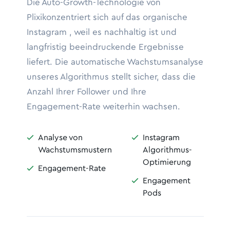
Die Auto-Growth-Technologie von
Plixikonzentriert sich auf das organische
Instagram , weil es nachhaltig ist und
langfristig beeindruckende Ergebnisse
liefert. Die automatische Wachstumsanalyse
unseres Algorithmus stellt sicher, dass die
Anzahl Ihrer Follower und Ihre
Engagement-Rate weiterhin wachsen.
Analyse von
Instagram


Wachstumsmustern
Algorithmus-
Optimierung
Engagement-Rate

Engagement

Pods