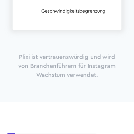
Geschwindigkeitsbegrenzung
Plixi ist vertrauenswürdig und wird
von Branchenführern für Instagram
Wachstum verwendet.