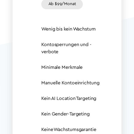
Ab $99/Monat
Wenig bis kein Wachstum
Kontosperrungen und -
verbote
Minimale Merkmale
Manuelle Kontoeinrichtung
Kein AI Location Targeting
Kein Gender-Targeting
Keine Wachstumsgarantie