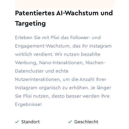
Patentiertes AI-Wachstum und
Targeting
Erleben Sie mit Plixi das Follower- und
Engagement-Wachstum, das Ihr Instagram
wirklich verdient. Wir nutzen bezahlte
Werbung, Nano-Interaktionen, Nischen-
Datencluster und echte
Nutzerinteraktionen, um die Anzahl Ihrer
Instagram organisch zu erhöhen. Je länger
Sie Plixi nutzen, desto besser werden Ihre
Ergebnisse!
Standort
Geschlecht

