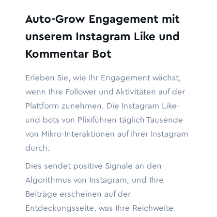
Auto-Grow Engagement mit
unserem Instagram Like und
Kommentar Bot
Erleben Sie, wie Ihr Engagement wächst,
wenn Ihre Follower und Aktivitäten auf der
Plattform zunehmen. Die Instagram Like-
und bots von Plixiführen täglich Tausende
von Mikro-Interaktionen auf Ihrer Instagram
durch.
Dies sendet positive Signale an den
Algorithmus von Instagram, und Ihre
Beiträge erscheinen auf der
Entdeckungsseite, was Ihre Reichweite