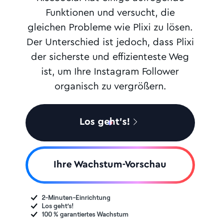
Funktionen und versucht, die
gleichen Probleme wie Plixi zu lösen.
Der Unterschied ist jedoch, dass Plixi
der sicherste und effizienteste Weg
ist, um Ihre Instagram Follower
organisch zu vergrößern.
Los geht’s!
Ihre Wachstum-Vorschau
2-Minuten-Einrichtung
Los geht’s!
100 % garantiertes Wachstum