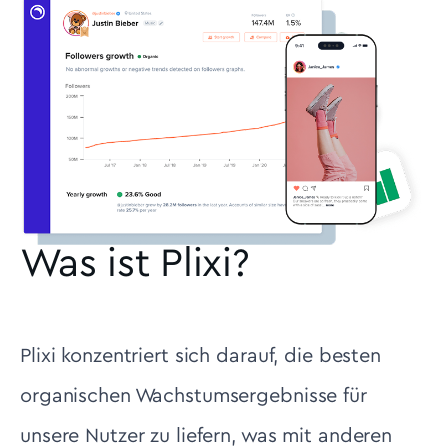
Was ist Plixi?
Plixi konzentriert sich darauf, die besten
organischen Wachstumsergebnisse für
unsere Nutzer zu liefern, was mit anderen