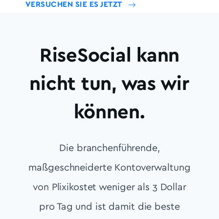
VERSUCHEN SIE ES JETZT
RiseSocial kann
nicht tun, was wir
können.
Die branchenführende,
maßgeschneiderte Kontoverwaltung
von Plixikostet weniger als 3 Dollar
pro Tag und ist damit die beste