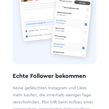
Echte Follower bekommen
Keine gefälschten Instagram und Likes
mehr kaufen, die innerhalb weniger Tage
verschwinden. Plixi hilft beim Aufbau einer