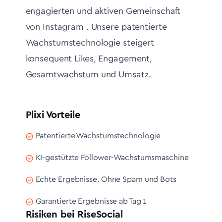
engagierten und aktiven Gemeinschaft
von Instagram . Unsere patentierte
Wachstumstechnologie steigert
konsequent Likes, Engagement,
Gesamtwachstum und Umsatz.
Plixi Vorteile
Patentierte Wachstumstechnologie
KI-gestützte Follower-Wachstumsmaschine
Echte Ergebnisse. Ohne Spam und Bots
Garantierte Ergebnisse ab Tag 1
Risiken bei RiseSocial