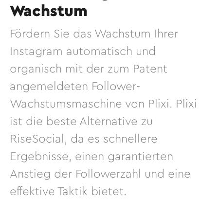
Wachstum
Fördern Sie das Wachstum Ihrer
Instagram automatisch und
organisch mit der zum Patent
angemeldeten Follower-
Wachstumsmaschine von Plixi. Plixi
ist die beste Alternative zu
RiseSocial, da es schnellere
Ergebnisse, einen garantierten
Anstieg der Followerzahl und eine
effektive Taktik bietet.