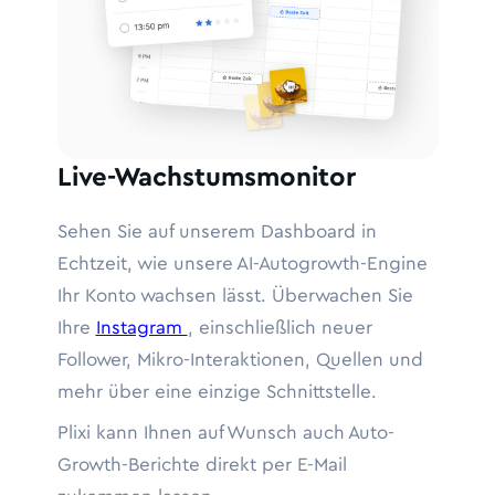
Live-Wachstumsmonitor
Sehen Sie auf unserem Dashboard in
Echtzeit, wie unsere AI-Autogrowth-Engine
Ihr Konto wachsen lässt. Überwachen Sie
Ihre
Instagram
, einschließlich neuer
Follower, Mikro-Interaktionen, Quellen und
mehr über eine einzige Schnittstelle.
Plixi kann Ihnen auf Wunsch auch Auto-
Growth-Berichte direkt per E-Mail