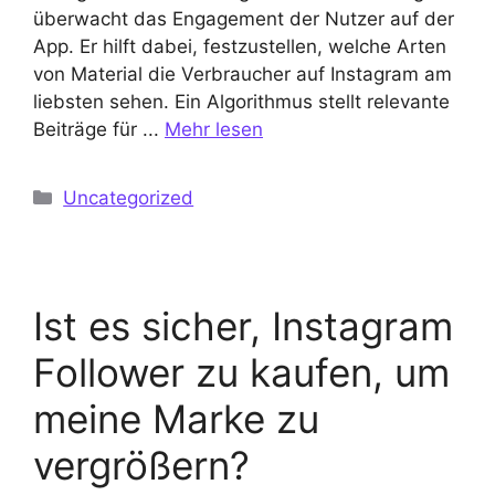
überwacht das Engagement der Nutzer auf der
App. Er hilft dabei, festzustellen, welche Arten
von Material die Verbraucher auf Instagram am
liebsten sehen. Ein Algorithmus stellt relevante
Beiträge für ...
Mehr lesen
Kategorien
Uncategorized
Ist es sicher, Instagram
Follower zu kaufen, um
meine Marke zu
vergrößern?