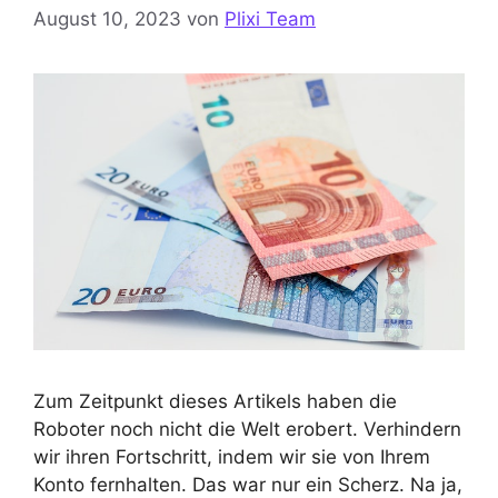
August 10, 2023
von
Plixi Team
Zum Zeitpunkt dieses Artikels haben die
Roboter noch nicht die Welt erobert. Verhindern
wir ihren Fortschritt, indem wir sie von Ihrem
Konto fernhalten. Das war nur ein Scherz. Na ja,