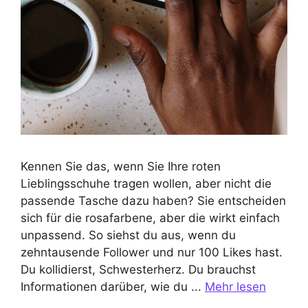
Kennen Sie das, wenn Sie Ihre roten
Lieblingsschuhe tragen wollen, aber nicht die
passende Tasche dazu haben? Sie entscheiden
sich für die rosafarbene, aber die wirkt einfach
unpassend. So siehst du aus, wenn du
zehntausende Follower und nur 100 Likes hast.
Du kollidierst, Schwesterherz. Du brauchst
Informationen darüber, wie du ...
Mehr lesen