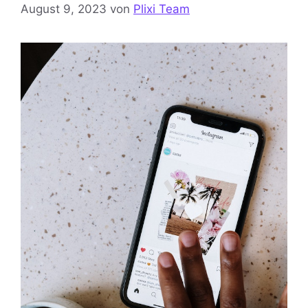
August 9, 2023
von
Plixi Team