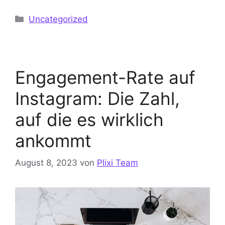
Kategorien
Uncategorized
Engagement-Rate auf
Instagram: Die Zahl,
auf die es wirklich
ankommt
August 8, 2023
von
Plixi Team