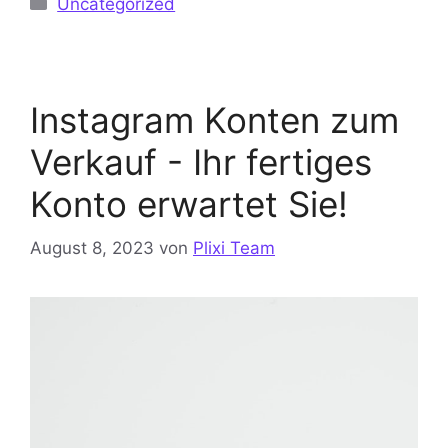
Uncategorized
Instagram Konten zum
Verkauf - Ihr fertiges
Konto erwartet Sie!
August 8, 2023
von
Plixi Team