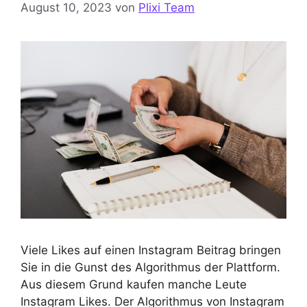
August 10, 2023
von
Plixi Team
Viele Likes auf einen Instagram Beitrag bringen
Sie in die Gunst des Algorithmus der Plattform.
Aus diesem Grund kaufen manche Leute
Instagram Likes. Der Algorithmus von Instagram