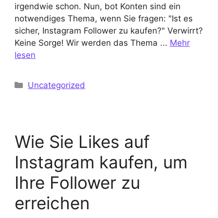
irgendwie schon. Nun, bot Konten sind ein
notwendiges Thema, wenn Sie fragen: "Ist es
sicher, Instagram Follower zu kaufen?" Verwirrt?
Keine Sorge! Wir werden das Thema ...
Mehr
lesen
Kategorien
Uncategorized
Wie Sie Likes auf
Instagram kaufen, um
Ihre Follower zu
erreichen