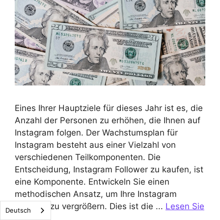
Eines Ihrer Hauptziele für dieses Jahr ist es, die
Anzahl der Personen zu erhöhen, die Ihnen auf
Instagram folgen. Der Wachstumsplan für
Instagram besteht aus einer Vielzahl von
verschiedenen Teilkomponenten. Die
Entscheidung, Instagram Follower zu kaufen, ist
eine Komponente. Entwickeln Sie einen
methodischen Ansatz, um Ihre Instagram
Follower zu vergrößern. Dies ist die ...
Lesen Sie
Deutsch
mehr