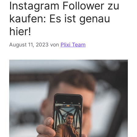
Instagram Follower zu
kaufen: Es ist genau
hier!
August 11, 2023
von
Plixi Team