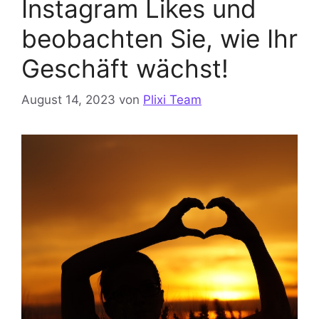
Instagram Likes und
beobachten Sie, wie Ihr
Geschäft wächst!
August 14, 2023
von
Plixi Team