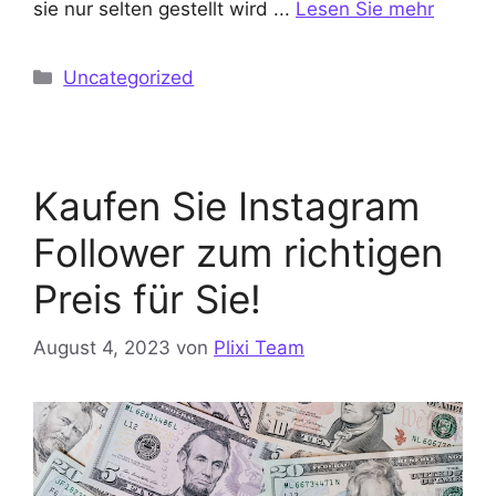
sie nur selten gestellt wird ...
Lesen Sie mehr
Kategorien
Uncategorized
Kaufen Sie Instagram
Follower zum richtigen
Preis für Sie!
August 4, 2023
von
Plixi Team