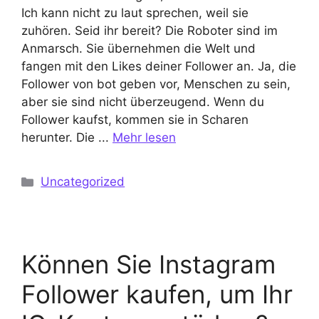
Ich kann nicht zu laut sprechen, weil sie
zuhören. Seid ihr bereit? Die Roboter sind im
Anmarsch. Sie übernehmen die Welt und
fangen mit den Likes deiner Follower an. Ja, die
Follower von bot geben vor, Menschen zu sein,
aber sie sind nicht überzeugend. Wenn du
Follower kaufst, kommen sie in Scharen
herunter. Die ...
Mehr lesen
Kategorien
Uncategorized
Können Sie Instagram
Follower kaufen, um Ihr