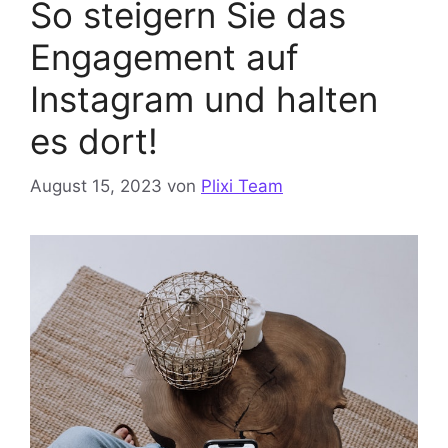
So steigern Sie das
Engagement auf
Instagram und halten
es dort!
August 15, 2023
von
Plixi Team