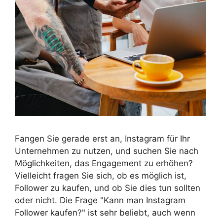
Fangen Sie gerade erst an, Instagram für Ihr
Unternehmen zu nutzen, und suchen Sie nach
Möglichkeiten, das Engagement zu erhöhen?
Vielleicht fragen Sie sich, ob es möglich ist,
Follower zu kaufen, und ob Sie dies tun sollten
oder nicht. Die Frage "Kann man Instagram
Follower kaufen?" ist sehr beliebt, auch wenn