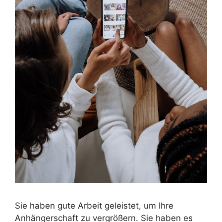
Sie haben gute Arbeit geleistet, um Ihre
Anhängerschaft zu vergrößern. Sie haben es