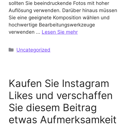
sollten Sie beeindruckende Fotos mit hoher
Auflösung verwenden. Darüber hinaus müssen
Sie eine geeignete Komposition wählen und
hochwertige Bearbeitungswerkzeuge
verwenden ...
Lesen Sie mehr
Kategorien
Uncategorized
Kaufen Sie Instagram
Likes und verschaffen
Sie diesem Beitrag
etwas Aufmerksamkeit