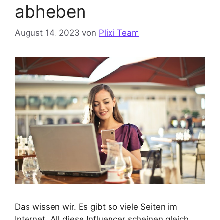
abheben
August 14, 2023
von
Plixi Team
Das wissen wir. Es gibt so viele Seiten im
Internet. All diese Influencer scheinen gleich