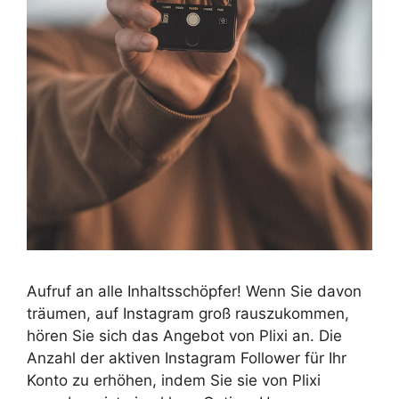
Aufruf an alle Inhaltsschöpfer! Wenn Sie davon
träumen, auf Instagram groß rauszukommen,
hören Sie sich das Angebot von Plixi an. Die
Anzahl der aktiven Instagram Follower für Ihr
Konto zu erhöhen, indem Sie sie von Plixi