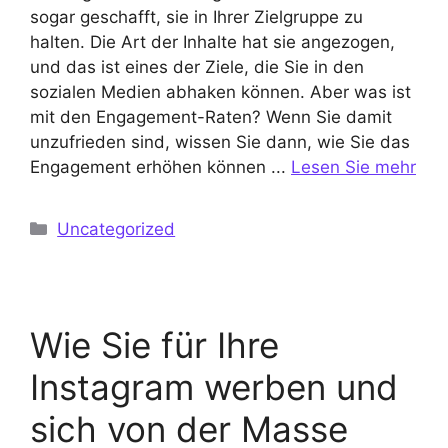
sogar geschafft, sie in Ihrer Zielgruppe zu
halten. Die Art der Inhalte hat sie angezogen,
und das ist eines der Ziele, die Sie in den
sozialen Medien abhaken können. Aber was ist
mit den Engagement-Raten? Wenn Sie damit
unzufrieden sind, wissen Sie dann, wie Sie das
Engagement erhöhen können ...
Lesen Sie mehr
Kategorien
Uncategorized
Wie Sie für Ihre
Instagram werben und
sich von der Masse