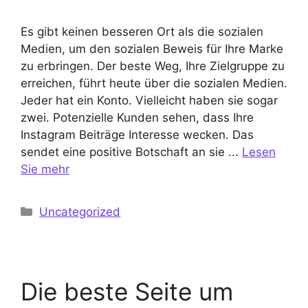
Es gibt keinen besseren Ort als die sozialen
Medien, um den sozialen Beweis für Ihre Marke
zu erbringen. Der beste Weg, Ihre Zielgruppe zu
erreichen, führt heute über die sozialen Medien.
Jeder hat ein Konto. Vielleicht haben sie sogar
zwei. Potenzielle Kunden sehen, dass Ihre
Instagram Beiträge Interesse wecken. Das
sendet eine positive Botschaft an sie ...
Lesen
Sie mehr
Kategorien
Uncategorized
Die beste Seite um