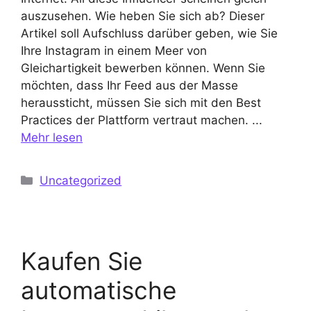
auszusehen. Wie heben Sie sich ab? Dieser
Artikel soll Aufschluss darüber geben, wie Sie
Ihre Instagram in einem Meer von
Gleichartigkeit bewerben können. Wenn Sie
möchten, dass Ihr Feed aus der Masse
heraussticht, müssen Sie sich mit den Best
Practices der Plattform vertraut machen. ...
Mehr lesen
Kategorien
Uncategorized
Kaufen Sie
automatische