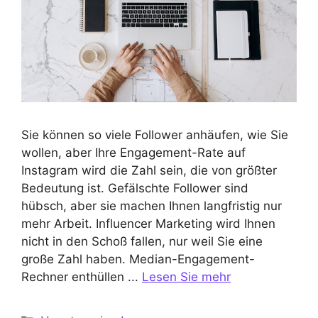
Sie können so viele Follower anhäufen, wie Sie
wollen, aber Ihre Engagement-Rate auf
Instagram wird die Zahl sein, die von größter
Bedeutung ist. Gefälschte Follower sind
hübsch, aber sie machen Ihnen langfristig nur
mehr Arbeit. Influencer Marketing wird Ihnen
nicht in den Schoß fallen, nur weil Sie eine
große Zahl haben. Median-Engagement-
Rechner enthüllen ...
Lesen Sie mehr
Kategorien