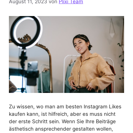
August 11, 2023
von
Plixi Team
Zu wissen, wo man am besten Instagram Likes
kaufen kann, ist hilfreich, aber es muss nicht
der erste Schritt sein. Wenn Sie Ihre Beiträge
ästhetisch ansprechender gestalten wollen,