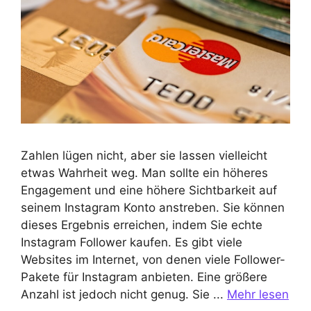
Zahlen lügen nicht, aber sie lassen vielleicht
etwas Wahrheit weg. Man sollte ein höheres
Engagement und eine höhere Sichtbarkeit auf
seinem Instagram Konto anstreben. Sie können
dieses Ergebnis erreichen, indem Sie echte
Instagram Follower kaufen. Es gibt viele
Websites im Internet, von denen viele Follower-
Pakete für Instagram anbieten. Eine größere
Anzahl ist jedoch nicht genug. Sie ...
Mehr lesen