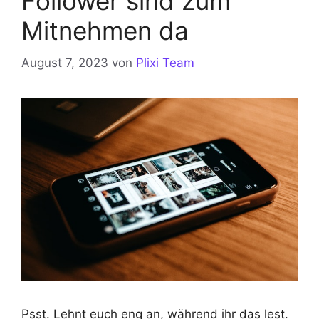
Follower sind zum
Mitnehmen da
August 7, 2023
von
Plixi Team
Psst. Lehnt euch eng an, während ihr das lest.