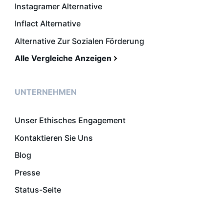
Instagramer Alternative
Inflact Alternative
Alternative Zur Sozialen Förderung
Alle Vergleiche Anzeigen
UNTERNEHMEN
Unser Ethisches Engagement
Kontaktieren Sie Uns
Blog
Presse
Status-Seite