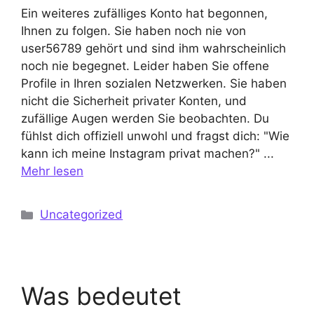
Ein weiteres zufälliges Konto hat begonnen,
Ihnen zu folgen. Sie haben noch nie von
user56789 gehört und sind ihm wahrscheinlich
noch nie begegnet. Leider haben Sie offene
Profile in Ihren sozialen Netzwerken. Sie haben
nicht die Sicherheit privater Konten, und
zufällige Augen werden Sie beobachten. Du
fühlst dich offiziell unwohl und fragst dich: "Wie
kann ich meine Instagram privat machen?" ...
Mehr lesen
Kategorien
Uncategorized
Was bedeutet