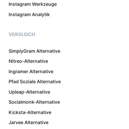
Instagram Werkzeuge
Instagram Analytik
VERGLEICH
SimplyGram Alternative
Nitreo-Alternative
Ingramer Alternative
Pfad Soziale Alternative
Upleap-Alternative
Socialmonk-Alternative
Kicksta-Alternative
Jarvee Alternative