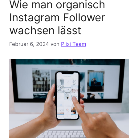
Wie man organisch
Instagram Follower
wachsen lässt
Februar 6, 2024
von
Plixi Team