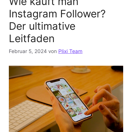
Wie kauft man
Instagram Follower?
Der ultimative
Leitfaden
Februar 5, 2024
von
Plixi Team