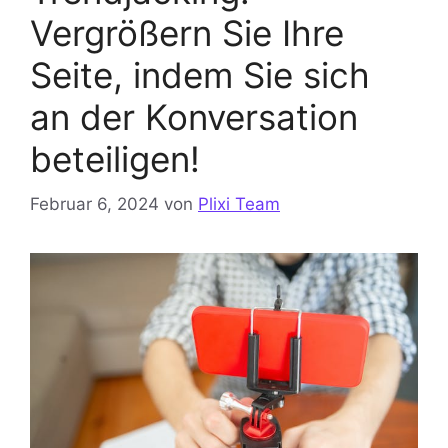
Vergrößern Sie Ihre
Seite, indem Sie sich
an der Konversation
beteiligen!
Februar 6, 2024
von
Plixi Team