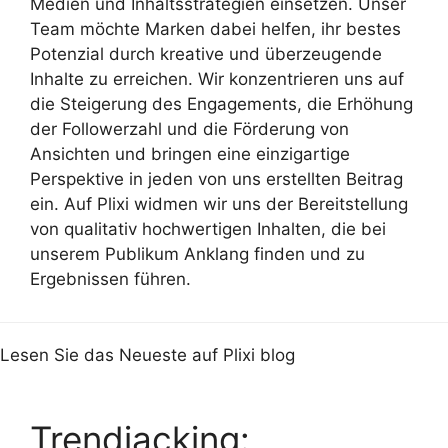
Medien und Inhaltsstrategien einsetzen. Unser
Team möchte Marken dabei helfen, ihr bestes
Potenzial durch kreative und überzeugende
Inhalte zu erreichen. Wir konzentrieren uns auf
die Steigerung des Engagements, die Erhöhung
der Followerzahl und die Förderung von
Ansichten und bringen eine einzigartige
Perspektive in jeden von uns erstellten Beitrag
ein. Auf Plixi widmen wir uns der Bereitstellung
von qualitativ hochwertigen Inhalten, die bei
unserem Publikum Anklang finden und zu
Ergebnissen führen.
Lesen Sie das Neueste auf Plixi blog
Trendjacking: