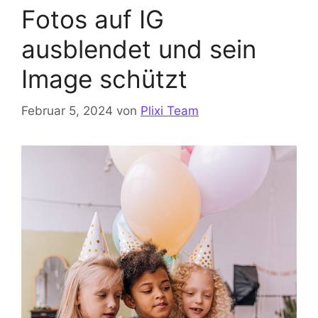
Fotos auf IG
ausblendet und sein
Image schützt
Februar 5, 2024
von
Plixi Team