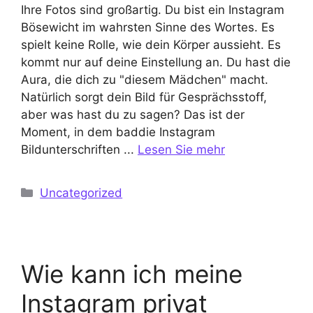
Ihre Fotos sind großartig. Du bist ein Instagram
Bösewicht im wahrsten Sinne des Wortes. Es
spielt keine Rolle, wie dein Körper aussieht. Es
kommt nur auf deine Einstellung an. Du hast die
Aura, die dich zu "diesem Mädchen" macht.
Natürlich sorgt dein Bild für Gesprächsstoff,
aber was hast du zu sagen? Das ist der
Moment, in dem baddie Instagram
Bildunterschriften ...
Lesen Sie mehr
Kategorien
Uncategorized
Wie kann ich meine
Instagram privat