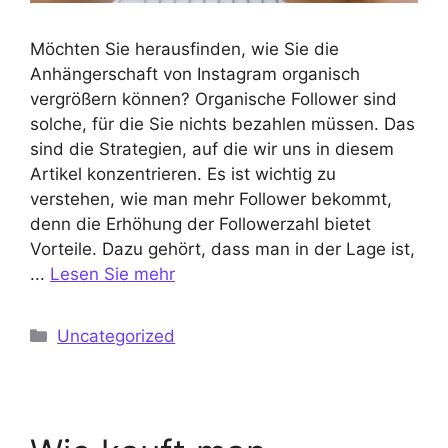
Möchten Sie herausfinden, wie Sie die
Anhängerschaft von Instagram organisch
vergrößern können? Organische Follower sind
solche, für die Sie nichts bezahlen müssen. Das
sind die Strategien, auf die wir uns in diesem
Artikel konzentrieren. Es ist wichtig zu
verstehen, wie man mehr Follower bekommt,
denn die Erhöhung der Followerzahl bietet
Vorteile. Dazu gehört, dass man in der Lage ist,
...
Lesen Sie mehr
Kategorien
Uncategorized