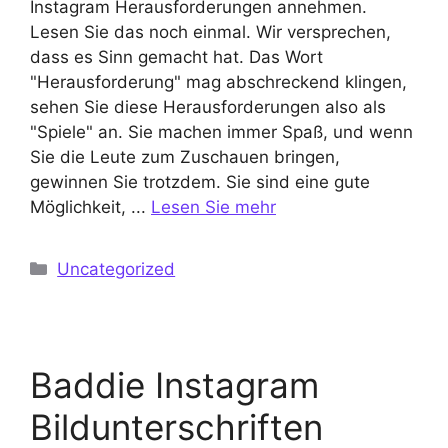
Instagram Herausforderungen annehmen.
Lesen Sie das noch einmal. Wir versprechen,
dass es Sinn gemacht hat. Das Wort
"Herausforderung" mag abschreckend klingen,
sehen Sie diese Herausforderungen also als
"Spiele" an. Sie machen immer Spaß, und wenn
Sie die Leute zum Zuschauen bringen,
gewinnen Sie trotzdem. Sie sind eine gute
Möglichkeit, ...
Lesen Sie mehr
Kategorien
Uncategorized
Baddie Instagram
Bildunterschriften