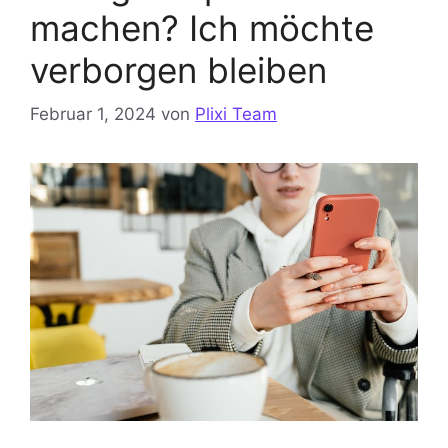
machen? Ich möchte
verborgen bleiben
Februar 1, 2024
von
Plixi Team