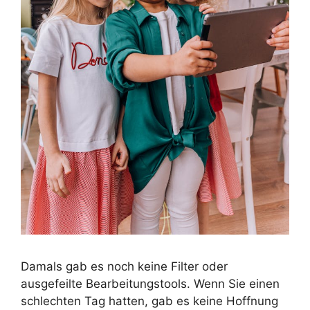
Damals gab es noch keine Filter oder
ausgefeilte Bearbeitungstools. Wenn Sie einen
schlechten Tag hatten, gab es keine Hoffnung