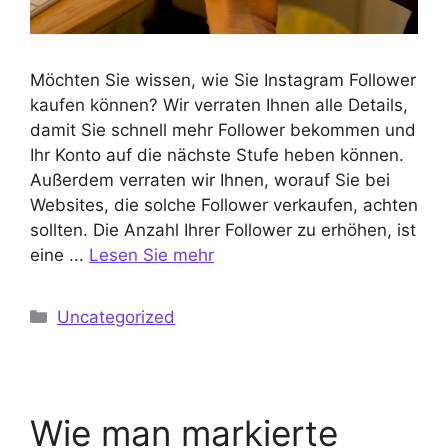
Möchten Sie wissen, wie Sie Instagram Follower
kaufen können? Wir verraten Ihnen alle Details,
damit Sie schnell mehr Follower bekommen und
Ihr Konto auf die nächste Stufe heben können.
Außerdem verraten wir Ihnen, worauf Sie bei
Websites, die solche Follower verkaufen, achten
sollten. Die Anzahl Ihrer Follower zu erhöhen, ist
eine ...
Lesen Sie mehr
Kategorien
Uncategorized
Wie man markierte