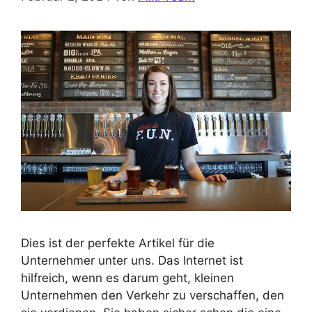
Dies ist der perfekte Artikel für die
Unternehmer unter uns. Das Internet ist
hilfreich, wenn es darum geht, kleinen
Unternehmen den Verkehr zu verschaffen, den