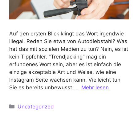
Auf den ersten Blick klingt das Wort irgendwie
illegal. Reden Sie etwa von Autodiebstahl? Was
hat das mit sozialen Medien zu tun? Nein, es ist
kein Tippfehler. "Trendjacking" mag ein
erfundenes Wort sein, aber es ist einfach die
einzige akzeptable Art und Weise, wie eine
Instagram Seite wachsen kann. Vielleicht tun
Sie es bereits unbewusst. ...
Mehr lesen
Kategorien
Uncategorized