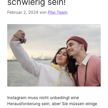
schwierig sein!
Februar 2, 2024
von
Plixi Team
Instagram muss nicht unbedingt eine
Herausforderung sein, aber Sie müssen einige