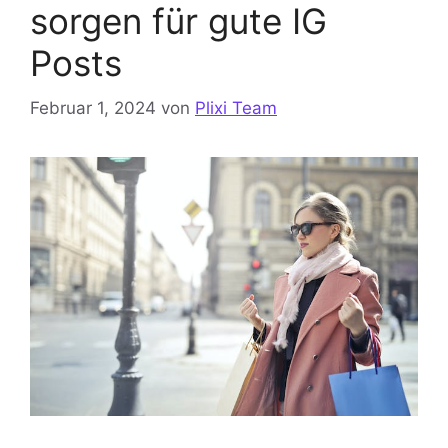
sorgen für gute IG
Posts
Februar 1, 2024
von
Plixi Team