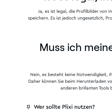
Ja, es ist legal, die Profilbilder 
speichern. Es ist jedoch ungesetzlich, P
Muss ich mein
Nein, es besteht keine Notwendigkeit, 
Daher können Sie beim Herunterladen vo
anderen brillanten Tools
Wer sollte Plixi nutzen?