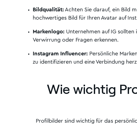
Bildqualität:
Achten Sie darauf, ein Bild m
hochwertiges Bild für Ihren Avatar auf In
Markenlogo:
Unternehmen auf IG sollten i
Verwirrung oder Fragen erkennen.
Instagram Influencer:
Persönliche Marken a
zu identifizieren und eine Verbindung herz
Wie wichtig Pr
Profilbilder sind wichtig für das persön