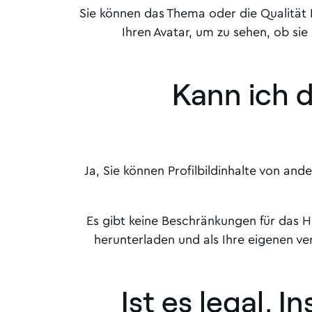
Sie können das Thema oder die Qualität I
Ihren Avatar, um zu sehen, ob sie 
Kann ich d
Ja, Sie können Profilbildinhalte von an
Es gibt keine Beschränkungen für das He
herunterladen und als Ihre eigenen ve
Ist es legal, 