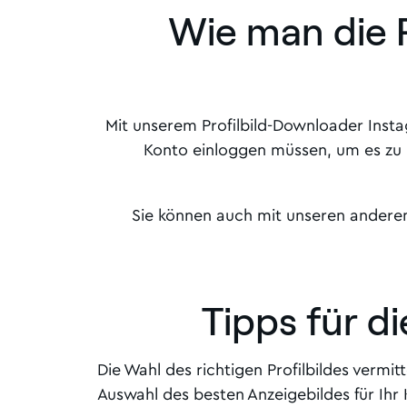
Wie man die 
Mit unserem Profilbild-Downloader Insta
Konto einloggen müssen, um es zu b
Sie können auch mit unseren anderen
Tipps für di
Die Wahl des richtigen Profilbildes vermitt
Auswahl des besten Anzeigebildes für Ihr 