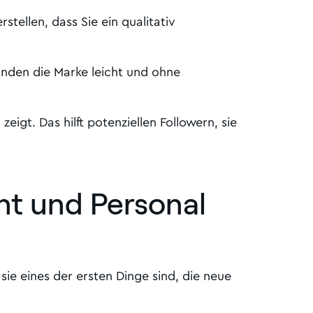
stellen, dass Sie ein qualitativ
unden die Marke leicht und ohne
eigt. Das hilft potenziellen Followern, sie
nt und Personal
sie eines der ersten Dinge sind, die neue