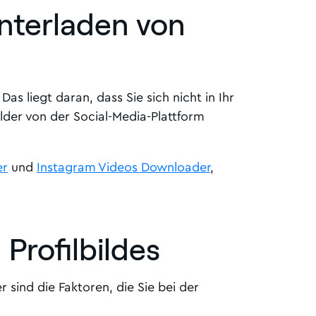
nterladen von
 liegt daran, dass Sie sich nicht in Ihr
lder von der Social-Media-Plattform
er
und
Instagram Videos Downloader
,
 Profilbildes
r sind die Faktoren, die Sie bei der