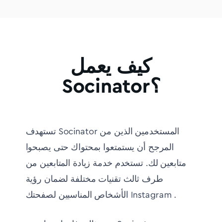
كيف يعمل
Socinator؟
تستهدف Socinator المستخدمين الذين من
المرجح أن يستمتعوا بمحتواك حتى يصبحوا
متابعين لك. تستخدم خدمة زيادة المتابعين من
طرف ثالث تقنيات مختلفة لضمان رؤية
الأشخاص المناسبين لصفحتك Instagram .