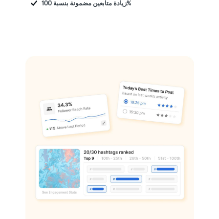
زيادة متابعين مضمونة بنسبة 100%