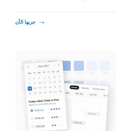
جربها الآن