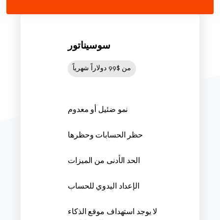
سوسيناتور
من $99 دولاراً شهرياً
نمو ضئيل أو معدوم
حظر الحسابات وحظرها
الحد الأدنى من الميزات
الإعداد اليدوي للحساب
لا يوجد استهداف موقع الذكاء