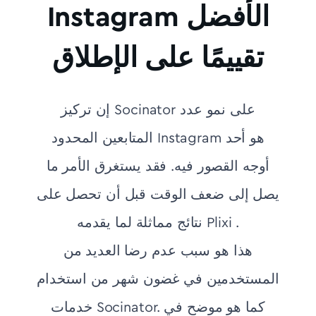
Instagram الأفضل
تقييمًا على الإطلاق
إن تركيز Socinator على نمو عدد
المتابعين المحدود Instagram هو أحد
أوجه القصور فيه. فقد يستغرق الأمر ما
يصل إلى ضعف الوقت قبل أن تحصل على
نتائج مماثلة لما يقدمه Plixi .
هذا هو سبب عدم رضا العديد من
المستخدمين في غضون شهر من استخدام
خدمات Socinator. كما هو موضح في