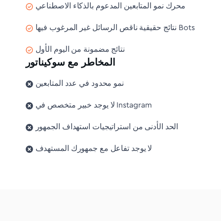
محرك نمو المتابعين المدعوم بالذكاء الاصطناعي
نتائج حقيقية ناقص الرسائل غير المرغوب فيها Bots
نتائج مضمونة من اليوم الأول
المخاطر مع سوكيناتور
نمو محدود في عدد المتابعين
لا يوجد خبير متخصص في Instagram
الحد الأدنى من استراتيجيات استهداف الجمهور
لا يوجد تفاعل مع جمهورك المستهدف