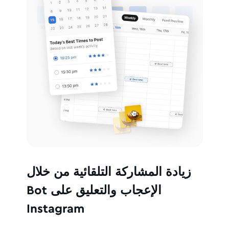
زيادة المشاركة التلقائية من خلال
Bot الإعجاب والتعليق على
Instagram