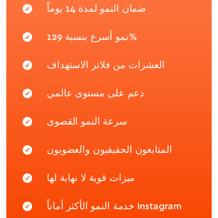
ضمان النمو لمدة 14 يوماً
نمو أسرع بنسبة 129%
العشرات من فلاتر الاستهداف
دعم على مستوى عالمي
سرعة النمو القصوى
المتابعون الحقيقيون والعضويون
ميزات قوية لا نهاية لها
خدمة النمو الأكثر أماناً Instagram