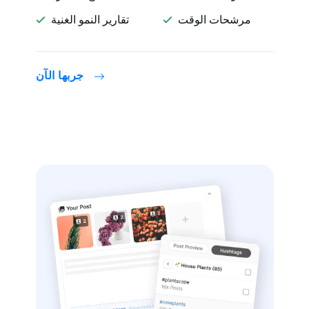
مرشحات الوقت
تقارير النمو الغنية


جربها الآن