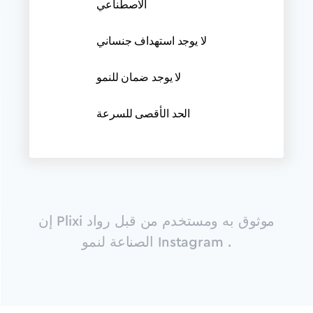
الاصطناعي
لا يوجد استهداف جنساني
لا يوجد ضمان للنمو
الحد الأقصى للسرعة
إن Plixi موثوق به ومستخدم من قبل رواد
الصناعة لنمو Instagram .